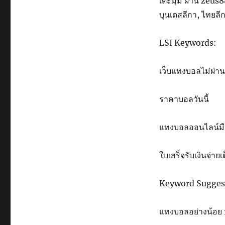
เตะมุม ผ่าน zeus88 
บุนเดสลีกา, ไทยลีก
LSI Keywords:
เว็บแทงบอลไม่ผ่านเ
ราคาบอลวันนี้
แทงบอลออนไลน์มื
ใบเสร็จรับเงินจ่ายเ
Keyword Sugges
แทงบอลอย่างน้อย 