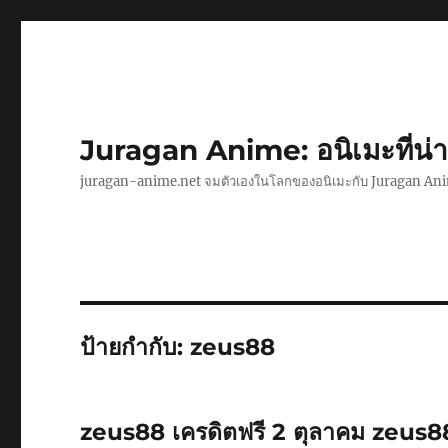
Juragan Anime: อนิเมะที่น
juragan-anime.net จมตัวเองในโลกของอนิเมะกับ Juragan An
ป้ายกำกับ:
zeus88
zeus88 เครดิตฟรี 2 ตุลาคม zeus88 