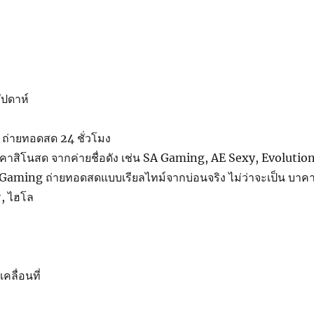
ัปดาห์
ถ่ายทอดสด 24 ชั่วโมง
 คาสิโนสด จากค่ายชื่อดัง เช่น SA Gaming, AE Sexy, Evolutio
ming ถ่ายทอดสดแบบเรียลไทม์จากบ่อนจริง ไม่ว่าจะเป็น บาค
กร, ไฮโล
ลื่อนที่