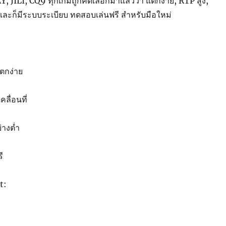
JILI, CQ9 ทุกเกมถูกคัดเลือกมาแล้วว่า แตกง่าย, RTP สูง,
น และก็มีระบบระเบียบ ทดสอบเล่นฟรี สำหรับมือใหม่
ตกง่าย
ลื่อนที่
่างต่ำ
ี
t: