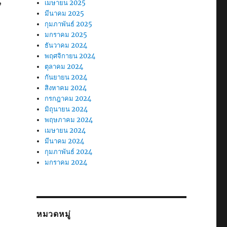
,
เมษายน 2025
มีนาคม 2025
กุมภาพันธ์ 2025
มกราคม 2025
ธันวาคม 2024
พฤศจิกายน 2024
ตุลาคม 2024
กันยายน 2024
สิงหาคม 2024
กรกฎาคม 2024
มิถุนายน 2024
พฤษภาคม 2024
เมษายน 2024
มีนาคม 2024
กุมภาพันธ์ 2024
มกราคม 2024
หมวดหมู่