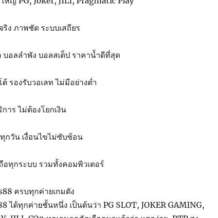
ใหญ่ PG, Joker, JILI, Pragmatic Play
ริง ภาพชัด ระบบเสถียร
บอลลำพัง บอลสเต็ป ราคาน้ำดีที่สุด
 รองรับวอเลท ไม่มีอย่างต่ำ
ริการ ไม่ต้องโยกเงิน
ุกวัน เงื่อนไขไม่ซับซ้อน
ถือทุกระบบ รวมทั้งคอมพิวเตอร์
s88 ครบทุกค่ายเกมดัง
88 ได้ทุกค่ายชั้นหนึ่ง เป็นต้นว่า PG SLOT, JOKER GAMING,