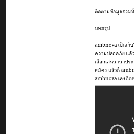
ติดตามข้อมูลรวมทั
บทสรุป
ambnova เป็นเว็บ
ความปลอดภัย แล้วก
เลือกเล่นนานาประ
สมัคร แล้วก็ ambn
ambnova เครดิตฟรี