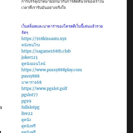
การบรรลุเป้าหมายมักมากับการตัดสินใจของเราใน
เวลาที่เรารับมันอย่างจริงใจ
เว็บสล็อตและบาคาร่าของโครตดีเว็บนี้เล่นแล้วรวย
จัดๆ
https://918kissauto.xyz
หนังชนโรง
https://sagame168th.club
joker123
ดูหนังออนไลน์
https://www.pussy888play.com
pussy888
บาคาร่า168
https://www.pgslot.golf
pgslot77
pg99
a
fullslotpg
live22
ดูหนัง
ดูหนังฟรี
ดูหนังฟรี