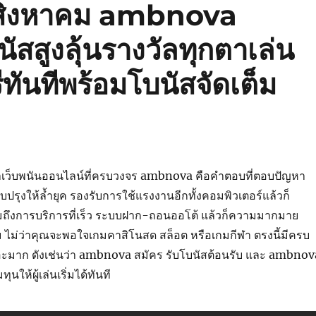
สิงหาคม ambnova
ัสสูงลุ้นรางวัลทุกตาเล่น
ีทันทีพร้อมโบนัสจัดเต็ม
เว็บพนันออนไลน์ที่ครบวงจร ambnova คือคำตอบที่ตอบปัญหา
ปรับปรุงให้ล้ำยุค รองรับการใช้แรงงานอีกทั้งคอมพิวเตอร์แล้วก็
วมถึงการบริการที่เร็ว ระบบฝาก-ถอนออโต้ แล้วก็ความมากมาย
ม่ว่าคุณจะพอใจเกมคาสิโนสด สล็อต หรือเกมกีฬา ตรงนี้มีครบ
ยอะมาก ดังเช่นว่า ambnova สมัคร รับโบนัสต้อนรับ และ ambnov
มทุนให้ผู้เล่นเริ่มได้ทันที