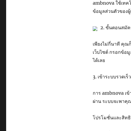
ambnova ใช้เทคโนโ
ข้อมูลส่วนตัวของ
2. ขั้นตอนสมัค
เพียงไม่กี่นาที ค
เว็บไซต์ กรอกข้อมู
ได้เลย
3. เข้าระบบรวดเร็ว
การ ambnova เข้าส
ผ่าน ระบบจะพาคุณเ
โปรโมชั่นและสิทธิพ