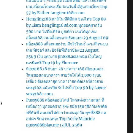
แน่นอน ฝาก-ถอน อัตโนมัติ คัดมาแล้ว เล่นได้ทุก
เกม สล็อตเว็บตรง เริ่มก่อนวันนี้ มีลุ้นก่อนใคร Top
57 by Esther tangtem168e.com
Hengjing168 คาสิโน ที่ดีที่สุด ของไทย Top 89
by Liam hengjing168d.com ทุกยอดฝากรับ
500 บาท ไม่ติดเทิร์น ยูสเดียว เล่นได้ทุกเกม
สล็อต168 เกมสล็อตหลายร้อยแบบ 23 August 69
สล็อต888 สล็อตแตกง่าย มีจริงไหม? เจาะลึกระบบ
เกม ฟีเจอร์ และปัจจัยที่เกี่ยวข้อง 22 August
2569 เว็บ แตกง่าย jin888.asia พนัน เว็บใหญ่
เครดิตฟรี Top 19 by Florence
Sexy168 18 กันยา 26 บาคาร่า168 เปิดมุมมอง
ใหม่ของเกมบาคาร่า สายวัดใจได้ 1,000 ระบบ
เสถียร อัปเดตล่าสุด บาคาร่าสด ดีลเลอร์สาวสวย
sexy168 สมัครปุ๊บ รับโปรปั๊บ Top 96 by Layne
sexy168c.com
Pussy888 สล็อตออนไลน์ โลกแห่งความสนุก ที่
น
เหนือกว่า ทุกยอดฝาก 5% สมัครสมาชิกกับเครดิต
ฟรีทันที คนเล่นไม่ต่ำกว่าแสนทุกวัน พุซซี่888 กด
สมัคร รับความสนุก Top 60 by Maurine
pussy888play.me 13 JUL 2569