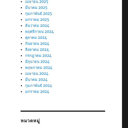
เมษายน 2025
มีนาคม 2025
กุมภาพันธ์ 2025
มกราคม 2025
ธันวาคม 2024
พฤศจิกายน 2024
ตุลาคม 2024
กันยายน 2024
สิงหาคม 2024
กรกฎาคม 2024
มิถุนายน 2024
พฤษภาคม 2024
เมษายน 2024
มีนาคม 2024
กุมภาพันธ์ 2024
มกราคม 2024
หมวดหมู่