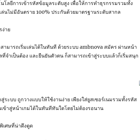
ลยีการเข้ารหัสข้อมูลระดับสูง เพื่อให้การทำธุรกรรมรวมทั้ง
ผู้เล่นไม่มีอันตราย 100% ประกันด้วยมาตรฐานระดับสากล
รง่าย
ุณก็สามารถเริ่มเล่นได้ในทันที ด้วยระบบ ambnova สมัคร ผ่านหน้า
ลที่จำเป็นต้อง และยืนยันตัวตน ก็สามารถเข้าสู่ระบบแล้วก็เริ่มสนุก
ู่ระบบ ถูกวางแบบให้ใช้งานง่าย เพียงใส่ยูสเซอร์เนมรวมทั้งรหัส
ข้าสู่หน้าเกมได้ในทันทีทันใดโดยไม่ต้องรอนาน
ิเศษที่น่าดึงดูด