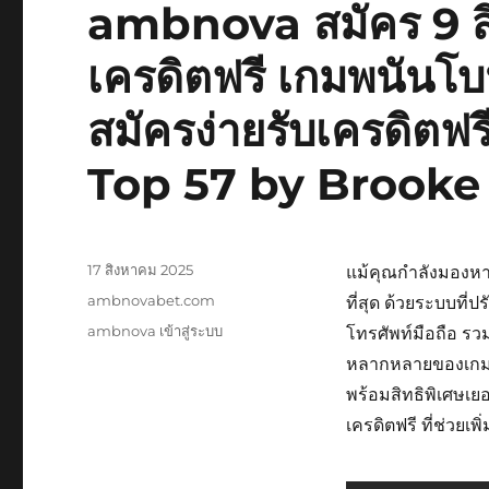
ambnova สมัคร 9 
เครดิตฟรี เกมพนันโบน
สมัครง่ายรับเครดิตฟร
Top 57 by Brooke
เขียน
17 สิงหาคม 2025
แม้คุณกำลังมองหา
เมื่อ
หมวด
ambnovabet.com
ที่สุด ด้วยระบบที่
หมู่
ป้าย
ambnova เข้าสู่ระบบ
โทรศัพท์มือถือ ร
กำกับ
หลากหลายของเกม ไ
พร้อมสิทธิพิเศษเ
เครดิตฟรี ที่ช่วยเพิ่