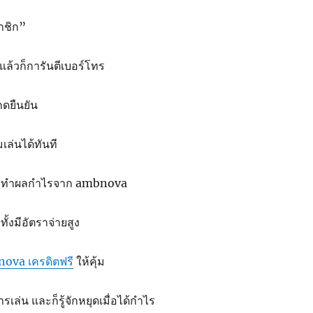
าชิก”
แล้วก็การันตีเบอร์โทร
กดยืนยัน
มเล่นได้ทันที
รทำผลกำไรจาก ambnova
ั้งมีอัตราจ่ายสูง
ova เครดิตฟรี
ให้คุ้ม
ล่น และก็รู้จักหยุดเมื่อได้กำไร