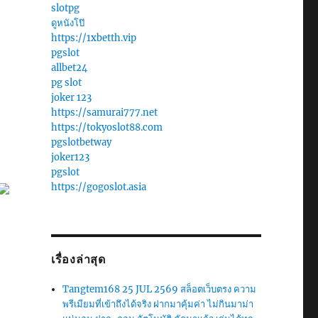
slotpg
ดูหนังโป๊
https://1xbetth.vip
pgslot
allbet24
pg slot
joker 123
https://samurai777.net
https://tokyoslot88.com
pgslotbetway
joker123
pgslot
https://gogoslot.asia
เรื่องล่าสุด
Tangtem168 25 JUL 2569 สล็อตเว็บตรง ความ
พรีเมียมที่เข้าถึงได้จริง ฝากมาคุ้มค่า ไม่กินมาม่า