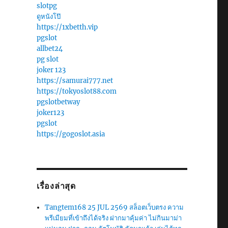
slotpg
ดูหนังโป๊
https://1xbetth.vip
pgslot
allbet24
pg slot
joker 123
https://samurai777.net
https://tokyoslot88.com
pgslotbetway
joker123
pgslot
https://gogoslot.asia
เรื่องล่าสุด
Tangtem168 25 JUL 2569 สล็อตเว็บตรง ความ
พรีเมียมที่เข้าถึงได้จริง ฝากมาคุ้มค่า ไม่กินมาม่า