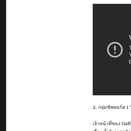
2. กลุ่มซัพพอร์ต 1 
เจ้าหน้าที่ของ t