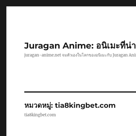
Juragan Anime: อนิเมะที่น
juragan-anime.net จมตัวเองในโลกของอนิเมะกับ Juragan An
หมวดหมู่:
tia8kingbet.com
tia8kingbet.com