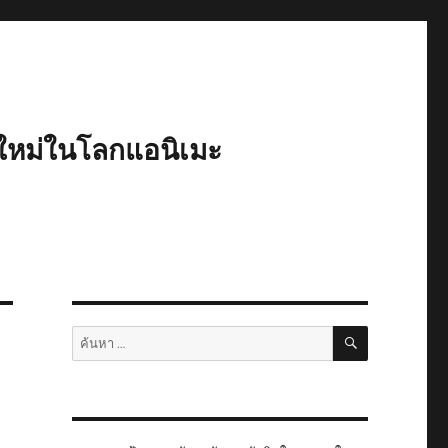
ใหม่ในโลกแอนิเมะ
ค้นหา
ค้นหา: