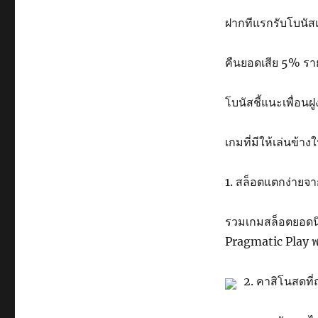
ฝากทีแรกรับโบนัสเ
คืนยอดเสีย 5% รา
โบนัสชี้แนะเพื่อน
เกมที่มีให้เล่นข้า
1. สล็อตแตกง่ายจา
รวมเกมสล็อตยอดน
Pragmatic Play พ
2. คาสิโนสดที