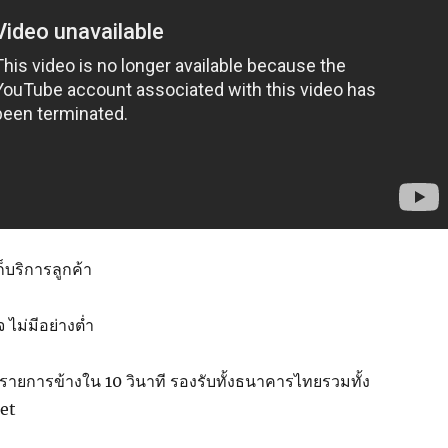
บริการลูกค้า
 ไม่มีอย่างต่ำ
ำรายการข้างใน 10 วินาที รองรับทั้งธนาคารไทยรวมทั้ง
et