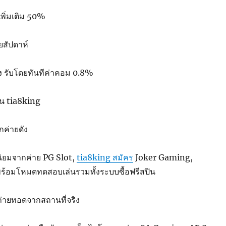
พิ่มเติม 50%
ยสัปดาห์
ฝูง รับโดยทันทีค่าคอม 0.8%
งใน tia8king
กค่ายดัง
ิยมจากค่าย PG Slot,
tia8king สมัคร
Joker Gaming,
ร้อมโหมดทดสอบเล่นรวมทั้งระบบซื้อฟรีสปิน
่ถ่ายทอดจากสถานที่จริง