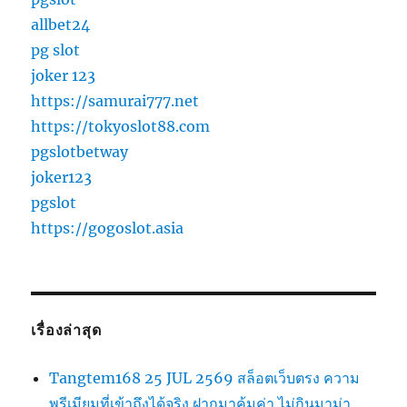
allbet24
pg slot
joker 123
https://samurai777.net
https://tokyoslot88.com
pgslotbetway
joker123
pgslot
https://gogoslot.asia
เรื่องล่าสุด
Tangtem168 25 JUL 2569 สล็อตเว็บตรง ความ
พรีเมียมที่เข้าถึงได้จริง ฝากมาคุ้มค่า ไม่กินมาม่า