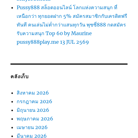
Pussy888 สล็อตออนไลน์ โลกแห่งความสนุก ที่
เหนือกว่า ทุกยอดฝาก 5% สมัครสมาชิกกับเครดิตฟรี
ทันที คนเล่นไม่ต่ำกว่าแสนทุกวัน พุซซี่888 กดสมัคร
รับความสนุก Top 60 by Maurine
pussy888play.me 13 JUL 2569
คลังเก็บ
สิงหาคม 2026
กรกฎาคม 2026
มิถุนายน 2026
พฤษภาคม 2026
เมษายน 2026
มีนาคม 2026