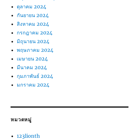
ตุลาคม 2024
กันยายน 2024
สิงหาคม 2024
กรกฎาคม 2024
มิถุนายน 2024
พฤษภาคม 2024
เมษายน 2024
มีนาคม 2024
กุมภาพันธ์ 2024
มกราคม 2024
หมวดหมู่
123lionth