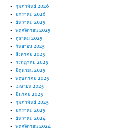
กุมภาพันธ์ 2026
มกราคม 2026
ธันวาคม 2025
พฤศจิกายน 2025
ตุลาคม 2025
กันยายน 2025
สิงหาคม 2025
กรกฎาคม 2025
มิถุนายน 2025
พฤษภาคม 2025
เมษายน 2025
มีนาคม 2025
กุมภาพันธ์ 2025
มกราคม 2025
ธันวาคม 2024
พฤศจิกายน 2024