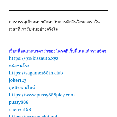
การบรรลุเป้าหมายมักมากับการตัดสินใจของเราใน
เวลาที่เรารับมันอย่างจริงใจ
เว็บสล็อตและบาคาร่าของโครตดีเว็บนี้เล่นแล้วรวยจัดๆ
https://918kissauto.xyz
หนังชนโรง
https://sagame168th.club
joker123
ดูหนังออนไลน์
https://www.pussy888play.com
pussy888
บาคาร่า168
https://www.pgslot.golf