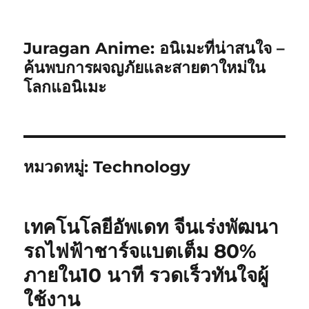
Juragan Anime: อนิเมะที่น่าสนใจ –
ค้นพบการผจญภัยและสายตาใหม่ใน
โลกแอนิเมะ
หมวดหมู่:
Technology
เทคโนโลยีอัพเดท จีนเร่งพัฒนา
รถไฟฟ้าชาร์จแบตเต็ม 80%
ภายใน10 นาที รวดเร็วทันใจผู้
ใช้งาน