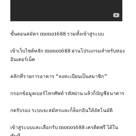
ขั้นตอนสมัคร mono1688 รวมทั้งเข้าสู่ระบบ
เข้าเว็บไซต์หลัก mono1688 ผ่านโปรแกรมสำหรับท่อง
อินเตอร์เน็ต
คลิกที่รายการอาหาร “ลงทะเบียนเป็นสมาชิก”
กรอกข้อมูลเบอร์โทรศัพท์ รหัสผ่าน แล้วก็บัญชีธนาคาร
กดรับรอง ระบบจะสมัครและก็ล็อกอินให้อัตโนมัติ
เข้าสู่ระบบและเลือกรับ mono1688 เครดิตฟรี ได้ใน
ทันที