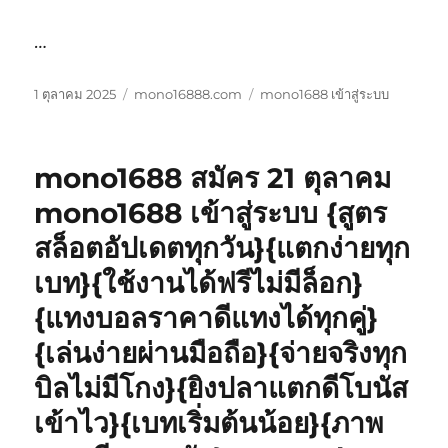
…
เขียน
หมวด
ป้าย
1 ตุลาคม 2025
mono16888.com
mono1688 เข้าสู่ระบบ
เมื่อ
หมู่
กำกับ
mono1688 สมัคร 21 ตุลาคม
mono1688 เข้าสู่ระบบ {สูตร
สล็อตอัปเดตทุกวัน}{แตกง่ายทุก
เบท}{ใช้งานได้ฟรีไม่มีล็อก}
{แทงบอลราคาดีแทงได้ทุกคู่}
{เล่นง่ายผ่านมือถือ}{จ่ายจริงทุก
บิลไม่มีโกง}{ยิงปลาแตกดีโบนัส
เข้าไว}{เบทเริ่มต้นน้อย}{ภาพ