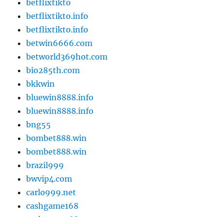
betflixtikto
betflixtikto.info
betflixtikto.info
betwin6666.com
betworld369hot.com
bio285th.com
bkkwin
bluewin8888.info
bluewin8888.info
bng55
bombet888.win
bombet888.win
brazil999
bwvip4.com
carlo999.net
cashgame168