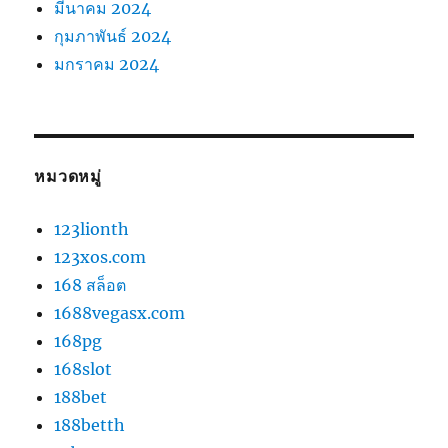
มีนาคม 2024
กุมภาพันธ์ 2024
มกราคม 2024
หมวดหมู่
123lionth
123xos.com
168 สล็อต
1688vegasx.com
168pg
168slot
188bet
188betth