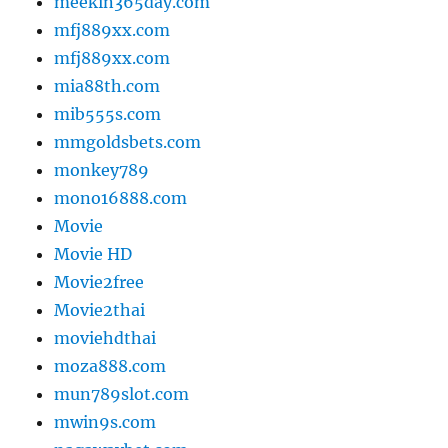
meekin365day.com
mfj889xx.com
mfj889xx.com
mia88th.com
mib555s.com
mmgoldsbets.com
monkey789
mono16888.com
Movie
Movie HD
Movie2free
Movie2thai
moviehdthai
moza888.com
mun789slot.com
mwin9s.com