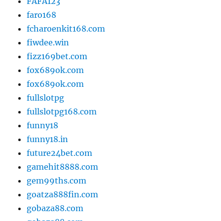
FAFA123
faro168
fcharoenkit168.com
fiwdee.win
fizz169bet.com
fox689ok.com
fox689ok.com
fullslotpg
fullslotpg168.com
funny18
funny18.in
future24bet.com
gamehit8888.com
gem99ths.com
goatza888fin.com
gobaza88.com