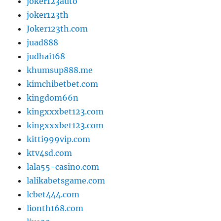
joker123auto
joker123th
Joker123th.com
juad888
judhai168
khumsup888.me
kimchibetbet.com
kingdom66n
kingxxxbet123.com
kingxxxbet123.com
kitti999vip.com
ktv4sd.com
lala55-casino.com
lalikabetsgame.com
lcbet444.com
lionth168.com