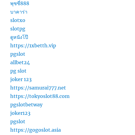
พุซซี่888
บาคาร่า
slotxo
slotpg
ดูหนังโป๊
https://1xbetth.vip
pgslot
allbet24
pg slot
joker 123
https://samurai777.net
https://tokyoslot88.com
pgslotbetway
joker123
pgslot
https://gogoslot.asia