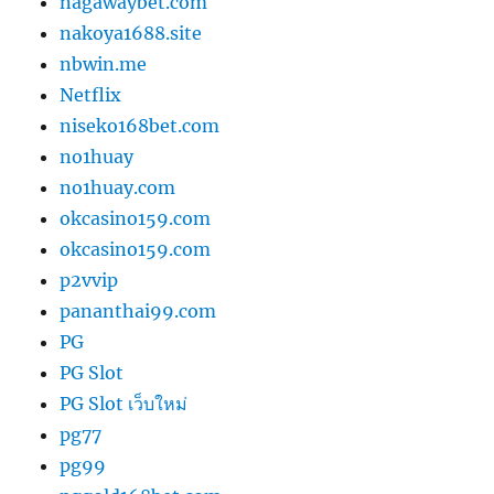
nagawaybet.com
nakoya1688.site
nbwin.me
Netflix
niseko168bet.com
no1huay
no1huay.com
okcasino159.com
okcasino159.com
p2vvip
pananthai99.com
PG
PG Slot
PG Slot เว็บใหม่
pg77
pg99