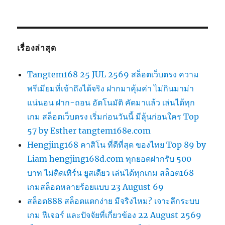
เรื่องล่าสุด
Tangtem168 25 JUL 2569 สล็อตเว็บตรง ความ
พรีเมียมที่เข้าถึงได้จริง ฝากมาคุ้มค่า ไม่กินมาม่า
แน่นอน ฝาก-ถอน อัตโนมัติ คัดมาแล้ว เล่นได้ทุก
เกม สล็อตเว็บตรง เริ่มก่อนวันนี้ มีลุ้นก่อนใคร Top
57 by Esther tangtem168e.com
Hengjing168 คาสิโน ที่ดีที่สุด ของไทย Top 89 by
Liam hengjing168d.com ทุกยอดฝากรับ 500
บาท ไม่ติดเทิร์น ยูสเดียว เล่นได้ทุกเกม สล็อต168
เกมสล็อตหลายร้อยแบบ 23 August 69
สล็อต888 สล็อตแตกง่าย มีจริงไหม? เจาะลึกระบบ
เกม ฟีเจอร์ และปัจจัยที่เกี่ยวข้อง 22 August 2569