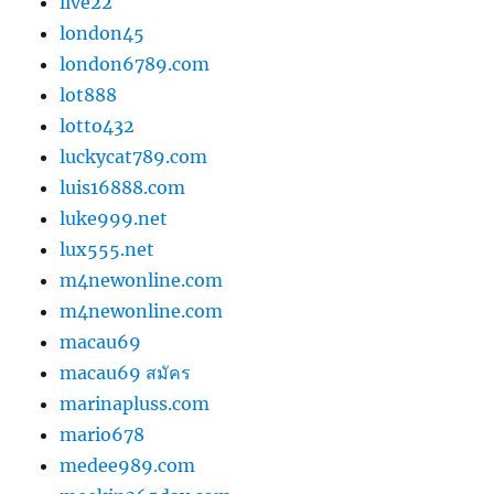
live22
london45
london6789.com
lot888
lotto432
luckycat789.com
luis16888.com
luke999.net
lux555.net
m4newonline.com
m4newonline.com
macau69
macau69 สมัคร
marinapluss.com
mario678
medee989.com