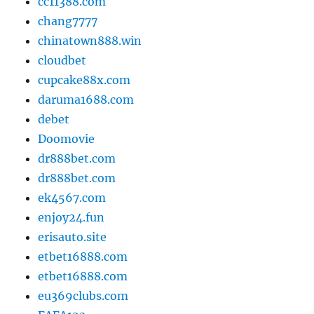
cc11388.com
chang7777
chinatown888.win
cloudbet
cupcake88x.com
daruma1688.com
debet
Doomovie
dr888bet.com
dr888bet.com
ek4567.com
enjoy24.fun
erisauto.site
etbet16888.com
etbet16888.com
eu369clubs.com