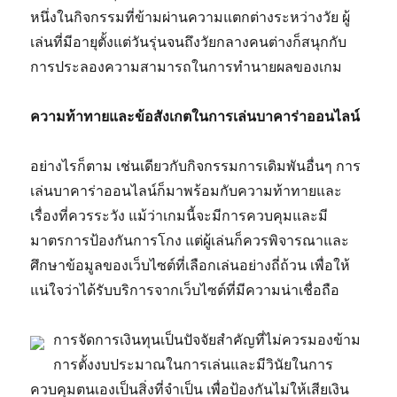
หนึ่งในกิจกรรมที่ข้ามผ่านความแตกต่างระหว่างวัย ผู้
เล่นที่มีอายุตั้งแต่วันรุ่นจนถึงวัยกลางคนต่างก็สนุกกับ
การประลองความสามารถในการทำนายผลของเกม
ความท้าทายและข้อสังเกตในการเล่นบาคาร่าออนไลน์
อย่างไรก็ตาม เช่นเดียวกับกิจกรรมการเดิมพันอื่นๆ การ
เล่นบาคาร่าออนไลน์ก็มาพร้อมกับความท้าทายและ
เรื่องที่ควรระวัง แม้ว่าเกมนี้จะมีการควบคุมและมี
มาตรการป้องกันการโกง แต่ผู้เล่นก็ควรพิจารณาและ
ศึกษาข้อมูลของเว็บไซต์ที่เลือกเล่นอย่างถี่ถ้วน เพื่อให้
แน่ใจว่าได้รับบริการจากเว็บไซต์ที่มีความน่าเชื่อถือ
การจัดการเงินทุนเป็นปัจจัยสำคัญที่ไม่ควรมองข้าม
การตั้งงบประมาณในการเล่นและมีวินัยในการ
ควบคุมตนเองเป็นสิ่งที่จำเป็น เพื่อป้องกันไม่ให้เสียเงิน