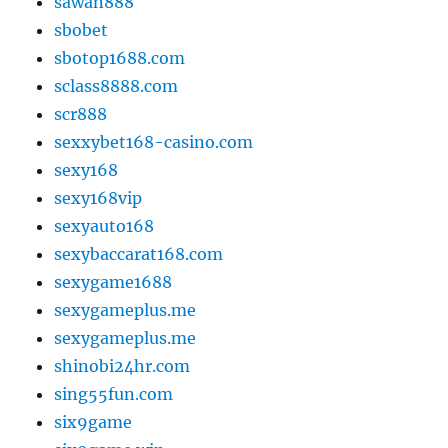
sawan888
sbobet
sbotop1688.com
sclass8888.com
scr888
sexxybet168-casino.com
sexy168
sexy168vip
sexyauto168
sexybaccarat168.com
sexygame1688
sexygameplus.me
sexygameplus.me
shinobi24hr.com
sing55fun.com
six9game