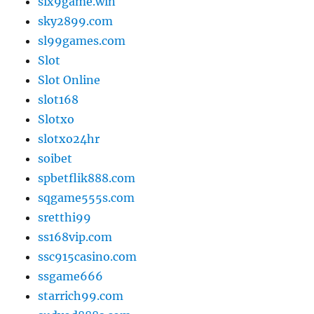
six9game.win
sky2899.com
sl99games.com
Slot
Slot Online
slot168
Slotxo
slotxo24hr
soibet
spbetflik888.com
sqgame555s.com
sretthi99
ss168vip.com
ssc915casino.com
ssgame666
starrich99.com