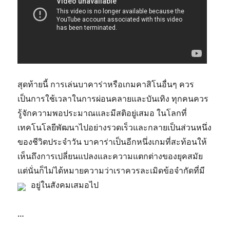
สุดท้ายนี้ การเล่นบาคาร่าหรือเกมคาสิโนอื่นๆ ควร
เป็นการใช้เวลาในการผ่อนคลายและบันเทิง ทุกคนควร
รู้จักความพอประมาณและมีสติอยู่เสมอ ในโลกที่
เทคโนโลยีพัฒนาไปอย่างรวดเร็วและกลายเป็นส่วนหนึ่ง
ของชีวิตประจำวัน บาคาร่าเป็นอีกหนึ่งเกมที่สะท้อนให้
เห็นถึงการเปลี่ยนแปลงและความแตกต่างของยุคสมัย
แต่นั่นก็ไม่ได้หมายความว่าเราควรละเมิดข้อจำกัดที่มี
อยู่ในสังคมเสมอไป
…