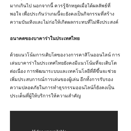
มากเกินไป นอกจากนี้ ควรรู้จักหยุดเมื่อได้ผลลัพธ์ที่
พอใจ เพื่อประกันว่าเกมนี้จะยังคงเป็นกิจกรรมที่สร้าง
ความบันเทิงและไม่ก่อให้เกิดผลกระทบที่ไม่พึงประสงค์
อนาคตของบาคาร่าในประเทศไทย
ด้วยแนวโน้มการเติบโตของวงการคาสิโนออนไลน์ การ
เล่นบาคาร่าในประเทศไทยยังคงมีแนวโน้มที่จะเติบโต
ต่อเนื่อง การพัฒนาระบบและเทคโนโลยีที่ดีขึ้นจะช่วย
เพิ่มประสบการณ์การเล่นของผู้เล่น อีกทั้งการรับรอง
ความปลอดภัยในการทำธุรกรรมออนไลน์ก็ยังคงเป็น
ประเด็นที่ผู้ให้บริการให้ความสำคัญ