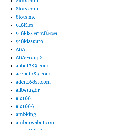
8lots.com
8lots.com
8lots.me
918Kiss
918kiss ดาวน์โหลด
918kissauto
ABA
ABAGroup2
abbet789.com
acebet789.com
aden168ss.com
allbet24hr
alot66
alot666
ambking
ambnovabet.com