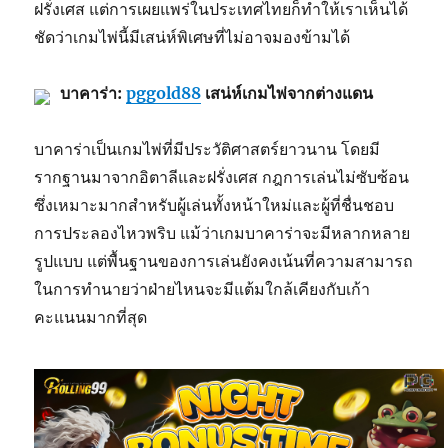
ฝรั่งเศส แต่การเผยแพร่ในประเทศไทยก็ทำให้เราเห็นได้
ชัดว่าเกมไพ่นี้มีเสน่ห์พิเศษที่ไม่อาจมองข้ามได้
บาคาร่า:
pggold88
เสน่ห์เกมไพ่จากต่างแดน
บาคาร่าเป็นเกมไพ่ที่มีประวัติศาสตร์ยาวนาน โดยมี
รากฐานมาจากอิตาลีและฝรั่งเศส กฎการเล่นไม่ซับซ้อน
ซึ่งเหมาะมากสำหรับผู้เล่นทั้งหน้าใหม่และผู้ที่ชื่นชอบ
การประลองไหวพริบ แม้ว่าเกมบาคาร่าจะมีหลากหลาย
รูปแบบ แต่พื้นฐานของการเล่นยังคงเน้นที่ความสามารถ
ในการทำนายว่าฝ่ายไหนจะมีแต้มใกล้เคียงกับเก้า
คะแนนมากที่สุด