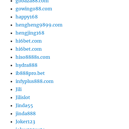
gobaza88.com
gowingo88.com
happy168
hengheng9899.com
hengjing168
hi6bet.com
hi6bet.com
hiso8888s.com
hydra888
ib888pro.bet
infyplus888.com
Jili
Jilislot
Jinda55
jinda888
Joker123