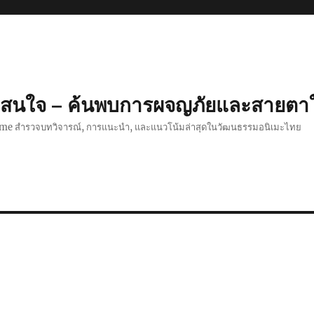
่าสนใจ – ค้นพบการผจญภัยและสายตา
ime สำรวจบทวิจารณ์, การแนะนำ, และแนวโน้มล่าสุดในวัฒนธรรมอนิเมะไทย