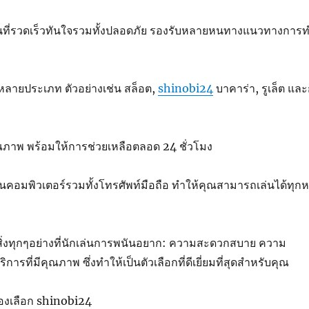
ี่รวดเร็วทันใจรวมทั้งปลอดภัย รองรับหลายหนทางแนวทางการ
ลายประเภท ตัวอย่างเช่น สล็อต,
shinobi24
บาคาร่า, รูเล็ต และ
คุณภาพ พร้อมให้การช่วยเหลือตลอด 24 ชั่วโมง
บนคอมพิวเตอร์รวมทั้งโทรศัพท์มือถือ ทำให้คุณสามารถเล่นได้ทุก
สิ่งทุกๆอย่างที่นักเล่นการพนันอยาก: ความสะดวกสบาย ความ
ารที่มีคุณภาพ ซึ่งทำให้เป็นตัวเลือกที่ดีเยี่ยมที่สุดสำหรับคุณ
้องเลือก shinobi24