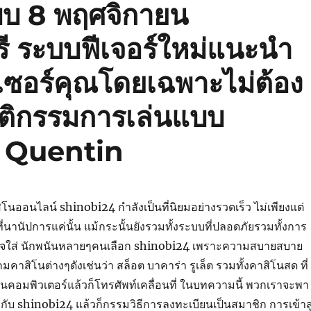
ะบบ 8 พฤศจิกายน
ี ระบบฟีเจอร์ใหม่แนะนำ
เซอร์คุณโดยเฉพาะไม่ต้อง
ฤติกรรมการเล่นแบบ
y Quentin
นออนไลน์ shinobi24 กำลังเป็นที่นิยมอย่างรวดเร็ว ไม่เพียงแต่
ที่นานัปการแค่นั้น แม้กระนั้นยังรวมทั้งระบบที่ปลอดภัยรวมทั้งการ
อาใจใส่ นักพนันหลายๆคนเลือก shinobi24 เพราะความสบายสบาย
มคาสิโนต่างๆดังเช่นว่า สล็อต บาคาร่า รูเล็ต รวมทั้งคาสิโนสด ที่
บนคอมพิวเตอร์แล้วก็โทรศัพท์เคลื่อนที่ ในบทความนี้ พวกเราจะพา
กับ shinobi24 แล้วก็กรรมวิธีการลงทะเบียนเป็นสมาชิก การเข้าสู