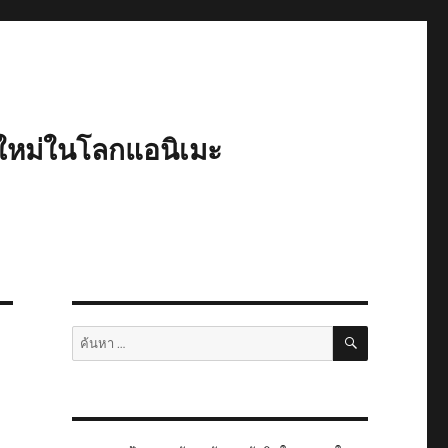
ใหม่ในโลกแอนิเมะ
ค้นหา
ค้นหา: