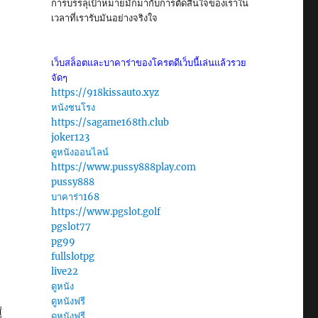
การบรรลุเป้าหมายมักมากับการตัดสินใจของเราใน
เวลาที่เรารับมันอย่างจริงใจ
เว็บสล็อตและบาคาร่าของโครตดีเว็บนี้เล่นแล้วรวย
จัดๆ
https://918kissauto.xyz
หนังชนโรง
https://sagame168th.club
joker123
ดูหนังออนไลน์
https://www.pussy888play.com
pussy888
บาคาร่า168
https://www.pgslot.golf
pgslot77
pg99
fullslotpg
live22
ดูหนัง
ดูหนังฟรี
่
ดูหนังฟรี