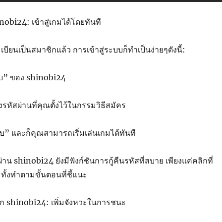
nobi24: เข้าสู่เกมได้โดยทันที
บียนเป็นสมาชิกแล้ว การเข้าสู่ระบบก็ทำเป็นง่ายๆดังนี้:
ะบบ” ของ shinobi24
้งรหัสผ่านที่คุณตั้งไว้ในกรรมวิธีสมัคร
ะบบ” และก็คุณสามารถเริ่มเล่นเกมได้ทันที
าน shinobi24 ยังมีฟังก์ชันการกู้คืนรหัสที่สบาย เพียงแค่คลิกที่
ทั้งทำตามขั้นตอนที่ชี้แนะ
าก shinobi24: เพิ่มจังหวะในการชนะ