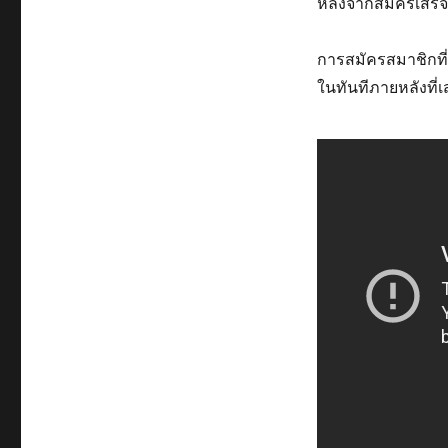
หลังจากสมัครเสร็จ
การสมัครสมาชิกที่
ในทันทีภายหลังที่