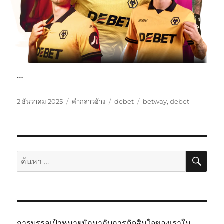
…
เขียน
รูป
หมวด
ป้าย
2 ธันวาคม 2025
คำกล่าวอ้าง
debet
betway
,
debet
เมื่อ
แบบ
หมู่
กำกับ
เรื่อง
ค้นห
ค้นหา:
การบรรลุเป้าหมายมักมากับการตัดสินใจของเราใน