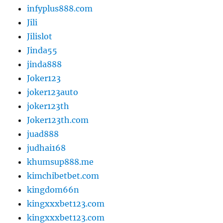
infyplus888.com
Jili
Jilislot
Jinda55
jinda888
Joker123
joker123auto
joker123th
Joker123th.com
juad888
judhai168
khumsup888.me
kimchibetbet.com
kingdom66n
kingxxxbet123.com
kingxxxbet123.com