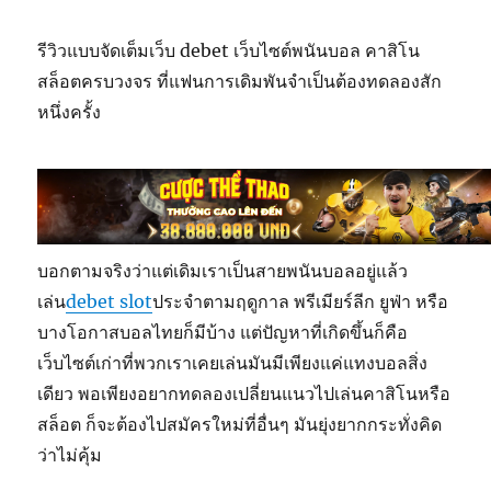
รีวิวแบบจัดเต็มเว็บ debet เว็บไซต์พนันบอล คาสิโน
สล็อตครบวงจร ที่แฟนการเดิมพันจำเป็นต้องทดลองสัก
หนึ่งครั้ง
บอกตามจริงว่าแต่เดิมเราเป็นสายพนันบอลอยู่แล้ว
เล่น
debet slot
ประจำตามฤดูกาล พรีเมียร์ลีก ยูฟ่า หรือ
บางโอกาสบอลไทยก็มีบ้าง แต่ปัญหาที่เกิดขึ้นก็คือ
เว็บไซต์เก่าที่พวกเราเคยเล่นมันมีเพียงแค่แทงบอลสิ่ง
เดียว พอเพียงอยากทดลองเปลี่ยนแนวไปเล่นคาสิโนหรือ
สล็อต ก็จะต้องไปสมัครใหม่ที่อื่นๆ มันยุ่งยากกระทั่งคิด
ว่าไม่คุ้ม