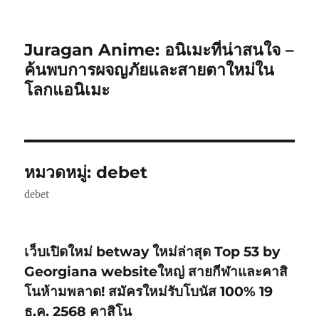
Juragan Anime: อนิเมะที่น่าสนใจ –
ค้นพบการผจญภัยและสายตาใหม่ใน
โลกแอนิเมะ
หมวดหมู่:
debet
debet
เว็บเปิดใหม่ betway ใหม่ล่าสุด Top 53 by
Georgiana websiteใหญ่ สายกีฬาและคาสิ
โนห้ามพลาด! สมัครใหม่รับโบนัส 100% 19
ธ.ค. 2568 คาสิโน