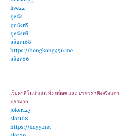
live22
ดูหนัง
ดูหนังฟรี
ดูหนังฟรี
สล็อต168
https://hongkong456.me
สล็อต66
เว็บคาสิโนน่าเล่น ทั้ง
สล็อต
และ
บาคาร่า
ตึงจริงแตก
บ่อยมาก
joker123
slot168
https://jin55.net
slot99