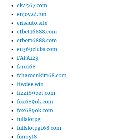
ek4567.com
enjoy24.fun
erisauto.site
etbet16888.com
etbet16888.com
eu369clubs.com
FAFA123
faro168
fcharoenkit168.com
fiwdee.win
fizz169bet.com
fox689ok.com
fox689ok.com
fullslotpg
fullslotpg168.com
funny18