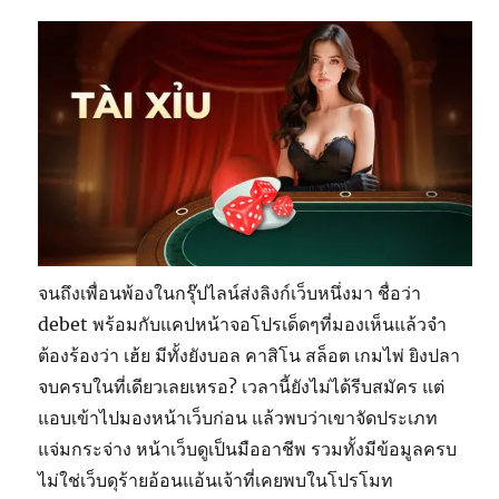
จนถึงเพื่อนพ้องในกรุ๊ปไลน์ส่งลิงก์เว็บหนึ่งมา ชื่อว่า
debet พร้อมกับแคปหน้าจอโปรเด็ดๆที่มองเห็นแล้วจำ
ต้องร้องว่า เฮ้ย มีทั้งยังบอล คาสิโน สล็อต เกมไพ่ ยิงปลา
จบครบในที่เดียวเลยเหรอ? เวลานี้ยังไม่ได้รีบสมัคร แต่
แอบเข้าไปมองหน้าเว็บก่อน แล้วพบว่าเขาจัดประเภท
แจ่มกระจ่าง หน้าเว็บดูเป็นมืออาชีพ รวมทั้งมีข้อมูลครบ
ไม่ใช่เว็บดุร้ายอ้อนแอ้นเจ้าที่เคยพบในโปรโมท