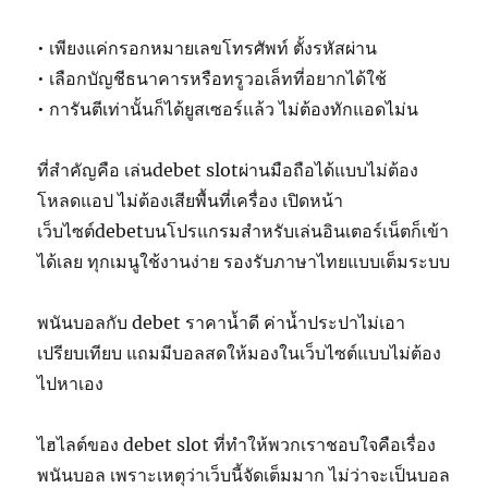
• เพียงแค่กรอกหมายเลขโทรศัพท์ ตั้งรหัสผ่าน
• เลือกบัญชีธนาคารหรือทรูวอเล็ทที่อยากได้ใช้
• การันตีเท่านั้นก็ได้ยูสเซอร์แล้ว ไม่ต้องทักแอดไม่น
ที่สำคัญคือ เล่นdebet slotผ่านมือถือได้แบบไม่ต้อง
โหลดแอป ไม่ต้องเสียพื้นที่เครื่อง เปิดหน้า
เว็บไซต์debetบนโปรแกรมสำหรับเล่นอินเตอร์เน็ตก็เข้า
ได้เลย ทุกเมนูใช้งานง่าย รองรับภาษาไทยแบบเต็มระบบ
พนันบอลกับ debet ราคาน้ำดี ค่าน้ำประปาไม่เอา
เปรียบเทียบ แถมมีบอลสดให้มองในเว็บไซต์แบบไม่ต้อง
ไปหาเอง
ไฮไลต์ของ debet slot ที่ทำให้พวกเราชอบใจคือเรื่อง
พนันบอล เพราะเหตุว่าเว็บนี้จัดเต็มมาก ไม่ว่าจะเป็นบอล