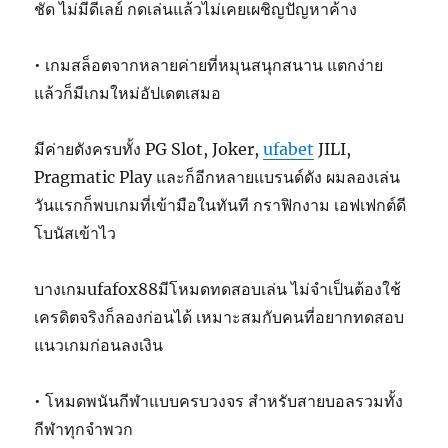
ชัด ไม่มีดีเลย์ กดเล่นแล้วไม่เคยเผชิญปัญหาค้าง
• เกมสล็อตจากหลายค่ายที่หมุนสนุกสนาน แตกง่าย
แล้วก็มีเกมใหม่อัปเดตเสมอ
มีค่ายดังครบทั้ง PG Slot, Joker,
ufabet
JILI,
Pragmatic Play และก็อีกหลายแบรนด์ดัง ผมลองเล่น
วันแรกก็พบเกมที่เข้ามือในทันที กราฟิกงาม เอฟเฟกต์ดี
โบนัสเข้าไว
บางเกมufafox88มีโหมดทดสอบเล่น ไม่จำเป็นต้องใช้
เครดิตจริงก็ลองก่อนได้ เหมาะสมกับคนที่อยากทดสอบ
แนวเกมก่อนลงเงิน
• โหมดพนันกีฬาแบบครบวงจร สำหรับสายบอลรวมทั้ง
กีฬาทุกจำพวก