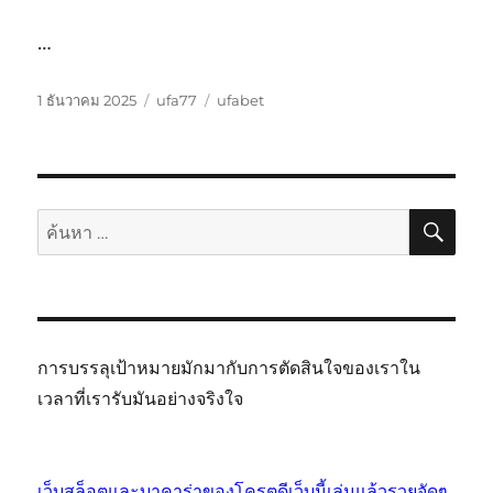
…
เขียน
หมวด
ป้าย
1 ธันวาคม 2025
ufa77
ufabet
เมื่อ
หมู่
กำกับ
ค้นห
ค้นหา:
การบรรลุเป้าหมายมักมากับการตัดสินใจของเราใน
เวลาที่เรารับมันอย่างจริงใจ
เว็บสล็อตและบาคาร่าของโครตดีเว็บนี้เล่นแล้วรวยจัดๆ