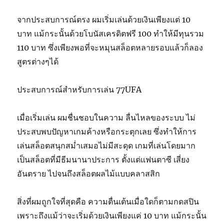
จากประสบการณ์ตรง ผมเริ่มเล่นด้วยเงินเพียงแต่ 10
บาท แม้กระนั้นด้วยโบนัสเครดิตฟรี 100 ทำให้มีทุนรวม
110 บาท ซึ่งเพียงพอที่จะหมุนสล็อตหลายรอบแล้วก็ลอง
สูตรต่างๆได้
ประสบการณ์สำหรับการเล่น 77UFA
เมื่อเริ่มเล่น ผมชื่นชอบในความ ลื่นไหลของระบบ ไม่
ประสบพบปัญหาเกมค้างหรือกระตุกเลย ซึ่งทำให้การ
เล่นสล็อตสนุกสม่ำเสมอไม่มีสะดุด เกมที่เล่นโดยมาก
เป็นสล็อตที่มีธีมนานาประการ ตั้งแต่แฟนตาซี เสี่ยง
อันตราย ไปจนถึงสล็อตผลไม้แบบคลาสสิก
สิ่งที่ผมถูกใจที่สุดคือ ความตื่นเต้นเมื่อใดก็ตามกดสปิน
เพราะถึงแม้ว่าจะเริ่มด้วยเงินเพียงแค่ 10 บาท แม้กระนั้น