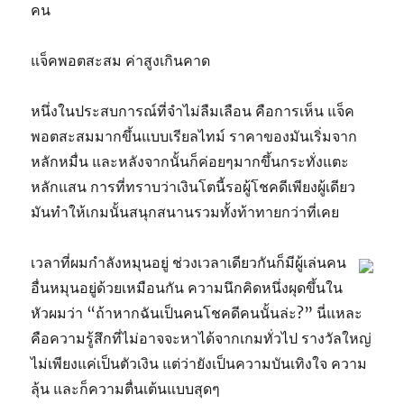
คน
แจ็คพอตสะสม ค่าสูงเกินคาด
หนึ่งในประสบการณ์ที่จำไม่ลืมเลือน คือการเห็น แจ็ค
พอตสะสมมากขึ้นแบบเรียลไทม์ ราคาของมันเริ่มจาก
หลักหมื่น และหลังจากนั้นก็ค่อยๆมากขึ้นกระทั่งแตะ
หลักแสน การที่ทราบว่าเงินโตนี้รอผู้โชคดีเพียงผู้เดียว
มันทำให้เกมนั้นสนุกสนานรวมทั้งท้าทายกว่าที่เคย
เวลาที่ผมกำลังหมุนอยู่ ช่วงเวลาเดียวกันก็มีผู้เล่นคน
อื่นหมุนอยู่ด้วยเหมือนกัน ความนึกคิดหนึ่งผุดขึ้นใน
หัวผมว่า “ถ้าหากฉันเป็นคนโชคดีคนนั้นล่ะ?” นี่แหละ
คือความรู้สึกที่ไม่อาจจะหาได้จากเกมทั่วไป รางวัลใหญ่
ไม่เพียงแค่เป็นตัวเงิน แต่ว่ายังเป็นความบันเทิงใจ ความ
ลุ้น และก็ความตื่นเต้นแบบสุดๆ