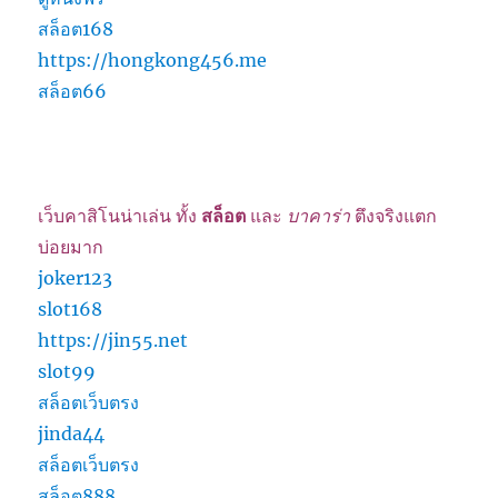
สล็อต168
https://hongkong456.me
สล็อต66
เว็บคาสิโนน่าเล่น ทั้ง
สล็อต
และ
บาคาร่า
ตึงจริงแตก
บ่อยมาก
joker123
slot168
https://jin55.net
slot99
สล็อตเว็บตรง
jinda44
สล็อตเว็บตรง
สล็อต888