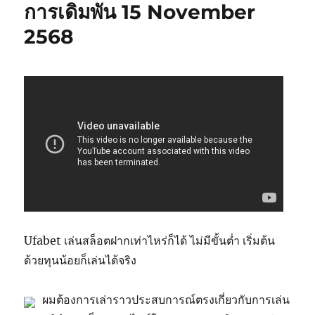
การเดิมพัน 15 November
2568
Ufabet เล่นสล็อตฝากเท่าไหร่ก็ได้ ไม่มีขั้นต่ำ เริ่มต้น
ด้วยทุนน้อยก็เล่นได้จริง
ผมต้องการเล่าราวประสบการณ์ตรงเกี่ยวกับการเล่น