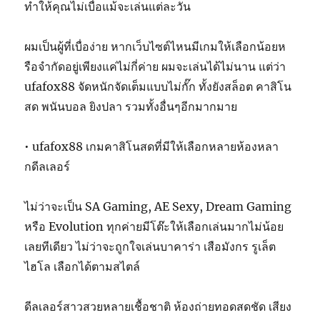
ทำให้คุณไม่เบื่อแม้จะเล่นแต่ละวัน
ผมเป็นผู้ที่เบื่อง่าย หากเว็บไซต์ไหนมีเกมให้เลือกน้อยห
รือจำกัดอยู่เพียงแค่ไม่กี่ค่าย ผมจะเล่นได้ไม่นาน แต่ว่า
ufafox88 จัดหนักจัดเต็มแบบไม่กั๊ก ทั้งยังสล็อต คาสิโน
สด พนันบอล ยิงปลา รวมทั้งอื่นๆอีกมากมาย
• ufafox88 เกมคาสิโนสดที่มีให้เลือกหลายห้องหลา
กดีลเลอร์
ไม่ว่าจะเป็น SA Gaming, AE Sexy, Dream Gaming
หรือ Evolution ทุกค่ายมีโต๊ะให้เลือกเล่นมากไม่น้อย
เลยทีเดียว ไม่ว่าจะถูกใจเล่นบาคาร่า เสือมังกร รูเล็ต
ไฮโล เลือกได้ตามสไตล์
ดีลเลอร์สาวสวยหลายเชื้อชาติ ห้องถ่ายทอดสดชัด เสียง