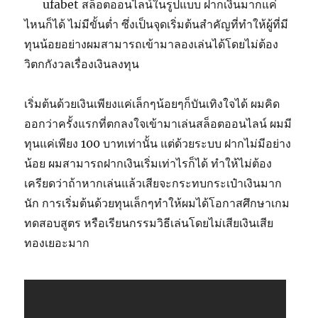
ufabet สล็อตออนไลน์ในรูปแบบ ฝากเงินมากแค่
ไหนก็ได้ ไม่มีขั้นต่ำ ซึ่งเป็นจุดเริ่มต้นสำคัญที่ทำให้ผู้ที่มี
ทุนน้อยอย่างผมสามารถเข้ามาลองเล่นได้โดยไม่ต้อง
วิตกกังวลเรื่องเงินลงทุน
เริ่มต้นด้วยเงินเพียงแค่เล็กๆน้อยๆก็บันเทิงใจได้ ผมคิด
ออกว่าครั้งแรกที่ตกลงใจเข้ามาเล่นสล็อตออนไลน์ ผมมี
ทุนแค่เพียง 100 บาทเท่านั้น แต่ด้วยระบบ ฝากไม่มีอย่าง
น้อย ผมสามารถฝากเงินเริ่มเท่าไรก็ได้ ทำให้ไม่ต้อง
เครียดว่าถ้าหากเล่นแล้วเสียจะกระทบกระเป๋าเงินมาก
นัก การเริ่มต้นด้วยทุนเล็กๆทำให้ผมได้โอกาสศึกษาเกม
ทดสอบสูตร หรือเรียนกรรมวิธีเล่นโดยไม่เสียเงินเสีย
ทองเยอะมาก