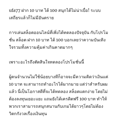
ufa77 ฝาก 10 บาท ได้ 100 สนุกได้ไม่น่าเบื่อ! ระบบ
เสถียรแล้วก็ไม่มีอันตราย
การเล่นสล็อตออนไลน์ที่เพิ่งได้ทดลองปัจจุบัน กับโปรโม
ชั่น สล็อต ฝาก 10 บาท ได้ 100 บอกเลยว่าความบันเทิง
ใจรวมทั้งความคุ้มค่าเกินคาดมากๆ
เพราะอะไรถึงตัดสินใจทดลองโปรโมชั่นนี้
ผู้คนจำนวนไม่ใช้น้อยบางทีก็อาจจะมีความคิดว่าเงินแค่
10 บาท จะสามารถทำอะไรได้มากมาย แต่ว่าสำหรับผม
แล้ว นี่เป็นโอกาสดีที่จะได้ทดลอง สล็อตแตกง่าย โดยไม่
ต้องลงทุนเยอะแยะ แถมยังได้เครดิตฟรี 100 บาท ทำให้
พวกเราสามารถสนุกสนานกับเกมได้ยาวๆโดยไม่ต้อง
วิตกกังวลเรื่องเงินทุน