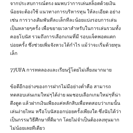
จากประสบการณ์ตรง ผมพบว่าการเล่นสล็อตด้วยเงิน
น้อยจะต้องใช้ แนวทางการบริหารทุน ให้ละเอียด อย่าง
เช่น การวางเดิมพันทีละเล็กทีละน้อยแบ่งรอบการเล่น
เป็นหลายๆครั้ง เพื่อขยายเวลาสำหรับในการเล่นรวมทั้ง
คอยโบนัส รวมถึงการเลือกเกมที่มี รอบแจ็คพอตแตก
บ่อยครั้ง ซึ่งช่วยเพิ่มจังหวะได้กำไร แม้ว่าจะเริ่มด้วยทุน
เล็ก
77UFA การทดลองและเรียนรู้โดยไม่เสี่ยงมากมาย
ข้อดีอีกอย่างของการฝากไม่มีอย่างต่ำคือ สามารถ
ทดสอบเล่นเกมใหม่ๆได้ง่าย ผมชอบเลือกเกมใหม่ๆที่น่า
ดึงดูด แล้วฝากเงินเพียงแค่หลักสิบเพื่อทดสอบว่าเกมนั้น
เล่นง่ายไหม หรือโบนัสออกบ่อยครั้งเพียงใด ซึ่งนับได้ว่า
เป็นกรรมวิธีศึกษาที่ดีมาก โดยไม่จำเป็นต้องลงทุนมาก
ไม่น้อยเลยทีเดียว