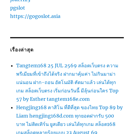
pgslot
https://gogoslot.asia
เรื่องล่าสุด
Tangtem168 25 JUL 2569 สล็อตเว็บตรง ความ
พรีเมียมที่เข้าถึงได้จริง ฝากมาคุ้มค่า ไม่กินมาม่า
แน่นอน ฝาก-ถอน อัตโนมัติ คัดมาแล้ว เล่นได้ทุก
เกม สล็อตเว็บตรง เริ่มก่อนวันนี้ มีลุ้นก่อนใคร Top
57 by Esther tangtem168e.com
Hengjing168 คาสิโน ที่ดีที่สุด ของไทย Top 89 by
Liam hengjing168d.com ทุกยอดฝากรับ 500
บาท ไม่ติดเทิร์น ยูสเดียว เล่นได้ทุกเกม สล็อต168
เกมสล็อตหลายร้อยแบบ 23 August 69