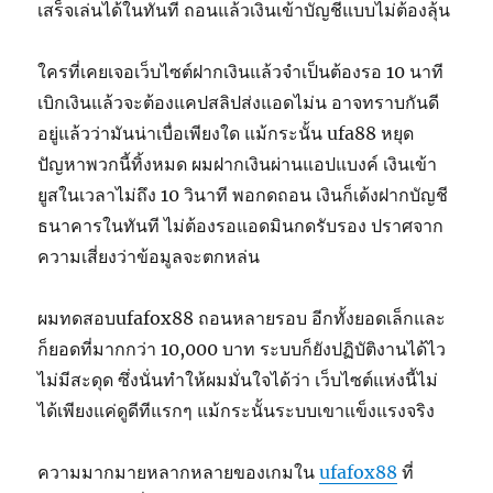
เสร็จเล่นได้ในทันที ถอนแล้วเงินเข้าบัญชีแบบไม่ต้องลุ้น
ใครที่เคยเจอเว็บไซต์ฝากเงินแล้วจำเป็นต้องรอ 10 นาที
เบิกเงินแล้วจะต้องแคปสลิปส่งแอดไม่น อาจทราบกันดี
อยู่แล้วว่ามันน่าเบื่อเพียงใด แม้กระนั้น ufa88 หยุด
ปัญหาพวกนี้ทิ้งหมด ผมฝากเงินผ่านแอปแบงค์ เงินเข้า
ยูสในเวลาไม่ถึง 10 วินาที พอกดถอน เงินก็เด้งฝากบัญชี
ธนาคารในทันที ไม่ต้องรอแอดมินกดรับรอง ปราศจาก
ความเสี่ยงว่าข้อมูลจะตกหล่น
ผมทดสอบufafox88 ถอนหลายรอบ อีกทั้งยอดเล็กและ
ก็ยอดที่มากกว่า 10,000 บาท ระบบก็ยังปฏิบัติงานได้ไว
ไม่มีสะดุด ซึ่งนั่นทำให้ผมมั่นใจได้ว่า เว็บไซต์แห่งนี้ไม่
ได้เพียงแค่ดูดีทีแรกๆ แม้กระนั้นระบบเขาแข็งแรงจริง
ความมากมายหลากหลายของเกมใน
ufafox88
ที่