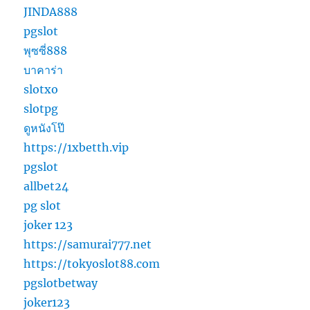
JINDA888
pgslot
พุซซี่888
บาคาร่า
slotxo
slotpg
ดูหนังโป๊
https://1xbetth.vip
pgslot
allbet24
pg slot
joker 123
https://samurai777.net
https://tokyoslot88.com
pgslotbetway
joker123