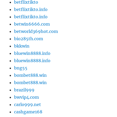
betflixtikto
betflixtikto.info
betflixtikto.info
betwin6666.com
betworld369hot.com
bio285th.com
bkkwin
bluewin8888.info
bluewin8888.info
bng55
bombet888.win
bombet888.win
brazil999
bwvip4.com
carlo999.net
cashgame168