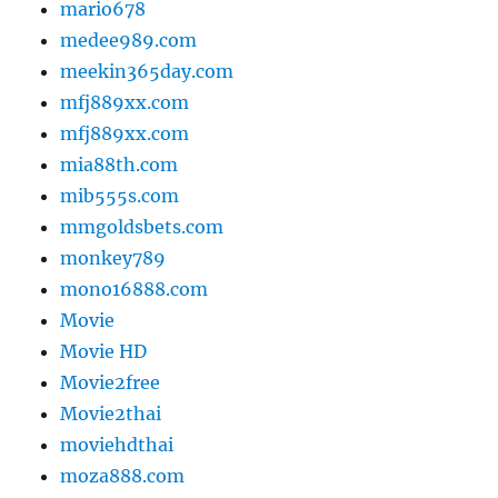
mario678
medee989.com
meekin365day.com
mfj889xx.com
mfj889xx.com
mia88th.com
mib555s.com
mmgoldsbets.com
monkey789
mono16888.com
Movie
Movie HD
Movie2free
Movie2thai
moviehdthai
moza888.com