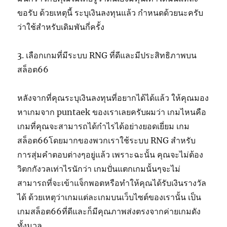
ขอรับ ด้วยเหตุนี้ ระบุเงินลงทุนแล้ว กำหนดด้วยนะครับ
ว่าใช้สำหรับเดิมพันกี่ครั้ง
3. เลือกเกมที่มีระบบ RNG ที่ดีและมีประสิทธิภาพบน
สล็อต66
หลังจากที่คุณระบุเงินลงทุนที่อยากได้ได้แล้ว ให้คุณมอง
หาเกมจาก puntaek ของเราเลยครับผมว่า เกมไหนคือ
เกมที่คุณจะสามารถได้กำไรได้อย่างยอดเยี่ยม เกม
สล็อต66โดยมากของพวกเราใช้ระบบ RNG สำหรับ
การสุ่มคำตอบต่างๆอยู่แล้ว เพราะฉะนั้น คุณจะไม่ต้อง
วิตกกังวลเท่าไรนักว่า เกมปั่นแตกเกมนั้นๆจะไม่
สามารถที่จะเข้าแจ็กพอตหรือทำให้คุณได้รับเงินรางวัล
ได้ ด้วยเหตุว่าเกมแต่ละเกมบนเว็บไซต์ของเรานั้น เป็น
เกมสล็อต66ที่ดีและก็มีคุณภาพส่งตรงจากค่ายเกมดัง
ทั้งมวล