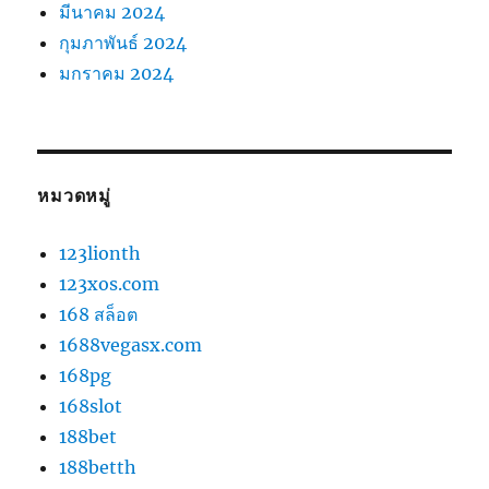
มีนาคม 2024
กุมภาพันธ์ 2024
มกราคม 2024
หมวดหมู่
123lionth
123xos.com
168 สล็อต
1688vegasx.com
168pg
168slot
188bet
188betth