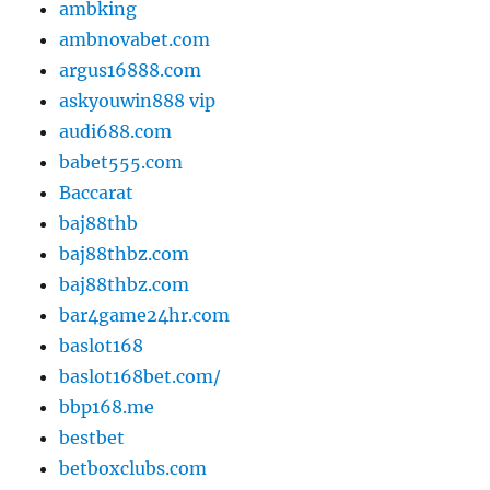
ambking
ambnovabet.com
argus16888.com
askyouwin888 vip
audi688.com
babet555.com
Baccarat
baj88thb
baj88thbz.com
baj88thbz.com
bar4game24hr.com
baslot168
baslot168bet.com/
bbp168.me
bestbet
betboxclubs.com