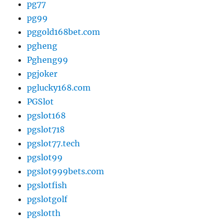
pg77
pg99
pggold168bet.com
pgheng
Pgheng99
pgjoker
pglucky168.com
PGSlot
pgslot168
pgslot718
pgslot77.tech
pgslot99
pgslot999bets.com
pgslotfish
pgslotgolf
pgslotth