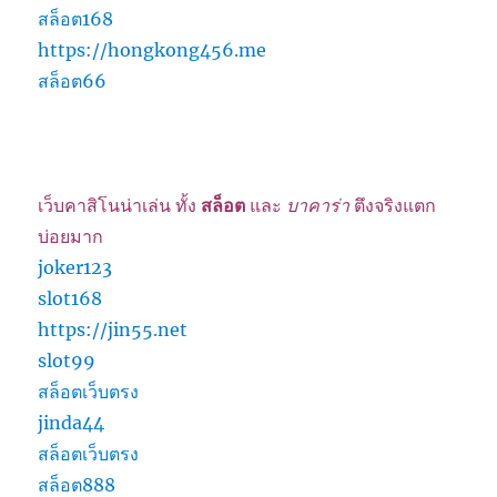
สล็อต168
https://hongkong456.me
สล็อต66
เว็บคาสิโนน่าเล่น ทั้ง
สล็อต
และ
บาคาร่า
ตึงจริงแตก
บ่อยมาก
joker123
slot168
https://jin55.net
slot99
สล็อตเว็บตรง
jinda44
สล็อตเว็บตรง
สล็อต888