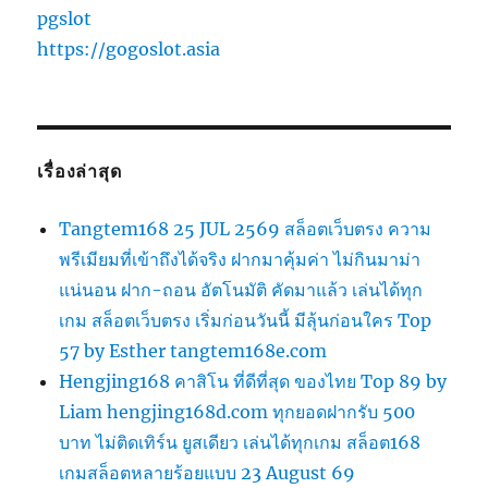
pgslot
https://gogoslot.asia
เรื่องล่าสุด
Tangtem168 25 JUL 2569 สล็อตเว็บตรง ความ
พรีเมียมที่เข้าถึงได้จริง ฝากมาคุ้มค่า ไม่กินมาม่า
แน่นอน ฝาก-ถอน อัตโนมัติ คัดมาแล้ว เล่นได้ทุก
เกม สล็อตเว็บตรง เริ่มก่อนวันนี้ มีลุ้นก่อนใคร Top
57 by Esther tangtem168e.com
Hengjing168 คาสิโน ที่ดีที่สุด ของไทย Top 89 by
Liam hengjing168d.com ทุกยอดฝากรับ 500
บาท ไม่ติดเทิร์น ยูสเดียว เล่นได้ทุกเกม สล็อต168
เกมสล็อตหลายร้อยแบบ 23 August 69