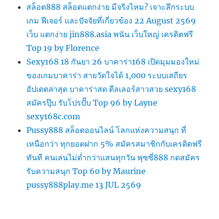
สล็อต888 สล็อตแตกง่าย มีจริงไหม? เจาะลึกระบบ
เกม ฟีเจอร์ และปัจจัยที่เกี่ยวข้อง 22 August 2569
เว็บ แตกง่าย jin888.asia พนัน เว็บใหญ่ เครดิตฟรี
Top 19 by Florence
Sexy168 18 กันยา 26 บาคาร่า168 เปิดมุมมองใหม่
ของเกมบาคาร่า สายวัดใจได้ 1,000 ระบบเสถียร
อัปเดตล่าสุด บาคาร่าสด ดีลเลอร์สาวสวย sexy168
สมัครปุ๊บ รับโปรปั๊บ Top 96 by Layne
sexy168c.com
Pussy888 สล็อตออนไลน์ โลกแห่งความสนุก ที่
เหนือกว่า ทุกยอดฝาก 5% สมัครสมาชิกกับเครดิตฟรี
ทันที คนเล่นไม่ต่ำกว่าแสนทุกวัน พุซซี่888 กดสมัคร
รับความสนุก Top 60 by Maurine
pussy888play.me 13 JUL 2569