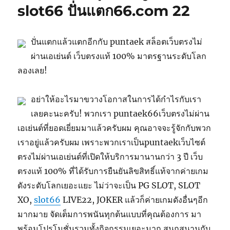
slot66 ปั่นแตก66.com 22
ปั่นแตกแล้วแตกอีกกับ puntaek สล็อตเว็บตรงไม่
ผ่านเอเย่นต์ เว็บตรงแท้ 100% มาตรฐานระดับโลก
ลองเลย!
อย่าให้อะไรมาขวางโอกาสในการได้กำไรกับเรา
เลยคะนะครับ! พวกเรา puntaek66เว็บตรงไม่ผ่าน
เอเย่นต์ที่ยอดเยี่ยมมาแล้วครับผม คุณอาจจะรู้จักกับพวก
เราอยู่แล้วครับผม เพราะพวกเราเป็นpuntaekเว็บไซต์
ตรงไม่ผ่านเอเย่นต์ที่เปิดให้บริการมานานกว่า 3 ปี เว็บ
ตรงแท้ 100% ที่ได้รับการยืนยันลิขสิทธิ์แท้จากค่ายเกม
ดังระดับโลกเยอะแยะ ไม่ว่าจะเป็น PG SLOT, SLOT
XO,
slot66
LIVE22, JOKER แล้วก็ค่ายเกมดังอื่นๆอีก
มากมาย จัดเต็มการพนันทุกต้นแบบที่คุณต้องการ มา
พร้อมโปรโมชั่นรวมทั้งกิจกรรมเยอะมาก สนุกสนานกับ