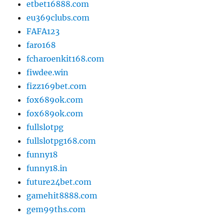
etbet16888.com
eu369clubs.com
FAFA123
faro168
fcharoenkit168.com
fiwdee.win
fizz169bet.com
fox689ok.com
fox689ok.com
fullslotpg
fullslotpg168.com
funny18
funny18.in
future24bet.com
gamehit8888.com
gem99ths.com