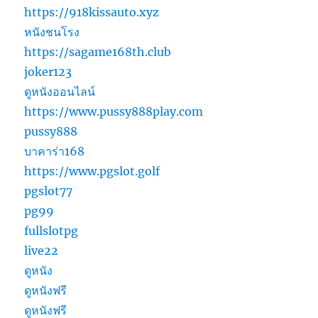
https://918kissauto.xyz
หนังชนโรง
https://sagame168th.club
joker123
ดูหนังออนไลน์
https://www.pussy888play.com
pussy888
บาคาร่า168
https://www.pgslot.golf
pgslot77
pg99
fullslotpg
live22
ดูหนัง
ดูหนังฟรี
ดูหนังฟรี