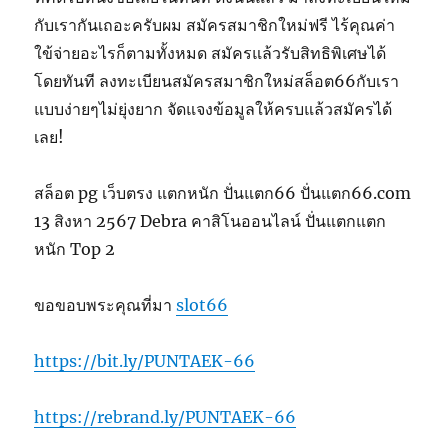
กับเรากันเถอะครับผม สมัครสมาชิกใหม่ฟรี ไร้คุณค่า
ใข้จ่ายอะไรก็ตามทั้งหมด สมัครแล้วรับสิทธิพิเศษได้
โดยทันที ลงทะเบียนสมัครสมาชิกใหม่สล็อต66กับเรา
แบบง่ายๆไม่ยุ่งยาก จัดแจงข้อมูลให้ครบแล้วสมัครได้
เลย!
สล็อต pg เว็บตรง แตกหนัก ปั่นแตก66 ปั่นแตก66.com
13 สิงหา 2567 Debra คาสิโนออนไลน์ ปั่นแตกแตก
หนัก Top 2
ขอขอบพระคุณที่มา
slot66
https://bit.ly/PUNTAEK-66
https://rebrand.ly/PUNTAEK-66