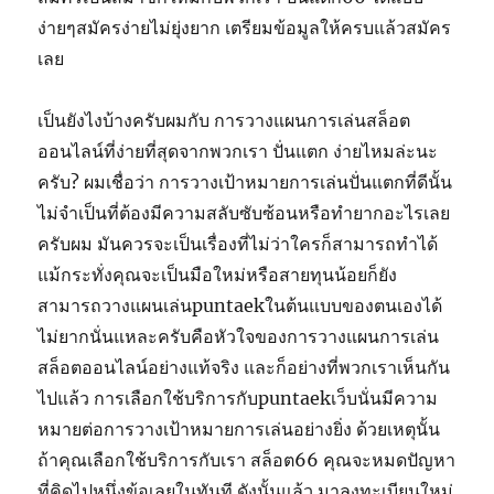
ง่ายๆสมัครง่ายไม่ยุ่งยาก เตรียมข้อมูลให้ครบแล้วสมัคร
เลย
เป็นยังไงบ้างครับผมกับ การวางแผนการเล่นสล็อต
ออนไลน์ที่ง่ายที่สุดจากพวกเรา ปั่นแตก ง่ายไหมล่ะนะ
ครับ? ผมเชื่อว่า การวางเป้าหมายการเล่นปั่นแตกที่ดีนั้น
ไม่จำเป็นที่ต้องมีความสลับซับซ้อนหรือทำยากอะไรเลย
ครับผม มันควรจะเป็นเรื่องที่ไม่ว่าใครก็สามารถทำได้
แม้กระทั่งคุณจะเป็นมือใหม่หรือสายทุนน้อยก็ยัง
สามารถวางแผนเล่นpuntaekในต้นแบบของตนเองได้
ไม่ยากนั่นแหละครับคือหัวใจของการวางแผนการเล่น
สล็อตออนไลน์อย่างแท้จริง และก็อย่างที่พวกเราเห็นกัน
ไปแล้ว การเลือกใช้บริการกับpuntaekเว็บนั่นมีความ
หมายต่อการวางเป้าหมายการเล่นอย่างยิ่ง ด้วยเหตุนั้น
ถ้าคุณเลือกใช้บริการกับเรา สล็อต66 คุณจะหมดปัญหา
ที่คิดไปหนึ่งข้อเลยในทันที ดังนั้นแล้ว มาลงทะเบียนใหม่