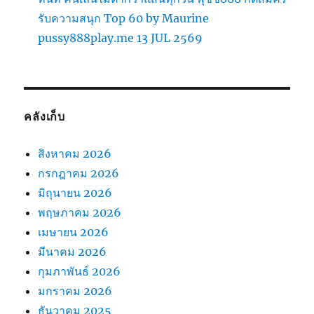
รับความสนุก Top 60 by Maurine
pussy888play.me 13 JUL 2569
คลังเก็บ
สิงหาคม 2026
กรกฎาคม 2026
มิถุนายน 2026
พฤษภาคม 2026
เมษายน 2026
มีนาคม 2026
กุมภาพันธ์ 2026
มกราคม 2026
ธันวาคม 2025