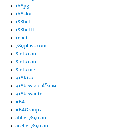
168pg
168slot
188bet
188betth
1xbet
789pluss.com
8lots.com
8lots.com
8lots.me
918Kiss
918kiss ดาวน์โหลด
918kissauto
ABA
ABAGroup2
abbet789.com
acebet789.com