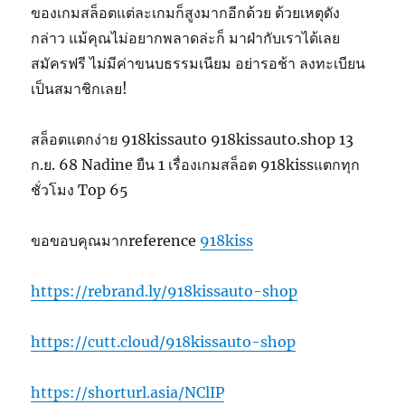
ของเกมสล็อตแต่ละเกมก็สูงมากอีกด้วย ด้วยเหตุดัง
กล่าว แม้คุณไม่อยากพลาดล่ะก็ มาฝ่ากับเราได้เลย
สมัครฟรี ไม่มีค่าขนบธรรมเนียม อย่ารอช้า ลงทะเบียน
เป็นสมาชิกเลย!
สล็อตแตกง่าย 918kissauto 918kissauto.shop 13
ก.ย. 68 Nadine ยืน 1 เรื่องเกมสล็อต 918kissแตกทุก
ชั่วโมง Top 65
ขอขอบคุณมากreference
918kiss
https://rebrand.ly/918kissauto-shop
https://cutt.cloud/918kissauto-shop
https://shorturl.asia/NClIP