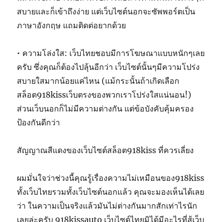
สบายและก็เข้าถึงง่าย แต่เว็บไซต์นอกจะซัพพอร์ตเป็น
ภาษาอังกฤษ แถมติดต่อยากด้วย
• ความโล่งใส: เว็บไทยชอบมีการโฆษณาแบบหนักๆเลย
ครับ ซึ่งคุณก็ต้องไปลุ้นอีกว่า เว็บไซต์นั้นๆมีความโปร่ง
สบายใสมากน้อยแค่ไหน (แม้กระนั้นถ้าเกิดเลือก
สล็อต918kissเว็บตรงของพวกเราโปร่งใสแน่นอน!)
ส่วนเว็บนอกก็ไม่มีความต่างกัน แต่ข้อบังคับคุ้มครอง
ป้องกันดีกว่า
สัญญาณสีแดงของเว็บไซต์สล็อต918kiss ที่ควรเลี่ยง
ผมมั่นใจว่าช่วงนี้คุณรู้เรื่องความไม่เหมือนของ918kiss
ทั้งเว็บไทยรวมทั้งเว็บไซต์นอกแล้ว คุณจะมองเห็นได้เลย
ว่า ในความเป็นจริงแล้วมันไม่ต่างกันมากสักเท่าไรนัก
เลยล่ะครับ 918kissauto เว็บไซต์ไทยมิได้มีอะไรที่สู้เว็บ