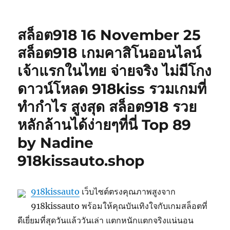
เรื่อง
สล็อต918 16 November 25
สล็อต918 เกมคาสิโนออนไลน์
เจ้าแรกในไทย จ่ายจริง ไม่มีโกง
ดาวน์โหลด 918kiss รวมเกมที่
ทำกำไร สูงสุด สล็อต918 รวย
หลักล้านได้ง่ายๆที่นี่ Top 89
by Nadine
918kissauto.shop
918kissauto
เว็บไซต์ตรงคุณภาพสูงจาก
918kissauto พร้อมให้คุณบันเทิงใจกับเกมสล็อตที่
ดีเยี่ยมที่สุดวันแล้ววันเล่า แตกหนักแตกจริงแน่นอน