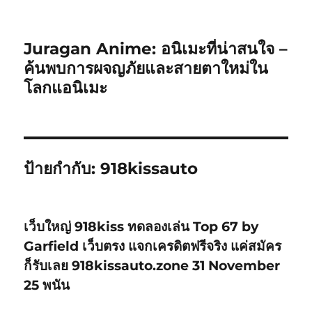
Juragan Anime: อนิเมะที่น่าสนใจ –
ค้นพบการผจญภัยและสายตาใหม่ใน
โลกแอนิเมะ
ป้ายกำกับ:
918kissauto
เว็บใหญ่ 918kiss ทดลองเล่น Top 67 by
Garfield เว็บตรง แจกเครดิตฟรีจริง แค่สมัคร
ก็รับเลย 918kissauto.zone 31 November
25 พนัน