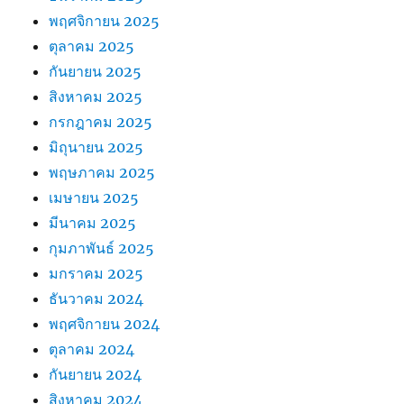
พฤศจิกายน 2025
ตุลาคม 2025
กันยายน 2025
สิงหาคม 2025
กรกฎาคม 2025
มิถุนายน 2025
พฤษภาคม 2025
เมษายน 2025
มีนาคม 2025
กุมภาพันธ์ 2025
มกราคม 2025
ธันวาคม 2024
พฤศจิกายน 2024
ตุลาคม 2024
กันยายน 2024
สิงหาคม 2024