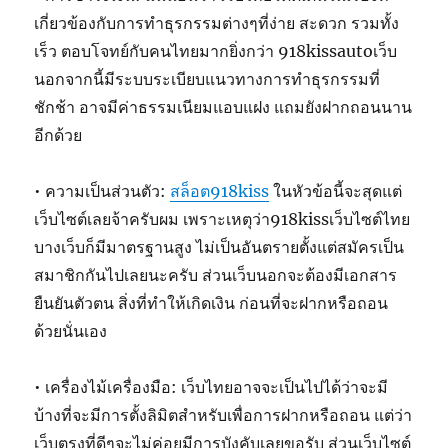
เกี่ยวข้องกับการทำธุรกรรมต่างๆที่ง่าย สะดวก รวมทั้ง
เร็ว ตอบโจทย์กับคนไทยมากยิ่งกว่า 918kissautoเว็บ
นอกจากนี้มีระบบระเบียบแนวทางการทำธุรกรรมที่
ชักช้า อาจมีค่าธรรมเนียมแอบแฝง แถมยังฝากถอนนาน
อีกด้วย
• ความเป็นส่วนตัว:
สล็อต918kiss
ในหัวข้อนี้จะสุดแต่
เว็บไซต์เลยจ้าครับผม เพราะเหตุว่า918kissเว็บไซต์ไทย
บางเว็บก็มีมาตรฐานสูง ไม่เป็นอันตรายตั้งแต่สมัครเป็น
สมาชิกกันไปเลยนะครับ ส่วนเว็บนอกจะต้องมีเอกสาร
ยืนยันตัวตน สิ่งที่ทำให้เกิดเงิน ก่อนที่จะฝากหรือถอน
ด้วยนั่นเอง
• เครื่องไม้เครื่องมือ: เว็บไทยอาจจะเป็นไปได้ว่าจะมี
บ้างที่จะมีการตั้งลิมิตสำหรับเพื่อการฝากหรือถอน แต่ว่า
เว็บตรงที่ดีๆจะไม่ค่อยมีการบังคับเลยขอรับ ส่วนเว็บไซต์