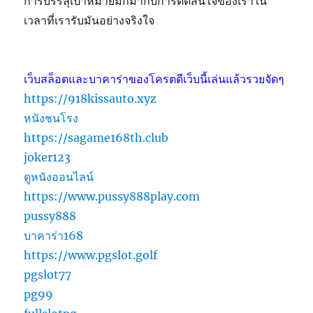
การบรรลุเป้าหมายมักมากับการตัดสินใจของเราใน
เวลาที่เรารับมันอย่างจริงใจ
เว็บสล็อตและบาคาร่าของโครตดีเว็บนี้เล่นแล้วรวยจัดๆ
https://918kissauto.xyz
หนังชนโรง
https://sagame168th.club
joker123
ดูหนังออนไลน์
https://www.pussy888play.com
pussy888
บาคาร่า168
https://www.pgslot.golf
pgslot77
pg99