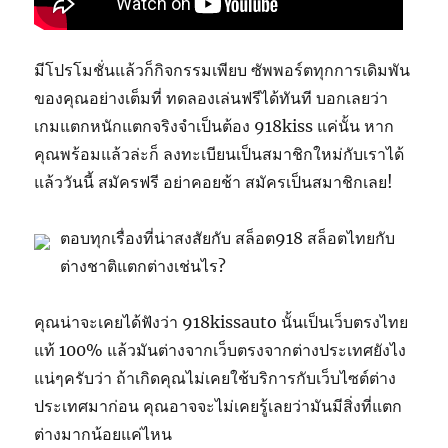
มีโปรโมชั่นแล้วก็กิจกรรมเพียบ ซัพพอร์ตทุกการเดิมพัน
ของคุณอย่างเต็มที่ ทดลองเล่นฟรีได้ทันที บอกเลยว่า
เกมแตกหนักแตกจริงจำเป็นต้อง 918kiss แค่นั้น หาก
คุณพร้อมแล้วล่ะก็ ลงทะเบียนเป็นสมาชิกใหม่กับเราได้
แล้ววันนี้ สมัครฟรี อย่าคอยช้า สมัครเป็นสมาชิกเลย!
ตอบทุกเรื่องที่น่าสงสัยกับ สล็อต918 สล็อตไทยกับ
ต่างชาติแตกต่างเช่นไร?
คุณน่าจะเคยได้ฟังว่า 918kissauto นั้นเป็นเว็บตรงไทย
แท้ 100% แล้วมันต่างจากเว็บตรงจากต่างประเทศยังไง
แน่ๆครับว่า ถ้าเกิดคุณไม่เคยใช้บริการกับเว็บไซต์ต่าง
ประเทศมาก่อน คุณอาจจะไม่เคยรู้เลยว่ามันมีสิ่งที่แตก
ต่างมากน้อยแค่ไหน