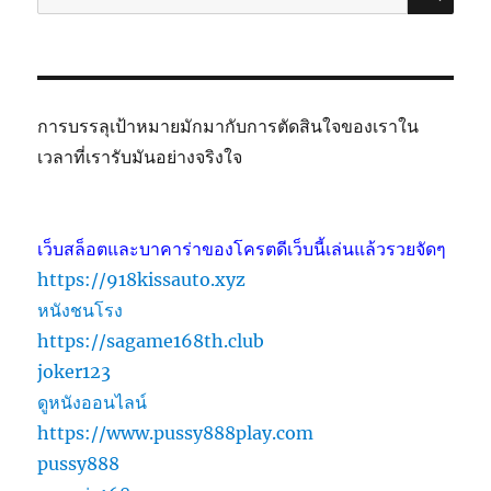
การบรรลุเป้าหมายมักมากับการตัดสินใจของเราใน
เวลาที่เรารับมันอย่างจริงใจ
เว็บสล็อตและบาคาร่าของโครตดีเว็บนี้เล่นแล้วรวยจัดๆ
https://918kissauto.xyz
หนังชนโรง
https://sagame168th.club
joker123
ดูหนังออนไลน์
https://www.pussy888play.com
pussy888