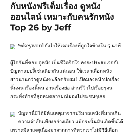
กับหนังฟรีเต็มเรื่อง ดูหนัง
ออนไลน์ เหมาะกับคนรักหนัง
Top 26 by Jeff
%keyword ยังไงให้เจอเรื่องที่ถูกใจข้างใน 5 นาที
ผู้ใดกันที่ชอบ ดูหนัง เป็นชีวิตจิตใจ คงจะประสบเจอกับ
ปัญหาแบบงี้เช่นเดียวกันแน่นอน ใช้เวลาเลือกหนัง
ยาวนานกว่าดูหนังซะอีกครับผม! เปิดมองหน้าปกเรื่อง
นั้นหน เรื่องนี้หน อ่านเรื่องย่อ อ่านรีวิวไปเรื่อยๆจน
กระทั่งท้ายที่สุดหมดอารมณ์มองไปซะซนๆเลย
ปัญหานี้มิได้มีต้นเหตุมาจากปริมาณหนังที่มากเกิน
ความจำเป็นเพียงอย่างเดียว แม้กระนั้นมันเกิดขึ้นได้
เพราะมีสาเหตุเนื่องมาจากการที่พวกเราไม่มีวิธีเลือก