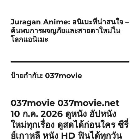
Juragan Anime: อนิเมะที่น่าสนใจ –
ค้นพบการผจญภัยและสายตาใหม่ใน
โลกแอนิเมะ
ป้ายกำกับ:
037movie
037movie 037movie.net
10 ก.ค. 2026 ดูหนัง อัปหนัง
ใหม่ทุกเรื่อง ดูสดได้ก่อนใคร ซีรี่
ย์เกาหลี หนัง HD ฟินได้ทุกวัน