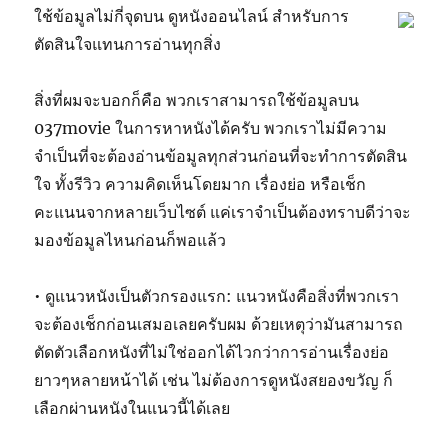
ใช้ข้อมูลไม่กี่จุดบน ดูหนังออนไลน์ สำหรับการ
ตัดสินใจแทนการอ่านทุกสิ่ง
สิ่งที่ผมจะบอกก็คือ พวกเราสามารถใช้ข้อมูลบน
037movie ในการหาหนังได้ครับ พวกเราไม่มีความ
จำเป็นที่จะต้องอ่านข้อมูลทุกส่วนก่อนที่จะทำการตัดสิน
ใจ ทั้งรีวิว ความคิดเห็นโดยมาก เรื่องย่อ หรือเช็ก
คะแนนจากหลายเว็บไซต์ แค่เราจำเป็นต้องทราบดีว่าจะ
มองข้อมูลไหนก่อนก็พอแล้ว
• ดูแนวหนังเป็นตัวกรองแรก: แนวหนังคือสิ่งที่พวกเรา
จะต้องเช็กก่อนเสมอเลยครับผม ด้วยเหตุว่ามันสามารถ
ตัดตัวเลือกหนังที่ไม่ใช่ออกได้ไวกว่าการอ่านเรื่องย่อ
ยาวๆหลายหน้าได้ เช่น ไม่ต้องการดูหนังสยองขวัญ ก็
เลือกผ่านหนังในแนวนี้ได้เลย