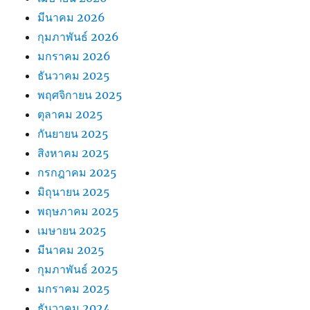
มีนาคม 2026
กุมภาพันธ์ 2026
มกราคม 2026
ธันวาคม 2025
พฤศจิกายน 2025
ตุลาคม 2025
กันยายน 2025
สิงหาคม 2025
กรกฎาคม 2025
มิถุนายน 2025
พฤษภาคม 2025
เมษายน 2025
มีนาคม 2025
กุมภาพันธ์ 2025
มกราคม 2025
ธันวาคม 2024