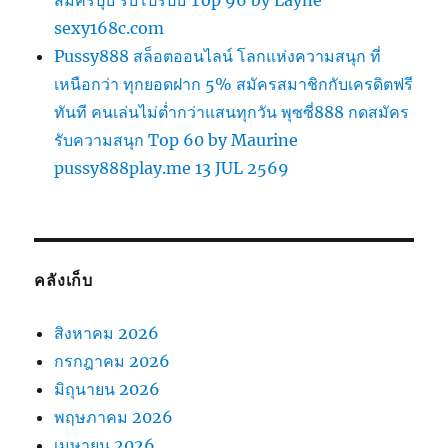
สมัครปุ๊บ รับโปรปั๊บ Top 96 by Layne
sexy168c.com
Pussy888 สล็อตออนไลน์ โลกแห่งความสนุก ที่
เหนือกว่า ทุกยอดฝาก 5% สมัครสมาชิกกับเครดิตฟรี
ทันที คนเล่นไม่ต่ำกว่าแสนทุกวัน พุซซี่888 กดสมัคร
รับความสนุก Top 60 by Maurine
pussy888play.me 13 JUL 2569
คลังเก็บ
สิงหาคม 2026
กรกฎาคม 2026
มิถุนายน 2026
พฤษภาคม 2026
เมษายน 2026