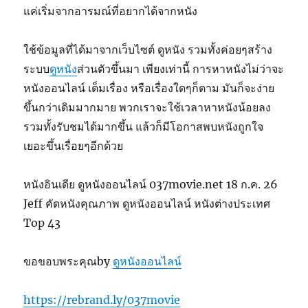
แค่เริ่มจากอารมณ์ที่อยากได้จากหนัง
ใช้ข้อมูลที่ได้มาจากเว็บไซต์ ดูหนัง รวมทั้งค่อยๆสร้าง
ระบบ
ดูหนัง
ส่วนตัวขึ้นมา เพียงเท่านี้ การหาหนังไม่ว่าจะ
หนังออนไลน์ เต็มเรื่อง หรือเรื่องใดๆก็ตาม มันก็จะง่าย
ขึ้นกว่าเดิมมากมาย พวกเราจะใช้เวลาหาหนังน้อยลง
รวมทั้งรับชมได้มากขึ้น แล้วก็มีโอกาสพบหนังถูกใจ
เยอะขึ้นเรื่อยๆอีกด้วย
หนังอินเดีย ดูหนังออนไลน์ 037movie.net 18 ก.ค. 26
Jeff คัดหนังคุณภาพ ดูหนังออนไลน์ หนังต่างประเทศ
Top 43
ขอขอบพระคุณby
ดูหนังออนไลน์
https://rebrand.ly/037movie