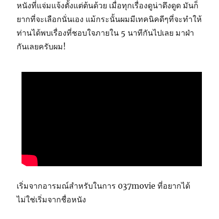
หนังที่แจ่มแจ้งตั้งแต่ต้นด้วย เมื่อทุกเรื่องดูน่าดึงดูด มันก็
ยากที่จะเลือกนั่นเอง แม้กระนั้นผมมีเทคนิคดีๆที่จะทำให้
ท่านได้พบเรื่องที่ชอบใจภายใน 5 นาทีกันไปเลย มาฝ่า
กันเลยครับผม!
เริ่มจากอารมณ์สำหรับในการ 037movie ที่อยากได้
ไม่ใช่เริ่มจากชื่อหนัง