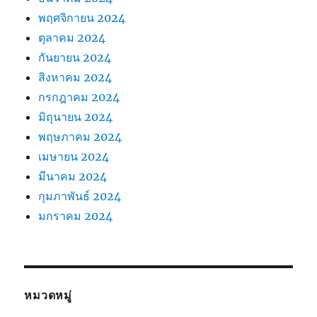
พฤศจิกายน 2024
ตุลาคม 2024
กันยายน 2024
สิงหาคม 2024
กรกฎาคม 2024
มิถุนายน 2024
พฤษภาคม 2024
เมษายน 2024
มีนาคม 2024
กุมภาพันธ์ 2024
มกราคม 2024
หมวดหมู่