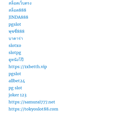
สล็อตเว็บตรง
สล็อต888
JINDA888
pgslot
พุซซี่888
บาคาร่า
slotxo
slotpg
ดูหนังโป๊
https://1xbetth.vip
pgslot
allbet24
pg slot
joker 123
https://samurai777.net
https://tokyoslot88.com