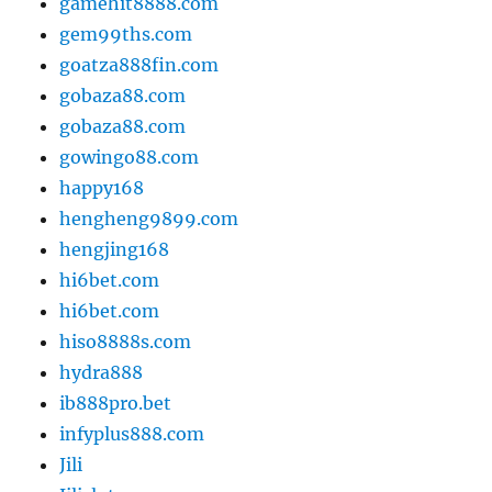
gamehit8888.com
gem99ths.com
goatza888fin.com
gobaza88.com
gobaza88.com
gowingo88.com
happy168
hengheng9899.com
hengjing168
hi6bet.com
hi6bet.com
hiso8888s.com
hydra888
ib888pro.bet
infyplus888.com
Jili