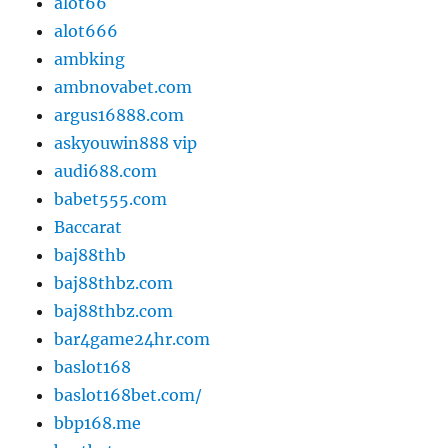
alot66
alot666
ambking
ambnovabet.com
argus16888.com
askyouwin888 vip
audi688.com
babet555.com
Baccarat
baj88thb
baj88thbz.com
baj88thbz.com
bar4game24hr.com
baslot168
baslot168bet.com/
bbp168.me