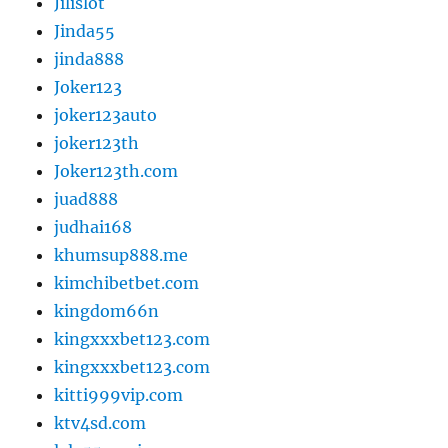
Jilislot
Jinda55
jinda888
Joker123
joker123auto
joker123th
Joker123th.com
juad888
judhai168
khumsup888.me
kimchibetbet.com
kingdom66n
kingxxxbet123.com
kingxxxbet123.com
kitti999vip.com
ktv4sd.com