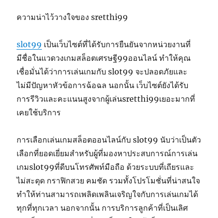
ความน่าไว้วางใจของ sretthi99
slot99
เป็นเว็บไซต์ที่ได้รับการยืนยันจากหน่วยงานที่
มีชื่อในแวดวงเกมสล็อตเศรษฐี99ออนไลน์ ทำให้คุณ
เชื่อมั่นได้ว่าการเล่นเกมกับ slot99 จะปลอดภัยและ
ไม่มีปัญหาหัวข้อการฉ้อฉล นอกนั้น เว็บไซต์ยังได้รับ
การรีวิวและคะแนนสูงจากผู้เล่นsretthi99เยอะมากที่
เคยใช้บริการ
การเลือกเล่นเกมสล็อตออนไลน์กับ slot99 นับว่าเป็นตัว
เลือกที่ยอดเยี่ยมสำหรับผู้ที่มองหาประสบการณ์การเล่น
เกมslot99ที่ดีบนโทรศัพท์มือถือ ด้วยระบบที่เถียรและ
ไม่สะดุด กราฟิกสวย คมชัด รวมทั้งโปรโมชั่นที่น่าสนใจ
ทำให้ท่านสามารถเพลิดเพลินเจริญใจกับการเล่นเกมได้
ทุกที่ทุกเวลา นอกจากนั้น การบริการลูกค้าที่เป็นเลิศ