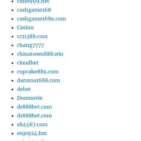
carlo999.net
cashgame168
cashgame168x.com
Casino
cc11388.com
chang7777
chinatown888.win
cloudbet
cupcake88x.com
daruma1688.com
debet
Doomovie
dr888bet.com
dr888bet.com
ek4567.com
enjoy24.fun