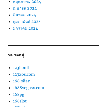
พฤษภาคม 2024
เมษายน 2024
มีนาคม 2024
กุมภาพันธ์ 2024
มกราคม 2024
หมวดหมู่
123lionth
123xos.com
168 สล็อต
1688vegasx.com
168pg
168slot