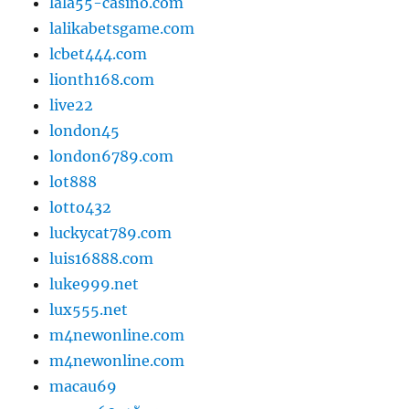
lala55-casino.com
lalikabetsgame.com
lcbet444.com
lionth168.com
live22
london45
london6789.com
lot888
lotto432
luckycat789.com
luis16888.com
luke999.net
lux555.net
m4newonline.com
m4newonline.com
macau69