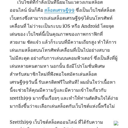
เว็บไซต์ที่กำลังเป็นที่นิยมในแวดวงเกมสล็อต
ออนไลน์ นั่นก็คือ
สล็อตเศรษฐี99
ซึ่งเป็นเว็บไซต์สล็อต
เว็บตรงซึ่งสามารถเล่นสล็อตเศรษฐี99ได้บนโทรศัพท์
เคลื่อนที่ ไม่ว่าจะเป็นระบบ iOS หรือ Android โดยจุด
เด่นของ เว็บไซต์นี้เป็นคุณภาพของภาพกราฟิกที่
สวยงาม ชัดแจ๋ว แล้วก็ระบบที่มีความเถียรสูง ทำให้การ
เล่นเกมสล็อตบนโทรศัพท์เคลื่อนที่เป็นไปอย่างสบาย
ไม่มีสะดุด อย่างกับการเล่นบนคอมพิวเตอร์ ซึ่งเป็นสิ่งที่ผู้
เล่นหลายคนตามหา นอกนั้น ยังมีโปรโมชั่นพิเศษ
สำหรับสมาชิกใหม่ที่พึงพอใจสมัครเล่นสล็อต
เศรษฐี99วันนี้ รับเครดิตฟรีในทันที! ผมมั่นใจว่าเนื้อหา
นี้จะช่วยให้คุณมีความรู้และมีความเข้าใจเกี่ยวกับ
sretthi99 มากขึ้นเรื่อยๆ และทำให้ท่านตัดสินใจได้ง่าย
มากยิ่งขึ้นว่าจะเลือกเล่นสล็อตกับเว็บไซต์แห่งนี้หรือไม่
Sretthi99 เว็บไซต์สล็อตออนไลน์ ที่ได้รับความ