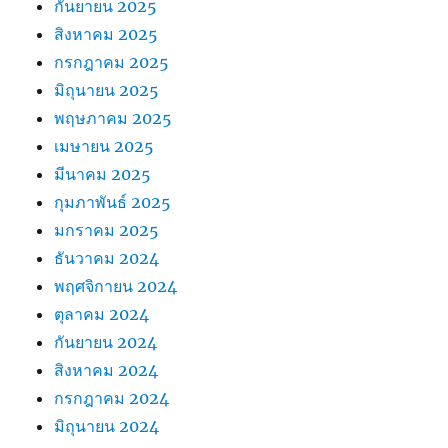
กันยายน 2025
สิงหาคม 2025
กรกฎาคม 2025
มิถุนายน 2025
พฤษภาคม 2025
เมษายน 2025
มีนาคม 2025
กุมภาพันธ์ 2025
มกราคม 2025
ธันวาคม 2024
พฤศจิกายน 2024
ตุลาคม 2024
กันยายน 2024
สิงหาคม 2024
กรกฎาคม 2024
มิถุนายน 2024