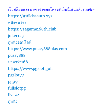
เว็บสล็อตและบาคาร่าของโครตดีเว็บนี้เล่นแล้วรวยจัดๆ
https://918kissauto.xyz
หนังชนโรง
https://sagame168th.club
joker123
ดูหนังออนไลน์
https://www.pussy888play.com
pussy888
บาคาร่า168
https://www.pgslot.golf
pgslot77
pg99
fullslotpg
live22
ดูหนัง