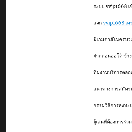
ระบบ vvip1668 เข้า
แจก
vvip1668 เคร
มีเกมคาสิโนครบวงจ
ฝากถอนออโต้ ข้าง
ทีมงานบริการตลอด
แนวทางการสมัครแล
กรรมวิธีการลงทะเ
ผู้เล่นที่ต้องการร