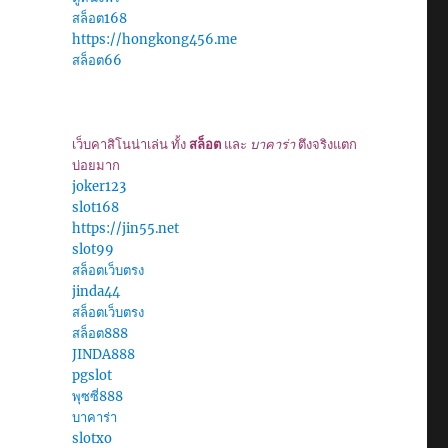
สล็อต168
https://hongkong456.me
สล็อต66
เว็บคาสิโนน่าเล่น ทั้ง
สล็อต
และ
บาคาร่า
ตึงจริงแตก
บ่อยมาก
joker123
slot168
https://jin55.net
slot99
สล็อตเว็บตรง
jinda44
สล็อตเว็บตรง
สล็อต888
JINDA888
pgslot
พุซซี่888
บาคาร่า
slotxo