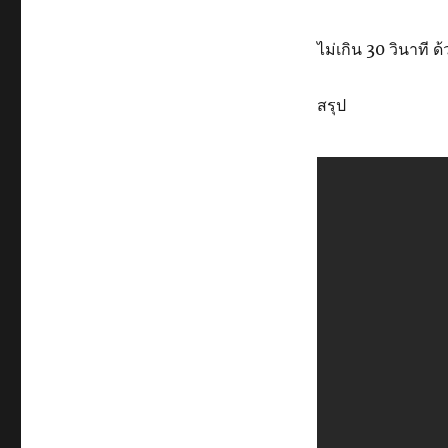
ไม่เกิน 30 วินาที
สรุป