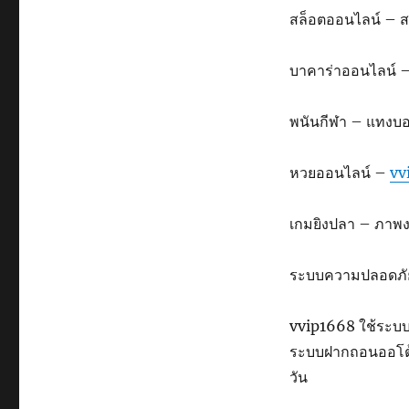
สล็อตออนไลน์ – ส
บาคาร่าออนไลน์ 
พนันกีฬา – แทงบอ
หวยออนไลน์ –
vv
เกมยิงปลา – ภาพงาม
ระบบความปลอดภัยแ
vvip1668 ใช้ระบบ
ระบบฝากถอนออโต้ที
วัน