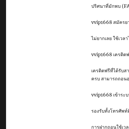
ปริศนาที่มักพบ (F
vvip1668 สมัครยา
ไม่ยากเลย ใช้เวลาไ
vvip1668 เครดิตฟร
เครดิตฟรีที่ได้รั
ครบ สามารถถอนอ
vvip1668 เข้าระบบ
รองรับทั้งโทรศัพท์
การฝากถอนใช้เวล