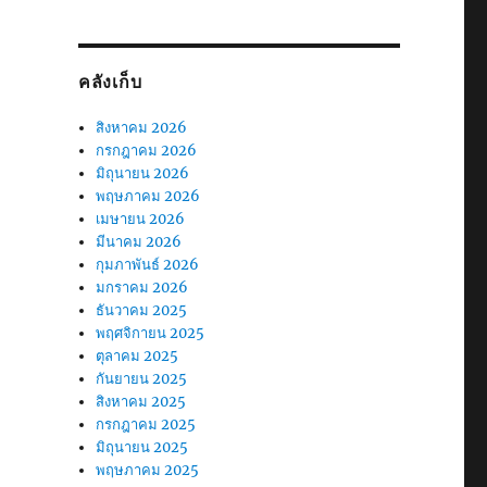
คลังเก็บ
สิงหาคม 2026
กรกฎาคม 2026
มิถุนายน 2026
พฤษภาคม 2026
เมษายน 2026
มีนาคม 2026
กุมภาพันธ์ 2026
มกราคม 2026
ธันวาคม 2025
พฤศจิกายน 2025
ตุลาคม 2025
กันยายน 2025
สิงหาคม 2025
กรกฎาคม 2025
มิถุนายน 2025
พฤษภาคม 2025