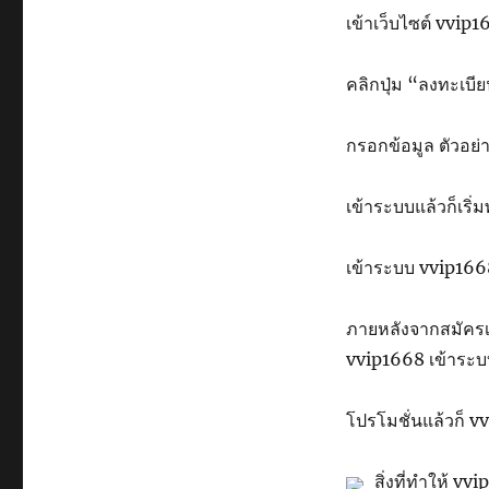
เข้าเว็บไซต์ vvip
คลิกปุ่ม “ลงทะเบ
กรอกข้อมูล ตัวอย่า
เข้าระบบแล้วก็เริ่
เข้าระบบ vvip166
ภายหลังจากสมัครเส
vvip1668 เข้าระบบ 
โปรโมชั่นแล้วก็ v
สิ่งที่ทำให้ 