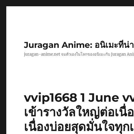
Juragan Anime: อนิเมะที่น
juragan-anime.net จมตัวเองในโลกของอนิเมะกับ Juragan An
vvip1668 1 June vvi
เข้ารางวัลใหญ่ต่อเนื่อ
เนื่องบ่อยสุดมั่นใจทุ