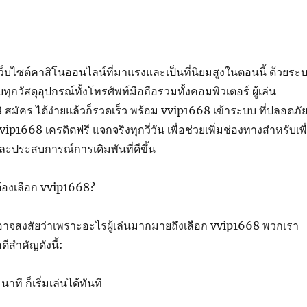
ว็บไซต์คาสิโนออนไลน์ที่มาแรงและเป็นที่นิยมสูงในตอนนี้ ด้วยระ
ับทุกวัสดุอุปกรณ์ทั้งโทรศัพท์มือถือรวมทั้งคอมพิวเตอร์ ผู้เล่น
มัคร ได้ง่ายแล้วก็รวดเร็ว พร้อม vvip1668 เข้าระบบ ที่ปลอดภั
vvip1668 เครดิตฟรี แจกจริงทุกวี่วัน เพื่อช่วยเพิ่มช่องทางสำหรับเพื
ะประสบการณ์การเดิมพันที่ดีขึ้น
้องเลือก vvip1668?
จสงสัยว่าเพราะอะไรผู้เล่นมากมายถึงเลือก vvip1668 พวกเรา
ีสำคัญดังนี้:
นาที ก็เริ่มเล่นได้ทันที