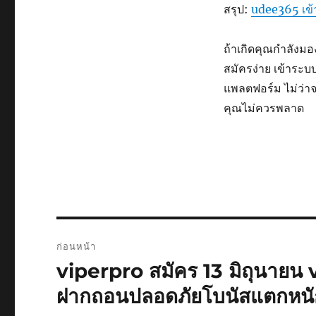
สรุป:
udee365 เข้า
ถ้าเกิดคุณกำลังมอ
สมัครง่าย เข้าระบ
แพลตฟอร์ม ไม่ว่าจ
คุณไม่ควรพลาด
แนะแนว
ก่อนหน้า
เรื่อง
viperpro สมัคร 13 มิถุนายน v
เรื่อง
ก่อน
ฝากถอนปลอดภัยโบนัสแตกหนัก
หน้า: