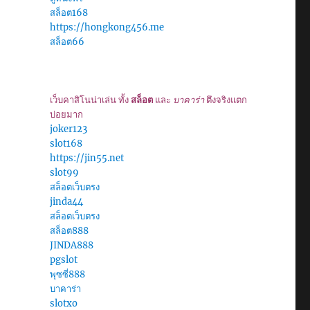
สล็อต168
https://hongkong456.me
สล็อต66
เว็บคาสิโนน่าเล่น ทั้ง
สล็อต
และ
บาคาร่า
ตึงจริงแตก
บ่อยมาก
joker123
slot168
https://jin55.net
slot99
สล็อตเว็บตรง
jinda44
สล็อตเว็บตรง
สล็อต888
JINDA888
pgslot
พุซซี่888
บาคาร่า
slotxo