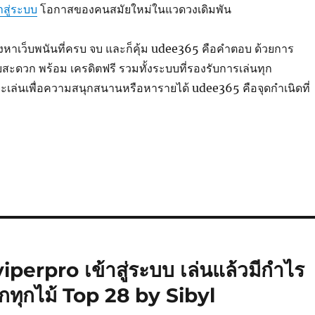
สู่ระบบ
โอกาสของคนสมัยใหม่ในแวดวงเดิมพัน
งหาเว็บพนันที่ครบ จบ และก็คุ้ม udee365 คือคำตอบ ด้วยการ
บสะดวก พร้อม เครดิตฟรี รวมทั้งระบบที่รองรับการเล่นทุก
ะเล่นเพื่อความสนุกสนานหรือหารายได้ udee365 คือจุดกำเนิดที่
iperpro เข้าสู่ระบบ เล่นแล้วมีกำไร
ทุกไม้ Top 28 by Sibyl