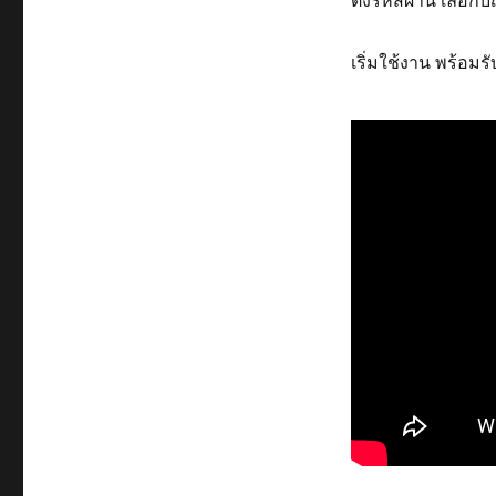
ตั้งรหัสผ่าน เลือ
เริ่มใช้งาน พร้อมร