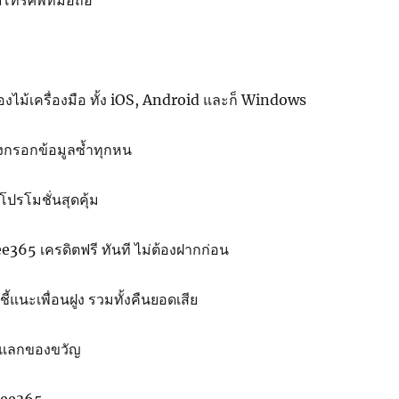
โทรศัพท์มือถือ
่องไม้เครื่องมือ ทั้ง iOS, Android และก็ Windows
้องกรอกข้อมูลซ้ำทุกหน
งโปรโมชั่นสุดคุ้ม
e365 เครดิตฟรี ทันที ไม่ต้องฝากก่อน
ี้แนะเพื่อนฝูง รวมทั้งคืนยอดเสีย
มแลกของขวัญ