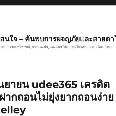
่าสนใจ – ค้นพบการผจญภัยและสายตา
ime สำรวจบทวิจารณ์, การแนะนำ, และแนวโน้มล่าสุดในวัฒนธรรมอนิเมะไทย
ันยายน udee365 เครดิต
ฝากถอนไม่ยุ่งยากถอนง่าย
elley