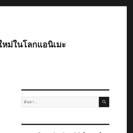
ใหม่ในโลกแอนิเมะ
ค้นหา
ค้นหา: