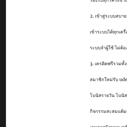
รองรับทุกโครงข่าย
2. เข้าสู่ระบบสบาย
เข้าระบบได้ทุกเครื
ระบบจำผู้ใช้ ไม่ต
3. เครดิตฟรีรวมทั้
สมาชิกใหม่รับ ude
โบนัสรายวัน โบนัสช
กิจกรรมสะสมแต้