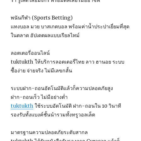
ร่า รูเล็ต เสือมังกร พร้อมดีลเลอร์มืออาชีพ
พนันกีฬา (Sports Betting)
แทงบอล มวย บาสเกตบอล พร้อมค่าน้ำประปาเยี่ยมที่สุด
ในตลาด อัปเดตผลแบบเรียลไทม์
ลอตเตอรี่ออนไลน์
tuktukth ให้บริการลอตเตอรี่ไทย ลาว ฮานอย ระบบ
ซื้อง่าย จ่ายจริง ไม่มีเลขกลั้น
ระบบฝาก-ถอนอัตโนมัติแล้วก็ความปลอดภัยสูง
ฝาก-ถอนเร็ว ไม่มีอย่างต่ำ
tuktukth
ใช้ระบบอัตโนมัติ ฝาก-ถอนใน 10 วินาที
รองรับทั้งแบงค์ชั้นนำรวมทั้งทรูวอลเล็ต
มาตรฐานความปลอดภัยระดับสากล