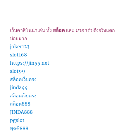
เว็บคาสิโนน่าเล่น ทั้ง
สล็อต
และ
บาคาร่า
ตึงจริงแตก
บ่อยมาก
joker123
slot168
https://jin55.net
slot99
สล็อตเว็บตรง
jinda44
สล็อตเว็บตรง
สล็อต888
JINDA888
pgslot
พุซซี่888