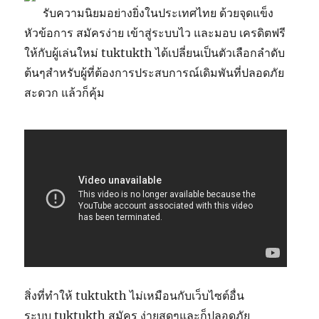
รับความนิยมอย่างยิ่งในประเทศไทย ด้วยจุดแข็ง
หัวข้อการ สมัครง่าย เข้าสู่ระบบไว และมอบ เครดิตฟรี
ให้กับผู้เล่นใหม่ tuktukth ได้เปลี่ยนเป็นตัวเลือกลำดับ
ต้นๆสำหรับผู้ที่ต้องการประสบการณ์เดิมพันที่ปลอดภัย
สะดวก แล้วก็คุ้ม
สิ่งที่ทำให้ tuktukth ไม่เหมือนกับเว็บไซต์อื่น
ระบบ tuktukth สมัคร ง่ายสุดๆและก็ปลอดภัย