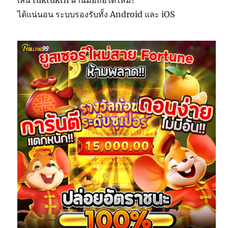
เล่น tuktukth ผ่านมือถือได้ไหม?
ได้แน่นอน ระบบรองรับทั้ง Android และ iOS