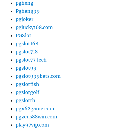
pgheng
Pgheng99
pgjoker
pglucky168.com
PGSlot
pgslot168
pgslot718
pgslot77.tech
pgslot99
pgslot999bets.com
pgslotfish
pgslotgolf
pgslotth
pgx62game.com
pgzeus88win.com
play97vip.com