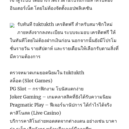
เข้าสู่ระบบ ได้อย่างรวดเร็วผ่านโปรแกรมสำหรับท่อง
อินเตอร์เน็ต โดยไม่ต้องจัดตั้งแอปพลิเคชัน
รับทันที tuktukth เครดิตฟรี สำหรับสมาชิกใหม่
ภายหลังจากลงทะเบียน ระบบจะมอบ เครดิตฟรี ให้
ในทันทีโดยไม่ต้องฝากเงินก่อน นอกจากนั้นยังมีโปรโม
ชั่นรายวัน รายสัปดาห์ และรายเดือนให้เลือกรับตามสิ่งที่
มีความต้องการ
ตรวจหมวดเกมยอดนิยมใน tuktukth
สล็อต (Slot Games)
PG Slot – กราฟิกงาม โบนัสแตกง่าย
Joker Gaming – เกมคลาสสิคที่ยังได้รับความนิยม
Pragmatic Play – ฟีเจอร์นานัปการ ได้กำไรได้จริง
คาสิโนสด (Live Casino)
บริการคาสิโนถ่ายทอดสดจากต่างแดน อย่างเช่น บาคา