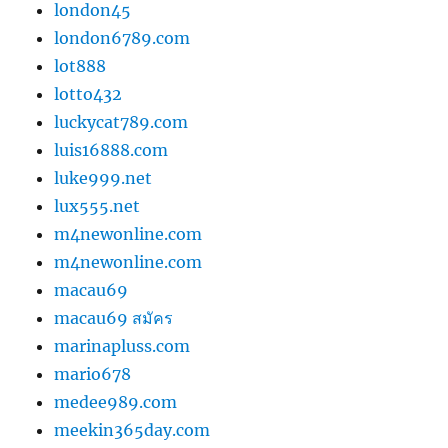
london45
london6789.com
lot888
lotto432
luckycat789.com
luis16888.com
luke999.net
lux555.net
m4newonline.com
m4newonline.com
macau69
macau69 สมัคร
marinapluss.com
mario678
medee989.com
meekin365day.com