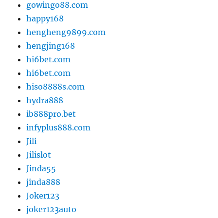
gowingo88.com
happy168
hengheng9899.com
hengjing168
hi6bet.com
hi6bet.com
hiso8888s.com
hydra888
ib888pro.bet
infyplus888.com
Jili
Jilislot
Jinda55
jinda888
Joker123
joker123auto