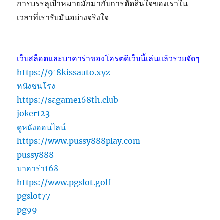
การบรรลุเป้าหมายมักมากับการตัดสินใจของเราใน
เวลาที่เรารับมันอย่างจริงใจ
เว็บสล็อตและบาคาร่าของโครตดีเว็บนี้เล่นแล้วรวยจัดๆ
https://918kissauto.xyz
หนังชนโรง
https://sagame168th.club
joker123
ดูหนังออนไลน์
https://www.pussy888play.com
pussy888
บาคาร่า168
https://www.pgslot.golf
pgslot77
pg99