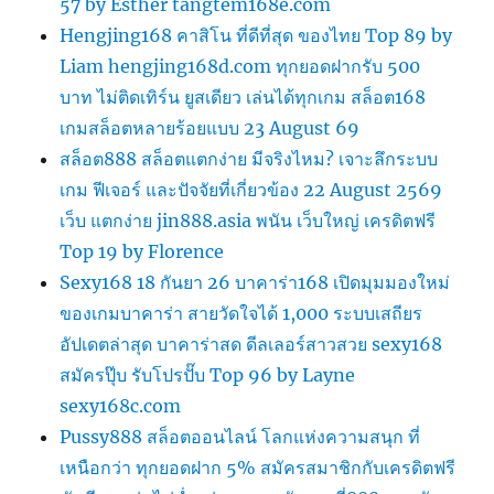
57 by Esther tangtem168e.com
Hengjing168 คาสิโน ที่ดีที่สุด ของไทย Top 89 by
Liam hengjing168d.com ทุกยอดฝากรับ 500
บาท ไม่ติดเทิร์น ยูสเดียว เล่นได้ทุกเกม สล็อต168
เกมสล็อตหลายร้อยแบบ 23 August 69
สล็อต888 สล็อตแตกง่าย มีจริงไหม? เจาะลึกระบบ
เกม ฟีเจอร์ และปัจจัยที่เกี่ยวข้อง 22 August 2569
เว็บ แตกง่าย jin888.asia พนัน เว็บใหญ่ เครดิตฟรี
Top 19 by Florence
Sexy168 18 กันยา 26 บาคาร่า168 เปิดมุมมองใหม่
ของเกมบาคาร่า สายวัดใจได้ 1,000 ระบบเสถียร
อัปเดตล่าสุด บาคาร่าสด ดีลเลอร์สาวสวย sexy168
สมัครปุ๊บ รับโปรปั๊บ Top 96 by Layne
sexy168c.com
Pussy888 สล็อตออนไลน์ โลกแห่งความสนุก ที่
เหนือกว่า ทุกยอดฝาก 5% สมัครสมาชิกกับเครดิตฟรี