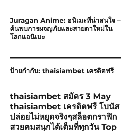
Juragan Anime: อนิเมะที่น่าสนใจ –
ค้นพบการผจญภัยและสายตาใหม่ใน
โลกแอนิเมะ
ป้ายกำกับ:
thaisiambet เครดิตฟรี
thaisiambet สมัคร 3 May
thaisiambet เครดิตฟรี โบนัส
ปล่อยไม่หยุดจริงๆสล็อตกราฟิก
สวยคมสนุกได้เต็มที่ทุกวัน Top