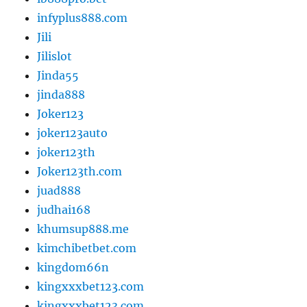
infyplus888.com
Jili
Jilislot
Jinda55
jinda888
Joker123
joker123auto
joker123th
Joker123th.com
juad888
judhai168
khumsup888.me
kimchibetbet.com
kingdom66n
kingxxxbet123.com
kingxxxbet123.com