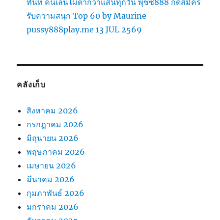
ทันที คนเล่นไม่ต่ำกว่าแสนทุกวัน พุซซี่888 กดสมัคร
รับความสนุก Top 60 by Maurine
pussy888play.me 13 JUL 2569
คลังเก็บ
สิงหาคม 2026
กรกฎาคม 2026
มิถุนายน 2026
พฤษภาคม 2026
เมษายน 2026
มีนาคม 2026
กุมภาพันธ์ 2026
มกราคม 2026