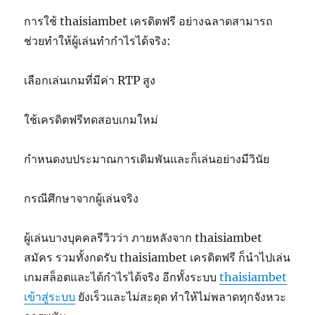
การใช้ thaisiambet เครดิตฟรี อย่างฉลาดสามารถ
ช่วยทำให้ผู้เล่นทำกำไรได้จริง:
เลือกเล่นเกมที่มีค่า RTP สูง
ใช้เครดิตฟรีทดสอบเกมใหม่
กำหนดงบประมาณการเดิมพันและก็เล่นอย่างมีวินัย
กรณีศึกษาจากผู้เล่นจริง
ผู้เล่นบางบุคคลรีวิวว่า ภายหลังจาก thaisiambet
สมัคร รวมทั้งกดรับ thaisiambet เครดิตฟรี ก็นำไปเล่น
เกมสล็อตและได้กำไรได้จริง อีกทั้งระบบ
thaisiambet
เข้าสู่ระบบ
ยังเร็วและไม่สะดุด ทำให้ไม่พลาดทุกจังหวะ