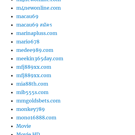
m4newonline.com
macau69
macau69 สมัคร
marinapluss.com
mario678
medee989.com
meekin365day.com
mfj889xx.com
mfj889xx.com
mia88th.com
mib555s.com
mmgoldsbets.com
monkey789
mono16888.com
Movie
Movie HD