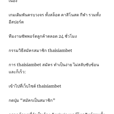
เนื่อง
เกมเดิมพันครบวงจร ทั้งสล็อต คาสิโนสด กีฬา รวมทั้ง
อีสปอร์ต
ทีมงานซัพพอร์ตลูกค้าตลอด 24 ชั่วโมง
กรรมวิธีสมัครสมาชิก thaisiambet
การ thaisiambet สมัคร ทำเป็นง่าย ไม่สลับซับซ้อน
และก็เร็ว:
เข้าไปที่เว็บไซต์ thaisiambet
กดปุ่ม “สมัครเป็นสมาชิก”