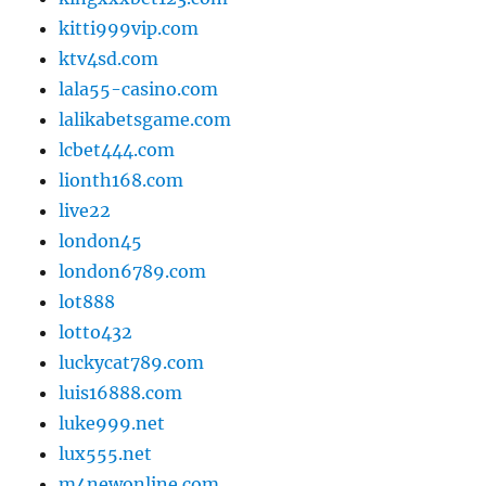
kitti999vip.com
ktv4sd.com
lala55-casino.com
lalikabetsgame.com
lcbet444.com
lionth168.com
live22
london45
london6789.com
lot888
lotto432
luckycat789.com
luis16888.com
luke999.net
lux555.net
m4newonline.com