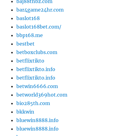
baj88thbz.com
bar4game24hr.com
baslot168
baslot168bet.com/
bbp168.me
bestbet
betboxclubs.com
betflixtikto
betflixtikto.info
betflixtikto.info
betwin6666.com
betworld369hot.com
bio285th.com
bkkwin
bluewin8888.info
bluewin8888.info