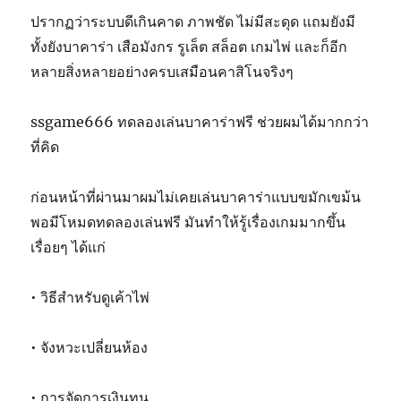
ปรากฏว่าระบบดีเกินคาด ภาพชัด ไม่มีสะดุด แถมยังมี
ทั้งยังบาคาร่า เสือมังกร รูเล็ต สล็อต เกมไพ่ และก็อีก
หลายสิ่งหลายอย่างครบเสมือนคาสิโนจริงๆ
ssgame666 ทดลองเล่นบาคาร่าฟรี ช่วยผมได้มากกว่า
ที่คิด
ก่อนหน้าที่ผ่านมาผมไม่เคยเล่นบาคาร่าแบบขมักเขม้น
พอมีโหมดทดลองเล่นฟรี มันทำให้รู้เรื่องเกมมากขึ้น
เรื่อยๆ ได้แก่
• วิธีสำหรับดูเค้าไพ่
• จังหวะเปลี่ยนห้อง
• การจัดการเงินทุน