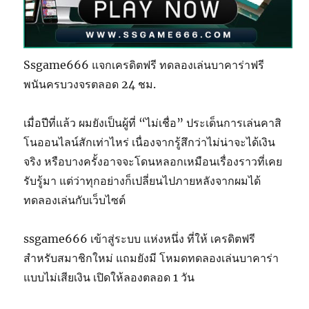
Ssgame666 แจกเครดิตฟรี ทดลองเล่นบาคาร่าฟรี
พนันครบวงจรตลอด 24 ชม.
เมื่อปีที่แล้ว ผมยังเป็นผู้ที่ “ไม่เชื่อ” ประเด็นการเล่นคาสิ
โนออนไลน์สักเท่าไหร่ เนื่องจากรู้สึกว่าไม่น่าจะได้เงิน
จริง หรือบางครั้งอาจจะโดนหลอกเหมือนเรื่องราวที่เคย
รับรู้มา แต่ว่าทุกอย่างก็เปลี่ยนไปภายหลังจากผมได้
ทดลองเล่นกับเว็บไซต์
ssgame666 เข้าสู่ระบบ แห่งหนึ่ง ที่ให้ เครดิตฟรี
สำหรับสมาชิกใหม่ แถมยังมี โหมดทดลองเล่นบาคาร่า
แบบไม่เสียเงิน เปิดให้ลองตลอด 1 วัน