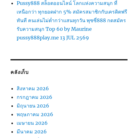
Pussy888 สล็อตออนไลน์ โลกแห่งความสนุก ที่
เหนือกว่า ทุกยอดฝาก 5% สมัครสมาชิกกับเครดิตฟรี
ทันที คนเล่นไม่ต่ำกว่าแสนทุกวัน พุซซี่888 กดสมัคร
รับความสนุก Top 60 by Maurine
pussy888play.me 13 JUL 2569
คลังเก็บ
สิงหาคม 2026
กรกฎาคม 2026
มิถุนายน 2026
พฤษภาคม 2026
เมษายน 2026
มีนาคม 2026