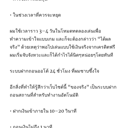
• ในช่วงเวลาที่ควรจะหยุด
ผมใช้เวลาราว 3–4 วันในโหมดทดลองเล่นเพื่อ
ทำความเข้าใจแบบเกม และก็จะต้องกล่าวว่า “ได้ผล
จริง” ด้วยเหตุว่าพอไปเล่นแบบใช้เงินจริงจากเครดิตฟรี
ผมเริ่มจับจังหวะและก็ได้กำไรได้นิดๆหน่อยๆโดยทันที
ระบบฝากถอนออโต้ 24 ชั่วโมง ที่ผมซาบซึ้งใจ
อีกสิ่งที่ทำให้รู้สึกว่าเว็บไซต์นี้ “ของจริง” เป็นระบบฝาก
ถอนสถานที่สำหรับทำงานอัตโนมัติ
• ฝากเงินเข้าภายใน 10–20 วินาที
• ถอนเงินไม่ถึง 1 นาที