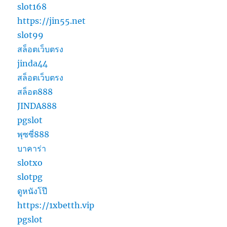
slot168
https://jin55.net
slot99
สล็อตเว็บตรง
jinda44
สล็อตเว็บตรง
สล็อต888
JINDA888
pgslot
พุซซี่888
บาคาร่า
slotxo
slotpg
ดูหนังโป๊
https://1xbetth.vip
pgslot