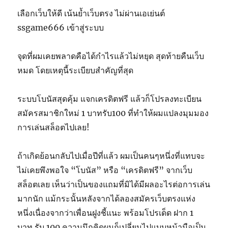
เลือกเว็บให้ดี เน้นย้ำเว็บตรง ไม่ผ่านเอเย่นต์
ssgame666 เข้าสู่ระบบ
จุดที่ผมเคยพลาดคือได้กำไรแล้วไม่หยุด สุดท้ายคืนเว็บ
หมด โดยเหตุนี้ระเบียบสำคัญที่สุด
ระบบโบนัสสุดคุ้ม แจกเครดิตฟรี แล้วก็โปรลงทะเบียน
สมัครสมาชิกใหม่ 1 บาทรับ100 ที่ทำให้ผมแปลงมุมมอง
การเล่นสล็อตไปเลย!
ถ้าเกิดย้อนกลับไปเมื่อปีที่แล้ว ผมเป็นคนๆหนึ่งที่แทบจะ
ไม่เคยพึงพอใจ “โบนัส” หรือ “เครดิตฟรี” จากเว็บ
สล็อตเลย เห็นว่าเป็นของแถมที่มิได้มีผลอะไรต่อการเล่น
มากนัก แม้กระนั้นหลังจากได้ลองสมัครเว็บตรงแห่ง
หนึ่งเนื่องจากว่าเพื่อนฝูงชี้แนะ พร้อมโปรเด็ด ฝาก 1
บาท รับ 100 ความนึกคิดผมก็เปลี่ยนไปแบบหน้ามือเป็น