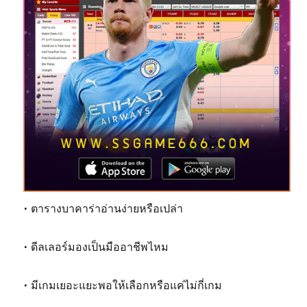
• ตารางบาคาร่าอ่านง่ายหรือเปล่า
• ดีลเลอร์มองเป็นมืออาชีพไหม
• มีเกมเยอะแยะพอให้เลือกหรือแค่ไม่กี่เกม