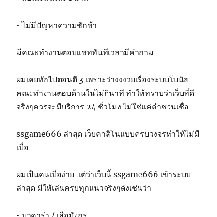
• ไม่มีปัญหาความชักช้า
มีคณะทำงานตอบแชททันทีเวลามีคำถาม
ผมเคยทักไปตอนตี 3 เพราะว่างงงวยเรื่องระบบโบนัส
คณะทำงานตอบด้านในไม่กี่นาที ทำให้ทราบว่าเว็บที่ดี
จริงๆควรจะมีบริการ 24 ชั่วโมง ไม่ใช่แค่คำชวนเชื่อ
ssgame666 ล่าสุด เว็บคาสิโนแบบครบวงจรทำให้ไม่มี
เบื่อ
ผมเป็นคนเบื่อง่าย แต่ว่าเว็บนี้ ssgame666 เข้าระบบ
ล่าสุด มีให้เล่นครบทุกแนวจริงๆดังเช่นว่า
• บาคาร่า / เสือมังกร