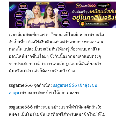
เวลานี้ผมคิดเพียงแค่ว่า “ทดลองก็ไม่เสียหาย เพราะไม่
จำเป็นที่จะต้องใช้เงินตัวเอง”แต่ว่าจากการทดลองเล่น
ตอนนั้น แปลงเป็นจุดเริ่มต้นให้ผมรู้เรื่องระบบคาสิโน
ออนไลน์มากขึ้นเรื่อยๆ ซึ่งวันนี้อยากมาเล่าแบบตรงๆ
จากประสบการณ์ ว่าการเล่นเว็บรูปแบบนี้มันคืออะไร
คุ้มหรือเปล่า แล้วก็ต้องระวังอะไรบ้าง
ssgame666 จุดกำเนิด:
ssgame666 เข้าสู่ระบบ
ล่าสุด
เพราะเครดิตฟรี ทำให้กล้าทดลอง
ssgame666 เข้าระบบ อย่างแรกที่ทำให้ผมตัดสินใจ
สมัคร เป็นโปรโมชั่น เครดิตฟรีสำหรับสมาชิกใหม่ ที่ไม่