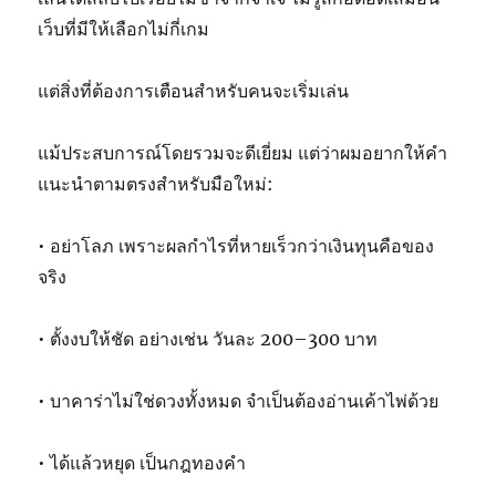
เว็บที่มีให้เลือกไม่กี่เกม
แต่สิ่งที่ต้องการเตือนสำหรับคนจะเริ่มเล่น
แม้ประสบการณ์โดยรวมจะดีเยี่ยม แต่ว่าผมอยากให้คำ
แนะนำตามตรงสำหรับมือใหม่:
• อย่าโลภ เพราะผลกำไรที่หายเร็วกว่าเงินทุนคือของ
จริง
• ตั้งงบให้ชัด อย่างเช่น วันละ 200–300 บาท
• บาคาร่าไม่ใช่ดวงทั้งหมด จำเป็นต้องอ่านเค้าไพ่ด้วย
• ได้แล้วหยุด เป็นกฎทองคำ