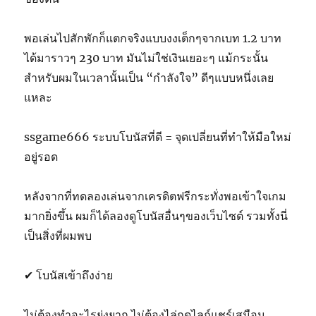
พอเล่นไปสักพักก็แตกจริงแบบงงเต็กๆจากเบท 1.2 บาท
ได้มาราวๆ 230 บาท มันไม่ใช่เงินเยอะๆ แม้กระนั้น
สำหรับผมในเวลานั้นเป็น “กำลังใจ” ดีๆแบบหนึ่งเลย
แหละ
ssgame666 ระบบโบนัสที่ดี = จุดเปลี่ยนที่ทำให้มือใหม่
อยู่รอด
หลังจากที่ทดลองเล่นจากเครดิตฟรีกระทั่งพอเข้าใจเกม
มากยิ่งขึ้น ผมก็ได้ลองดูโบนัสอื่นๆของเว็บไซต์ รวมทั้งนี่
เป็นสิ่งที่ผมพบ
✔ โบนัสเข้าถึงง่าย
ไม่ต้องทำอะไรยุ่งยาก ไม่ต้องไล่กดไลก์แชร์เสมือน