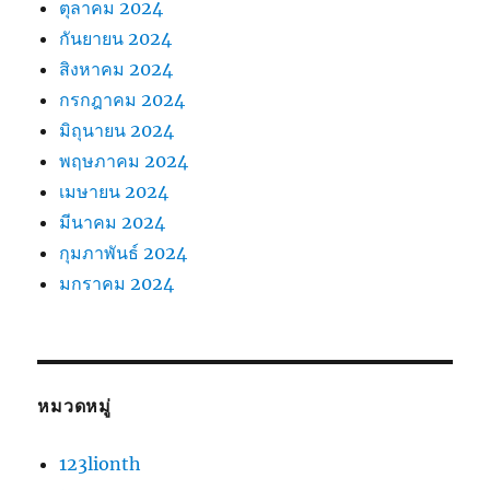
ตุลาคม 2024
กันยายน 2024
สิงหาคม 2024
กรกฎาคม 2024
มิถุนายน 2024
พฤษภาคม 2024
เมษายน 2024
มีนาคม 2024
กุมภาพันธ์ 2024
มกราคม 2024
หมวดหมู่
123lionth