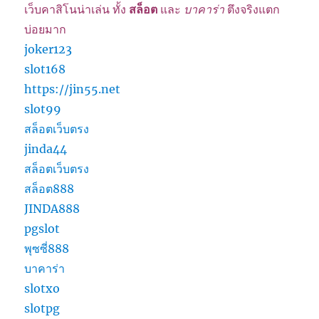
เว็บคาสิโนน่าเล่น ทั้ง
สล็อต
และ
บาคาร่า
ตึงจริงแตก
บ่อยมาก
joker123
slot168
https://jin55.net
slot99
สล็อตเว็บตรง
jinda44
สล็อตเว็บตรง
สล็อต888
JINDA888
pgslot
พุซซี่888
บาคาร่า
slotxo
slotpg