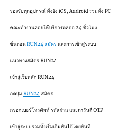
รองรับทุกอุปกรณ์ ทั้งยัง iOS, Android รวมทั้ง PC
คณะทำงานคอยให้บริการตลอด 24 ชั่วโมง
ขั้นตอน
RUN24 สมัคร
และการเข้าสู่ระบบ
แนวทางสมัคร RUN24
เข้าสู่เว็บหลัก RUN24
กดปุ่ม
RUN24
สมัคร
กรอกเบอร์โทรศัพท์ รหัสผ่าน และการันตี OTP
เข้าสู่ระบบรวมทั้งเริ่มเดิมพันได้โดยทันที