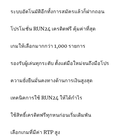
ระบบอัตโนมัติอีกทั้งการสมัครแล้วก็ฝากถอน
โปรโมชั่น RUN24 เครดิตฟรี คุ้มค่าที่สุด
เกมให้เลือกมากกว่า 1,000 รายการ
รองรับผู้เล่นทุกระดับ ตั้งแต่มือใหม่จนถึงมือโปร
ความยั่งยืนมั่นคงทางด้านการเงินสูงสุด
เทคนิคการใช้ RUN24 ให้ได้กำไร
ใช้สิทธิ์เครดิตฟรีทุกหนก่อนเริ่มเดิมพัน
เลือกเกมที่มีค่า RTP สูง