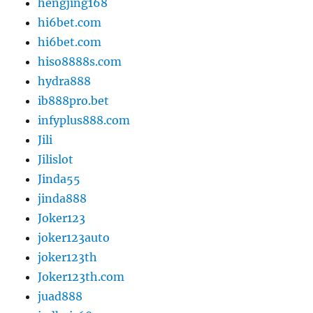
hengjing168
hi6bet.com
hi6bet.com
hiso8888s.com
hydra888
ib888pro.bet
infyplus888.com
Jili
Jilislot
Jinda55
jinda888
Joker123
joker123auto
joker123th
Joker123th.com
juad888