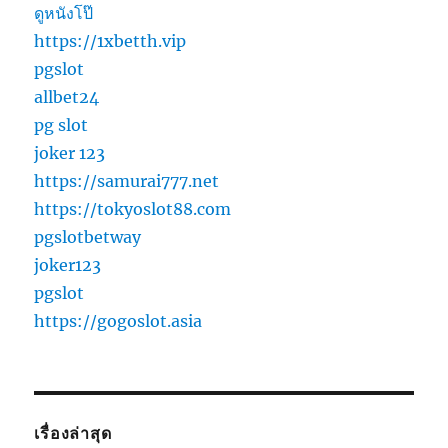
ดูหนังโป๊
https://1xbetth.vip
pgslot
allbet24
pg slot
joker 123
https://samurai777.net
https://tokyoslot88.com
pgslotbetway
joker123
pgslot
https://gogoslot.asia
เรื่องล่าสุด