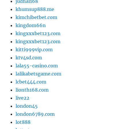
judhai168
khumsup888.me
kimchibetbet.com
kingdom66n
kingxxxbet123.com
kingxxxbet123.com
kitti999vip.com
ktv4sd.com
lala55-casino.com
lalikabetsgame.com
lcbet444.com
lionth168.com
live22
london45
london6789.com
lot888