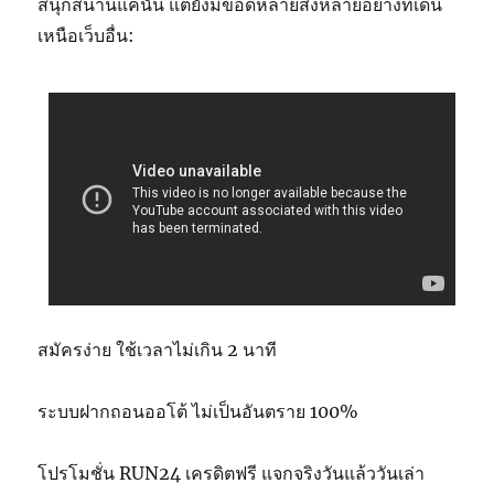
สนุกสนานแค่นั้น แต่ยังมีข้อดีหลายสิ่งหลายอย่างที่เด่น
เหนือเว็บอื่น:
สมัครง่าย ใช้เวลาไม่เกิน 2 นาที
ระบบฝากถอนออโต้ ไม่เป็นอันตราย 100%
โปรโมชั่น RUN24 เครดิตฟรี แจกจริงวันแล้ววันเล่า