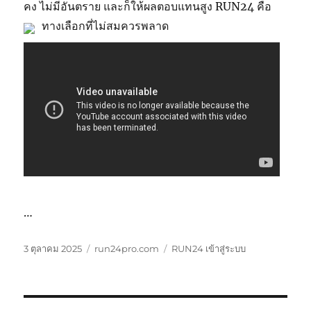
คง ไม่มีอันตราย และก็ให้ผลตอบแทนสูง RUN24 คือ
ทางเลือกที่ไม่สมควรพลาด
…
เขียน
หมวด
ป้าย
3 ตุลาคม 2025
run24pro.com
RUN24 เข้าสู่ระบบ
เมื่อ
หมู่
กำกับ