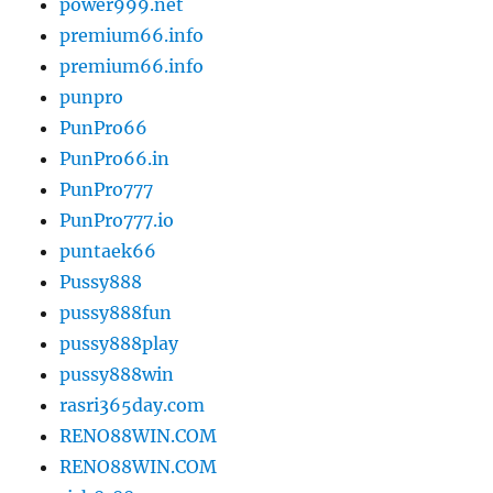
power999.net
premium66.info
premium66.info
punpro
PunPro66
PunPro66.in
PunPro777
PunPro777.io
puntaek66
Pussy888
pussy888fun
pussy888play
pussy888win
rasri365day.com
RENO88WIN.COM
RENO88WIN.COM