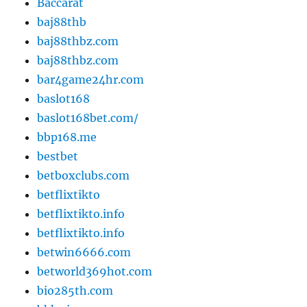
Baccarat
baj88thb
baj88thbz.com
baj88thbz.com
bar4game24hr.com
baslot168
baslot168bet.com/
bbp168.me
bestbet
betboxclubs.com
betflixtikto
betflixtikto.info
betflixtikto.info
betwin6666.com
betworld369hot.com
bio285th.com