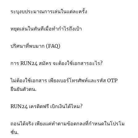
ระบุงบประมาณการเล่นในแต่ละครั้ง
หยุดเล่นในทันทีเมื่อทำกำไรถึงเป้า
ปริศนาที่พบมาก (FAQ)
การ RUN24 สมัคร จะต้องใช้เอกสารอะไร?
ไม่ต้องใช้เอกสาร เพียงเบอร์โทรศัพท์และรหัส OTP
ยืนยันตัวตน.
RUN24 เครดิตฟรี เบิกเงินได้ไหม?
ถอนได้จริง เพียงแค่ทำตามข้อตกลงที่กำหนดในโปรโม
ชั่น.