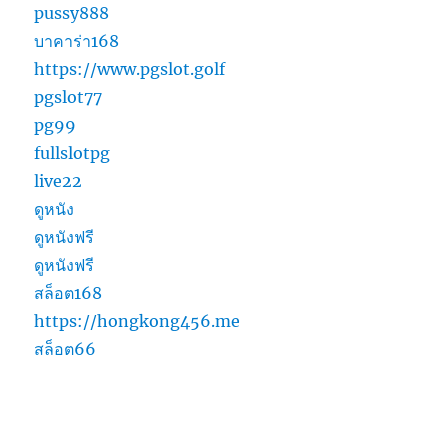
pussy888
บาคาร่า168
https://www.pgslot.golf
pgslot77
pg99
fullslotpg
live22
ดูหนัง
ดูหนังฟรี
ดูหนังฟรี
สล็อต168
https://hongkong456.me
สล็อต66