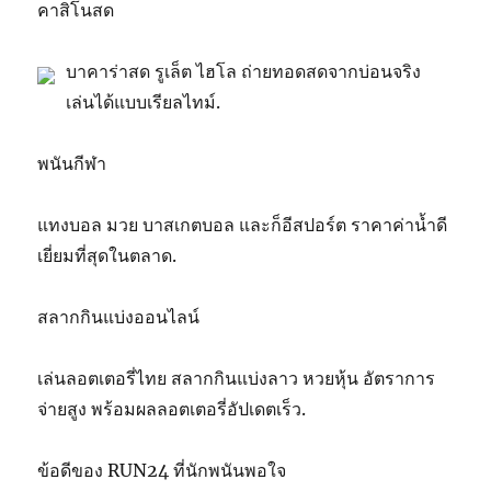
คาสิโนสด
บาคาร่าสด รูเล็ต ไฮโล ถ่ายทอดสดจากบ่อนจริง
เล่นได้แบบเรียลไทม์.
พนันกีฬา
แทงบอล มวย บาสเกตบอล และก็อีสปอร์ต ราคาค่าน้ำดี
เยี่ยมที่สุดในตลาด.
สลากกินแบ่งออนไลน์
เล่นลอตเตอรี่ไทย สลากกินแบ่งลาว หวยหุ้น อัตราการ
จ่ายสูง พร้อมผลลอตเตอรี่อัปเดตเร็ว.
ข้อดีของ RUN24 ที่นักพนันพอใจ