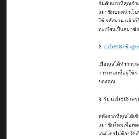
อันดับแรกที่คุณจำ
สมาชิกบนหน้าเว็บข
ใช้ รหัสผ่าน แล้วก
ทะเบียนเป็นสมาชิก
2.
rich818 เข้าสู่
เมื่อคุณได้ทำการล
การกรอกชื่อผู้ใช้รว
ของคุณ
3. รับ rich818 เครด
หลังจากที่คุณได้เข
สมาชิกใหม่เพื่อทดส
เกมโดยไม่ต้องใช้เง