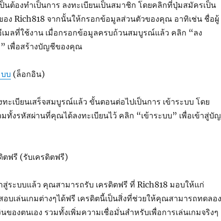
เป็นต้องทำเป็นการ ลงทะเบียนเป็นสมาชิก โดยคลิกที่ปุ่มสมัครเป็น
อง Rich818 จากนั้นให้กรอกข้อมูลส่วนตัวของคุณ อาทิเช่น ชื่อผู้
็อีเมลที่ใช้งาน เมื่อกรอกข้อมูลครบถ้วนสมบูรณ์แล้ว คลิก “ลง
” เพื่อสร้างบัญชีของคุณ
ระบบ
(ล็อกอิน)
งทะเบียนเสร็จสมบูรณ์แล้ว ขั้นตอนต่อไปเป็นการ เข้าระบบ โดย
มทั้งรหัสผ่านที่คุณได้ลงทะเบียนไว้ คลิก “เข้าระบบ” เพื่อเข้าสู่บัญ
ิตฟรี (รับเครดิตฟรี)
้าสู่ระบบแล้ว คุณสามารถรับ เครดิตฟรี ที่ Rich818 มอบให้แก่
อบเล่นเกมต่างๆได้ฟรี เครดิตนี้เป็นสิ่งที่ช่วยให้คุณสามารถทดลอ
ินของตนเอง รวมทั้งเพิ่มความเชื่อมั่นสำหรับเพื่อการเล่นเกมจริงๆ