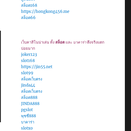
สล็อต168
https://hongkong456.me
สล็อต66
เว็บคาสิโนน่าเล่น ทั้ง
สล็อต
และ
บาคาร่า
ตึงจริงแตก
บ่อยมาก
joker123
slot168
https://jin55.net
slot99
สล็อตเว็บตรง
jinda44
สล็อตเว็บตรง
สล็อต888
JINDA888
pgslot
พุซซี่888
บาคาร่า
slotxo