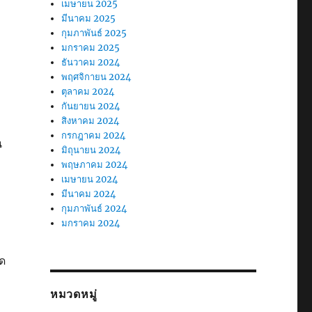
เมษายน 2025
มีนาคม 2025
กุมภาพันธ์ 2025
มกราคม 2025
ธันวาคม 2024
พฤศจิกายน 2024
ตุลาคม 2024
กันยายน 2024
สิงหาคม 2024
กรกฎาคม 2024
น
มิถุนายน 2024
พฤษภาคม 2024
เมษายน 2024
มีนาคม 2024
กุมภาพันธ์ 2024
มกราคม 2024
ด
หมวดหมู่