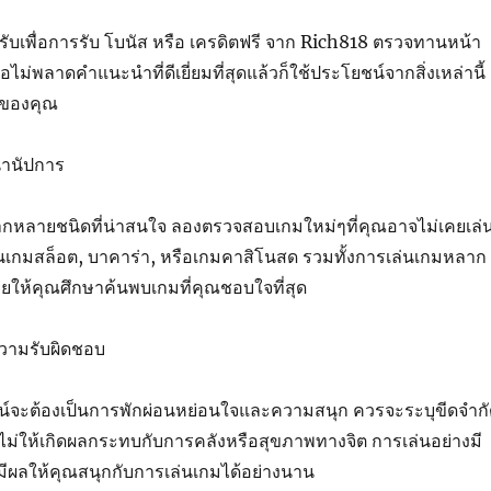
ับเพื่อการรับ โบนัส หรือ เครดิตฟรี จาก Rich818 ตรวจทานหน้า
อไม่พลาดคำแนะนำที่ดีเยี่ยมที่สุดแล้วก็ใช้ประโยชน์จากสิ่งเหล่านี้
มของคุณ
นานัปการ
กหลายชนิดที่น่าสนใจ ลองตรวจสอบเกมใหม่ๆที่คุณอาจไม่เคยเล่
็นเกมสล็อต, บาคาร่า, หรือเกมคาสิโนสด รวมทั้งการเล่นเกมหลาก
ให้คุณศึกษาค้นพบเกมที่คุณชอบใจที่สุด
ความรับผิดชอบ
์จะต้องเป็นการพักผ่อนหย่อนใจและความสนุก ควรจะระบุขีดจำกั
อไม่ให้เกิดผลกระทบกับการคลังหรือสุขภาพทางจิต การเล่นอย่างมี
ีผลให้คุณสนุกกับการเล่นเกมได้อย่างนาน