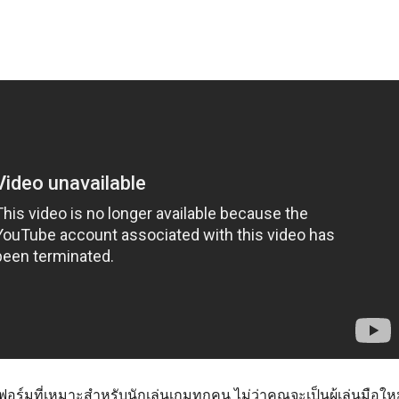
ร์มที่เหมาะสำหรับนักเล่นเกมทุกคน ไม่ว่าคุณจะเป็นผู้เล่นมือให