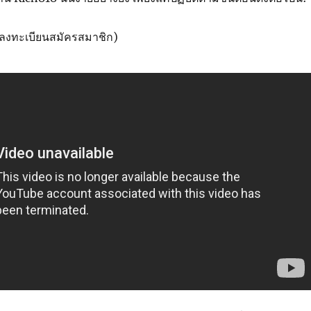
 (ลงทะเบียนสมัครสมาชิก)