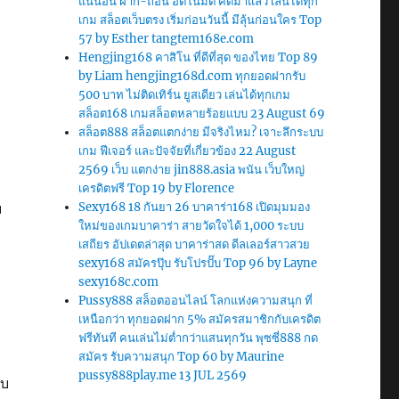
แน่นอน ฝาก-ถอน อัตโนมัติ คัดมาแล้ว เล่นได้ทุก
เกม สล็อตเว็บตรง เริ่มก่อนวันนี้ มีลุ้นก่อนใคร Top
57 by Esther tangtem168e.com
Hengjing168 คาสิโน ที่ดีที่สุด ของไทย Top 89
by Liam hengjing168d.com ทุกยอดฝากรับ
500 บาท ไม่ติดเทิร์น ยูสเดียว เล่นได้ทุกเกม
สล็อต168 เกมสล็อตหลายร้อยแบบ 23 August 69
สล็อต888 สล็อตแตกง่าย มีจริงไหม? เจาะลึกระบบ
เกม ฟีเจอร์ และปัจจัยที่เกี่ยวข้อง 22 August
2569 เว็บ แตกง่าย jin888.asia พนัน เว็บใหญ่
เครดิตฟรี Top 19 by Florence
ม
Sexy168 18 กันยา 26 บาคาร่า168 เปิดมุมมอง
ใหม่ของเกมบาคาร่า สายวัดใจได้ 1,000 ระบบ
เสถียร อัปเดตล่าสุด บาคาร่าสด ดีลเลอร์สาวสวย
sexy168 สมัครปุ๊บ รับโปรปั๊บ Top 96 by Layne
sexy168c.com
Pussy888 สล็อตออนไลน์ โลกแห่งความสนุก ที่
เหนือกว่า ทุกยอดฝาก 5% สมัครสมาชิกกับเครดิต
ฟรีทันที คนเล่นไม่ต่ำกว่าแสนทุกวัน พุซซี่888 กด
สมัคร รับความสนุก Top 60 by Maurine
pussy888play.me 13 JUL 2569
ับ