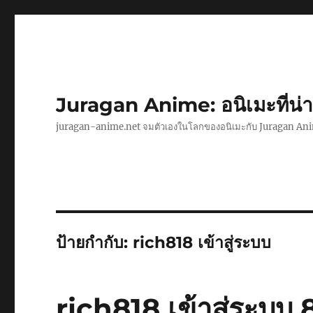
Juragan Anime: อนิเมะที่น
juragan-anime.net จมตัวเองในโลกของอนิเมะกับ Juragan An
ป้ายกำกับ:
rich818 เข้าสู่ระบบ
rich818 เข้าสู่ระบ