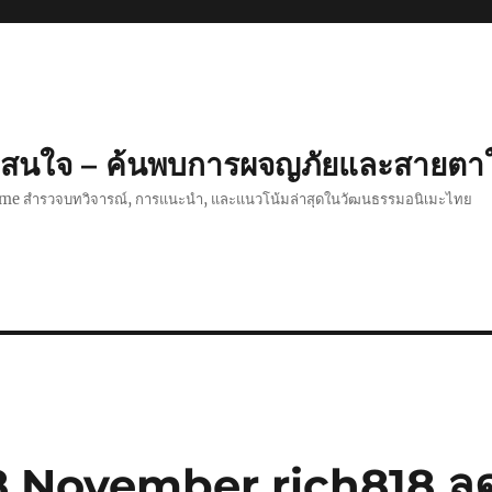
่าสนใจ – ค้นพบการผจญภัยและสายตา
ime สำรวจบทวิจารณ์, การแนะนำ, และแนวโน้มล่าสุดในวัฒนธรรมอนิเมะไทย
บ 8 November rich818 ล