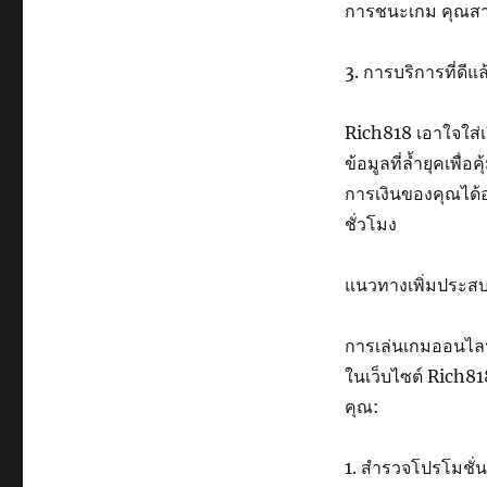
การชนะเกม คุณสาม
3. การบริการที่ดีแล
Rich818 เอาใจใส่เ
ข้อมูลที่ล้ำยุคเพ
การเงินของคุณได้อ
ชั่วโมง
แนวทางเพิ่มประสบ
การเล่นเกมออนไลน์จ
ในเว็บไซต์ Rich81
คุณ:
1. สำรวจโปรโมชั่