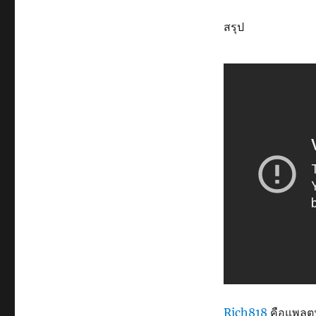
สรุป
Rich818
คือแพลตฟอ