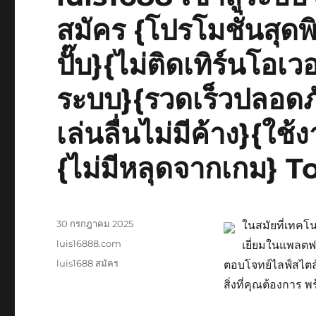
สมัคร {โปรโมชั่นสุดพ
ปั๊บ}{ไม่ติดเทิร์นโอ
ระบบ}{รวดเร็วปลอดภัย
เล่นลื่นไม่มีค้าง}{ใช
{ไม่มีหลุดจากเกม} 
เขียน
30 กรกฎาคม 2025
ในสมัยที่เทคโน
เมื่อ
หมวด
luis16888.com
เยี่ยมในแพลตฟอ
หมู่
ป้าย
luis1688 สมัคร
ตอบโจทย์ไลฟ์สไตล์ส
กำกับ
สิ่งที่คุณต้องกา