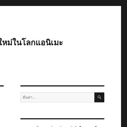
ใหม่ในโลกแอนิเมะ
ค้นหา
ค้นหา: