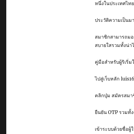
หนึ่งในประเทศไทย
ประวัติความเป็นม
สมาชิกสามารถมองเร
สบายใสรวมทั้งน่าไ
คู่มือสำหรับผู้ริเริ
ไปสู่เว็บหลัก luis
คลิกปุ่ม สมัครสมา
ยืนยัน OTP รวมทั้งต
เข้าระบบด้วยชื่อผู้