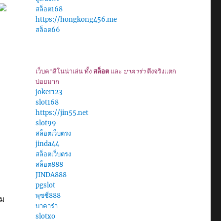
สล็อต168
https://hongkong456.me
สล็อต66
เว็บคาสิโนน่าเล่น ทั้ง
สล็อต
และ
บาคาร่า
ตึงจริงแตก
บ่อยมาก
joker123
slot168
https://jin55.net
slot99
สล็อตเว็บตรง
jinda44
สล็อตเว็บตรง
สล็อต888
JINDA888
pgslot
พุซซี่888
รม
บาคาร่า
slotxo