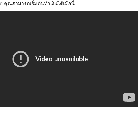
 คุณสามารถเริ่มต้นทำเงินได้เมื่อนี่