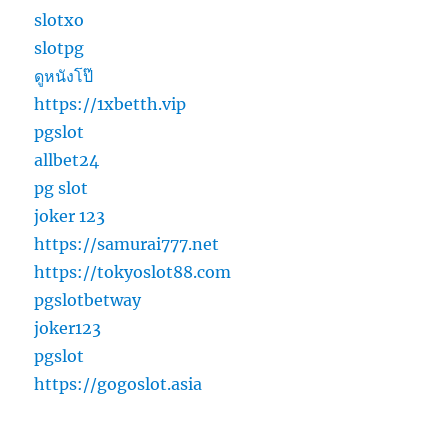
slotxo
slotpg
ดูหนังโป๊
https://1xbetth.vip
pgslot
allbet24
pg slot
joker 123
https://samurai777.net
https://tokyoslot88.com
pgslotbetway
joker123
pgslot
https://gogoslot.asia