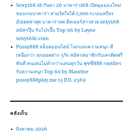
Sexy168 18 กันยา 26 บาคาร่า168 เปิดมุมมองใหม่
ของเกมบาคาร่า สายวัดใจได้ 1,000 ระบบเสถียร
อัปเดตล่าสุด บาคาร่าสด ดีลเลอร์สาวสวย sexy168
สมัครปุ๊บ รับโปรปั๊บ Top 96 by Layne
sexy168c.com
Pussy888 สล็อตออนไลน์ โลกแห่งความสนุก ที่
เหนือกว่า ทุกยอดฝาก 5% สมัครสมาชิกกับเครดิตฟรี
ทันที คนเล่นไม่ต่ำกว่าแสนทุกวัน พุซซี่888 กดสมัคร
รับความสนุก Top 60 by Maurine
pussy888play.me 13 JUL 2569
คลังเก็บ
สิงหาคม 2026