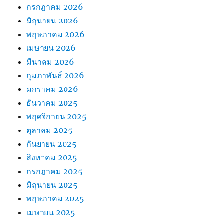
กรกฎาคม 2026
มิถุนายน 2026
พฤษภาคม 2026
เมษายน 2026
มีนาคม 2026
กุมภาพันธ์ 2026
มกราคม 2026
ธันวาคม 2025
พฤศจิกายน 2025
ตุลาคม 2025
กันยายน 2025
สิงหาคม 2025
กรกฎาคม 2025
มิถุนายน 2025
พฤษภาคม 2025
เมษายน 2025