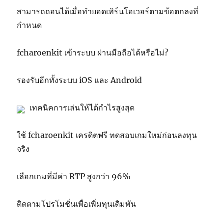
สามารถถอนได้เมื่อทำยอดเทิร์นโอเวอร์ตามข้อตกลงที่
กำหนด
fcharoenkit เข้าระบบ ผ่านมือถือได้หรือไม่?
รองรับอีกทั้งระบบ iOS และ Android
เทคนิคการเล่นให้ได้กำไรสูงสุด
ใช้ fcharoenkit เครดิตฟรี ทดสอบเกมใหม่ก่อนลงทุน
จริง
เลือกเกมที่มีค่า RTP สูงกว่า 96%
ติดตามโปรโมชั่นเพื่อเพิ่มทุนเดิมพัน