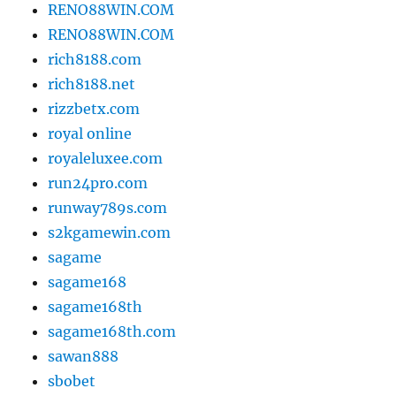
RENO88WIN.COM
RENO88WIN.COM
rich8188.com
rich8188.net
rizzbetx.com
royal online
royaleluxee.com
run24pro.com
runway789s.com
s2kgamewin.com
sagame
sagame168
sagame168th
sagame168th.com
sawan888
sbobet