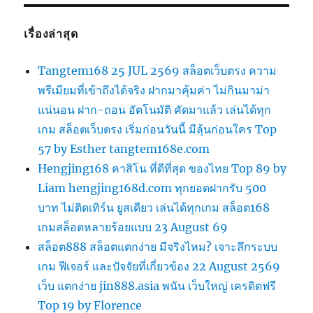
เรื่องล่าสุด
Tangtem168 25 JUL 2569 สล็อตเว็บตรง ความ
พรีเมียมที่เข้าถึงได้จริง ฝากมาคุ้มค่า ไม่กินมาม่า
แน่นอน ฝาก-ถอน อัตโนมัติ คัดมาแล้ว เล่นได้ทุก
เกม สล็อตเว็บตรง เริ่มก่อนวันนี้ มีลุ้นก่อนใคร Top
57 by Esther tangtem168e.com
Hengjing168 คาสิโน ที่ดีที่สุด ของไทย Top 89 by
Liam hengjing168d.com ทุกยอดฝากรับ 500
บาท ไม่ติดเทิร์น ยูสเดียว เล่นได้ทุกเกม สล็อต168
เกมสล็อตหลายร้อยแบบ 23 August 69
สล็อต888 สล็อตแตกง่าย มีจริงไหม? เจาะลึกระบบ
เกม ฟีเจอร์ และปัจจัยที่เกี่ยวข้อง 22 August 2569
เว็บ แตกง่าย jin888.asia พนัน เว็บใหญ่ เครดิตฟรี
Top 19 by Florence