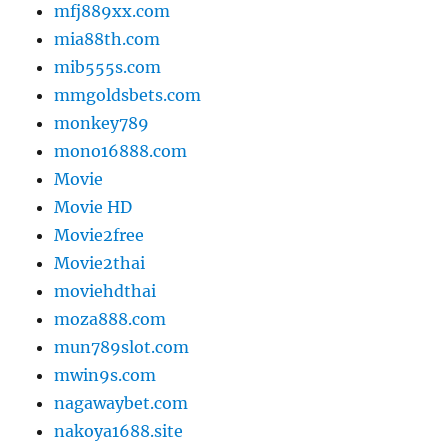
mfj889xx.com
mia88th.com
mib555s.com
mmgoldsbets.com
monkey789
mono16888.com
Movie
Movie HD
Movie2free
Movie2thai
moviehdthai
moza888.com
mun789slot.com
mwin9s.com
nagawaybet.com
nakoya1688.site