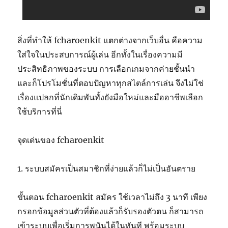
สิ่งที่ทำให้ fcharoenkit แตกต่างจากเว็บอื่น คือความ
ใส่ใจในประสบการณ์ผู้เล่น อีกทั้งในเรื่องความมี
ประสิทธิภาพของระบบ การเลือกเกมจากค่ายชั้นนำ
และก็โปรโมชั่นที่ตอบปัญหาทุกสไตล์การเล่น จึงไม่ใช่
เรื่องแปลกที่นักเดิมพันทั้งยังมือใหม่และมืออาชีพเลือก
ใช้บริการที่นี่
จุดเด่นของ fcharoenkit
1. ระบบสมัครเป็นสมาชิกที่ง่ายแล้วก็ไม่เป็นอันตราย
ขั้นตอน fcharoenkit สมัคร ใช้เวลาไม่ถึง 3 นาที เพียง
กรอกข้อมูลส่วนตัวที่ต้องแล้วก็รับรองตัวตน ก็สามารถ
เข้าระบบเพื่อเริ่มการพนันได้ในทันที พร้อมระบบ