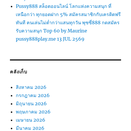
Pussy888 สล็อตออนไลน์ โลกแห่งความสนุก ที่
เหนือกว่า ทุกยอดฝาก 5% สมัครสมาชิกกับเครดิตฟรี
ทันที คนเล่นไม่ต่ำกว่าแสนทุกวัน พุซซี่888 กดสมัคร
รับความสนุก Top 60 by Maurine
pussy888play.me 13 JUL 2569
คลังเก็บ
สิงหาคม 2026
กรกฎาคม 2026
มิถุนายน 2026
พฤษภาคม 2026
เมษายน 2026
มีนาคม 2026