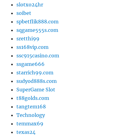
slotxo24hr
soibet
spbetflik888.com
sqgame555s.com
sretthi99
ss168vip.com
ssc915casino.com
ssgame666
starrich99.com
sudyod888s.com
SuperGame Slot
t88golds.com
tangtem168
Technology
temmax69
texas24