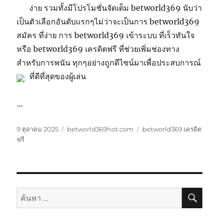
ง่าย รวมทั้งมีโปรโมชั่นจัดเต็ม betworld369 นับว่า
เป็นตัวเลือกอันดับแรกๆไม่ว่าจะเป็นการ betworld369
สมัคร ที่ง่าย การ betworld369 เข้าระบบ ที่เร็วทันใจ
หรือ betworld369 เครดิตฟรี ที่ช่วยเพิ่มช่องทาง
สำหรับการพนัน ทุกๆอย่างถูกดีไซน์มาเพื่อประสบการณ์
ที่ดีที่สุดของผู้เล่น
…
เขียน
หมวด
ป้าย
9 ตุลาคม 2025
betworld369hot.com
betworld369 เครดิต
เมื่อ
หมู่
กำกับ
ฟรี
ค้นห
ค้นหา: