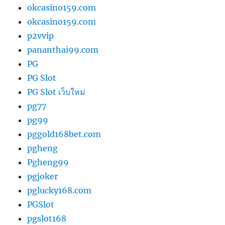
okcasino159.com
okcasino159.com
p2vvip
pananthai99.com
PG
PG Slot
PG Slot เว็บใหม่
pg77
pg99
pggold168bet.com
pgheng
Pgheng99
pgjoker
pglucky168.com
PGSlot
pgslot168