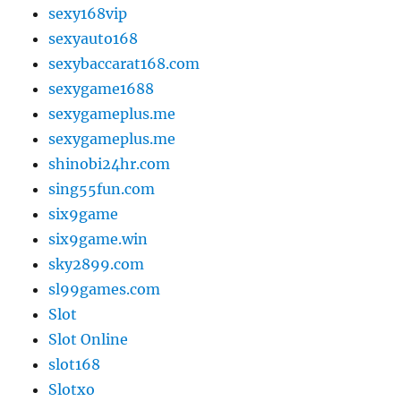
sexy168vip
sexyauto168
sexybaccarat168.com
sexygame1688
sexygameplus.me
sexygameplus.me
shinobi24hr.com
sing55fun.com
six9game
six9game.win
sky2899.com
sl99games.com
Slot
Slot Online
slot168
Slotxo