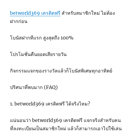
betworld369 เครดิตฟรี
สำหรับสมาชิกใหม่ ไม่ต้อง
ฝากก่อน
โบนัสฝากทีแรก สูงสุดถึง 100%
โปรโมชั่นคืนยอดเสียรายวัน
กิจกรรมแจกของรางวัลแล้วก็โบนัสพิเศษทุกอาทิตย์
ปริศนาที่พบมาก (FAQ)
1. betworld369 เครดิตฟรี ได้จริงไหม?
แน่นอนว่า betworld369 เครดิตฟรี แจกจริงสำหรับคน
ที่ลงทะเบียนเป็นสมาชิกใหม่ แล้วก็สามารถเอาไปใช้เล่น