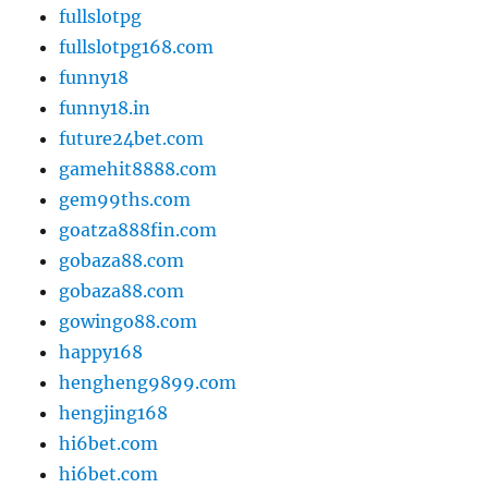
fullslotpg
fullslotpg168.com
funny18
funny18.in
future24bet.com
gamehit8888.com
gem99ths.com
goatza888fin.com
gobaza88.com
gobaza88.com
gowingo88.com
happy168
hengheng9899.com
hengjing168
hi6bet.com
hi6bet.com