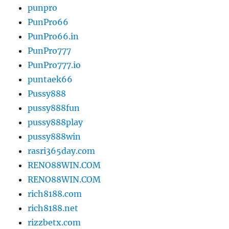
punpro
PunPro66
PunPro66.in
PunPro777
PunPro777.io
puntaek66
Pussy888
pussy888fun
pussy888play
pussy888win
rasri365day.com
RENO88WIN.COM
RENO88WIN.COM
rich8188.com
rich8188.net
rizzbetx.com