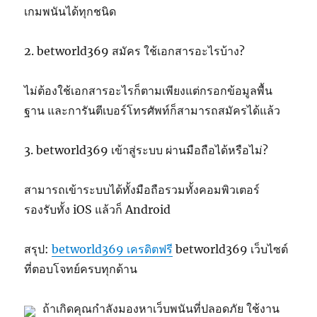
เกมพนันได้ทุกชนิด
2. betworld369 สมัคร ใช้เอกสารอะไรบ้าง?
ไม่ต้องใช้เอกสารอะไรก็ตามเพียงแต่กรอกข้อมูลพื้น
ฐาน และการันตีเบอร์โทรศัพท์ก็สามารถสมัครได้แล้ว
3. betworld369 เข้าสู่ระบบ ผ่านมือถือได้หรือไม่?
สามารถเข้าระบบได้ทั้งมือถือรวมทั้งคอมพิวเตอร์
รองรับทั้ง iOS แล้วก็ Android
สรุป:
betworld369 เครดิตฟรี
betworld369 เว็บไซต์
ที่ตอบโจทย์ครบทุกด้าน
ถ้าเกิดคุณกำลังมองหาเว็บพนันที่ปลอดภัย ใช้งาน