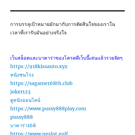
การบรรลุเป้าหมายมักมากับการตัดสินใจของเราใน
เวลาที่เรารับมันอย่างจริงใจ
เว็บสล็อตและบาคาร่าของโครตดีเว็บนี้เล่นแล้วรวยจัดๆ
https://918kissauto.xyz
หนังชนโรง
https://sagame168th.club
joker123
ดูหนังออนไลน์
https://www.pussy888play.com
pussy888
บาคาร่า168
https://www.pgslot.golf