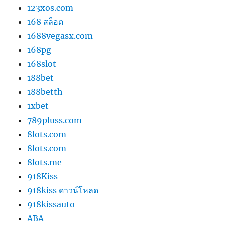
123xos.com
168 สล็อต
1688vegasx.com
168pg
168slot
188bet
188betth
1xbet
789pluss.com
8lots.com
8lots.com
8lots.me
918Kiss
918kiss ดาวน์โหลด
918kissauto
ABA