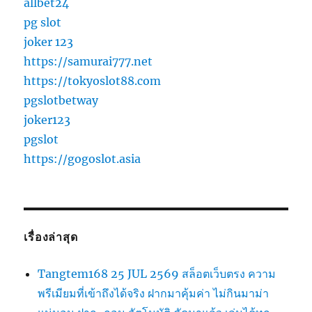
allbet24
pg slot
joker 123
https://samurai777.net
https://tokyoslot88.com
pgslotbetway
joker123
pgslot
https://gogoslot.asia
เรื่องล่าสุด
Tangtem168 25 JUL 2569 สล็อตเว็บตรง ความ
พรีเมียมที่เข้าถึงได้จริง ฝากมาคุ้มค่า ไม่กินมาม่า