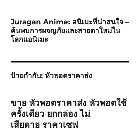
Juragan Anime: อนิเมะที่น่าสนใจ –
ค้นพบการผจญภัยและสายตาใหม่ใน
โลกแอนิเมะ
ป้ายกำกับ:
หัวพอตราคาส่ง
ขาย หัวพอตราคาส่ง หัวพอตใช้
ครั้งเดียว ยกกล่อง ไม่
เสียดาย ราคาเซฟ