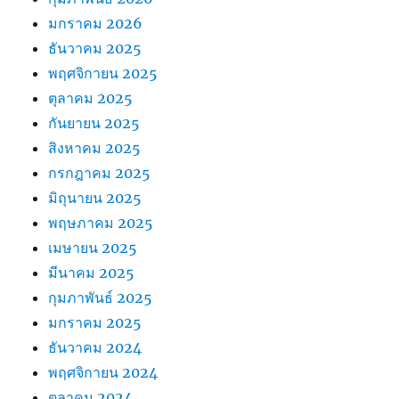
มกราคม 2026
ธันวาคม 2025
พฤศจิกายน 2025
ตุลาคม 2025
กันยายน 2025
สิงหาคม 2025
กรกฎาคม 2025
มิถุนายน 2025
พฤษภาคม 2025
เมษายน 2025
มีนาคม 2025
กุมภาพันธ์ 2025
มกราคม 2025
ธันวาคม 2024
พฤศจิกายน 2024
ตุลาคม 2024