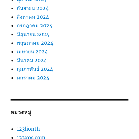
กันยายน 2024
สิงหาคม 2024
กรกฎาคม 2024
มิถุนายน 2024
พฤษภาคม 2024
เมษายน 2024
มีนาคม 2024
กุมภาพันธ์ 2024
มกราคม 2024
หมวดหมู่
123lionth
123xos.com