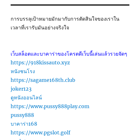
การบรรลุเป้าหมายมักมากับการตัดสินใจของเราใน
เวลาที่เรารับมันอย่างจริงใจ
เว็บสล็อตและบาคาร่าของโครตดีเว็บนี้เล่นแล้วรวยจัดๆ
https://918kissauto.xyz
หนังชนโรง
https://sagame168th.club
joker123
ดูหนังออนไลน์
https://www.pussy888play.com
pussy888
บาคาร่า168
https://www.pgslot.golf