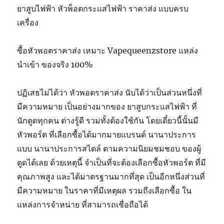
ยาสูบไฟฟ้า หัวพ็อตกระแสไฟฟ้า ราคาส่ง แบบครบ
เครื่อง
ซื้อหัวพอตราคาส่ง เหมาะ Vapequeenzstore แหล่ง
นำเข้า ของจริง 100%
ปฏิเสธไม่ได้ว่า หัวพอตราคาส่ง นับได้ว่าเป็นส่วนหนึ่งที่
มีความหมาย เป็นอย่างมากของ ยาสูบกระแสไฟฟ้า ที่
นักดูดทุกคน ต่างรู้ดี รวมทั้งต้องใช้กัน โดยเดี๋ยวนี้นั้นมี
หัวพอร์ต ที่เลือกซื้อได้มากมายแบรนด์ นานาประการ
แบบ นานาประการสไตล์ ตามความนิยมชมชอบ ของผู้
ดูดได้เลย ด้วยเหตุนี้ จำเป็นที่จะต้องเลือกซื้อหัวพอร์ต ที่มี
คุณภาพสูง และได้มาตรฐานมากที่สุด เป็นอีกหนึ่งส่วนที่
มีความหมาย ในราคาที่มีเหตุผล รวมถึงเลือกซื้อ ใน
แหล่งการจำหน่าย ที่สามารถเชื่อถือได้