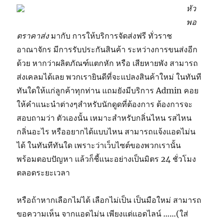
หัว
พอ
ตราคาส่ง
มากับ การให้บริการจัดส่งฟรี ทั่วราช
อาณาจักร มีการรับประกันสินค้า ระหว่างการขนส่งอีก
ด้วย หากว่าผลิตภัณฑ์แตกหัก หรือ เสียหายพัง สามารถ
ส่งเคลมได้เลย พวกเรายินดีที่จะแปลงสินค้าใหม่ ในทันที
ทันใดให้แก่ลูกค้าทุกท่าน แถมยังมีบริการ Admin คอย
ให้คำแนะนำต่างๆสำหรับนักดูดที่ต้องการ ต้องการจะ
สอบถามว่า ตัวเองนั้น เหมาะสำหรับกลิ่นไหน รสไหน
กลิ่นอะไร หรืออยากได้แบบไหน สามารถแจ้งแอดไม่น
ได้ ในทันทีทันใด เพราะว่าเว็บไซต์ของพวกเรานั้น
พร้อมตอบปัญหา แล้วก็ชี้แนะอย่างเป็นมิตร 24 ชั่วโมง
ตลอดระยะเวลา
หรือถ้าหากเลือกไม่ได้ เลือกไม่เป็น เป็นมือใหม่ สามารถ
ขอความเห็น จากแอดไม่น เพียงแต่แอดไลน์ ……(ใส่