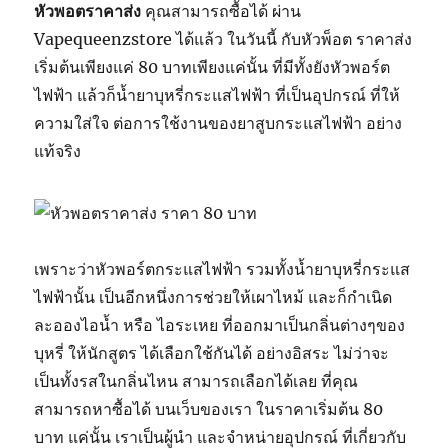
หัวพอตราคาส่ง
คุณสามารถซื้อได้ ผ่าน
Vapequeenzstore ได้แล้ว ในวันนี้ กับหัวพ็อต ราคาส่ง
เริ่มต้นเพียงแค่ 80 บาทเพียงแค่นั้น ที่มีทั้งยังหัวพอร์ต
ไฟฟ้า แล้วก็น้ำยาบุหรี่กระแสไฟฟ้า ที่เป็นอุปกรณ์ ที่ให้
ความใส่ใจ ต่อการใช้งานของยาสูบกระแสไฟฟ้า อย่าง
แท้จริง
เพราะว่าหัวพอร์ตกระแสไฟฟ้า รวมทั้งน้ำยาบุหรี่กระแส
ไฟฟ้านั้น เป็นอีกหนึ่งการช่วยให้เผาไหม้ และก็กำเนิด
ละอองไอน้ำ หรือ ไอระเหย ที่ออกมาเป็นกลิ่นต่างๆของ
บุหรี่ ให้นักสูตร ได้เลือกใช้กันได้ อย่างอิสระ ไม่ว่าจะ
เป็นทั้งรสในกลิ่นไหน สามารถเลือกได้เลย ที่คุณ
สามารถหาซื้อได้ บนเว็บของเรา ในราคาเริ่มต้น 80
บาท แค่นั้น เราเป็นผู้นำ และจำหน่ายอุปกรณ์ ที่เกี่ยวกับ