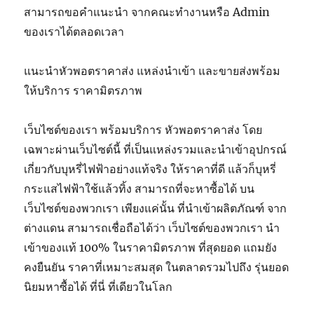
สามารถขอคำแนะนำ จากคณะทำงานหรือ Admin
ของเราได้ตลอดเวลา
แนะนำหัวพอตราคาส่ง แหล่งนำเข้า และขายส่งพร้อม
ให้บริการ ราคามิตรภาพ
เว็บไซต์ของเรา พร้อมบริการ หัวพอตราคาส่ง โดย
เฉพาะผ่านเว็บไซต์นี้ ที่เป็นแหล่งรวมและนำเข้าอุปกรณ์
เกี่ยวกับบุหรี่ไฟฟ้าอย่างแท้จริง ให้ราคาที่ดี แล้วก็บุหรี่
กระแสไฟฟ้าใช้แล้วทิ้ง สามารถที่จะหาซื้อได้ บน
เว็บไซต์ของพวกเรา เพียงแค่นั้น ที่นำเข้าผลิตภัณฑ์ จาก
ต่างแดน สามารถเชื่อถือได้ว่า เว็บไซต์ของพวกเรา นำ
เข้าของแท้ 100% ในราคามิตรภาพ ที่สุดยอด แถมยัง
คงยืนยัน ราคาที่เหมาะสมสุด ในตลาดรวมไปถึง รุ่นยอด
นิยมหาซื้อได้ ที่นี่ ที่เดียวในโลก