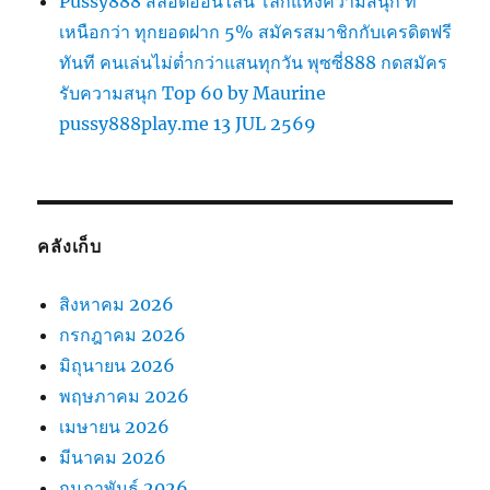
Pussy888 สล็อตออนไลน์ โลกแห่งความสนุก ที่
เหนือกว่า ทุกยอดฝาก 5% สมัครสมาชิกกับเครดิตฟรี
ทันที คนเล่นไม่ต่ำกว่าแสนทุกวัน พุซซี่888 กดสมัคร
รับความสนุก Top 60 by Maurine
pussy888play.me 13 JUL 2569
คลังเก็บ
สิงหาคม 2026
กรกฎาคม 2026
มิถุนายน 2026
พฤษภาคม 2026
เมษายน 2026
มีนาคม 2026
กุมภาพันธ์ 2026