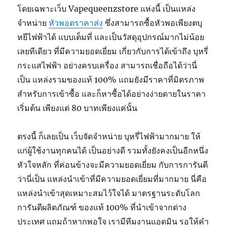
โดยเฉพาะเว็บ Vapequeenzstore แห่งนี้ เป็นแหล่ง
จำหน่าย
หัวพอตราคาส่ง
ซึ่งสามารถซื้อหัวพอเพียงตบุ
หยีไฟฟ้าได้ แบบเต็มที่ และเป็นวัสดุอุปกรณ์มากไม่น้อย
เลยทีเดียว ที่มีความยอดเยี่ยม เกี่ยวกับการได้เข้าถึง บุหรี่
กระแสไฟฟ้า อย่างครบเครื่อง สามารถเชื่อถือได้ว่านี่
เป็น แหล่งรวมของแท้ 100% แถมยังมีราคาที่มิตรภาพ
สำหรับการเข้าซื้อ และก็หาซื้อได้อย่างง่ายดายในราคา
เริ่มต้น เพียงแต่ 80 บาทเพียงแค่นั้น
ตรงนี้ ก็เลยเป็น เว็บจัดจำหน่าย บุหรี่ไฟฟ้ามากมาย ให้
แก่ผู้ใช้งานทุกคนได้ เป็นอย่างดี รวมทั้งยังคงเป็นอีกหนึ่ง
หัวใจหลัก ที่ค่อนข้างจะมีความยอดเยี่ยม กับการการันตี
ว่านี่เป็น แหล่งนำเข้าที่มีความยอดเยี่ยมที่มากมาย นี่คือ
แหล่งนำเข้าสุดเหมาะสมไว้ใจได้ มาตรฐานระดับโลก
การันตีผลิตภัณฑ์ ของแท้ 100% ที่นำเข้าจากต่าง
ประเทศ แถมถ้าหากพอใจ เรามีทีมงานแอดมิน รอให้คำ