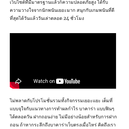
เว็บไซต์ที่มีมาตรฐานแล้วก็ความปลอดภัยสูง ได้รับ
ความวางใจจากนักพนันเยอะมาก สนุกกับเกมพนันที่ดี
ที่สุดได้วันแล้ววันเล่าตลอด 24 ชั่วโมง
ไม่พลาดกับโปรโมชั่นรวมทั้งกิจกรรมเยอะแยะ เต็มที่
แบบจุใจกับแนวทางการทำผลกำไร บาคาร่า แบบฟินๆ
ได้ตลอดวัน ฝากถอนง่าย ไม่มีอย่างน้อยสำหรับการฝาก
ถอน ถ้าหากระลึกถึงบาคาร่าเว็บตรงเมื่อไหร่ คิดถึงเรา