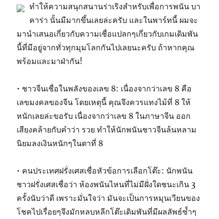
ทำให้ความสนุกสนานร่าเริงสำหรับเพื่อการพนัน บา
คาร่า นั้นมีมากขึ้นเลยล่ะครับ และในพาร์ทนี้ ผมจะ
มานำเสนอเกี่ยวกับความเชื่อแปลกๆเกี่ยวกับเกมเดิมพัน
นี้ที่มีอยู่จากทั่วทุกมุมโลกกันไปเลยนะครับ ถ้าหากคุณ
พร้อมและมาฝ่ากัน!
• ชาวจีนเชื่อในพลังของเลข 8: เนื่องจากว่าเลข 8 คือ
เลขมงคลของจีน โดยเหตุนี้ คุณจึงควรแทงไม้ที่ 8 ให้
หนักเลยล่ะขอรับ เนื่องจากว่าเลข 8 ในภาษาจีน ออก
เสียงคล้ายกับคำว่า รวย ทำให้นักพนันชาวจีนล้นหลาม
นิยมลงเงินหนักๆในตาที่ 8
• คนประเทศฝรั่งเศสเชื่อหัวข้อการเลือกโต๊ะ: นักพนัน
ชาวฝรั่งเศสเชื่อว่า ห้องพนันไหนที่ไม่มีฝั่งใดชนะเกิน 3
ครั้งนับว่าดี เพราะมั่นใจว่า มันจะเป็นการหมุนเวียนของ
โชคไปเรื่อยๆจึงมักหลบหลีกโต๊ะเดิมพันที่มีผลลัพธ์ซ้ำๆ