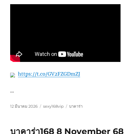
https://t.co/GV2FZGDmZJ
…
เขียน
หมวด
ป้าย
12 มีนาคม 2026
sexy168vip
บาคาร่า
เมื่อ
หมู่
กำกับ
บาคาร่า168 8 November 68