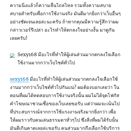
ความนิ่งแล้วก็ความลื่นไถลไหล รวมทั้งความสบาย
สบายสำหรับเพื่อการใช้งานจริง มันดีมากยิ่งกว่าเว็บอื่นๆ
อย่างชัดเจนเลยล่ะนะครับ ถ้าหากคุณมีความรู้สึกว่าผม
กล่าวเวอร์รึเปล่า อะไรทำให้ตกลงใจอย่างงั้น มาดูกัน
เลยครับ!
Sexy168 มีอะไรที่ทำให้ผู้เล่นส่วนมากตกลงใจเลือก
ใช้งานมากกว่าเว็บไซต์ทั่วไป
sexy168
มีอะไรที่ทำให้ผู้เล่นส่วนมากตกลงใจเลือกใช้
งานมากกว่าเว็บไซต์ทั่วไปกันแน่? ผมต้องบอกเลยว่า ใน
ตอนที่ผมได้ทดสอบการใช้งานจริงนั้น ผมไม่ได้จุดโฟกัส
คำโฆษณาชวนเชื่อของเว็บเลยขอรับ แต่ว่าผมจะเน้นไป
ที่ประสบการณ์จากการใช้แรงงานจริงมากยิ่งกว่า เพื่อ
ให้ผมราวกับคนเล่นธรรมดาทั่วๆไป ซึ่งสิ่งที่ผมได้รับนั้น
มันดีเกินคาดเลยล่ะขอรับ คนส่วนมากถึงเลือกใช้บริการ