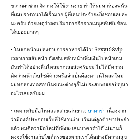
ขวานผ่าซาก จัดวางให้ใช้งานง่าย ทำให้ผมหาห้องพนัน
ที่ผมปรารถนาได้เร็วมาก ผู้ที่เล่นประจำจะยิ่งชอบเลยล่ะ
นะครับ ด้วยเหตุว่าลดปริมาตรกจิกจากเมนูสลับซับซ้อน
ได้เยอะมากๆ
• โหลดหน้าแปลงรายการอาหารได้ไว: Sexy168vip
เวลาเราสลับหน้า ดังเช่น สลับหน้าเพิ่มเงินไปหน้าเกม
มันทำได้อย่างลื่นไหลมากเลยล่ะครับผม ไม่ได้มีความ
คิดว่าหน้าเว็บไซต์ค้างหรือจำเป็นต้องดาวน์โหลดใหม่
ผมทดลองทดสอบในขณะต่างๆก็ไม่ประสบพบเจอปัญหา
อะไรเลยครับผม
• เหมาะกับมือใหม่และสายเล่นยาว:
บาคาร่า
เนื่องจาก
ว่ามีองค์ประกอบเว็บที่ใช้งานง่าย เว้นแต่ลูกค้าขาประจำ
แล้ว ผมคิดว่ามือใหม่ที่เพิ่งจะเล่นบาคาร่าได้ไม่นานก็
คงจะใช้งานเว็บไซต์ตรงของพวกเราได้อย่างมีความสุข