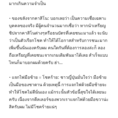
มากเกินความจำเป็น
• ของขลังจากคาสิโน: บอกเลยว่า เป็นความเชื่อเฉพาะ
บุคคลของจริง มีผู้คนจำนวนมากเชื่อว่า หากนำเหรียญ
ชิปจากคาสิโนต่างๆหรือธนบัตรที่เคยชนะมาแล้ว จะนับ
ว่าเป็นตัวเรียกโชค ทำให้ได้โอกาสสำหรับการชนะมาก
เพิ่มขึ้นนั่นเองครับผม คนใดกันที่ต้องการลองล่ะก็ ลอง
ถือเหรียญที่เคยชนะจากเกมเดิมพันมาได้เลย สำเร็จแบบ
ไหนก็มาบอกผมด้วยครับ ฮ่า…
• แจกไพ่มือซ้าย = โชคร้าย: ชาวญี่ปุ่นมั่นใจว่า มือซ้าย
เป็นมือของซาตาน ด้วยเหตุนี้ การแจกไพ่ด้วยมือซ้ายจะ
ทำให้โชคไม่ดีนั่นเอง แม้กระนั้นหัวข้อนี้สุขใจได้เลยนะ
ครับ เนื่องจากดีลเลอร์ของพวกเราแจกไพ่ด้วยมือขวาน่ะ
สิครับผม ไม่มีโชคร้ายแน่ๆ