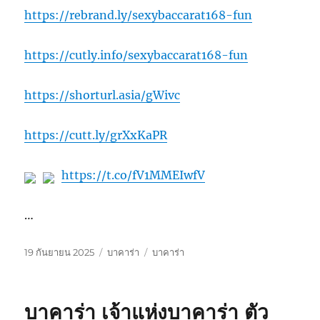
https://rebrand.ly/sexybaccarat168-fun
https://cutly.info/sexybaccarat168-fun
https://shorturl.asia/gWivc
https://cutt.ly/grXxKaPR
https://t.co/fV1MMEIwfV
…
เขียน
หมวด
ป้าย
19 กันยายน 2025
บาคาร่า
บาคาร่า
เมื่อ
หมู่
กำกับ
บาคาร่า เจ้าแห่งบาคาร่า ตัว