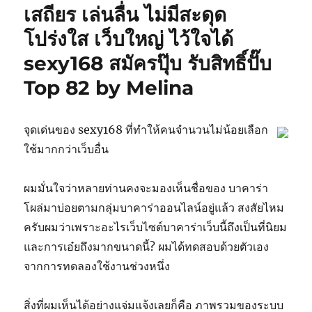
เสถียร เล่นลื่น ไม่มีสะดุด
โปร่งใส เว็บใหญ่ ไว้ใจได้
sexy168 สมัครปุ๊บ รับสิทธิ์ปั๊บ
Top 82 by Melina
จุดเด่นของ sexy168 ที่ทำให้คนจำนวนไม่น้อยเลือก
ใช้มากกว่าเว็บอื่น
ผมมั่นใจว่าหลายท่านคงจะมองเห็นชื่อของ บาคาร่า
โผล่มาบ่อยตามกลุ่มบาคาร่าออนไลน์อยู่แล้ว สงสัยไหม
ครับผมว่าเพราะอะไรเว็บไซต์บาคาร่าเว็บนี้ถึงเป็นที่นิยม
และการเอ๋ยถึงมากขนาดนี้? ผมได้ทดสอบด้วยตัวเอง
จากการทดลองใช้งานช่วงหนึ่ง
สิ่งที่ผมเห็นได้อย่างแจ่มแจ้งเลยก็คือ ภาพรวมของระบบ