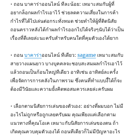
• ถอน บาคาร่าออนไลน์ ทีละน้อย: เหมาะสมกับผู้ที่
อยากล็อกผลกำไรเอาไว้ ช่วยลดความเสี่ยงในการค้า
กำไรที่ได้ไปเล่นต่อกระทั่งหมด ช่วยทำให้ผู้ที่ติดนิสัย
ถอนคราวหลังได้กำผลกำไรออกไปได้จริงๆนับได้ว่าเป็น
เรื่องที่ดีเลยล่ะนะครับสำหรับคนใดที่คุมตัวเองได้ยาก
• ถอน
บาคาร่า
ออนไลน์ ทีเดียว:
sagame
เหมาะสมกับ
สายวางแผนยาว บางบุคคลจะชอบสะสมผลกำไรเอาไว้
แล้วถอนเป็นก้อนใหญ่ทีเดียว อาทิเช่น อาทิตย์ละครั้ง
เพื่อจัดการการคลังในภาพรวม ซึ่งคนที่ทำแบบงี้ได้ก็จะ
ต้องมีวินัยและความยั้งคิดพอสมควรเลยล่ะครับผม
• เลือกตามนิสัยการเล่นของตัวเอง: อย่างที่ผมบอก ไม่มี
อะไรไม่ถูกหรือถูกเลยครับผม คุณเพียงแค่เลือกตาม
แนวทางที่คุณโอเค เหมาะกับนิสัยการเล่นของตน ถ้า
เกิดคุณควบคุมตัวเองได้ ถอนทีเดียวก็ไม่มีปัญหาอะไร