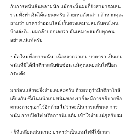
กับการพนันล้นหลามนัก แม้กระนั้นผมก็ยังสามารถเล่น
รวมทั้งทำเงินได้เลยนะครับ ด้วยเหตุดังกล่าว ถ้าหากคุณ
ถามว่า บาคาร่าออนไลน์ เว็บตรงเหมาะสมกับคนไหน
บ้างล่ะก็… ผมกล้าบอกเลยว่า มันเหมาะสมกับทุกคน
อย่างแน่แท้ครับ
• มือใหม่ที่อยากพนัน: เนื่องจากว่าเกม บาคาร่า เป็นเกม
พนันที่มิได้มีกติกาสลับซับซ้อน แม้คุณเคยเล่นไพ่ป๊อก
กระเด้ง
มาก่อนแล้วจะยิ่งง่ายเลยล่ะครับ ด้วยเหตุว่ามีกติกาใกล้
เคียงกัน ซึ่งในหน้าเกมพนันของเราก็จะมีการอธิบายข้อ
ตกลงต่างๆเอาไว้อีกด้วย ไม่ว่าจะเป็นการแพ้ชนะ การ
พนัน การเปิดไพ่ หรือการนับแต้ม เข้าใจง่ายแน่ๆครับผม
• ผู้ที่เกลียดเล่นนาน: บาคาร่าเป็นเกมไพ่ที่ใช้เวลา