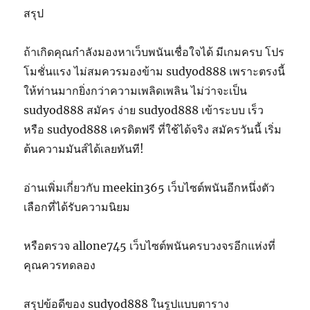
สรุป
ถ้าเกิดคุณกำลังมองหาเว็บพนันเชื่อใจได้ มีเกมครบ โปร
โมชั่นแรง ไม่สมควรมองข้าม sudyod888 เพราะตรงนี้
ให้ท่านมากยิ่งกว่าความเพลิดเพลิน ไม่ว่าจะเป็น
sudyod888 สมัคร ง่าย sudyod888 เข้าระบบ เร็ว
หรือ sudyod888 เครดิตฟรี ที่ใช้ได้จริง สมัครวันนี้ เริ่ม
ต้นความมันส์ได้เลยทันที!
อ่านเพิ่มเกี่ยวกับ meekin365 เว็บไซต์พนันอีกหนึ่งตัว
เลือกที่ได้รับความนิยม
หรือตรวจ allone745 เว็บไซต์พนันครบวงจรอีกแห่งที่
คุณควรทดลอง
สรุปข้อดีของ sudyod888 ในรูปแบบตาราง