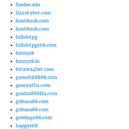
fiwdee.win
fizz169bet.com
fox689ok.com
fox689ok.com
fullslotpg
fullslotpg168.com
funny18
funny18.in
future24bet.com
gamehit8888.com
gem99ths.com
goatza888fin.com
gobaza88.com
gobaza88.com
gowingo88.com
happy168