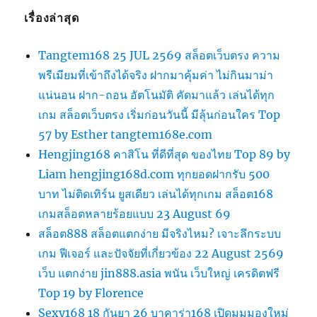
เรื่องล่าสุด
Tangtem168 25 JUL 2569 สล็อตเว็บตรง ความ
พรีเมียมที่เข้าถึงได้จริง ฝากมาคุ้มค่า ไม่กินมาม่า
แน่นอน ฝาก-ถอน อัตโนมัติ คัดมาแล้ว เล่นได้ทุก
เกม สล็อตเว็บตรง เริ่มก่อนวันนี้ มีลุ้นก่อนใคร Top
57 by Esther tangtem168e.com
Hengjing168 คาสิโน ที่ดีที่สุด ของไทย Top 89 by
Liam hengjing168d.com ทุกยอดฝากรับ 500
บาท ไม่ติดเทิร์น ยูสเดียว เล่นได้ทุกเกม สล็อต168
เกมสล็อตหลายร้อยแบบ 23 August 69
สล็อต888 สล็อตแตกง่าย มีจริงไหม? เจาะลึกระบบ
เกม ฟีเจอร์ และปัจจัยที่เกี่ยวข้อง 22 August 2569
เว็บ แตกง่าย jin888.asia พนัน เว็บใหญ่ เครดิตฟรี
Top 19 by Florence
Sexy168 18 กันยา 26 บาคาร่า168 เปิดมุมมองใหม่