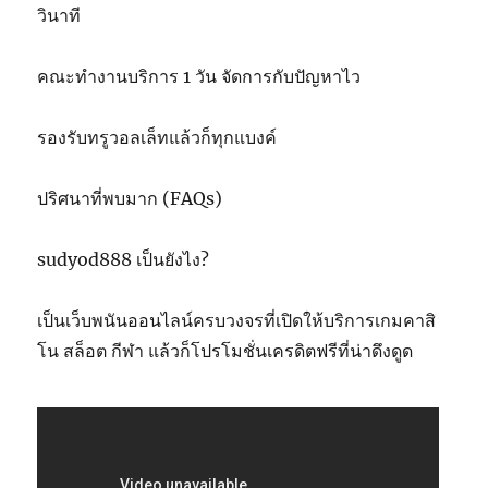
วินาที
คณะทำงานบริการ 1 วัน จัดการกับปัญหาไว
รองรับทรูวอลเล็ทแล้วก็ทุกแบงค์
ปริศนาที่พบมาก (FAQs)
sudyod888 เป็นยังไง?
เป็นเว็บพนันออนไลน์ครบวงจรที่เปิดให้บริการเกมคาสิ
โน สล็อต กีฬา แล้วก็โปรโมชั่นเครดิตฟรีที่น่าดึงดูด