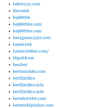
babet555.com
Baccarat
baj88thb
baj88thbz.com
baj88thbz.com
bar4game24hr.com
baslot168
baslot168bet.com/
bbp168.me
bestbet
betboxclubs.com
betflixtikto
betflixtikto.info
betflixtikto.info
betwin6666.com
betworld369hot.com