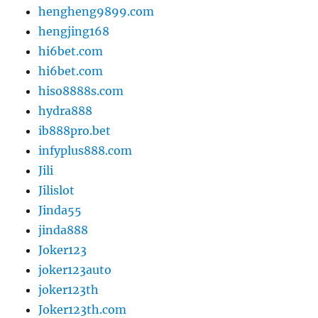
hengheng9899.com
hengjing168
hi6bet.com
hi6bet.com
hiso8888s.com
hydra888
ib888pro.bet
infyplus888.com
Jili
Jilislot
Jinda55
jinda888
Joker123
joker123auto
joker123th
Joker123th.com