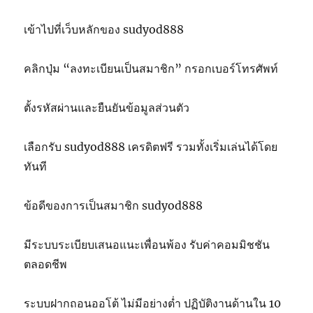
เข้าไปที่เว็บหลักของ sudyod888
คลิกปุ่ม “ลงทะเบียนเป็นสมาชิก” กรอกเบอร์โทรศัพท์
ตั้งรหัสผ่านและยืนยันข้อมูลส่วนตัว
เลือกรับ sudyod888 เครดิตฟรี รวมทั้งเริ่มเล่นได้โดย
ทันที
ข้อดีของการเป็นสมาชิก sudyod888
มีระบบระเบียบเสนอแนะเพื่อนพ้อง รับค่าคอมมิชชัน
ตลอดชีพ
ระบบฝากถอนออโต้ ไม่มีอย่างต่ำ ปฏิบัติงานด้านใน 10