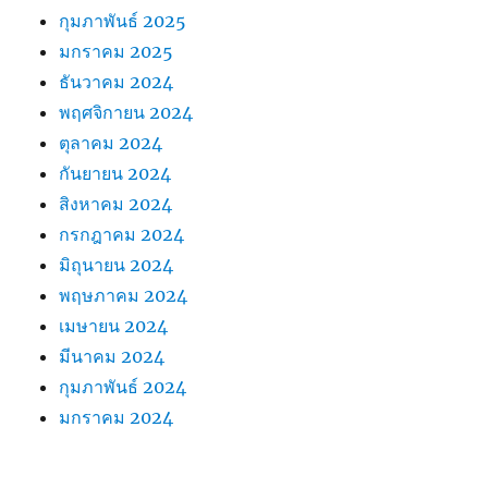
กุมภาพันธ์ 2025
มกราคม 2025
ธันวาคม 2024
พฤศจิกายน 2024
ตุลาคม 2024
กันยายน 2024
สิงหาคม 2024
กรกฎาคม 2024
มิถุนายน 2024
พฤษภาคม 2024
เมษายน 2024
มีนาคม 2024
กุมภาพันธ์ 2024
มกราคม 2024