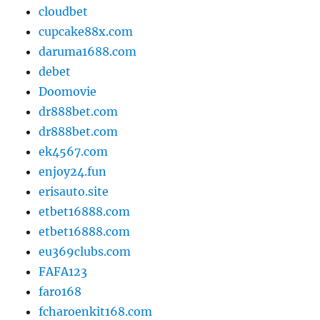
cloudbet
cupcake88x.com
daruma1688.com
debet
Doomovie
dr888bet.com
dr888bet.com
ek4567.com
enjoy24.fun
erisauto.site
etbet16888.com
etbet16888.com
eu369clubs.com
FAFA123
faro168
fcharoenkit168.com