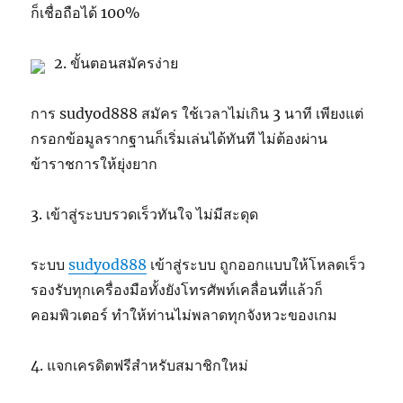
ก็เชื่อถือได้ 100%
2. ขั้นตอนสมัครง่าย
การ sudyod888 สมัคร ใช้เวลาไม่เกิน 3 นาที เพียงแต่
กรอกข้อมูลรากฐานก็เริ่มเล่นได้ทันที ไม่ต้องผ่าน
ข้าราชการให้ยุ่งยาก
3. เข้าสู่ระบบรวดเร็วทันใจ ไม่มีสะดุด
ระบบ
sudyod888
เข้าสู่ระบบ ถูกออกแบบให้โหลดเร็ว
รองรับทุกเครื่องมือทั้งยังโทรศัพท์เคลื่อนที่แล้วก็
คอมพิวเตอร์ ทำให้ท่านไม่พลาดทุกจังหวะของเกม
4. แจกเครดิตฟรีสำหรับสมาชิกใหม่