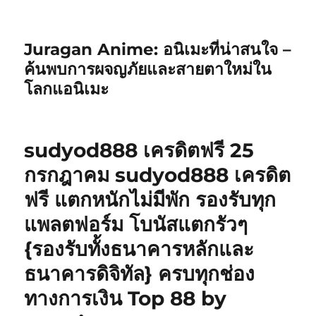
Juragan Anime: อนิเมะที่น่าสนใจ –
ค้นพบการผจญภัยและสายตาใหม่ใน
โลกแอนิเมะ
sudyod888 เครดิตฟรี 25
กรกฎาคม sudyod888 เครดิต
ฟรี แตกหนักไม่มีพัก รองรับทุก
แพลตฟอร์ม โบนัสแตกรัวๆ
{รองรับทั้งธนาคารหลักและ
ธนาคารดิจิทัล} ครบทุกช่อง
ทางการเงิน Top 88 by