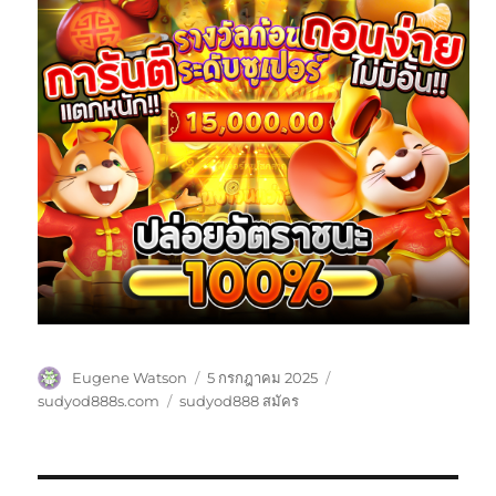
ผู้
เขียน
หมวด
Eugene Watson
5 กรกฎาคม 2025
เขียน
เมื่อ
หมู่
ป้าย
sudyod888s.com
sudyod888 สมัคร
กำกับ