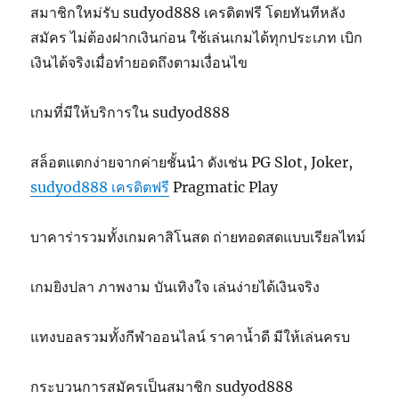
สมาชิกใหม่รับ sudyod888 เครดิตฟรี โดยทันทีหลัง
สมัคร ไม่ต้องฝากเงินก่อน ใช้เล่นเกมได้ทุกประเภท เบิก
เงินได้จริงเมื่อทำยอดถึงตามเงื่อนไข
เกมที่มีให้บริการใน sudyod888
สล็อตแตกง่ายจากค่ายชั้นนำ ดังเช่น PG Slot, Joker,
sudyod888 เครดิตฟรี
Pragmatic Play
บาคาร่ารวมทั้งเกมคาสิโนสด ถ่ายทอดสดแบบเรียลไทม์
เกมยิงปลา ภาพงาม บันเทิงใจ เล่นง่ายได้เงินจริง
แทงบอลรวมทั้งกีฬาออนไลน์ ราคาน้ำดี มีให้เล่นครบ
กระบวนการสมัครเป็นสมาชิก sudyod888