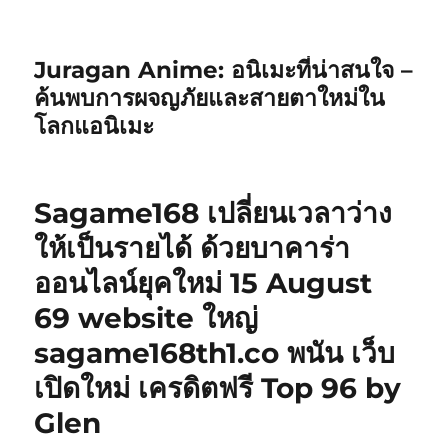
Juragan Anime: อนิเมะที่น่าสนใจ –
ค้นพบการผจญภัยและสายตาใหม่ใน
โลกแอนิเมะ
Sagame168 เปลี่ยนเวลาว่าง
ให้เป็นรายได้ ด้วยบาคาร่า
ออนไลน์ยุคใหม่ 15 August
69 website ใหญ่
sagame168th1.co พนัน เว็บ
เปิดใหม่ เครดิตฟรี Top 96 by
Glen