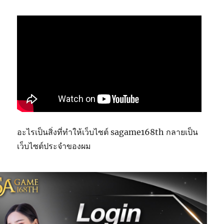
อะไรเป็นสิ่งที่ทำให้เว็บไซต์ sagame168th กลายเป็น
เว็บไซต์ประจำของผม