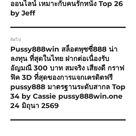
ออนไลน์ เหมาะกับคนรักหนัง Top 26
by Jeff
ถัดไป
Pussy888win สล็อตพุซซี่888 น่า
เรื่อง
ต่อ
ลงทุน ที่สุดในไทย ฝากต่อเนื่องรับ
ไป:
อัญมณี 300 บาท สมจริง เสียงดี กราฟ
ฟิค 3D ที่สุดของการแจกเครดิตฟรี
pussy888 มาตรฐานระดับสากล Top
34 by Cassie pussy888win.one
24 มิถุนา 2569