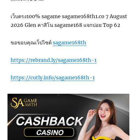
เว็บตรง100% sagame sagame168th1.co 7 August
2026 Glen คาสิโน sagame168 แจกบ่อย Top 62
ขอขอบคุณเว็ปไซต์
sagame168th
https://rebrand.ly/sagame168th-1
https://cutly.info/sagame168th-1