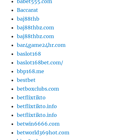
babet555.com
Baccarat
baj88thb
baj88thbz.com
baj88thbz.com
bar4game24hr.com
baslot168
baslot168bet.com/
bbp168.me
bestbet
betboxclubs.com
betflixtikto
betflixtikto.info
betflixtikto.info
betwin6666.com
betworld369hot.com