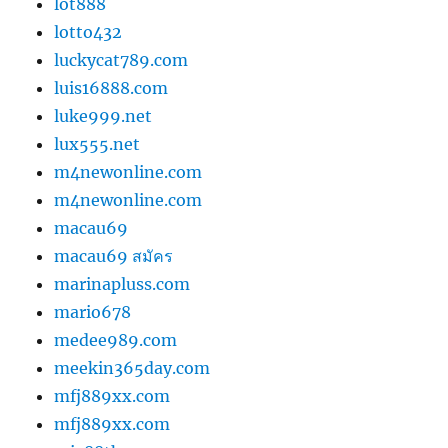
lot888
lotto432
luckycat789.com
luis16888.com
luke999.net
lux555.net
m4newonline.com
m4newonline.com
macau69
macau69 สมัคร
marinapluss.com
mario678
medee989.com
meekin365day.com
mfj889xx.com
mfj889xx.com