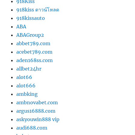
918Kiss
918kiss ดาวน์โหลด
918kissauto
ABA
ABAGroup2
abbet789.com
acebet789.com
aden168ss.com
allbet24hr
alot66
alot666
ambking
ambnovabet.com
argus16888.com
askyouwin888 vip
audi688.com