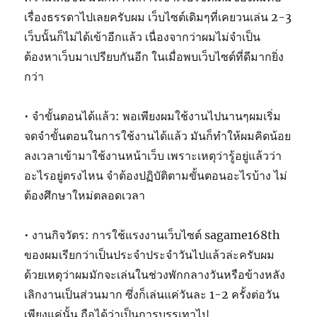
เรื่องธรรดาไปเลยครับผม เว็บไซต์เดิมๆที่เคยวนเล่น 2-3
เว็บนั้นก็ไม่ได้เข้าอีกแล้ว เนื่องจากว่าผมไม่จำเป็น
ต้องหาเว็บมาเปรียบกันอีก ในเมื่อพบเว็บไซต์ที่ดีมากยิ่ง
กว่า
• จำขั้นตอนได้แล้ว: พอเพียงผมใช้งานไปนานๆผมเริ่ม
จดจำขั้นตอนในการใช้งานได้แล้ว มันก็ทำให้ผมคิดน้อย
ลงเวลาเข้ามาใช้งานหน้าเว็บ เพราะเหตุว่ารู้อยู่แล้วว่า
อะไรอยู่ตรงไหน จำต้องปฏิบัติตามขั้นตอนอะไรบ้าง ไม่
ต้องศึกษาใหม่ตลอดเวลา
• งานกิจวัตร: การใช้แรงงานเว็บไซต์ sagame168th
ของผมเรียกว่าเป็นประจำประจำวันไปแล้วล่ะครับผม
ด้วยเหตุว่าผมมักจะเล่นในช่วงพักกลางวันหรือข้างหลัง
เลิกงานเป็นส่วนมาก ซึ่งก็เล่นแค่วันละ 1-2 ครั้งต่อวัน
เพียงแค่นั้น ถือได้ว่าเป็นการบรรเทาไป