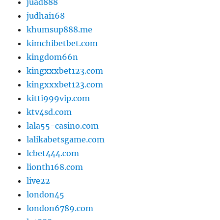
juad888
judhai168
khumsup888.me
kimchibetbet.com
kingdom66n
kingxxxbet123.com
kingxxxbet123.com
kitti999vip.com
ktv4sd.com
lala55-casino.com
lalikabetsgame.com
lcbet444.com
lionth168.com
live22
london45
london6789.com