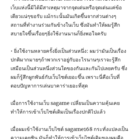
เว็บแห่งนี้มิได้มีสาเหตุมาจากจุดเด่นหรือจุดเด่นแค่ข้อ
เดียวแน่ๆขอรับ แม้กระนั้นมันเกิดขึ้นจากส่วนต่างๆ
สถานที่ทำงานร่วมกันข้างในเว็บ ซึ่งมันทำให้ผมรู้สึก
สบายใจขึ้นเรื่อยๆยิ่งใช้งานนานก็ยิ่งพอใจครับ
• ยิ่งใช้งานหลายครั้งยิ่งเป็นส่วนหนึ่ง: ผมว่ามันเป็นเรื่อง
ปกติมากมายๆถ้าพวกเราอยู่กับอะไรนานๆเราจะรู้สึก
เสมือนเป็นส่วนหนึ่งส่วนใดของกันและกันไปเลยครับ ซึ่ง
ผมก็รู้สึกผูกพันธ์กับเว็บไซต์เยอะขึ้น เพราะนี่คือเว็บที่
ตอบปัญหาการเล่นบาคาร่าเยอะที่สุด
เมื่อการใช้งานเว็บ sagame เปลี่ยนเป็นความคุ้นเคย
ทำให้การเข้าเว็บไซต์เดิมเป็นเรื่องปกติไปแล้ว
เมื่อผมเข้าใช้งานเว็บไซต์ sagame168 กระทั่งแปลงเป็น
ความเคยชิน มันก็ทำให้การเข้าเว็บไซต์เดิมของผมคือ