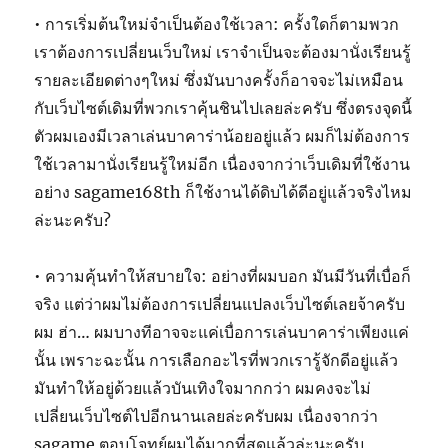
• การเริ่มต้นใหม่จำเป็นต้องใช้เวลา: ครั้งใดก็ตามพวก
เราต้องการเปลี่ยนเว็บใหม่ เราจำเป็นจะต้องมานั่งเรียนรู้
รายละเอียดต่างๆใหม่ ซึ่งมันบางครั้งก็อาจจะไม่เหมือน
กับเว็บไซต์เดิมที่พวกเราคุ้นชินไปเลยล่ะครับ ซึ่งตรงจุดนี้
ตัวผมเองมีเวลาเล่นบาคาร่าน้อยอยู่แล้ว ผมก็ไม่ต้องการ
ใช้เวลามานั่งเรียนรู้ใหม่อีก เนื่องจากว่าเว็บเดิมที่ใช้งาน
อย่าง sagame168th ก็ใช้งานได้ดิบได้ดีอยู่แล้วจริงไหม
ล่ะนะครับ?
• ความคุ้นทำให้สบายใจ: อย่างที่ผมบอก มันมีวันที่เบื่อก็
จริง แต่ว่าผมไม่ต้องการเปลี่ยนแปลงเว็บไซต์เลยจ้าครับ
ผม ฮ่า… ผมบางทีอาจจะแค่เบื่อการเล่นบาคาร่าเพียงแค่
นั้น เพราะฉะนั้น การเลือกอะไรที่พวกเรารู้จักดีอยู่แล้ว
มันทำให้อยู่ด้วยแล้วบันเทิงใจมากกว่า ผมคงจะไม่
เปลี่ยนเว็บไซต์ไปอีกนานเลยล่ะครับผม เนื่องจากว่า
sagame ตอบโจทย์ผมได้มากที่สุดแล้วล่ะนะครับ