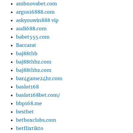
ambnovabet.com
argus16888.com
askyouwin888 vip
audi688.com
babet555.com
Baccarat
baj88thb
baj88thbz.com
baj88thbz.com
bar4game24hr.com
baslot168
baslot168bet.com/
bbp168.me
bestbet
betboxclubs.com
betflixtikto