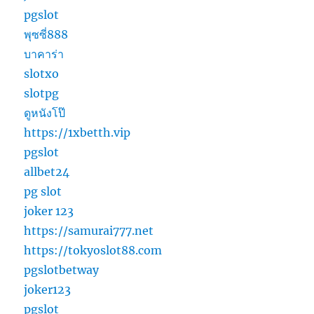
pgslot
พุซซี่888
บาคาร่า
slotxo
slotpg
ดูหนังโป๊
https://1xbetth.vip
pgslot
allbet24
pg slot
joker 123
https://samurai777.net
https://tokyoslot88.com
pgslotbetway
joker123
pgslot