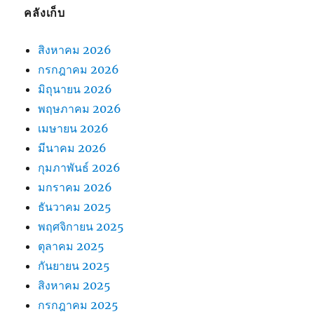
คลังเก็บ
สิงหาคม 2026
กรกฎาคม 2026
มิถุนายน 2026
พฤษภาคม 2026
เมษายน 2026
มีนาคม 2026
กุมภาพันธ์ 2026
มกราคม 2026
ธันวาคม 2025
พฤศจิกายน 2025
ตุลาคม 2025
กันยายน 2025
สิงหาคม 2025
กรกฎาคม 2025