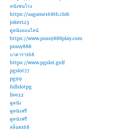
หนังชนโรง
https://sagame168th.club
joker123
ดูหนังออนไลน์
https://www.pussy888play.com
pussy888
บาคาร่า168
https://www.pgslot.golf
pgslot77
pg99
fullslotpg
live22
ดูหนัง
ดูหนังฟรี
ดูหนังฟรี
สล็อต168