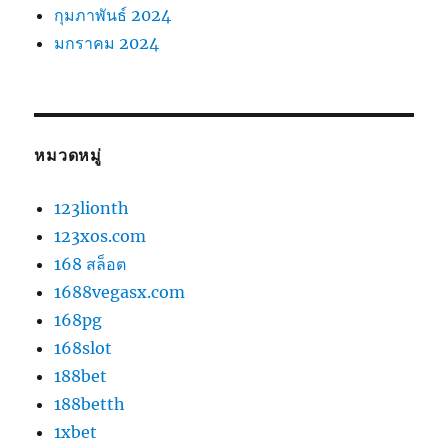
กุมภาพันธ์ 2024
มกราคม 2024
หมวดหมู่
123lionth
123xos.com
168 สล็อต
1688vegasx.com
168pg
168slot
188bet
188betth
1xbet