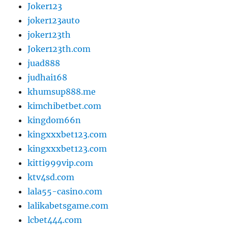
Joker123
joker123auto
joker123th
Joker123th.com
juad888
judhai168
khumsup888.me
kimchibetbet.com
kingdom66n
kingxxxbet123.com
kingxxxbet123.com
kitti999vip.com
ktv4sd.com
lala55-casino.com
lalikabetsgame.com
lcbet444.com