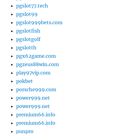
pgslot77.tech
pgslot99
pgslot999bets.com
pgslotfish
pgslotgolf
pgslotth
pgx62game.com
pgzeus88win.com
play97vip.com
pokbet
porsche999.com
power999.net
power999.net
premium66.info
premium66.info
punpro