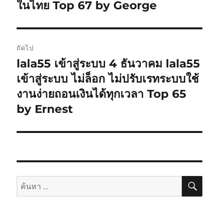
ในไทย Top 67 by George
ถัดไป
lala55 เข้าสู่ระบบ 4 ธันวาคม lala55
เรื่อง
ต่อ
เข้าสู่ระบบ ไม่ล็อก ไม่ปรับเรทระบบใช้
ไป:
งานง่ายถอนเงินได้ทุกเวลา Top 65
by Ernest
ค้นห
ค้นหา: