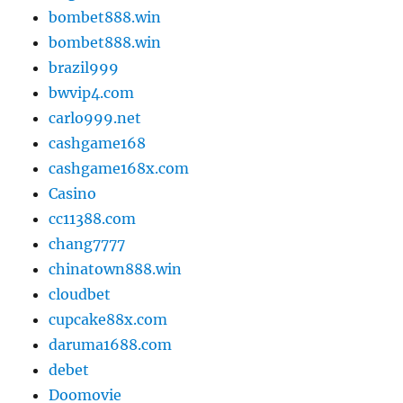
bombet888.win
bombet888.win
brazil999
bwvip4.com
carlo999.net
cashgame168
cashgame168x.com
Casino
cc11388.com
chang7777
chinatown888.win
cloudbet
cupcake88x.com
daruma1688.com
debet
Doomovie