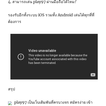
4. สามารถเล่น play97 ผ่านมือถือได้ไหม?
รองรับอีกทั้งระบบ iOS รวมทั้ง Android เล่นได้ทุกที่ที่
ต้องการ
สรุป
play97 เป็นเว็บเดิมพันที่ครบวงจร สมัครง่าย เข้า