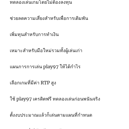
ทดลองเล่นเกมโดยไม่ต้องลงทุน
ช่วยลดความเสี่ยงสำหรับเพื่อการเดิมพัน
เพิ่มทุนสำหรับการทำเงิน
เหมาะสำหรับมือใหม่รวมทั้งผู้เล่นเก่า
แผนการการเล่น play97 ให้ได้กำไร
เลือกเกมที่มีค่า RTP สูง
ใช้ play97 เครดิตฟรี ทดลองเล่นก่อนพนันจริง
ตั้งงบประมาณแล้วก็เล่นตามแผนที่กำหนด