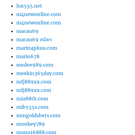
lux555.net
m4newonline.com
m4newonline.com
macau69
macau69 สมัคร
marinapluss.com
mario678
medee989.com
meekin365day.com
mfj889xx.com
mfj889xx.com
mia88th.com
mib555s.com
mmgoldsbets.com
monkey789
mono16888.com