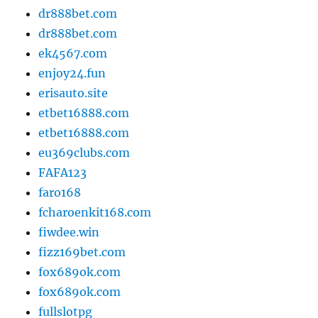
dr888bet.com
dr888bet.com
ek4567.com
enjoy24.fun
erisauto.site
etbet16888.com
etbet16888.com
eu369clubs.com
FAFA123
faro168
fcharoenkit168.com
fiwdee.win
fizz169bet.com
fox689ok.com
fox689ok.com
fullslotpg