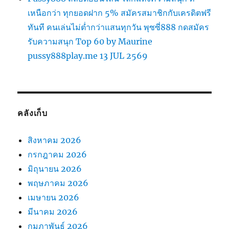
เหนือกว่า ทุกยอดฝาก 5% สมัครสมาชิกกับเครดิตฟรี
ทันที คนเล่นไม่ต่ำกว่าแสนทุกวัน พุซซี่888 กดสมัคร
รับความสนุก Top 60 by Maurine
pussy888play.me 13 JUL 2569
คลังเก็บ
สิงหาคม 2026
กรกฎาคม 2026
มิถุนายน 2026
พฤษภาคม 2026
เมษายน 2026
มีนาคม 2026
กุมภาพันธ์ 2026