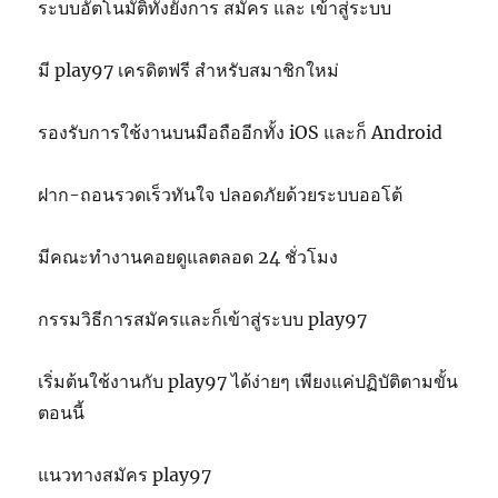
ระบบอัตโนมัติทั้งยังการ สมัคร และ เข้าสู่ระบบ
มี play97 เครดิตฟรี สำหรับสมาชิกใหม่
รองรับการใช้งานบนมือถืออีกทั้ง iOS และก็ Android
ฝาก-ถอนรวดเร็วทันใจ ปลอดภัยด้วยระบบออโต้
มีคณะทำงานคอยดูแลตลอด 24 ชั่วโมง
กรรมวิธีการสมัครและก็เข้าสู่ระบบ play97
เริ่มต้นใช้งานกับ play97 ได้ง่ายๆ เพียงแค่ปฏิบัติตามขั้น
ตอนนี้
แนวทางสมัคร play97