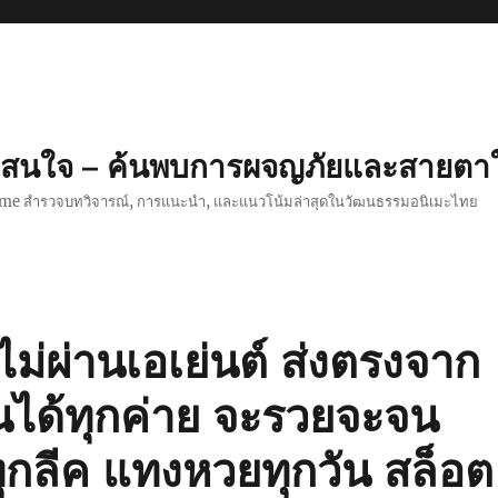
่าสนใจ – ค้นพบการผจญภัยและสายตา
ime สำรวจบทวิจารณ์, การแนะนำ, และแนวโน้มล่าสุดในวัฒนธรรมอนิเมะไทย
ม่ผ่านเอเย่นต์ ส่งตรงจาก
นได้ทุกค่าย จะรวยจะจน
กลีค แทงหวยทุกวัน สล็อต