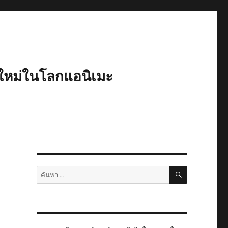
ใหม่ในโลกแอนิเมะ
ค้นหา
ค้นหา: