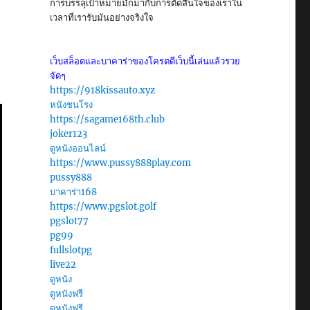
การบรรลุเป้าหมายมักมากับการตัดสินใจของเราใน
เวลาที่เรารับมันอย่างจริงใจ
เว็บสล็อตและบาคาร่าของโครตดีเว็บนี้เล่นแล้วรวย
จัดๆ
https://918kissauto.xyz
หนังชนโรง
https://sagame168th.club
joker123
ดูหนังออนไลน์
https://www.pussy888play.com
pussy888
บาคาร่า168
https://www.pgslot.golf
pgslot77
pg99
fullslotpg
live22
ดูหนัง
ดูหนังฟรี
ดูหนังฟรี