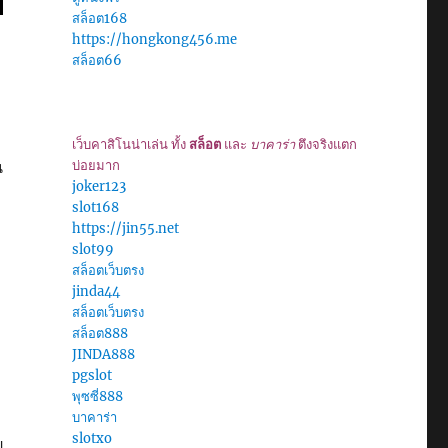
สล็อต168
https://hongkong456.me
สล็อต66
เว็บคาสิโนน่าเล่น ทั้ง
สล็อต
และ
บาคาร่า
ตึงจริงแตก
น
บ่อยมาก
joker123
slot168
https://jin55.net
slot99
สล็อตเว็บตรง
jinda44
สล็อตเว็บตรง
สล็อต888
JINDA888
pgslot
พุซซี่888
บาคาร่า
slotxo
ป