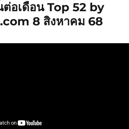
นต่อเดือน Top 52 by
.com 8 สิงหาคม 68