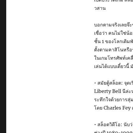
วสาน
บอกตามจริงเลยจ๊ะข
เชื่อว่า คนไม่ใช่น
ชั้น 1 ของโลกเดิม
ตั้งตามคาสิโนหรือ
ในเกมโทรศัพท์เคลื่อ
เล่นได้แบบเดี๋ยวนี
• สมัยตู้สล็อต: จุ
Liberty Bell นีล่ะ
ระทึกใจด้วยการสุ
โดย Charles Fey 
• สล็อตวิดีโอ: นับ
ช่วงปี 1980-1990 