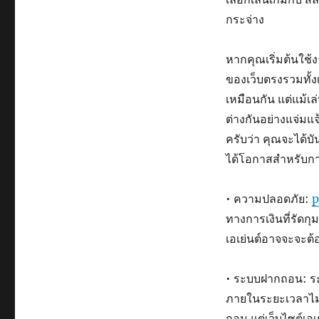
กระจ่าง
หากคุณเริ่มต้นใช้
ของเว็บตรงรวมทั้ง
เหมือนกัน แต่แม้เล
ต่างกันอย่างแจ่มแจ
ครับว่า คุณจะได้บั
ได้โอกาสสำหรับกา
• ความปลอดภัย:
p
ทางการเงินที่รัดกุม
เอเย่นต์อาจจะจะต้
• ระบบฝากถอน: ร
ภายในระยะเวลาไม่ก
ถอน แต่เว็บไซต์เอ