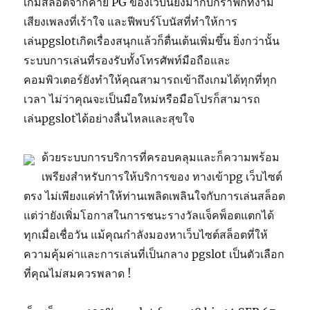
เกมสล็อตจากค่าย PG ของเว็บนี้ยังมากับกราฟิกที่งาม
เสียงเพลงที่เร้าใจ และฟีพบร์โบนัสที่ทำให้การ
เล่นpgslotเกิดเรื่องสนุกแล้วก็ตื่นเต้นเพิ่มขึ้น ยิ่งกว่านั้น
ระบบการเล่นที่รองรับทั้งโทรศัพท์มือถือและ
คอมพิวเตอร์ยังทำให้คุณสามารถเข้าถึงเกมได้ทุกที่ทุก
เวลา ไม่ว่าคุณจะเป็นมือใหม่หรือมือโปรก็สามารถ
เล่นpgslotได้อย่างลื่นไหลและสุขใจ
ด้วยระบบการบริการที่ครอบคลุมและก็ความพร้อม
เพรียงสำหรับการให้บริการของ ทางเข้าpg เว็บไซต์
ตรง ไม่เพียงแค่ทำให้ท่านเพลิดเพลินใจกับการเล่นสล็อต
แต่ว่ายังเพิ่มโอกาสในการชนะรางวัลแจ็คพ็อตแตกได้
ทุกเมื่อเชื่อวัน แม้คุณกำลังมองหาเว็บไซต์สล็อตที่ให้
ความคุ้มค่าและการเล่นที่เป็นกลาง pgslot เป็นตัวเลือก
ที่คุณไม่สมควรพลาด !