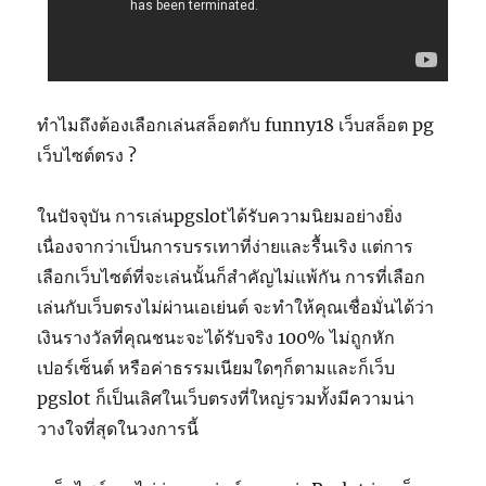
ทำไมถึงต้องเลือกเล่นสล็อตกับ funny18 เว็บสล็อต pg
เว็บไซต์ตรง ?
ในปัจจุบัน การเล่นpgslotได้รับความนิยมอย่างยิ่ง
เนื่องจากว่าเป็นการบรรเทาที่ง่ายและรื้นเริง แต่การ
เลือกเว็บไซต์ที่จะเล่นนั้นก็สำคัญไม่แพ้กัน การที่เลือก
เล่นกับเว็บตรงไม่ผ่านเอเย่นต์ จะทำให้คุณเชื่อมั่นได้ว่า
เงินรางวัลที่คุณชนะจะได้รับจริง 100% ไม่ถูกหัก
เปอร์เซ็นต์ หรือค่าธรรมเนียมใดๆก็ตามและก็เว็บ
pgslot ก็เป็นเลิศในเว็บตรงที่ใหญ่รวมทั้งมีความน่า
วางใจที่สุดในวงการนี้