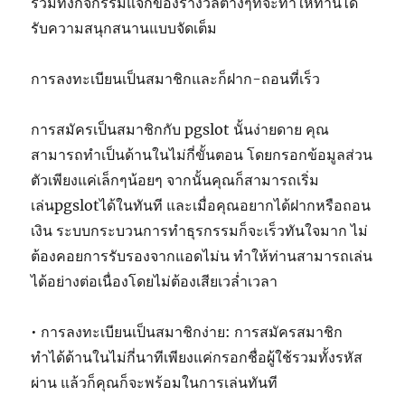
รวมทั้งกิจกรรมแจกของรางวัลต่างๆที่จะทำให้ท่านได้
รับความสนุกสนานแบบจัดเต็ม
การลงทะเบียนเป็นสมาชิกและก็ฝาก-ถอนที่เร็ว
การสมัครเป็นสมาชิกกับ pgslot นั้นง่ายดาย คุณ
สามารถทำเป็นด้านในไม่กี่ขั้นตอน โดยกรอกข้อมูลส่วน
ตัวเพียงแค่เล็กๆน้อยๆ จากนั้นคุณก็สามารถเริ่ม
เล่นpgslotได้ในทันที และเมื่อคุณอยากได้ฝากหรือถอน
เงิน ระบบกระบวนการทำธุรกรรมก็จะเร็วทันใจมาก ไม่
ต้องคอยการรับรองจากแอดไม่น ทำให้ท่านสามารถเล่น
ได้อย่างต่อเนื่องโดยไม่ต้องเสียเวล่ำเวลา
• การลงทะเบียนเป็นสมาชิกง่าย: การสมัครสมาชิก
ทำได้ด้านในไม่กี่นาทีเพียงแค่กรอกชื่อผู้ใช้รวมทั้งรหัส
ผ่าน แล้วก็คุณก็จะพร้อมในการเล่นทันที