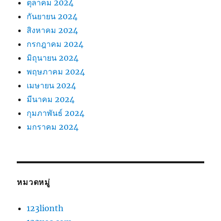
ตุลาคม 2024
กันยายน 2024
สิงหาคม 2024
กรกฎาคม 2024
มิถุนายน 2024
พฤษภาคม 2024
เมษายน 2024
มีนาคม 2024
กุมภาพันธ์ 2024
มกราคม 2024
หมวดหมู่
123lionth