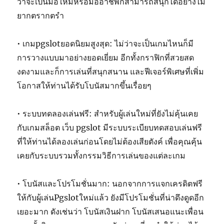
ว่าจะเป็นมือใหม่หรือมืออาชีพก็สามารถสนุกได้อย่างไม่
ยากตรากตรำ
• เกมpgslotยอดนิยมสูงสุด: ไม่ว่าจะเป็นเกมไหนก็มี
การวางแบบมาอย่างยอดเยี่ยม อีกทั้งกราฟิกที่สวยสด
งดงามและก็การเล่นที่สนุกสนาน และฟีเจอร์พิเศษที่เพิ่ม
โอกาสให้ท่านได้รับโบนัสมากขึ้นเรื่อยๆ
• ระบบทดลองเล่นฟรี: สำหรับผู้เล่นใหม่ที่ยังไม่คุ้นเคย
กับเกมสล็อต เว็บ pgslot มีระบบระเบียบทดสอบเล่นฟรี
ที่ให้ท่านได้ลองเล่นก่อนโดยไม่ต้องเสียตังค์ เพื่อคุณคุ้น
เคยกับระบบรวมทั้งกรรมวิธีการเล่นของแต่ละเกม
• โบนัสและโปรโมชั่นมาก: นอกจากการแจกเครดิตฟรี
ให้กับผู้เล่นPgslotใหม่แล้ว ยังมีโปรโมชั่นที่น่าดึงดูดอีก
เยอะมาก ดังเช่นว่า โบนัสเงินฝาก โบนัสเสนอแนะเพื่อน