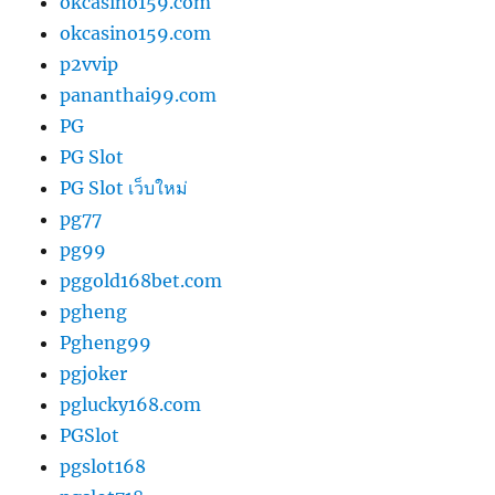
okcasino159.com
okcasino159.com
p2vvip
pananthai99.com
PG
PG Slot
PG Slot เว็บใหม่
pg77
pg99
pggold168bet.com
pgheng
Pgheng99
pgjoker
pglucky168.com
PGSlot
pgslot168