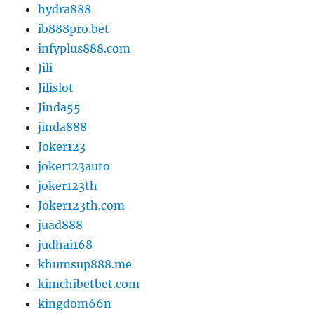
hydra888
ib888pro.bet
infyplus888.com
Jili
Jilislot
Jinda55
jinda888
Joker123
joker123auto
joker123th
Joker123th.com
juad888
judhai168
khumsup888.me
kimchibetbet.com
kingdom66n