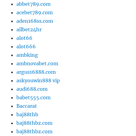
abbet789.com
acebet789.com
aden168ss.com
allbet24hr
alot66
alot666
ambking
ambnovabet.com
argus16888.com
askyouwin888 vip
audi688.com
babet555.com
Baccarat
baj88thb
baj88thbz.com
baj88thbz.com