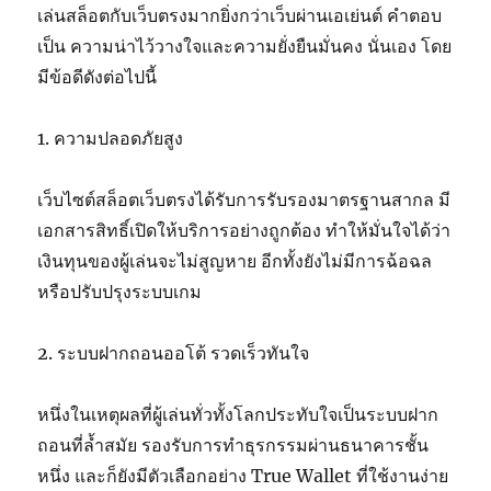
เล่นสล็อตกับเว็บตรงมากยิ่งกว่าเว็บผ่านเอเย่นต์ คำตอบ
เป็น ความน่าไว้วางใจและความยั่งยืนมั่นคง นั่นเอง โดย
มีข้อดีดังต่อไปนี้
1. ความปลอดภัยสูง
เว็บไซต์สล็อตเว็บตรงได้รับการรับรองมาตรฐานสากล มี
เอกสารสิทธิ์เปิดให้บริการอย่างถูกต้อง ทำให้มั่นใจได้ว่า
เงินทุนของผู้เล่นจะไม่สูญหาย อีกทั้งยังไม่มีการฉ้อฉล
หรือปรับปรุงระบบเกม
2. ระบบฝากถอนออโต้ รวดเร็วทันใจ
หนึ่งในเหตุผลที่ผู้เล่นทั่วทั้งโลกประทับใจเป็นระบบฝาก
ถอนที่ล้ำสมัย รองรับการทำธุรกรรมผ่านธนาคารชั้น
หนึ่ง และก็ยังมีตัวเลือกอย่าง True Wallet ที่ใช้งานง่าย