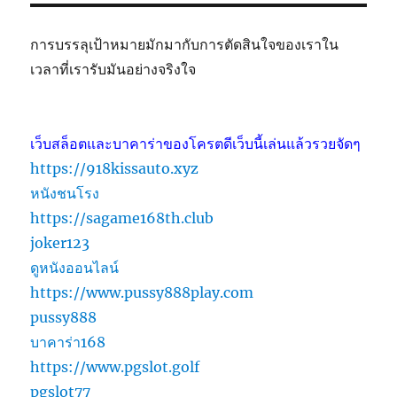
การบรรลุเป้าหมายมักมากับการตัดสินใจของเราใน
เวลาที่เรารับมันอย่างจริงใจ
เว็บสล็อตและบาคาร่าของโครตดีเว็บนี้เล่นแล้วรวยจัดๆ
https://918kissauto.xyz
หนังชนโรง
https://sagame168th.club
joker123
ดูหนังออนไลน์
https://www.pussy888play.com
pussy888
บาคาร่า168
https://www.pgslot.golf
pgslot77