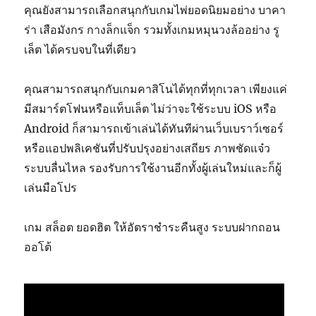
คุณยังสามารถเลือกสนุกกับเกมไพ่ยอดนิยมอย่าง บาคา
ร่า เสือมังกร กางล็กแจ็ก รวมทั้งเกมหมุนวงล้ออย่าง รู
เล็ต ได้ครบจบในที่เดียว
คุณสามารถสนุกกับเกมคาสิโนได้ทุกที่ทุกเวลา เพียงแค่
มีสมาร์ตโฟนหรือแท็บเล็ต ไม่ว่าจะใช้ระบบ iOS หรือ
Android ก็สามารถเข้าเล่นได้ทันทีผ่านเว็บเบราว์เซอร์
หรือแอปพลิเคชันที่ปรับปรุงอย่างเสถียร ภาพชัดแจ๋ว
ระบบลื่นไหล รองรับการใช้งานอีกทั้งผู้เล่นใหม่และก็ผู้
เล่นมือโปร
เกม สล็อต ยอดฮิต ให้อัตราชำระคืนสูง ระบบฝากถอน
ออโต้