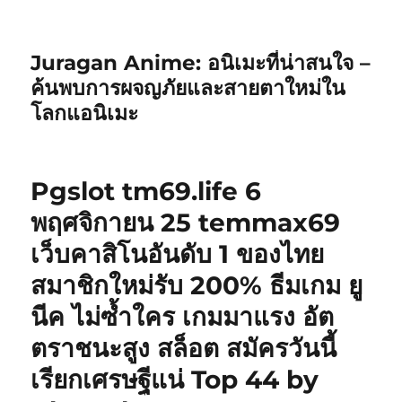
Juragan Anime: อนิเมะที่น่าสนใจ –
ค้นพบการผจญภัยและสายตาใหม่ใน
โลกแอนิเมะ
Pgslot tm69.life 6
พฤศจิกายน 25 temmax69
เว็บคาสิโนอันดับ 1 ของไทย
สมาชิกใหม่รับ 200% ธีมเกม ยู
นีค ไม่ซ้ำใคร เกมมาแรง อัต
ตราชนะสูง สล็อต สมัครวันนี้
เรียกเศรษฐีแน่ Top 44 by