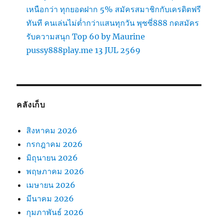
เหนือกว่า ทุกยอดฝาก 5% สมัครสมาชิกกับเครดิตฟรี
ทันที คนเล่นไม่ต่ำกว่าแสนทุกวัน พุซซี่888 กดสมัคร
รับความสนุก Top 60 by Maurine
pussy888play.me 13 JUL 2569
คลังเก็บ
สิงหาคม 2026
กรกฎาคม 2026
มิถุนายน 2026
พฤษภาคม 2026
เมษายน 2026
มีนาคม 2026
กุมภาพันธ์ 2026