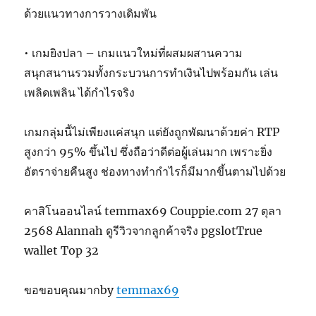
ด้วยแนวทางการวางเดิมพัน
• เกมยิงปลา – เกมแนวใหม่ที่ผสมผสานความ
สนุกสนานรวมทั้งกระบวนการทำเงินไปพร้อมกัน เล่น
เพลิดเพลิน ได้กำไรจริง
เกมกลุ่มนี้ไม่เพียงแค่สนุก แต่ยังถูกพัฒนาด้วยค่า RTP
สูงกว่า 95% ขึ้นไป ซึ่งถือว่าดีต่อผู้เล่นมาก เพราะยิ่ง
อัตราจ่ายคืนสูง ช่องทางทำกำไรก็มีมากขึ้นตามไปด้วย
คาสิโนออนไลน์ temmax69 Couppie.com 27 ตุลา
2568 Alannah ดูรีวิวจากลูกค้าจริง pgslotTrue
wallet Top 32
ขอขอบคุณมากby
temmax69