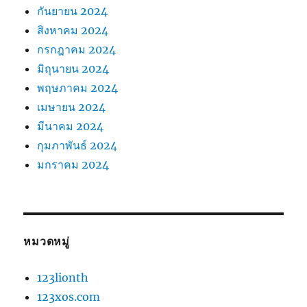
กันยายน 2024
สิงหาคม 2024
กรกฎาคม 2024
มิถุนายน 2024
พฤษภาคม 2024
เมษายน 2024
มีนาคม 2024
กุมภาพันธ์ 2024
มกราคม 2024
หมวดหมู่
123lionth
123xos.com