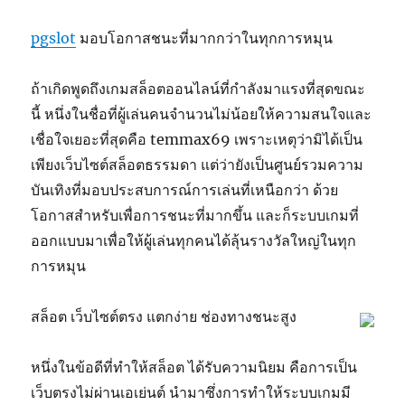
pgslot
มอบโอกาสชนะที่มากกว่าในทุกการหมุน
ถ้าเกิดพูดถึงเกมสล็อตออนไลน์ที่กำลังมาแรงที่สุดขณะ
นี้ หนึ่งในชื่อที่ผู้เล่นคนจำนวนไม่น้อยให้ความสนใจและ
เชื่อใจเยอะที่สุดคือ temmax69 เพราะเหตุว่ามิได้เป็น
เพียงเว็บไซต์สล็อตธรรมดา แต่ว่ายังเป็นศูนย์รวมความ
บันเทิงที่มอบประสบการณ์การเล่นที่เหนือกว่า ด้วย
โอกาสสำหรับเพื่อการชนะที่มากขึ้น และก็ระบบเกมที่
ออกแบบมาเพื่อให้ผู้เล่นทุกคนได้ลุ้นรางวัลใหญ่ในทุก
การหมุน
สล็อต เว็บไซต์ตรง แตกง่าย ช่องทางชนะสูง
หนึ่งในข้อดีที่ทำให้สล็อต ได้รับความนิยม คือการเป็น
เว็บตรงไม่ผ่านเอเย่นต์ นำมาซึ่งการทำให้ระบบเกมมี