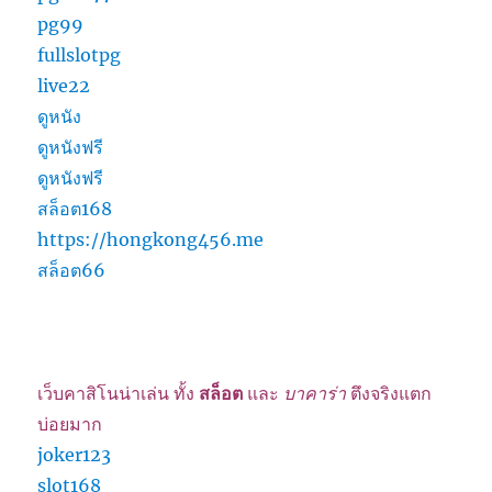
pg99
fullslotpg
live22
ดูหนัง
ดูหนังฟรี
ดูหนังฟรี
สล็อต168
https://hongkong456.me
สล็อต66
เว็บคาสิโนน่าเล่น ทั้ง
สล็อต
และ
บาคาร่า
ตึงจริงแตก
บ่อยมาก
joker123
slot168