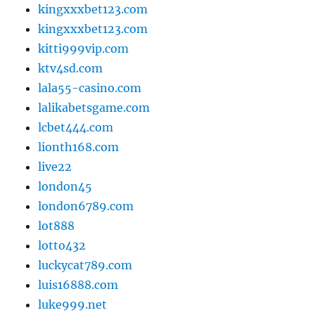
kingxxxbet123.com
kingxxxbet123.com
kitti999vip.com
ktv4sd.com
lala55-casino.com
lalikabetsgame.com
lcbet444.com
lionth168.com
live22
london45
london6789.com
lot888
lotto432
luckycat789.com
luis16888.com
luke999.net