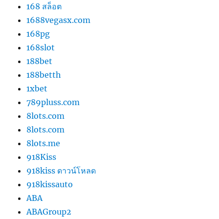
168 สล็อต
1688vegasx.com
168pg
168slot
188bet
188betth
1xbet
789pluss.com
8lots.com
8lots.com
8lots.me
918Kiss
918kiss ดาวน์โหลด
918kissauto
ABA
ABAGroup2