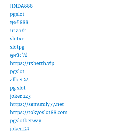
JINDA888
pgslot
พุซซี่888
บาคาร่า
slotxo
slotpg
ดูหนังโป๊
https://1xbetth.vip
pgslot
allbet24
pg slot
joker 123
https://samurai777.net
https://tokyoslot88.com
pgslotbetway
joker123