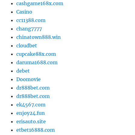
cashgame168x.com
Casino
cc11388.com
chang7777
chinatown888.win
cloudbet
cupcake88x.com
daruma1688.com
debet
Doomovie
dr888bet.com
dr888bet.com
ek4567.com
enjoy24.fun
erisauto.site
etbet16888.com