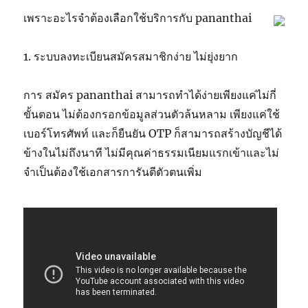
เพราะอะไรจำต้องเลือกใช้บริการกับ pananthai
1. ระบบลงทะเบียนสมัครสมาชิกง่าย ไม่ยุ่งยาก
การ สมัคร pananthai สามารถทำได้ง่ายเพียงแค่ไม่กี่
ขั้นตอน ไม่ต้องกรอกข้อมูลส่วนตัวล้นหลาม เพียงแค่ใช้
เบอร์โทรศัพท์ และก็ยืนยัน OTP ก็สามารถสร้างบัญชีได้
ข้างในไม่ถึงนาที ไม่มีคุณค่าธรรมเนียมแรกเข้าและไม่
จำเป็นต้องใช้เอกสารการันตีตัวตนเพิ่ม