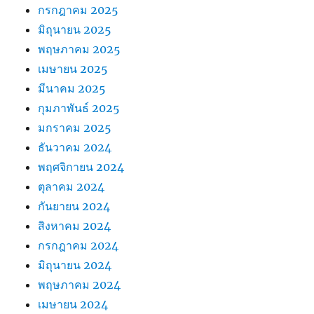
กรกฎาคม 2025
มิถุนายน 2025
พฤษภาคม 2025
เมษายน 2025
มีนาคม 2025
กุมภาพันธ์ 2025
มกราคม 2025
ธันวาคม 2024
พฤศจิกายน 2024
ตุลาคม 2024
กันยายน 2024
สิงหาคม 2024
กรกฎาคม 2024
มิถุนายน 2024
พฤษภาคม 2024
เมษายน 2024