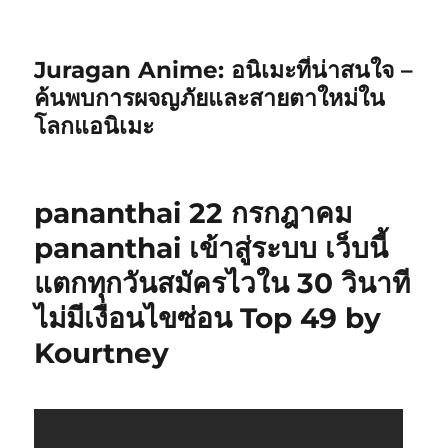
Juragan Anime: อนิเมะที่น่าสนใจ –
ค้นพบการผจญภัยและสายตาใหม่ใน
โลกแอนิเมะ
pananthai 22 กรกฎาคม
pananthai เข้าสู่ระบบ เว็บนี้
แตกทุกวันสมัครไวใน 30 วินาที
ไม่มีเงื่อนไขซ่อน Top 49 by
Kourtney