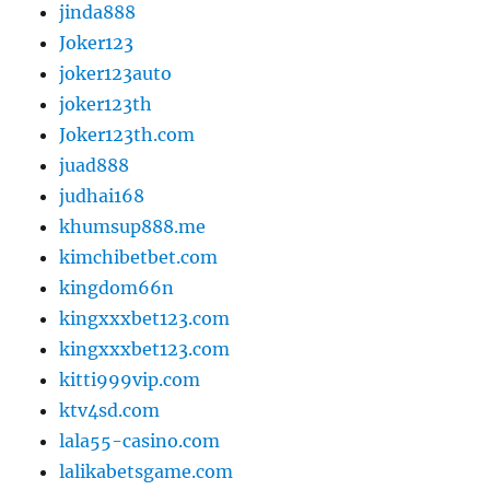
jinda888
Joker123
joker123auto
joker123th
Joker123th.com
juad888
judhai168
khumsup888.me
kimchibetbet.com
kingdom66n
kingxxxbet123.com
kingxxxbet123.com
kitti999vip.com
ktv4sd.com
lala55-casino.com
lalikabetsgame.com