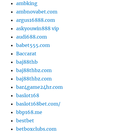
ambking
ambnovabet.com
argus16888.com
askyouwin888 vip
audi688.com
babet555.com
Baccarat
baj88thb
baj88thbz.com
baj88thbz.com
bar4game24hr.com
baslot168
baslot168bet.com/
bbp168.me
bestbet
betboxclubs.com