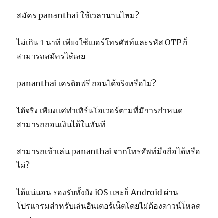
สมัคร pananthai ใช้เวลานานไหม?
ไม่เกิน 1 นาที เพียงใช้เบอร์โทรศัพท์และรหัส OTP ก็
สามารถสมัครได้เลย
pananthai เครดิตฟรี ถอนได้จริงหรือไม่?
ได้จริง เพียงแค่ทำเทิร์นโอเวอร์ตามที่มีการกำหนด
สามารถถอนเงินได้ในทันที
สามารถเข้าเล่น pananthai จากโทรศัพท์มือถือได้หรือ
ไม่?
ได้แน่นอน รองรับทั้งยัง iOS และก็ Android ผ่าน
โปรแกรมสำหรับเล่นอินเตอร์เน็ตโดยไม่ต้องดาวน์โหลด