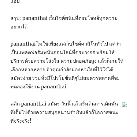
แอป
สรุป: pananthai เว็บไซต์พนันที่ตอบโจทย์ทุกความ
อยากได้
pananthai ไม่ใช่เพียงแค่เว็บไซต์คาสิโนทั่วไป แต่ว่า
เป็นแพลตฟอร์มพนันออนไลน์ที่ครบวงจร พร้อมให้
บริการด้วยความโล่งใส ความปลอดภัยสูง แล้วก็เกมให้
เลือกหลากหลาย ถ้าคุณกำลังมองหาเว็บที่ไว้ใจได้
สมัครง่าย รวมทั้งมีโปรโมชั่นดีๆไม่สมควรพลาดที่จะ
ทดลองใช้งาน pananthai
คลิก pananthai สมัคร วันนี้ แล้วเริ่มต้นการเดิมพัน
ที่เต็มไปด้วยความสนุกสนานร่าเริงแล้วก็โอกาสชนะ
ที่จริงจริง!