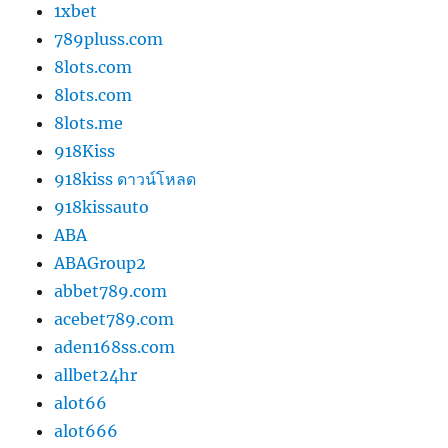
1xbet
789pluss.com
8lots.com
8lots.com
8lots.me
918Kiss
918kiss ดาวน์โหลด
918kissauto
ABA
ABAGroup2
abbet789.com
acebet789.com
aden168ss.com
allbet24hr
alot66
alot666