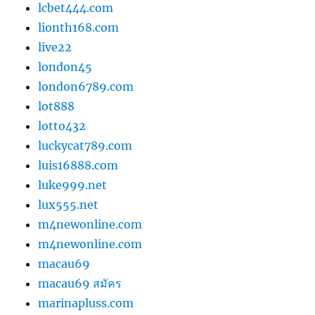
lcbet444.com
lionth168.com
live22
london45
london6789.com
lot888
lotto432
luckycat789.com
luis16888.com
luke999.net
lux555.net
m4newonline.com
m4newonline.com
macau69
macau69 สมัคร
marinapluss.com