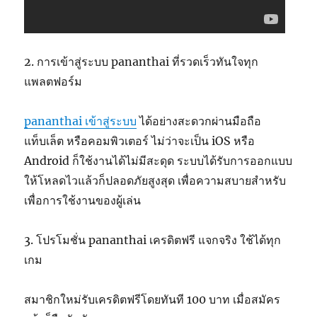
2. การเข้าสู่ระบบ pananthai ที่รวดเร็วทันใจทุก
แพลตฟอร์ม
pananthai เข้าสู่ระบบ
ได้อย่างสะดวกผ่านมือถือ
แท็บเล็ต หรือคอมพิวเตอร์ ไม่ว่าจะเป็น iOS หรือ
Android ก็ใช้งานได้ไม่มีสะดุด ระบบได้รับการออกแบบ
ให้โหลดไวแล้วก็ปลอดภัยสูงสุด เพื่อความสบายสำหรับ
เพื่อการใช้งานของผู้เล่น
3. โปรโมชั่น pananthai เครดิตฟรี แจกจริง ใช้ได้ทุก
เกม
สมาชิกใหม่รับเครดิตฟรีโดยทันที 100 บาท เมื่อสมัคร