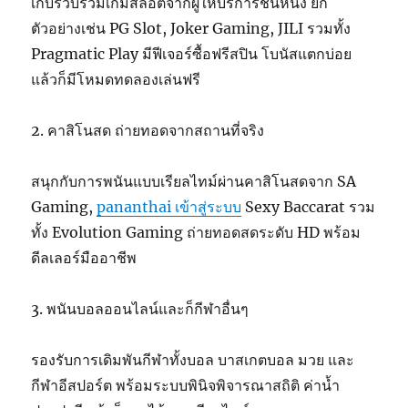
เก็บรวบรวมเกมสล็อตจากผู้ให้บริการชั้นหนึ่ง ยก
ตัวอย่างเช่น PG Slot, Joker Gaming, JILI รวมทั้ง
Pragmatic Play มีฟีเจอร์ซื้อฟรีสปิน โบนัสแตกบ่อย
แล้วก็มีโหมดทดลองเล่นฟรี
2. คาสิโนสด ถ่ายทอดจากสถานที่จริง
สนุกกับการพนันแบบเรียลไทม์ผ่านคาสิโนสดจาก SA
Gaming,
pananthai เข้าสู่ระบบ
Sexy Baccarat รวม
ทั้ง Evolution Gaming ถ่ายทอดสดระดับ HD พร้อม
ดีลเลอร์มืออาชีพ
3. พนันบอลออนไลน์และก็กีฬาอื่นๆ
รองรับการเดิมพันกีฬาทั้งบอล บาสเกตบอล มวย และ
กีฬาอีสปอร์ต พร้อมระบบพินิจพิจารณาสถิติ ค่าน้ำ