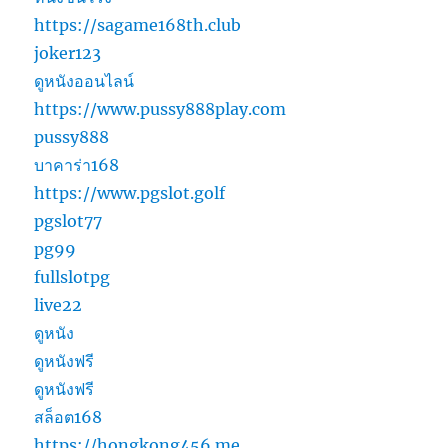
https://sagame168th.club
joker123
ดูหนังออนไลน์
https://www.pussy888play.com
pussy888
บาคาร่า168
https://www.pgslot.golf
pgslot77
pg99
fullslotpg
live22
ดูหนัง
ดูหนังฟรี
ดูหนังฟรี
สล็อต168
https://hongkong456.me