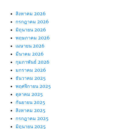
สิงหาคม 2026
กรกฎาคม 2026
มิถุนายน 2026
พฤษภาคม 2026
เมษายน 2026
มีนาคม 2026
กุมภาพันธ์ 2026
มกราคม 2026
ธันวาคม 2025
พฤศจิกายน 2025
ตุลาคม 2025
กันยายน 2025
สิงหาคม 2025
กรกฎาคม 2025
มิถุนายน 2025