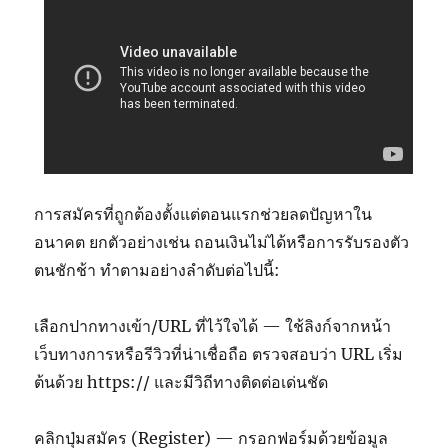
การสมัครที่ถูกต้องตั้งแต่ตอนแรกช่วยลดปัญหาใน
อนาคต ยกตัวอย่างเช่น ถอนเงินไม่ได้หรือการรับรองตัว
ตนชักช้า ทำตามอย่างลำดับต่อไปนี้:
เลือกปากทางเข้า/URL ที่ไว้ใจได้ — ใช้ลิงก์จากหน้า
เว็บทางการหรือรีวิวที่น่าเชื่อถือ ตรวจสอบว่า URL เริ่ม
ต้นด้วย https:// และมีวิถีทางติดต่อเด่นชัด
คลิกปุ่มสมัคร (Register) — กรอกฟอร์มด้วยข้อมูล