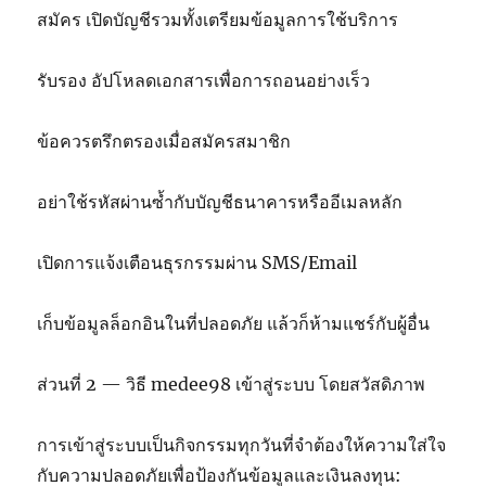
สมัคร เปิดบัญชีรวมทั้งเตรียมข้อมูลการใช้บริการ
รับรอง อัปโหลดเอกสารเพื่อการถอนอย่างเร็ว
ข้อควรตรึกตรองเมื่อสมัครสมาชิก
อย่าใช้รหัสผ่านซ้ำกับบัญชีธนาคารหรืออีเมลหลัก
เปิดการแจ้งเตือนธุรกรรมผ่าน SMS/Email
เก็บข้อมูลล็อกอินในที่ปลอดภัย แล้วก็ห้ามแชร์กับผู้อื่น
ส่วนที่ 2 — วิธี medee98 เข้าสู่ระบบ โดยสวัสดิภาพ
การเข้าสู่ระบบเป็นกิจกรรมทุกวันที่จำต้องให้ความใส่ใจ
กับความปลอดภัยเพื่อป้องกันข้อมูลและเงินลงทุน: