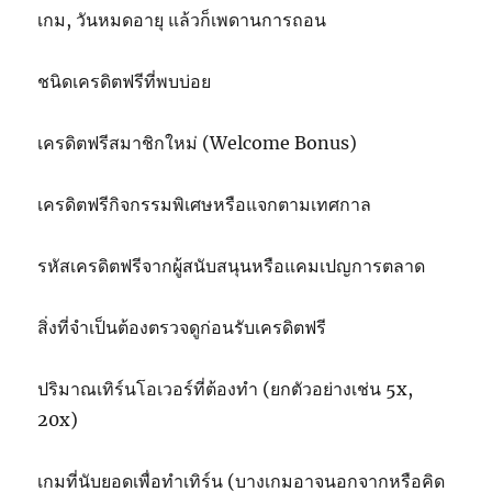
เกม, วันหมดอายุ แล้วก็เพดานการถอน
ชนิดเครดิตฟรีที่พบบ่อย
เครดิตฟรีสมาชิกใหม่ (Welcome Bonus)
เครดิตฟรีกิจกรรมพิเศษหรือแจกตามเทศกาล
รหัสเครดิตฟรีจากผู้สนับสนุนหรือแคมเปญการตลาด
สิ่งที่จำเป็นต้องตรวจดูก่อนรับเครดิตฟรี
ปริมาณเทิร์นโอเวอร์ที่ต้องทำ (ยกตัวอย่างเช่น 5x,
20x)
เกมที่นับยอดเพื่อทำเทิร์น (บางเกมอาจนอกจากหรือคิด