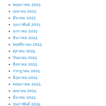
พฤษภาคม 2025
เมษายน 2025
มีนาคม 2025
กุมภาพันธ์ 2025
มกราคม 2025
ธันวาคม 2024
พฤศจิกายน 2024
ตุลาคม 2024
กันยายน 2024
สิงหาคม 2024
กรกฎาคม 2024
มิถุนายน 2024
พฤษภาคม 2024
เมษายน 2024
มีนาคม 2024
กุมภาพันธ์ 2024