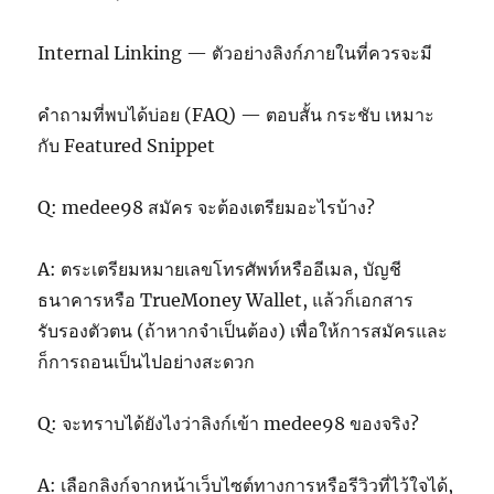
Internal Linking — ตัวอย่างลิงก์ภายในที่ควรจะมี
คำถามที่พบได้บ่อย (FAQ) — ตอบสั้น กระชับ เหมาะ
กับ Featured Snippet
Q: medee98 สมัคร จะต้องเตรียมอะไรบ้าง?
A: ตระเตรียมหมายเลขโทรศัพท์หรืออีเมล, บัญชี
ธนาคารหรือ TrueMoney Wallet, แล้วก็เอกสาร
รับรองตัวตน (ถ้าหากจำเป็นต้อง) เพื่อให้การสมัครและ
ก็การถอนเป็นไปอย่างสะดวก
Q: จะทราบได้ยังไงว่าลิงก์เข้า medee98 ของจริง?
A: เลือกลิงก์จากหน้าเว็บไซต์ทางการหรือรีวิวที่ไว้ใจได้,