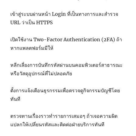
เข้าสู่ระบบผ่านหน้า Login ที่เป็นทางการและสำรวจ
URL ว่าเป็น HTTPS
เปิดใช้งาน Two-Factor Authentication (2FA) ถ้า
หากแพลตฟอร์มมีให้
หลีกเลี่ยงการบันทึกรหัสผ่านบนคอมพิวเตอร์สาธารณะ
หรือวัสดุอุปกรณ์ที่ไม่ปลอดภัย
ตั้งการแจ้งเตือนธุรกรรมเพื่อตรวจดูกิจกรรมบัญชีโดย
ทันที
ตรวจทานเรื่องราวทำรายการเสมอๆ ถ้าเจอความผิด
แปลกให้เปลี่ยนรหัสและติดต่อฝ่ายบริการทันที