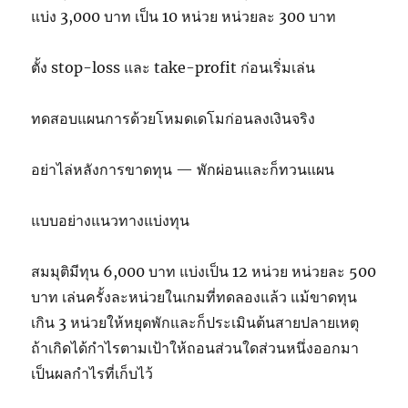
แบ่ง 3,000 บาท เป็น 10 หน่วย หน่วยละ 300 บาท
ตั้ง stop-loss และ take-profit ก่อนเริ่มเล่น
ทดสอบแผนการด้วยโหมดเดโมก่อนลงเงินจริง
อย่าไล่หลังการขาดทุน — พักผ่อนและก็ทวนแผน
แบบอย่างแนวทางแบ่งทุน
สมมุติมีทุน 6,000 บาท แบ่งเป็น 12 หน่วย หน่วยละ 500
บาท เล่นครั้งละหน่วยในเกมที่ทดลองแล้ว แม้ขาดทุน
เกิน 3 หน่วยให้หยุดพักและก็ประเมินต้นสายปลายเหตุ
ถ้าเกิดได้กำไรตามเป้าให้ถอนส่วนใดส่วนหนึ่งออกมา
เป็นผลกำไรที่เก็บไว้