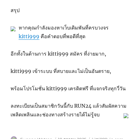
สรุป
หากคุณกำลังมองหาเว็บเดิมพันที่ครบวงจร
kitti999
คือคำตอบที่พอดีที่สุด
อีกทั้งในด้านการ kitti999 สมัคร ที่ง่ายมาก,
kitti999 เข้าระบบ ที่สบายและไม่เป็นอันตราย,
พร้อมโปรโมชั่น kitti999 เครดิตฟรี ที่แจกจริงทุกวี่วัน
ลงทะเบียนเป็นสมาชิกวันนี้กับ RUN24 แล้วสัมผัสความ
เพลิดเพลินและช่องทางสร้างรายได้ไม่รู้จบ