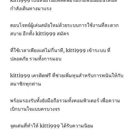
kitti999 เป็นหนึ่งในแพลตฟอร์มเกมพนันออนไลน์ที่
กำลังเดินทางมาแรง
ตอบโจทย์ผู้เล่นสมัยใหม่ด้วยระบบการใช้งานที่สะดวก
สบาย อีกทั้ง kitti999 สมัคร
ที่ใช้เวลาเพียงแค่ไม่กี่นาที, kitti999 เข้าระบบ ที่
ปลอดภัย รวมทั้งการมอบ
kitti999 เครดิตฟรี ที่ช่วยเพิ่มทุนสำหรับการพนันให้กับ
สมาชิกทุกท่าน
พร้อมรองรับทั้งยังมือถือรวมทั้งคอมพิวเตอร์ เพื่อความ
เบิกบานใจแบบครบวงจร
จุดเด่นที่ทำให้ kitti999 ได้รับความนิยม