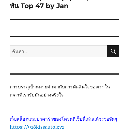
พัน Top 47 by Jan
ค้นห
ค้นหา:
การบรรลุเป้าหมายมักมากับการตัดสินใจของเราใน
เวลาที่เรารับมันอย่างจริงใจ
เว็บสล็อตและบาคาร่าของโครตดีเว็บนี้เล่นแล้วรวยจัดๆ
https://918kissauto.xyz