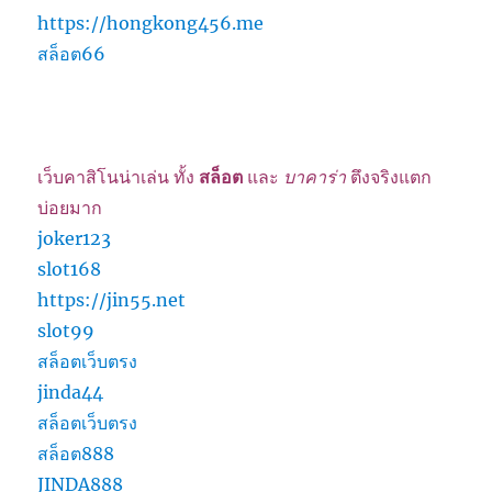
https://hongkong456.me
สล็อต66
เว็บคาสิโนน่าเล่น ทั้ง
สล็อต
และ
บาคาร่า
ตึงจริงแตก
บ่อยมาก
joker123
slot168
https://jin55.net
slot99
สล็อตเว็บตรง
jinda44
สล็อตเว็บตรง
สล็อต888
JINDA888