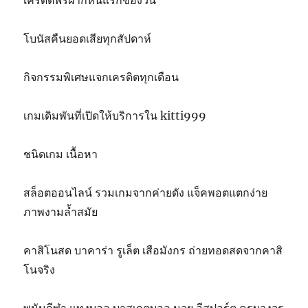
เครดิตฟรีฝากหนแรกของวัน
โบนัสคืนยอดเสียทุกสัปดาห์
กิจกรรมพิเศษแจกเครดิตทุกเดือน
เกมเดิมพันที่เปิดให้บริการใน kitti999
ชนิดเกม เนื้อหา
สล็อตออนไลน์ รวมเกมจากค่ายดัง แจ็คพอตแตกง่าย
ภาพงามล้ำสมัย
คาสิโนสด บาคาร่า รูเล็ต เสือมังกร ถ่ายทอดสดจากคาสิ
โนจริง