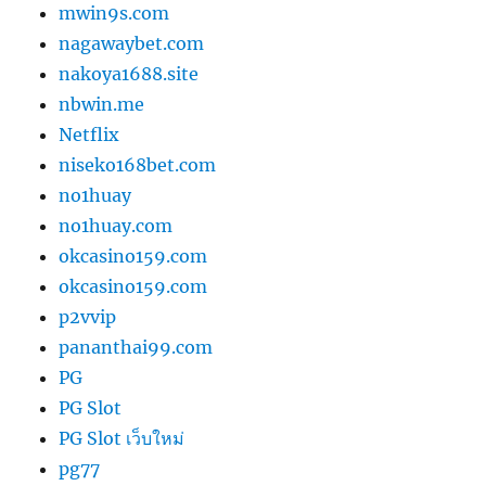
mwin9s.com
nagawaybet.com
nakoya1688.site
nbwin.me
Netflix
niseko168bet.com
no1huay
no1huay.com
okcasino159.com
okcasino159.com
p2vvip
pananthai99.com
PG
PG Slot
PG Slot เว็บใหม่
pg77