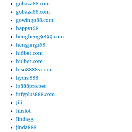
gobaza88.com
gobaza88.com
gowingo88.com
happy168
hengheng9899.com
hengjing168
hi6bet.com
hi6bet.com
hiso8888s.com
hydra888
ib888pro.bet
infyplus888.com
Jili
Jilislot
Jinda55
jinda888