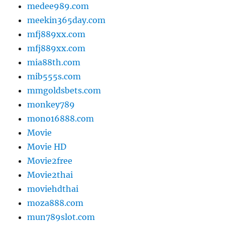
medee989.com
meekin365day.com
mfj889xx.com
mfj889xx.com
mia88th.com
mib555s.com
mmgoldsbets.com
monkey789
mono16888.com
Movie
Movie HD
Movie2free
Movie2thai
moviehdthai
moza888.com
mun789slot.com