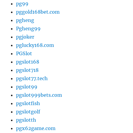
pg99
pggold168bet.com
pgheng
Pgheng99
pgjoker
pglucky168.com
PGSlot
pgslot168
pgslot718
pgslot77.tech
pgslot99
pgslot999bets.com
pgslotfish
pgslotgolf
pgslotth
pgx62game.com