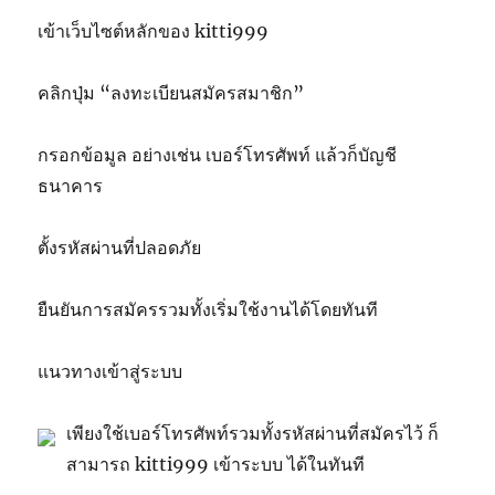
เข้าเว็บไซต์หลักของ kitti999
คลิกปุ่ม “ลงทะเบียนสมัครสมาชิก”
กรอกข้อมูล อย่างเช่น เบอร์โทรศัพท์ แล้วก็บัญชี
ธนาคาร
ตั้งรหัสผ่านที่ปลอดภัย
ยืนยันการสมัครรวมทั้งเริ่มใช้งานได้โดยทันที
แนวทางเข้าสู่ระบบ
เพียงใช้เบอร์โทรศัพท์รวมทั้งรหัสผ่านที่สมัครไว้ ก็
สามารถ kitti999 เข้าระบบ ได้ในทันที