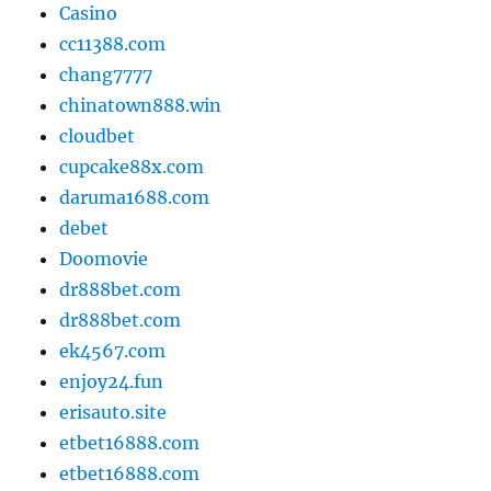
Casino
cc11388.com
chang7777
chinatown888.win
cloudbet
cupcake88x.com
daruma1688.com
debet
Doomovie
dr888bet.com
dr888bet.com
ek4567.com
enjoy24.fun
erisauto.site
etbet16888.com
etbet16888.com