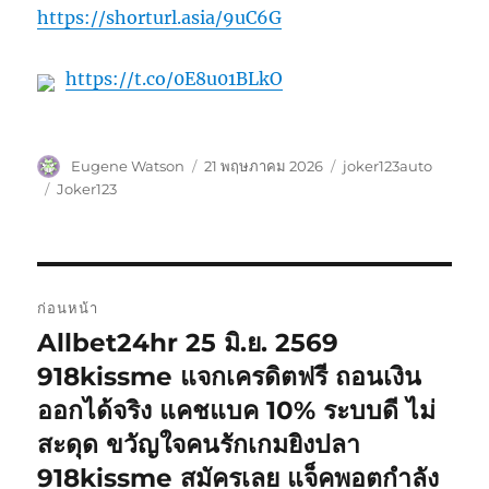
https://shorturl.asia/9uC6G
https://t.co/0E8u01BLkO
ผู้
เขียน
หมวด
Eugene Watson
21 พฤษภาคม 2026
joker123auto
เขียน
เมื่อ
หมู่
ป้าย
Joker123
กำกับ
แนะแนว
ก่อนหน้า
เรื่อง
Allbet24hr 25 มิ.ย. 2569
เรื่อง
ก่อน
918kissme แจกเครดิตฟรี ถอนเงิน
หน้า:
ออกได้จริง แคชแบค 10% ระบบดี ไม่
สะดุด ขวัญใจคนรักเกมยิงปลา
918kissme สมัครเลย แจ็คพอตกำลัง