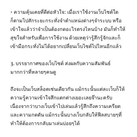
• ความคุ้นเคยที่ดีต่อหัวใจ: เมื่อเราใช้งานเว็บไซต์ใด
ก็ตามไปสักระยะกระทั่งจำตำแหน่งต่างๆจำระบบ หรือ
เข้าใจแล้วว่าจำเป็นต้องกดอะไรตรงไหนบ้าง มันก็ทำให้
สุขใจสำหรับเพื่อการใช้งาน ด้วยเหตุว่ารู้สึกรู้จักและก็
เข้ามือกระทั่งไม่ได้อยากเปลี่ยนเว็บไซต์ไปไหนอีกแล้ว
3. บรรยากาศของเว็บไซต์ ส่งผลกับความสัมพันธ์
มากกว่าที่หลายๆคนดู
ถึงจะเป็นเว็บสล็อตเช่นเดียวกัน แม้กระนั้นแต่ละเว็บก็ให้
ความรู้ความเข้าใจสึกแตกต่างเยอะเลยจ๊านะครับ
เนื่องจากว่าบางเว็บเข้าไปเล่นแล้วรู้สึกถึงความเครียด
และความกดดัน แม้กระนั้นบางเว็บกลับให้ฟีลสบายๆที่
ทำให้ต้องการกลับมาเล่นบ่อยๆได้