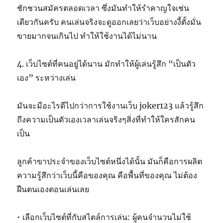
ชักชวนสมัครตลอดเวลา ซึ่งมันทำให้รำคาญใจเช่น
เดียวกันครับ คนเล่นจริงจะดูออกเลยว่าเว็บอย่างงี้ตั้งมั่น
ขายมากจนเกินไป ทำให้ใช้งานได้ไม่นาน
4. เว็บไซต์ที่คนอยู่ได้นาน มักทำให้ผู้เล่นรู้สึก “เป็นตัว
เอง” ระหว่างเล่น
มันจะมีอะไรดีไปกว่าการใช้งานเว็บ joker123 แล้วรู้สึก
ถึงความเป็นตัวเองเวลาเล่นจริงๆสิ่งที่ทำให้ใครสักคน
เป็น
ลูกค้าขาประจำของเว็บไซต์หนึ่งได้นั้น มันก็คือการผลิต
ความรู้สึกว่าเว็บนี้คือของคุณ คือพื้นที่ของคุณ ไม่ต้อง
ฝืนตนเองตอนเล่นเลย
• เลือกเว็บไซต์ที่กับสไตล์การเล่น: ผู้คนจำนวนไม่ใช้