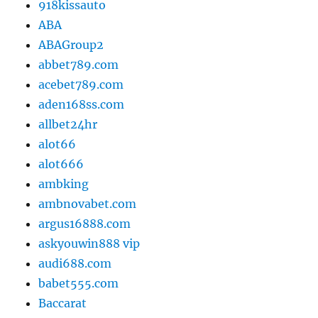
918kissauto
ABA
ABAGroup2
abbet789.com
acebet789.com
aden168ss.com
allbet24hr
alot66
alot666
ambking
ambnovabet.com
argus16888.com
askyouwin888 vip
audi688.com
babet555.com
Baccarat