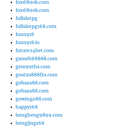
fox689ok.com
fox689ok.com
fullslotpg
fullslotpg168.com
funny18
funny18.in
future24bet.com
gamehit8888.com
gem99ths.com
goatza888fin.com
gobaza88.com
gobaza88.com
gowingo88.com
happy168
hengheng9899.com
hengjing168