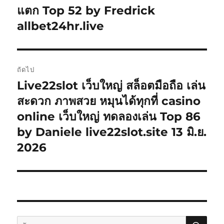
แตก Top 52 by Fredrick
allbet24hr.live
ถัดไป
Live22slot เว็บใหญ่ สล็อตมือถือ เล่น
เรื่อง
ต่อ
สะดวก ภาพสวย หมุนได้ทุกที่ casino
ไป:
online เว็บใหญ่ ทดลองเล่น Top 86
by Daniele live22slot.site 13 มิ.ย.
2026
ค้นห
ค้นหา: