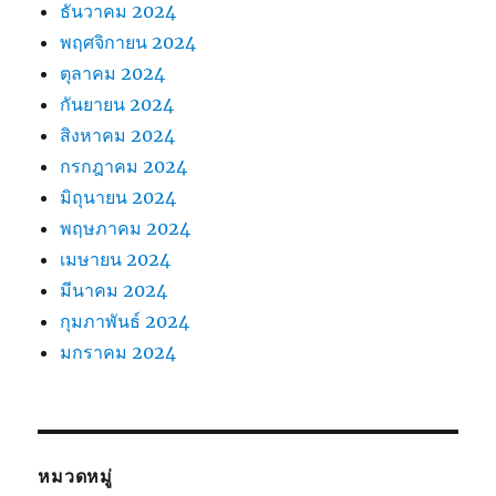
ธันวาคม 2024
พฤศจิกายน 2024
ตุลาคม 2024
กันยายน 2024
สิงหาคม 2024
กรกฎาคม 2024
มิถุนายน 2024
พฤษภาคม 2024
เมษายน 2024
มีนาคม 2024
กุมภาพันธ์ 2024
มกราคม 2024
หมวดหมู่