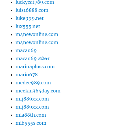
luckycat789.com
luis16888.com
luke999.net
lux555.net
m4newonline.com
m4newonline.com
macau69
macau69 สมัคร
marinapluss.com
mario678
medee989.com
meekin365day.com
mfj889xx.com
mfj889xx.com
mia88th.com
mib555s.com