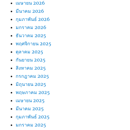
เมษายน 2026
มีนาคม 2026
กุมภาพันธ์ 2026
มกราคม 2026
ธันวาคม 2025
พฤศจิกายน 2025
ตุลาคม 2025
กันยายน 2025
สิงหาคม 2025
กรกฎาคม 2025
มิถุนายน 2025
พฤษภาคม 2025
เมษายน 2025
มีนาคม 2025
กุมภาพันธ์ 2025
มกราคม 2025