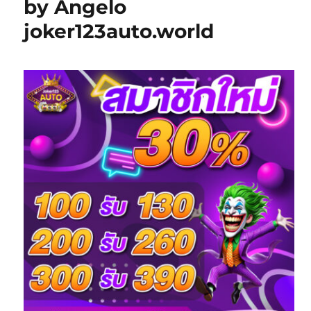
by Angelo
joker123auto.world