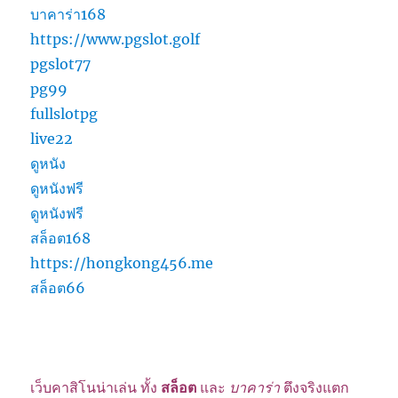
บาคาร่า168
https://www.pgslot.golf
pgslot77
pg99
fullslotpg
live22
ดูหนัง
ดูหนังฟรี
ดูหนังฟรี
สล็อต168
https://hongkong456.me
สล็อต66
เว็บคาสิโนน่าเล่น ทั้ง
สล็อต
และ
บาคาร่า
ตึงจริงแตก