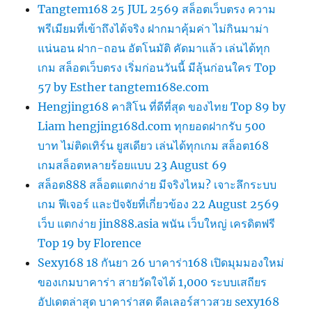
Tangtem168 25 JUL 2569 สล็อตเว็บตรง ความ
พรีเมียมที่เข้าถึงได้จริง ฝากมาคุ้มค่า ไม่กินมาม่า
แน่นอน ฝาก-ถอน อัตโนมัติ คัดมาแล้ว เล่นได้ทุก
เกม สล็อตเว็บตรง เริ่มก่อนวันนี้ มีลุ้นก่อนใคร Top
57 by Esther tangtem168e.com
Hengjing168 คาสิโน ที่ดีที่สุด ของไทย Top 89 by
Liam hengjing168d.com ทุกยอดฝากรับ 500
บาท ไม่ติดเทิร์น ยูสเดียว เล่นได้ทุกเกม สล็อต168
เกมสล็อตหลายร้อยแบบ 23 August 69
สล็อต888 สล็อตแตกง่าย มีจริงไหม? เจาะลึกระบบ
เกม ฟีเจอร์ และปัจจัยที่เกี่ยวข้อง 22 August 2569
เว็บ แตกง่าย jin888.asia พนัน เว็บใหญ่ เครดิตฟรี
Top 19 by Florence
Sexy168 18 กันยา 26 บาคาร่า168 เปิดมุมมองใหม่
ของเกมบาคาร่า สายวัดใจได้ 1,000 ระบบเสถียร
อัปเดตล่าสุด บาคาร่าสด ดีลเลอร์สาวสวย sexy168