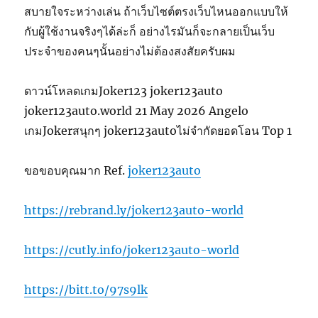
สบายใจระหว่างเล่น ถ้าเว็บไซต์ตรงเว็บไหนออกแบบให้
กับผู้ใช้งานจริงๆได้ล่ะก็ อย่างไรมันก็จะกลายเป็นเว็บ
ประจำของคนๆนั้นอย่างไม่ต้องสงสัยครับผม
ดาวน์โหลดเกมJoker123 joker123auto
joker123auto.world 21 May 2026 Angelo
เกมJokerสนุกๆ joker123autoไม่จำกัดยอดโอน Top 1
ขอขอบคุณมาก Ref.
joker123auto
https://rebrand.ly/joker123auto-world
https://cutly.info/joker123auto-world
https://bitt.to/97s9lk