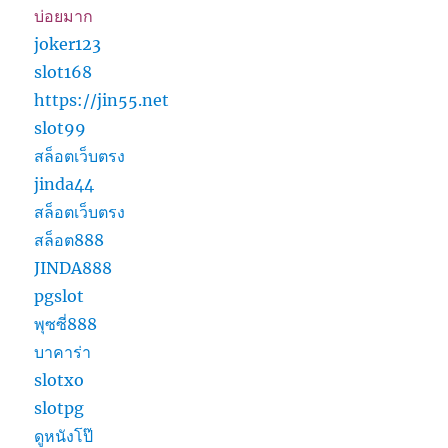
บ่อยมาก
joker123
slot168
https://jin55.net
slot99
สล็อตเว็บตรง
jinda44
สล็อตเว็บตรง
สล็อต888
JINDA888
pgslot
พุซซี่888
บาคาร่า
slotxo
slotpg
ดูหนังโป๊