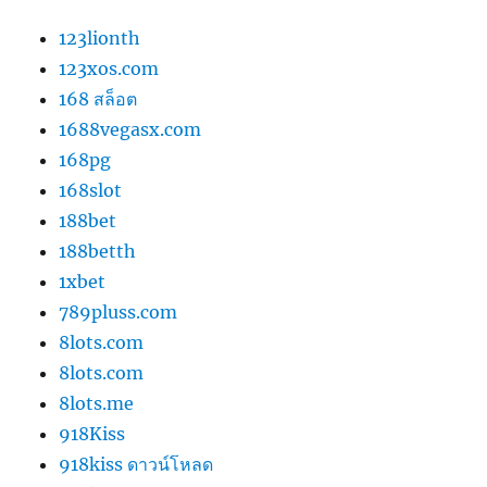
123lionth
123xos.com
168 สล็อต
1688vegasx.com
168pg
168slot
188bet
188betth
1xbet
789pluss.com
8lots.com
8lots.com
8lots.me
918Kiss
918kiss ดาวน์โหลด