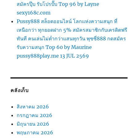
สมัครปุ๊บ รับโปรปั๊บ Top 96 by Layne
sexy168c.com
Pussy888 สล็อตออนไลน์ โลกแห่งความสนุก ที่
เหนือกว่า ทุกยอดฝาก 5% สมัครสมาชิกกับเครดิตฟรี
ทันที คนเล่นไม่ต่ำกว่าแสนทุกวัน พุซซี่888 กดสมัคร
รับความสนุก Top 60 by Maurine
pussy888play.me 13 JUL 2569
คลังเก็บ
สิงหาคม 2026
กรกฎาคม 2026
มิถุนายน 2026
พฤษภาคม 2026