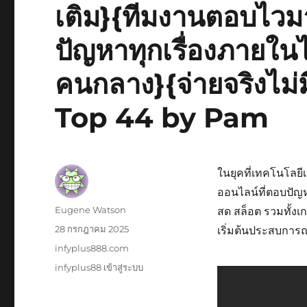
เติม}{ทีมงานตอบไวมาก
ปัญหาทุกเรื่องภายในไม
คนกลาง}{จ่ายจริงไม่ม
Top 44 by Pam
ในยุคที่เทคโนโลยี
ออนไลน์ที่ตอบปัญหา
ผู้
Eugene Watson
สด สล็อต รวมทั้งเ
เขียน
เขียน
28 กรกฎาคม 2025
เริ่มต้นประสบการณ์
เมื่อ
หมวด
infyplus888.com
หมู่
ป้าย
infyplus88 เข้าสู่ระบบ
กำกับ