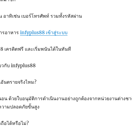
อาทิเช่น เบอร์โทรศัพท์ รวมทั้งรหัสผ่าน
การอาหาร
infyplus88 เข้าสู่ระบบ
8 เครดิตฟรี และเริ่มพนันได้ในทันที
่ยวกับ infyplus88
็นอันตรายจริงไหม?
นอน ด้วยใบอนุมัติการดำเนินงานอย่างถูกต้องจากหน่วยงานต่างชา
ความปลอดภัยขั้นสูง
ถือได้หรือไม่?