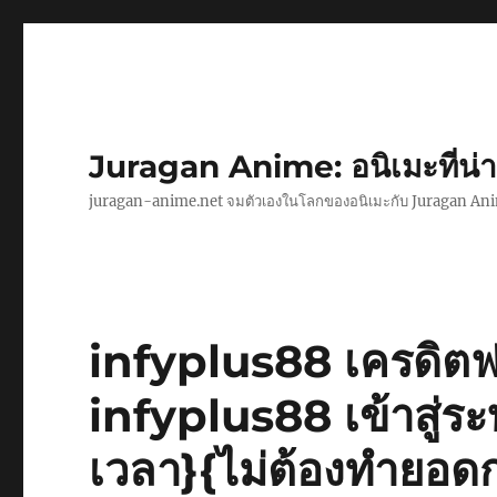
Juragan Anime: อนิเมะที่น
juragan-anime.net จมตัวเองในโลกของอนิเมะกับ Juragan An
infyplus88 เครดิต
infyplus88 เข้าสู่ระ
เวลา}{ไม่ต้องทำยอดก