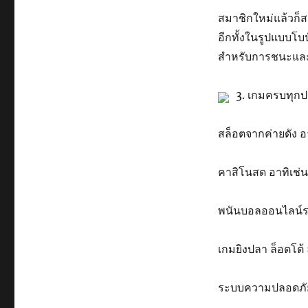
สมาชิกใหม่แล้วก็ส
อีกทั้งในรูปแบบโบน
สำหรับการชนะและต
3. เกมครบทุก
สล็อตจากค่ายดัง อ
คาสิโนสด อาทิเช่น 
พนันบอลออนไลน์รว
เกมยิงปลา ล็อตโต้
ระบบความปลอดภัย 