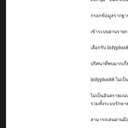
กรอกข้อมูลรากฐาน 
เข้าระบบผ่านราย
เลือกรับ infyplus8
ปริศนาที่พบมากเกี
infyplus88 ไม่เป
ไม่เป็นอันตรายแน่
รวมทั้งระบบรักษา
สามารถเล่นผ่านมือ