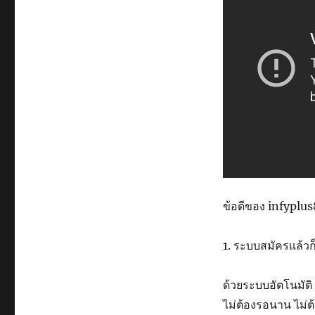
ข้อดีของ infyplus
1. ระบบสมัครแล้วก
ด้วยระบบอัตโนมัติ 
ไม่ต้องรอนาน ไม่ต้