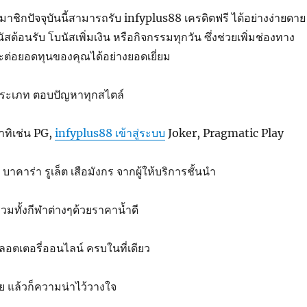
มาชิกปัจจุบันนี้สามารถรับ infyplus88 เครดิตฟรี ได้อย่างง่ายดาย
ัสต้อนรับ โบนัสเพิ่มเงิน หรือกิจกรรมทุกวัน ซึ่งช่วยเพิ่มช่องทาง
่อยอดทุนของคุณได้อย่างยอดเยี่ยม
ประเภท ตอบปัญหาทุกสไตล์
าทิเช่น PG,
infyplus88 เข้าสู่ระบบ
Joker, Pragmatic Play
บาคาร่า รูเล็ต เสือมังกร จากผู้ให้บริการชั้นนำ
มทั้งกีฬาต่างๆด้วยราคาน้ำดี
 ลอตเตอรี่ออนไลน์ ครบในที่เดียว
แล้วก็ความน่าไว้วางใจ