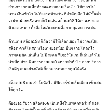
ลองใช้งาน ฝากเงินเข้าไม่นานเครดิตก็เข้าระบบทันที
ส่วนการถอนเมื่อทำยอดครบตามเงื่อนไข ใช้เวลาไม่
นาน เงินเข้าไว ไม่ต้องรอข้ามวัน ที่สำคัญคือ ไม่มีขั้นต่ำ
จะฝากน้อยหรือมากก็เริ่มเล่น สล็อต168 ได้ตามงบของ
ตัวเอง เหมาะทั้งมือใหม่และคนที่อยากคุมงบการเล่น
ด้านเกม สล็อต168 ก็ถือว่ามีให้เลือกเยอะ ไม่ว่าจะเป็น
สล็อต คาสิโนสด หรือเกมยอดนิยมอื่นๆ เกมโหลดไว
ภาพคมชัด เล่นลื่น ไม่มีสะดุด ฟีเจอร์ในเกมก็เล่นแล้วไม่
น่าเบื่อ ช่วยเพิ่มอรรถรสและโอกาสทำกำไร หากบริหาร
เงินดีๆ เล่นอย่างมีสติ ก็สามารถขยายทุนได้จริง
สล็อต168 เกมเข้าโบนัสไว มีฟีเจอร์ช่วยลุ้นเพียบ เข้าเล่น
ได้ทุกวัน
ต้องยอมรับว่า สล็อต168 เป็นหนึ่งในแพลตฟอร์มที่ค่อน