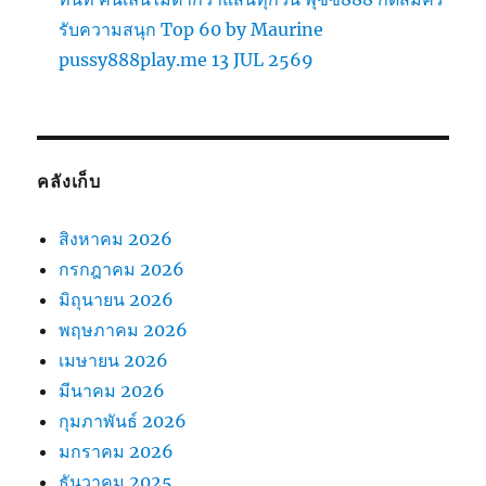
รับความสนุก Top 60 by Maurine
pussy888play.me 13 JUL 2569
คลังเก็บ
สิงหาคม 2026
กรกฎาคม 2026
มิถุนายน 2026
พฤษภาคม 2026
เมษายน 2026
มีนาคม 2026
กุมภาพันธ์ 2026
มกราคม 2026
ธันวาคม 2025