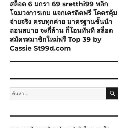
สล็อต 6 มกรา 69 sretthi99 พลิก
เรื่อง
ต่อ
โฉมวงการเกม แจกเครดิตฟรี โคตรคุ้ม
ไป:
จ่ายจริง ครบทุกค่าย มาตรฐานชั้นนำ
ถอนสบาย จะกี่ล้าน ก็โอนทันที สล็อต
สมัครสมาชิกใหม่ฟรี Top 39 by
Cassie St99d.com
ค้นห
ค้นหา: