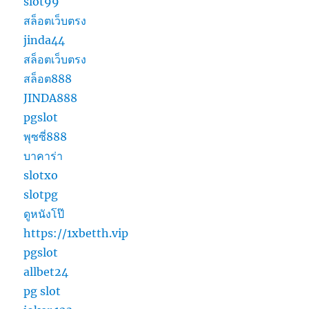
slot99
สล็อตเว็บตรง
jinda44
สล็อตเว็บตรง
สล็อต888
JINDA888
pgslot
พุซซี่888
บาคาร่า
slotxo
slotpg
ดูหนังโป๊
https://1xbetth.vip
pgslot
allbet24
pg slot