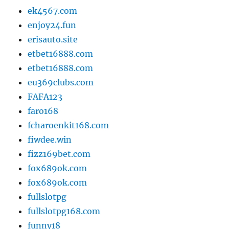
ek4567.com
enjoy24.fun
erisauto.site
etbet16888.com
etbet16888.com
eu369clubs.com
FAFA123
faro168
fcharoenkit168.com
fiwdee.win
fizz169bet.com
fox689ok.com
fox689ok.com
fullslotpg
fullslotpg168.com
funny18