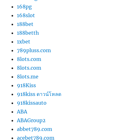
168pg
168slot
188bet
188betth
1xbet
789pluss.com
8lots.com
8lots.com
8lots.me
918Kiss
918kiss ดาวน์โหลด
918kissauto
ABA
ABAGroup2
abbet789.com
acebet789.com