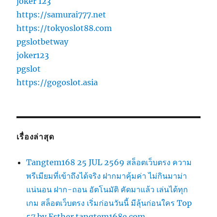
joker 123
https://samurai777.net
https://tokyoslot88.com
pgslotbetway
joker123
pgslot
https://gogoslot.asia
เรื่องล่าสุด
Tangtem168 25 JUL 2569 สล็อตเว็บตรง ความ
พรีเมียมที่เข้าถึงได้จริง ฝากมาคุ้มค่า ไม่กินมาม่า
แน่นอน ฝาก-ถอน อัตโนมัติ คัดมาแล้ว เล่นได้ทุก
เกม สล็อตเว็บตรง เริ่มก่อนวันนี้ มีลุ้นก่อนใคร Top
57 by Esther tangtem168e.com