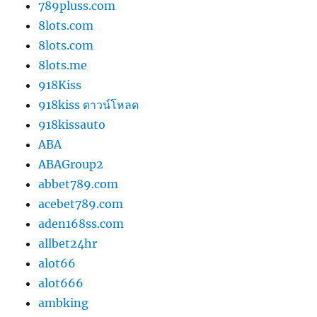
789pluss.com
8lots.com
8lots.com
8lots.me
918Kiss
918kiss ดาวน์โหลด
918kissauto
ABA
ABAGroup2
abbet789.com
acebet789.com
aden168ss.com
allbet24hr
alot66
alot666
ambking