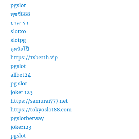
pgslot
พุซซี่888
บาคาร่า
slotxo
slotpg
ดูหนังโป๊
https://1xbetth.vip
pgslot
allbet24
pg slot
joker 123
https://samurai777.net
https://tokyoslot88.com
pgslotbetway
joker123
pgslot