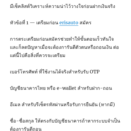
มีเช็คลิสต์วิเคราะห์ความน่าไว้วางใจก่อนฝากเงินจริง
หัวข้อที่ 1 — เตรียมก่อน
erisauto
สมัคร
การตระเตรียมก่อนสมัครช่วยทำให้ขั้นตอนเร็วทันใจ
และก็ลดปัญหาเมื่อจะต้องการันตีตัวตนหรือถอนเงิน ต่อ
แต่นี้ไปคือสิ่งที่ควรจะเตรียม
เบอร์โทรศัพท์ ที่ใช้งานได้จริงสำหรับรับ OTP
บัญชีธนาคารไทย หรือ e-wallet สำหรับฝาก-ถอน
อีเมล สำหรับรีเซ็ตรหัสผ่านหรือรับการยืนยัน (หากมี)
ชื่อ-ชื่อสกุล ให้ตรงกับบัญชีธนาคารถ้าหากระบบจำเป็น
ต้องการันตีถอน