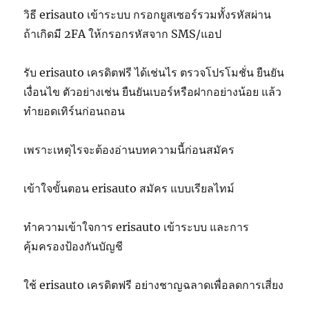
วิธี erisauto เข้าระบบ กรอกยูสเซอร์รวมทั้งรหัสผ่าน
ถ้าเกิดมี 2FA ให้กรอกรหัสจาก SMS/แอป
รับ erisauto เครดิตฟรี ได้เช่นไร ตรวจโปรโมชั่น ยืนยัน
เงื่อนไข ตัวอย่างเช่น ยืนยันเบอร์หรือฝากอย่างน้อย แล้ว
ทำยอดเทิร์นก่อนถอน
เพราะเหตุไรจะต้องอ่านบทความนี้ก่อนสมัคร
เข้าใจขั้นตอน erisauto สมัคร แบบเรียลไทม์
ทำความเข้าใจการ erisauto เข้าระบบ และการ
คุ้มครองป้องกันบัญชี
ใช้ erisauto เครดิตฟรี อย่างชาญฉลาดเพื่อลดการเสี่ยง