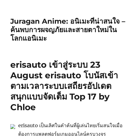
Juragan Anime: อนิเมะที่น่าสนใจ –
ค้นพบการผจญภัยและสายตาใหม่ใน
โลกแอนิเมะ
erisauto เข้าสู่ระบบ 23
August erisauto โบนัสเข้า
ตามเวลาระบบเสถียรอัปเดต
สนุกแบบจัดเต็ม Top 17 by
Chloe
erisauto เป็นเลิศในคำค้นที่ผู้เล่นไทยเริ่มสนใจเมื่อ
ต้องการแพลตฟอร์มเกมออนไลน์ครบวงจร