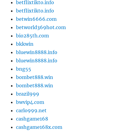
betflixtikto.info
betflixtikto.info
betwin6666.com
betworld369hot.com
bio285th.com
bkkwin
bluewin8888.info
bluewin8888.info
bng55
bombet888.win
bombet888.win
brazil999
bwvip4.com
carlo999.net
cashgame168
cashgame168x.com