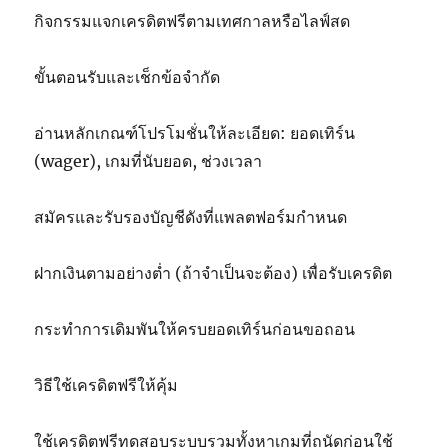
กิจกรรมแจกเครดิตฟรีตามเทศกาลหรือไลฟ์สด
ขั้นตอนรับและเช็กข้อจำกัด
อ่านหลักเกณฑ์โปรโมชั่นให้ละเอียด: ยอดเทิร์น
(wager), เกมที่นับยอด, ช่วงเวลา
สมัครและรับรองบัญชีดังที่แพลตฟอร์มกำหนด
ฝากเงินตามอย่างต่ำ (ถ้าจำเป็นจะต้อง) เพื่อรับเครดิต
กระทำการเดิมพันให้ครบยอดเทิร์นก่อนขอถอน
วิธีใช้เครดิตฟรีให้คุ้ม
ใช้เครดิตฟรีทดสอบระบบรวมทั้งหาเกมที่ถนัดก่อนใช้