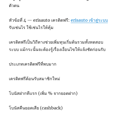
ตัวตน
หัวข้อที่ 4 — erisauto เครดิตฟรี:
erisauto เข้าสู่ระบบ
รับเช่นไร ใช้เช่นไรให้คุ้ม
เครดิตฟรีเป็นวิถีทางช่วยเพิ่มทุนเริ่มต้นรวมทั้งทดสอบ
ระบบ แม้กระนั้นจะต้องรู้เรื่องเงื่อนไขให้แจ้งชัดก่อนรับ
ประเภทเครดิตฟรีที่พบมาก
เครดิตฟรีต้อนรับสมาชิกใหม่
โบนัสฝากทีแรก (เพิ่ม % จากยอดฝาก)
โบนัสคืนยอดเสีย (cashback)