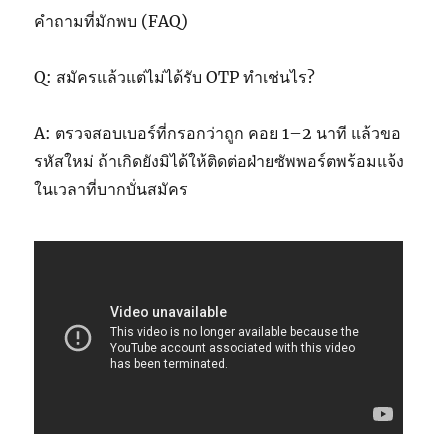
คำถามที่มักพบ (FAQ)
Q: สมัครแล้วแต่ไม่ได้รับ OTP ทำเช่นไร?
A: ตรวจสอบเบอร์ที่กรอกว่าถูก คอย 1–2 นาที แล้วขอ
รหัสใหม่ ถ้าเกิดยังมิได้ให้ติดต่อฝ่ายซัพพอร์ตพร้อมแจ้ง
ในเวลาที่บากบั่นสมัคร