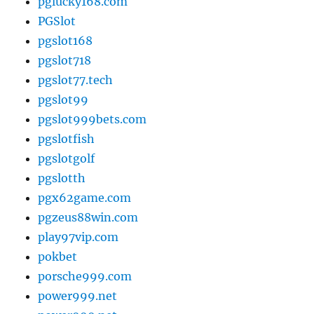
pglucky168.com
PGSlot
pgslot168
pgslot718
pgslot77.tech
pgslot99
pgslot999bets.com
pgslotfish
pgslotgolf
pgslotth
pgx62game.com
pgzeus88win.com
play97vip.com
pokbet
porsche999.com
power999.net