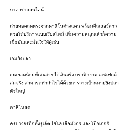
บาคาร่าออนไลน์
ถ่ายทอดสดตรงจากคาสิโนต่างแดน พร้อมดีลเลอร์สาว
สวยให้บริการแบบเรียลไทม์ เพิ่มความสนุกแล้วก็ความ
เชื่อมั่นและมั่นใจให้ผู้เล่น
เกมยิงปลา
เกมยอดนิยมที่เล่นง่าย ได้เงินจริง กราฟิกงาม เอฟเฟกต์
สมจริง สามารถทำกำไรได้ด้วยการวางเป้าหมายยิงปลา
ตัวใหญ่
คาสิโนสด
ครบวงจรอีกทั้งรูเล็ต ไฮโล เสือมังกร และโป๊กเกอร์