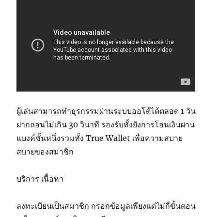
ผู้เล่นสามารถทำธุรกรรมผ่านระบบออโต้ได้ตลอด 1 วัน
ฝากถอนไม่เกิน 30 วินาที รองรับทั้งยังการโอนเงินผ่าน
แบงค์ชั้นหนึ่งรวมทั้ง True Wallet เพื่อความสบาย
สบายของสมาชิก
บริการ เนื้อหา
ลงทะเบียนเป็นสมาชิก กรอกข้อมูลเพียงแต่ไม่กี่ขั้นตอน