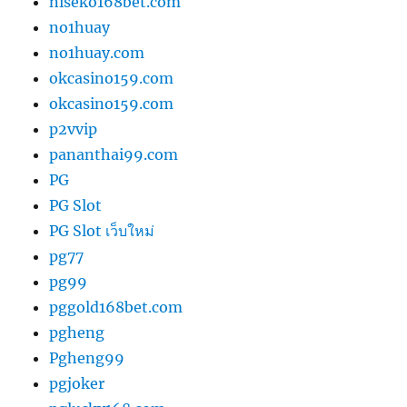
niseko168bet.com
no1huay
no1huay.com
okcasino159.com
okcasino159.com
p2vvip
pananthai99.com
PG
PG Slot
PG Slot เว็บใหม่
pg77
pg99
pggold168bet.com
pgheng
Pgheng99
pgjoker