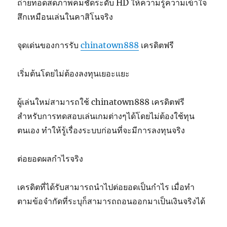
ถ่ายทอดสดภาพคมชัดระดับ HD ให้ความรู้ความเข้าใจ
สึกเหมือนเล่นในคาสิโนจริง
จุดเด่นของการรับ
chinatown888
เครดิตฟรี
เริ่มต้นโดยไม่ต้องลงทุนเยอะแยะ
ผู้เล่นใหม่สามารถใช้ chinatown888 เครดิตฟรี
สำหรับการทดสอบเล่นเกมต่างๆได้โดยไม่ต้องใช้ทุน
ตนเอง ทำให้รู้เรื่องระบบก่อนที่จะมีการลงทุนจริง
ต่อยอดผลกำไรจริง
เครดิตที่ได้รับสามารถนำไปต่อยอดเป็นกำไร เมื่อทำ
ตามข้อจำกัดที่ระบุก็สามารถถอนออกมาเป็นเงินจริงได้