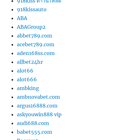
918kiss ดาวน์โหลด
918kissauto
ABA
ABAGroup2
abbet789.com
acebet789.com
aden168ss.com
allbet24hr
alot66
alot666
ambking
ambnovabet.com
argus16888.com
askyouwin888 vip
audi688.com
babet555.com