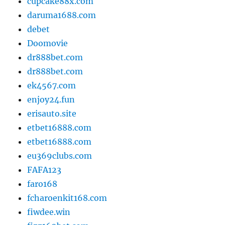
cupcake88x.com
daruma1688.com
debet
Doomovie
dr888bet.com
dr888bet.com
ek4567.com
enjoy24.fun
erisauto.site
etbet16888.com
etbet16888.com
eu369clubs.com
FAFA123
faro168
fcharoenkit168.com
fiwdee.win