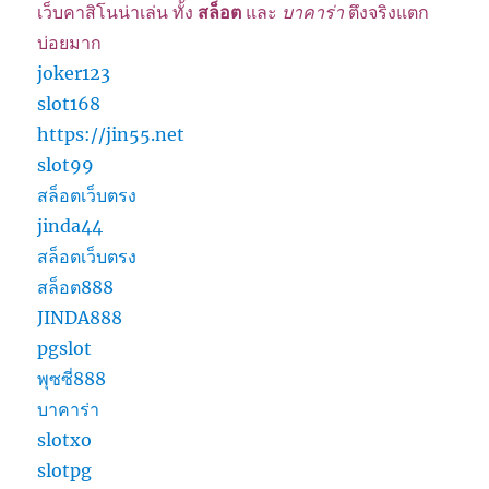
เว็บคาสิโนน่าเล่น ทั้ง
สล็อต
และ
บาคาร่า
ตึงจริงแตก
บ่อยมาก
joker123
slot168
https://jin55.net
slot99
สล็อตเว็บตรง
jinda44
สล็อตเว็บตรง
สล็อต888
JINDA888
pgslot
พุซซี่888
บาคาร่า
slotxo
slotpg