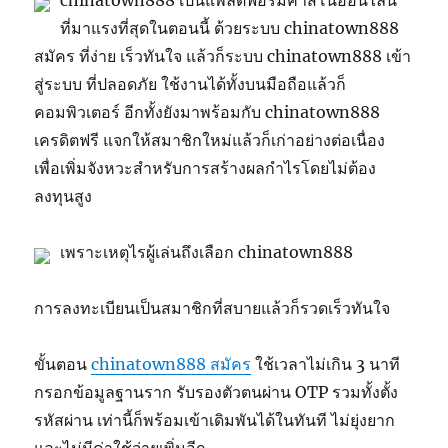
chinatown888 เป็นแพลตฟอร์มคาสิโนออนไลน์
ที่มาแรงที่สุดในตอนนี้ ด้วยระบบ chinatown888
สมัคร ที่ง่าย เร็วทันใจ แล้วก็ระบบ chinatown888 เข้า
สู่ระบบ ที่ปลอดภัย ใช้งานได้ทั้งบนมือถือแล้วก็
คอมพิวเตอร์ อีกทั้งยังมาพร้อมกับ chinatown888
เครดิตฟรี แจกให้สมาชิกใหม่แล้วก็เก่าอย่างต่อเนื่อง
เพื่อเพิ่มจังหวะสำหรับการสร้างผลกำไรโดยไม่ต้อง
ลงทุนสูง
เพราะเหตุไรผู้เล่นถึงเลือก chinatown888
การลงทะเบียนเป็นสมาชิกที่สบายแล้วก็รวดเร็วทันใจ
ขั้นตอน
chinatown888 สมัคร
ใช้เวลาไม่เกิน 3 นาที
กรอกข้อมูลฐานราก รับรองตัวตนผ่าน OTP รวมทั้งตั้ง
รหัสผ่าน เท่านี้ก็พร้อมเข้าเดิมพันได้ในทันที ไม่ยุ่งยาก