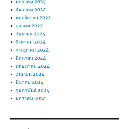
มกราคม 2025
ธันวาคม 2024
พฤศจิกายน 2024
ตุลาคม 2024
กันยายน 2024
สิงหาคม 2024
กรกฎาคม 2024
มิถุนายน 2024
พฤษภาคม 2024
เมษายน 2024
มีนาคม 2024
กุมภาพันธ์ 2024
มกราคม 2024