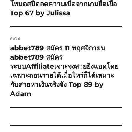
โหมดสปีดลดความเบื่อจากเกมยืดเยื้อ
Top 67 by Julissa
ถัดไป
abbet789 สมัคร 11 พฤศจิกายน
เรื่อง
ต่อ
abbet789 สมัคร
ไป:
ระบบAffiliateเจาะจงสายยิงแอดโดย
เฉพาะถอนรายได้เมื่อไหร่ก็ได้เหมาะ
กับสายหาเงินจริงจัง Top 89 by
Adam