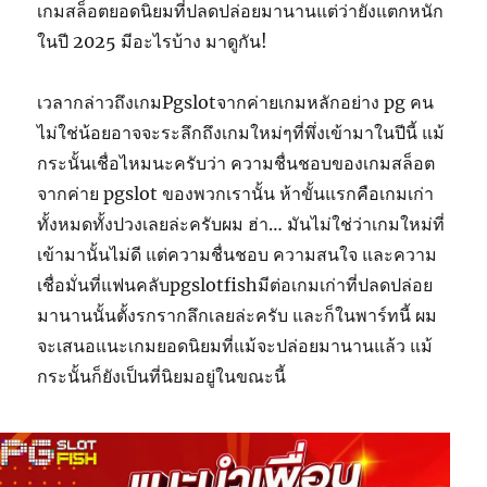
เกมสล็อตยอดนิยมที่ปลดปล่อยมานานแต่ว่ายังแตกหนัก
ในปี 2025 มีอะไรบ้าง มาดูกัน!
เวลากล่าวถึงเกมPgslotจากค่ายเกมหลักอย่าง pg คน
ไม่ใช่น้อยอาจจะระลึกถึงเกมใหม่ๆที่พึ่งเข้ามาในปีนี้ แม้
กระนั้นเชื่อไหมนะครับว่า ความชื่นชอบของเกมสล็อต
จากค่าย pgslot ของพวกเรานั้น ห้าขั้นแรกคือเกมเก่า
ทั้งหมดทั้งปวงเลยล่ะครับผม ฮ่า… มันไม่ใช่ว่าเกมใหม่ที่
เข้ามานั้นไม่ดี แต่ความชื่นชอบ ความสนใจ และความ
เชื่อมั่นที่แฟนคลับpgslotfishมีต่อเกมเก่าที่ปลดปล่อย
มานานนั้นตั้งรกรากลึกเลยล่ะครับ และก็ในพาร์ทนี้ ผม
จะเสนอแนะเกมยอดนิยมที่แม้จะปล่อยมานานแล้ว แม้
กระนั้นก็ยังเป็นที่นิยมอยู่ในขณะนี้