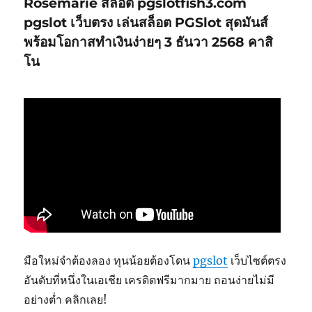
Rosemarie สล็อต pgslotfish3.com
pgslot เว็บตรง เล่นสล็อต PGSlot สุดมันส์
พร้อมโอกาสทำเงินง่ายๆ 3 ธันวา 2568 คาสิ
โน
มือใหม่จำต้องลอง ทุนน้อยต้องโดน
pgslot
เว็บไซต์ตรง
อันดับที่หนึ่งในเอเชีย เครดิตฟรีมากมาย ถอนง่ายไม่มี
อย่างต่ำ คลิกเลย!