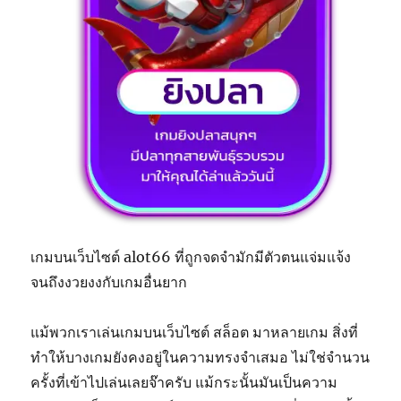
เกมบนเว็บไซต์ alot66 ที่ถูกจดจำมักมีตัวตนแจ่มแจ้ง
จนถึงงวยงงกับเกมอื่นยาก
แม้พวกเราเล่นเกมบนเว็บไซต์ สล็อต มาหลายเกม สิ่งที่
ทำให้บางเกมยังคงอยู่ในความทรงจำเสมอ ไม่ใช่จำนวน
ครั้งที่เข้าไปเล่นเลยจ๊าครับ แม้กระนั้นมันเป็นความ