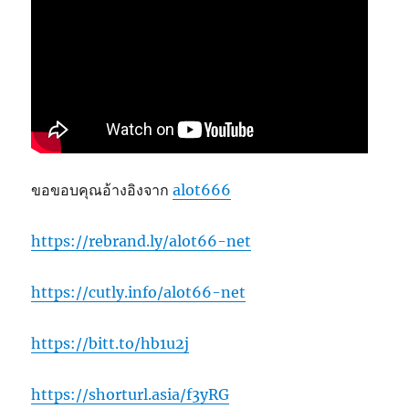
ขอขอบคุณอ้างอิงจาก
alot666
https://rebrand.ly/alot66-net
https://cutly.info/alot66-net
https://bitt.to/hb1u2j
https://shorturl.asia/f3yRG