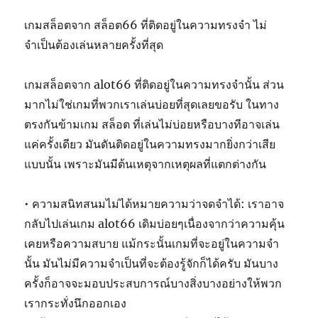
เกมสล็อตจาก สล็อต66 ที่ติดอยู่ในความทรงจำ ไม่
จำเป็นต้องเล่นหลายครั้งที่สุด
เกมสล็อตจาก alot66 ที่ติดอยู่ในความทรงจำนั้น ส่วน
มากไม่ใช่เกมที่พวกเราเล่นบ่อยที่สุดเลยขอรับ ในทาง
ตรงกันข้ามเกม สล็อต ที่เล่นไม่บ่อยหรือบางทีอาจเล่น
แค่ครั้งเดียว มันดันติดอยู่ในความทรงมากยิ่งกว่าเสีย
แบบนั้น เพราะมันมีต้นเหตุจากเหตุผลที่แตกต่างกัน
• ความสนิทสนมไม่ได้หมายความว่าจดจำได้: เราอาจ
กลับไปเล่นเกม alot66 เดิมบ่อยๆเนื่องจากว่าความคุ้น
เคยหรือความสบาย แม้กระนั้นเกมที่จะอยู่ในความจำ
นั้น มันไม่มีความจำเป็นที่จะต้องรู้จักก็ได้ครับ มันบาง
ครั้งก็อาจจะมอบประสบการณ์บางสิ่งบางอย่างให้พวก
เรากระทั่งนึกออกเอง