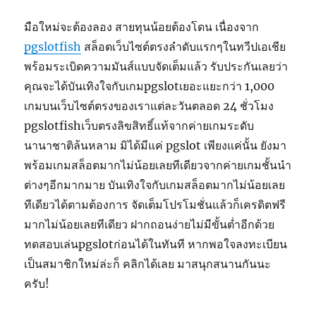
มือใหม่จะต้องลอง สายทุนน้อยต้องโดน เนื่องจาก
pgslotfish
สล็อตเว็บไซต์ตรงลำดับแรกๆในทวีปเอเชีย
พร้อมระเบิดความมันส์แบบจัดเต็มแล้ว รับประกันเลยว่า
คุณจะได้บันเทิงใจกับเกมpgslotเยอะแยะกว่า 1,000
เกมบนเว็บไซต์ตรงของเราแต่ละวันตลอด 24 ชั่วโมง
pgslotfishเว็บตรงลิขสิทธิ์แท้จากค่ายเกมระดับ
นานาชาติล้นหลาม มิได้มีแค่ pgslot เพียงแค่นั้น ยังมา
พร้อมเกมสล็อตมากไม่น้อยเลยทีเดียวจากค่ายเกมชั้นนำ
ต่างๆอีกมากมาย บันเทิงใจกับเกมสล็อตมากไม่น้อยเลย
ทีเดียวได้ตามต้องการ จัดเต็มโปรโมชั่นแล้วก็เครดิตฟรี
มากไม่น้อยเลยทีเดียว ฝากถอนง่ายไม่มีขั้นต่ำอีกด้วย
ทดสอบเล่นpgslotก่อนได้ในทันที หากพอใจลงทะเบียน
เป็นสมาชิกใหม่ล่ะก็ คลิกได้เลย มาสนุกสนานกันนะ
ครับ!