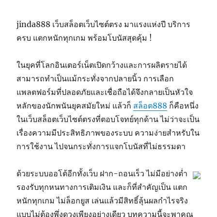
jinda888 เว็บสล็อตเว็บไซต์ตรง มาแรงแห่งปี บริการ
ครบ แตกหนักทุกเกม พร้อมโบนัสสุดคุ้ม !
ในยุคที่โลกอินเตอร์เน็ตเปิดกว้างและการผลิตรายได้
สามารถทำเป็นแม้กระทั่งจากปลายนิ้ว การเลือก
แพลตฟอร์มที่ปลอดภัยและเชื่อถือได้จึงกลายเป็นหัวใจ
หลักของนักพนันยุคสมัยใหม่ แล้วก็
สล็อต888
ก็คือหนึ่ง
ในเว็บสล็อตเว็บไซต์ตรงที่ตอบโจทย์ทุกด้าน ไม่ว่าจะเป็น
เรื่องความมีประสิทธิภาพของระบบ ความง่ายสำหรับใน
การใช้งาน ไปจนกระทั่งการแจกโบนัสที่ไม่ธรรมดา
ด้วยระบบออโต้อีกทั้งเว็บ ฝาก-ถอนเร็ว ไม่มีอย่างต่ำ
รองรับทุกหนทางการเติมเงิน และก็ที่สำคัญเป็น แตก
หนักทุกเกม ไม่ล็อกยูส เล่นแล้วมีสิทธิ์ลุ้นผลกำไรจริง
แบบไม่ต้องพึ่งดวงเพียงอย่างเดียว บทความนี้จะพาคุณ