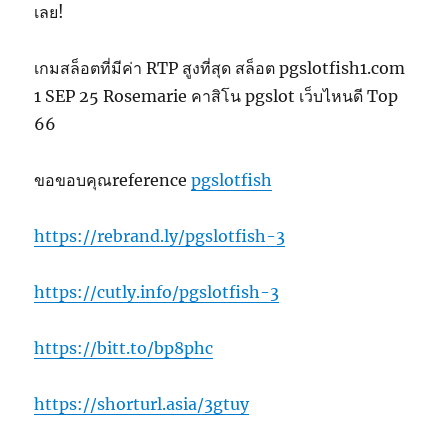
เลย!
เกมสล็อตที่มีค่า RTP สูงที่สุด สล็อต pgslotfish1.com
1 SEP 25 Rosemarie คาสิโน pgslot เว็บไหนดี Top
66
ขอขอบคุณreference
pgslotfish
https://rebrand.ly/pgslotfish-3
https://cutly.info/pgslotfish-3
https://bitt.to/bp8phc
https://shorturl.asia/3gtuy