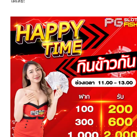
ได้เลย!