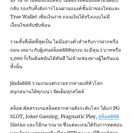
กลับ รองรับทั้งยังการโอนผ่านแบงค์ชั้นนำของไทยและ
True Wallet เพิ่มเงินง่าย ถอนเงินได้จริงแบบไม่มี
เงื่อนไขสลับซับซ้อน
รวมทั้งที่เด็ดที่สุดเป็น ไม่มีอย่างต่ำสำหรับการฝากหรือ
ถอน เหมาะกับผู้เล่นสล็อต888ทุกงบ จะมีทุน 1 บาทหรือ
1,000 ก็เริ่มต้นพนันได้ทันที ไม่ห้ามช่องทางผู้ใดกันแน่
ทั้งนั้น
jinda888 รวมเกมแตกง่ายจากค่ายแท้ทั่วโลก
สนุกสนานได้ทุกแนว จัดเต็มทุกสไตล์
สล็อต คัดสรรเกมสล็อตจากค่ายดังระดับโลก ได้แก่ PG
SLOT, Joker Gaming, Pragmatic Play,
สล็อต888
Slotxo และก็อีกมากมาย ซึ่งแต่ละเกมได้รับการทดสอบ
มาแล้วว่า แตกง่ายจริง มีค่า RTP สูง และมีฟีเจอร์ช่วย