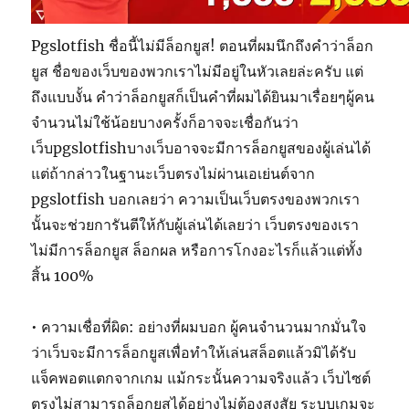
Pgslotfish ชื่อนี้ไม่มีล็อกยูส! ตอนที่ผมนึกถึงคำว่าล็อก
ยูส ชื่อของเว็บของพวกเราไม่มีอยู่ในหัวเลยล่ะครับ แต่
ถึงแบบงั้น คำว่าล็อกยูสก็เป็นคำที่ผมได้ยินมาเรื่อยๆผู้คน
จำนวนไม่ใช้น้อยบางครั้งก็อาจจะเชื่อกันว่า
เว็บpgslotfishบางเว็บอาจจะมีการล็อกยูสของผู้เล่นได้
แต่ถ้ากล่าวในฐานะเว็บตรงไม่ผ่านเอเย่นต์จาก
pgslotfish บอกเลยว่า ความเป็นเว็บตรงของพวกเรา
นั้นจะช่วยการันตีให้กับผู้เล่นได้เลยว่า เว็บตรงของเรา
ไม่มีการล็อกยูส ล็อกผล หรือการโกงอะไรก็แล้วแต่ทั้ง
สิ้น 100%
• ความเชื่อที่ผิด: อย่างที่ผมบอก ผู้คนจำนวนมากมั่นใจ
ว่าเว็บจะมีการล็อกยูสเพื่อทำให้เล่นสล็อตแล้วมิได้รับ
แจ็คพอตแตกจากเกม แม้กระนั้นความจริงแล้ว เว็บไซต์
ตรงไม่สามารถล็อกยูสได้อย่างไม่ต้องสงสัย ระบบเกมจะ