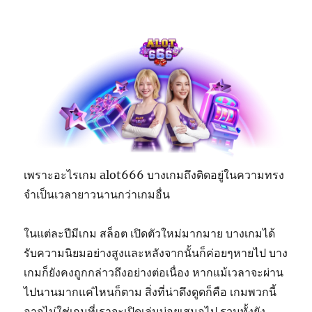
เพราะอะไรเกม alot666 บางเกมถึงติดอยู่ในความทรง
จำเป็นเวลายาวนานกว่าเกมอื่น
ในแต่ละปีมีเกม สล็อต เปิดตัวใหม่มากมาย บางเกมได้
รับความนิยมอย่างสูงและหลังจากนั้นก็ค่อยๆหายไป บาง
เกมก็ยังคงถูกกล่าวถึงอย่างต่อเนื่อง หากแม้เวลาจะผ่าน
ไปนานมากแค่ไหนก็ตาม สิ่งที่น่าดึงดูดก็คือ เกมพวกนี้
อาจไม่ใช่เกมที่เราจะเปิดเล่นบ่อยเสมอไป รวมทั้งยัง