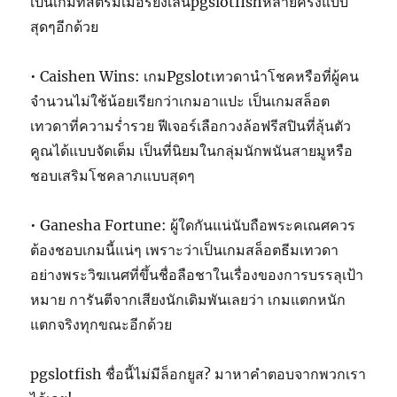
เป็นเกมที่สตรีมเมอร์ยังเล่นpgslotfishหลายครั้งแบบ
สุดๆอีกด้วย
• Caishen Wins: เกมPgslotเทวดานำโชคหรือที่ผู้คน
จำนวนไม่ใช้น้อยเรียกว่าเกมอาแปะ เป็นเกมสล็อต
เทวดาที่ความร่ำรวย ฟีเจอร์เลือกวงล้อฟรีสปินที่ลุ้นตัว
คูณได้แบบจัดเต็ม เป็นที่นิยมในกลุ่มนักพนันสายมูหรือ
ชอบเสริมโชคลาภแบบสุดๆ
• Ganesha Fortune: ผู้ใดกันแน่นับถือพระคเณศควร
ต้องชอบเกมนี้แน่ๆ เพราะว่าเป็นเกมสล็อตธีมเทวดา
อย่างพระวิฆเนศที่ขึ้นชื่อลือชาในเรื่องของการบรรลุเป้า
หมาย การันตีจากเสียงนักเดิมพันเลยว่า เกมแตกหนัก
แตกจริงทุกขณะอีกด้วย
pgslotfish ชื่อนี้ไม่มีล็อกยูส? มาหาคำตอบจากพวกเรา