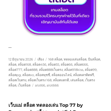
…
เขียน
รูป
หมวด
12 มิถุนายน 2026
เสียง
168 สล็อต
,
ทดลองเล่นสล็อต
,
ปั่นสล็อต
,
เมื่อ
แบบ
หมู่
สล็อต
,
สล็อต168
,
สล็อต456
,
สล็อต55
,
สล็อต66
,
สล็อต666
,
เรื่อง
สล็อต777
,
สล็อต888
,
สล็อต888เว็บตรง
,
สล็อต918kiss
,
สล็อต99
,
สล็อตpg
,
สล็อตxo
,
สล็อตพุซซี่
,
สล็อตออนไลน์
,
สล็อตเครดิตฟรี
,
สล็อตเว็บตรง
,
สล็อตเว็บตรง 168
,
สล็อตแตกดี
,
เล่นสล็อต
,
เว็บตรง
ป้าย
สล็อต
,
เว็บสล็อต
alot66
,
alot666
กำกับ
เว็บแม่ สล็อต ทดลองเล่น Top 77 by