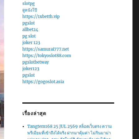
slotpg
ดูหนังโป๊
https://1xbetth.vip
pgslot
allbet24
pg slot
joker 123
https://samurai777.net
https://tokyoslot88.com
pgslotbetway
joker123
pgslot
https://gogoslot.asia
เรื่องล่าสุด
Tangtem168 25 JUL 2569 สล็อตเว็บตรง ความ
พรีเมียมที่เข้าถึงได้จริง ฝากมาคุ้มค่า ไม่กินมาม่า