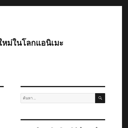
ใหม่ในโลกแอนิเมะ
ค้นหา
ค้นหา: