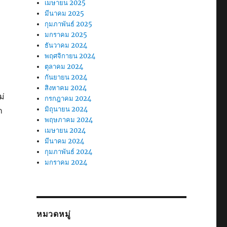
เมษายน 2025
มีนาคม 2025
กุมภาพันธ์ 2025
มกราคม 2025
ธันวาคม 2024
พฤศจิกายน 2024
ตุลาคม 2024
กันยายน 2024
สิงหาคม 2024
ม่
กรกฎาคม 2024
มิถุนายน 2024
ก
พฤษภาคม 2024
เมษายน 2024
มีนาคม 2024
กุมภาพันธ์ 2024
มกราคม 2024
หมวดหมู่