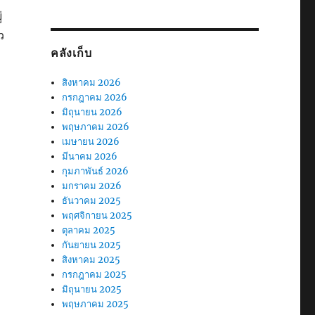
่
ว
คลังเก็บ
สิงหาคม 2026
กรกฎาคม 2026
มิถุนายน 2026
พฤษภาคม 2026
เมษายน 2026
มีนาคม 2026
กุมภาพันธ์ 2026
มกราคม 2026
ธันวาคม 2025
พฤศจิกายน 2025
ตุลาคม 2025
กันยายน 2025
สิงหาคม 2025
กรกฎาคม 2025
มิถุนายน 2025
พฤษภาคม 2025