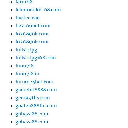
faro168
fcharoenkit168.com
fiwdee.win
fizz169bet.com
fox689ok.com
fox689ok.com
fullslotpg
fullslotpg168.com
funny18
funny18.in
future24bet.com
gamehit8888.com
gem99ths.com
goatza888fin.com
gobaza88.com
gobaza88.com