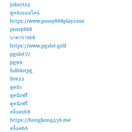
joker123
ดูหนังออนไลน์
https://www.pussy888play.com
pussy888
บาคาร่า168
https://www.pgslot.golf
pgslot77
pg99
fullslotpg
live22
ดูหนัง
ดูหนังฟรี
ดูหนังฟรี
สล็อต168
https://hongkong456.me
สล็อต66