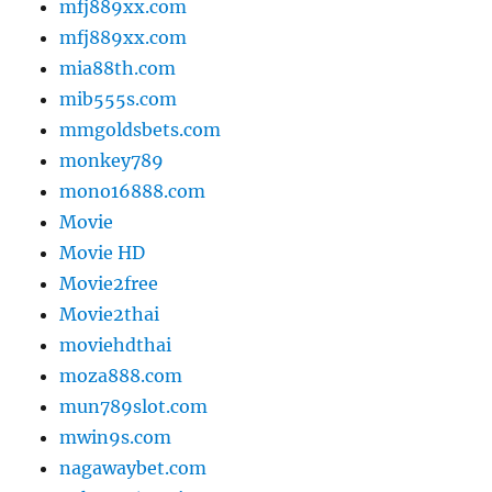
mfj889xx.com
mfj889xx.com
mia88th.com
mib555s.com
mmgoldsbets.com
monkey789
mono16888.com
Movie
Movie HD
Movie2free
Movie2thai
moviehdthai
moza888.com
mun789slot.com
mwin9s.com
nagawaybet.com