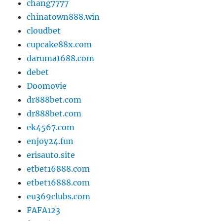
chang7777
chinatown888.win
cloudbet
cupcake88x.com
daruma1688.com
debet
Doomovie
dr888bet.com
dr888bet.com
ek4567.com
enjoy24.fun
erisauto.site
etbet16888.com
etbet16888.com
eu369clubs.com
FAFA123