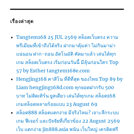
เรื่องล่าสุด
Tangtem168 25 JUL 2569 สล็อตเว็บตรง ความ
พรีเมียมที่เข้าถึงได้จริง ฝากมาคุ้มค่า ไม่กินมาม่า
แน่นอน ฝาก-ถอน อัตโนมัติ คัดมาแล้ว เล่นได้ทุก
เกม สล็อตเว็บตรง เริ่มก่อนวันนี้ มีลุ้นก่อนใคร Top
57 by Esther tangtem168e.com
Hengjing168 คาสิโน ที่ดีที่สุด ของไทย Top 89 by
Liam hengjing168d.com ทุกยอดฝากรับ 500
บาท ไม่ติดเทิร์น ยูสเดียว เล่นได้ทุกเกม สล็อต168
เกมสล็อตหลายร้อยแบบ 23 August 69
สล็อต888 สล็อตแตกง่าย มีจริงไหม? เจาะลึกระบบ
เกม ฟีเจอร์ และปัจจัยที่เกี่ยวข้อง 22 August 2569
เว็บ แตกง่าย jin888.asia พนัน เว็บใหญ่ เครดิตฟรี