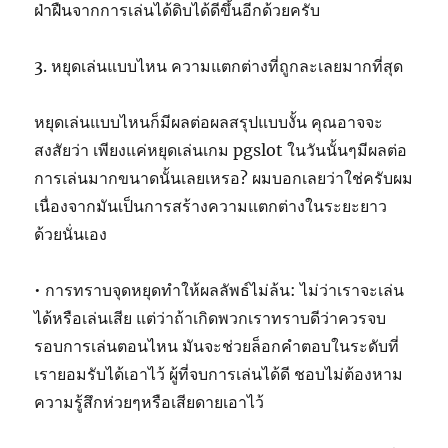
ฝ่าฝืนจากการเล่นได้ดิบได้ดีขึ้นอีกด้วยครับ
3. หยุดเล่นแบบไหน ความแตกต่างที่ถูกละเลยมากที่สุด
หยุดเล่นแบบไหนก็มีผลต่อผลสรุปแบบงั้น คุณอาจจะ
สงสัยว่า เพียงแค่หยุดเล่นเกม pgslot ในวันนั้นๆมีผลต่อ
การเล่นมากขนาดนั้นเลยเหรอ? ผมบอกเลยว่าใช่ครับผม
เนื่องจากมันเป็นการสร้างความแตกต่างในระยะยาว
ด้วยนั่นเอง
• การทราบจุดหยุดทำให้ผลลัพธ์ไม่ล้น: ไม่ว่าเราจะเล่น
ได้หรือเล่นเสีย แต่ว่าถ้าเกิดพวกเราทราบดีว่าควรจบ
รอบการเล่นตอนไหน มันจะช่วยล็อกคำตอบในระดับที่
เรายอมรับได้เอาไว้ ผู้ที่จบการเล่นได้ดี ชอบไม่ต้องหาม
ความรู้สึกห่วยๆหรือเสียดายเอาไว้