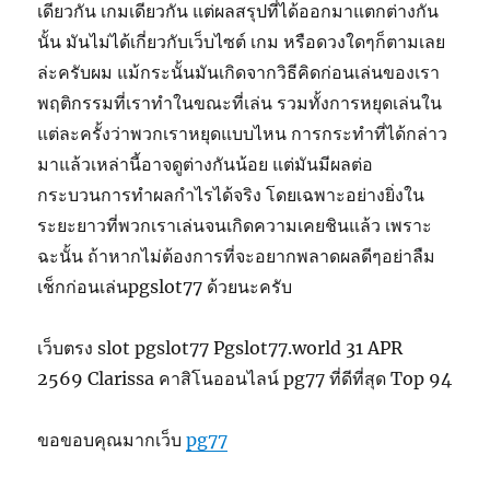
เดียวกัน เกมเดียวกัน แต่ผลสรุปที่ได้ออกมาแตกต่างกัน
นั้น มันไม่ได้เกี่ยวกับเว็บไซต์ เกม หรือดวงใดๆก็ตามเลย
ล่ะครับผม แม้กระนั้นมันเกิดจากวิธีคิดก่อนเล่นของเรา
พฤติกรรมที่เราทำในขณะที่เล่น รวมทั้งการหยุดเล่นใน
แต่ละครั้งว่าพวกเราหยุดแบบไหน การกระทำที่ได้กล่าว
มาแล้วเหล่านี้อาจดูต่างกันน้อย แต่มันมีผลต่อ
กระบวนการทำผลกำไรได้จริง โดยเฉพาะอย่างยิ่งใน
ระยะยาวที่พวกเราเล่นจนเกิดความเคยชินแล้ว เพราะ
ฉะนั้น ถ้าหากไม่ต้องการที่จะอยากพลาดผลดีๆอย่าลืม
เช็กก่อนเล่นpgslot77 ด้วยนะครับ
เว็บตรง slot pgslot77 Pgslot77.world 31 APR
2569 Clarissa คาสิโนออนไลน์ pg77 ที่ดีที่สุด Top 94
ขอขอบคุณมากเว็บ
pg77