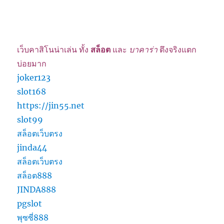
เว็บคาสิโนน่าเล่น ทั้ง
สล็อต
และ
บาคาร่า
ตึงจริงแตก
บ่อยมาก
joker123
slot168
https://jin55.net
slot99
สล็อตเว็บตรง
jinda44
สล็อตเว็บตรง
สล็อต888
JINDA888
pgslot
พุซซี่888