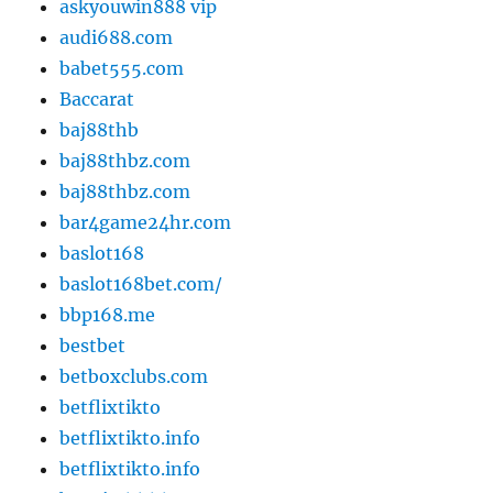
askyouwin888 vip
audi688.com
babet555.com
Baccarat
baj88thb
baj88thbz.com
baj88thbz.com
bar4game24hr.com
baslot168
baslot168bet.com/
bbp168.me
bestbet
betboxclubs.com
betflixtikto
betflixtikto.info
betflixtikto.info