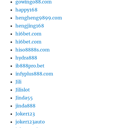
gowingo88.com
happy168
hengheng9899.com
hengjing168
hi6bet.com
hi6bet.com
hiso8888s.com
hydra888
ib888pro.bet
infyplus888.com
Jili
Jilislot
Jinda55
jinda888
Joker123
joker123auto