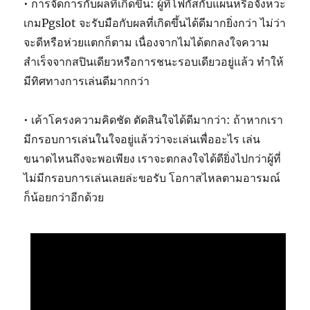
• การจัดการกับผลที่เกิดขึ้น: ผู้ที่โฟกัสกับแผนหรือจังหวะ
เกมPgslot จะรับมือกับผลที่เกิดขึ้นได้ดีมากยิ่งกว่า ไม่ว่า
จะดีหรือห่วยแตกก็ตาม เนื่องจากไมได้ตกลงใจความ
สำเร็จจากสปินเดียวหรือการชนะรอบเดียวอยู่แล้ว ทำให้
มีทิศทางการเล่นดีมากกว่า
• เค้าโครงความคิดชัด ตัดสินใจได้ดีมากว่า: ถ้าหากเรา
มีกรอบการเล่นในใจอยู่แล้วว่าจะเล่นเพื่ออะไร เล่น
ขนาดไหนถึงจะพอเพียง เราจะตกลงใจได้ดียิ่งไปกว่าผู้ที่
ไม่มีกรอบการเล่นเลยล่ะขอรับ โอกาสไหลตามอารมณ์
ก็น้อยกว่าอีกด้วย