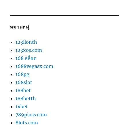
หมวดหมู่
123lionth
123xos.com
168 สล็อต
1688vegasx.com
168pg
168slot
188bet
188betth
1xbet
789pluss.com
8lots.com