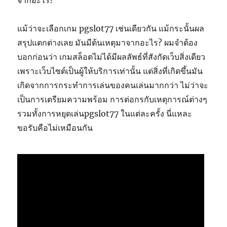
จากอะไร?
แม้ว่าจะเลือกเกม pgslot77 เช่นเดียวกัน แม้กระนั้นผล
สรุปแตกต่างเลย มันมีต้นเหตุมาจากอะไร? ผมจำต้อง
บอกก่อนว่า เกมสล็อตไม่ได้มีผลลัพธ์ที่สังกัดเว็บสิ่งเดียว
เพราะเว็บไซต์เป็นผู้ให้บริการเท่านั้น แต่สิ่งที่เกิดขึ้นมัน
เกิดจากการกระทำการเล่นของคนเล่นมากกว่า ไม่ว่าจะ
เป็นการเตรียมความพร้อม การต่อกรกับเหตุการณ์ต่างๆ
รวมทั้งการหยุดเล่นpgslot77 ในแต่ละครั้ง นี่แหละ
ขอรับคือไม่เหมือนกัน