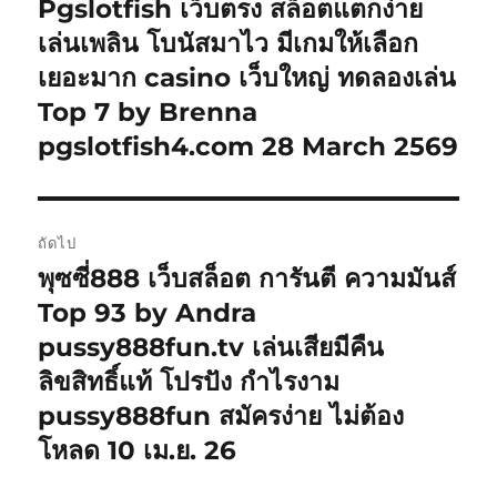
Pgslotfish เว็บตรง สล็อตแตกง่าย
เรื่อง
ก่อน
เล่นเพลิน โบนัสมาไว มีเกมให้เลือก
หน้า:
เยอะมาก casino เว็บใหญ่ ทดลองเล่น
Top 7 by Brenna
pgslotfish4.com 28 March 2569
ถัดไป
พุซซี่888 เว็บสล็อต การันตี ความมันส์
เรื่อง
ต่อ
Top 93 by Andra
ไป:
pussy888fun.tv เล่นเสียมีคืน
ลิขสิทธิ์แท้ โปรปัง กำไรงาม
pussy888fun สมัครง่าย ไม่ต้อง
โหลด 10 เม.ย. 26