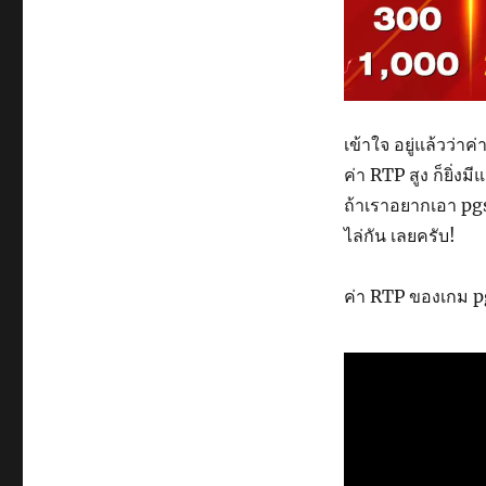
เข้าใจ อยู่แล้วว่าค
ค่า RTP สูง ก็ยิ่งม
ถ้าเราอยากเอา pgsl
ไล่กัน เลยครับ!
ค่า RTP ของเกม pg