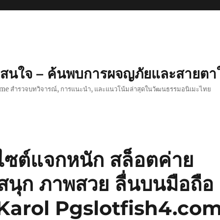
่าสนใจ – ค้นพบการผจญภัยและสายตา
ime สำรวจบทวิจารณ์, การแนะนำ, และแนวโน้มล่าสุดในวัฒนธรรมอนิเมะไทย
บไซต์แจกหนัก สล็อตค่าย
นุก ภาพสวย ลื่นบนมือถือ
y Karol Pgslotfish4.co