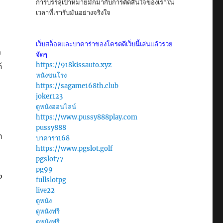
การบรรลุเป้าหมายมักมากับการตัดสินใจของเราใน
เวลาที่เรารับมันอย่างจริงใจ
เว็บสล็อตและบาคาร่าของโครตดีเว็บนี้เล่นแล้วรวย
ง
จัดๆ
https://918kissauto.xyz
้
หนังชนโรง
https://sagame168th.club
joker123
ดูหนังออนไลน์
https://www.pussy888play.com
pussy888
ก
บาคาร่า168
https://www.pgslot.golf
pgslot77
pg99
P
fullslotpg
live22
ดูหนัง
ดูหนังฟรี
ดูหนังฟรี