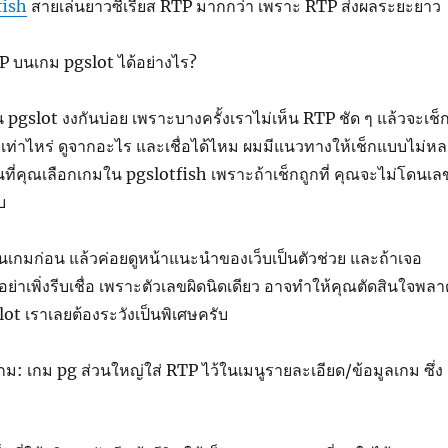
fish
สายเล่นยาวซีเรียส RTP มากกว่า เพราะ RTP ส่งผลระยะยาว
TP บนเกม pgslot ได้อย่างไร?
่น pgslot งงกันบ่อย เพราะบางครั้งเราไม่เห็น RTP ชัด ๆ แล้วจะเช็
TP เท่าไหร่ ดูจากอะไร และเชื่อได้ไหม ผมมีแนวทางให้เช็กแบบไม่หล
่คุณเลือกเกมใน pgslotfish เพราะถ้าเช็กถูกที่ คุณจะไม่โดนเล
บ
อในเกมก่อน แล้วค่อยดูหน้าแนะนำของเว็บเป็นตัวช่วย และถ้าเจอ
ก็อย่าเพิ่งรีบเชื่อ เพราะตัวเลขผิดนิดเดียว อาจทำให้คุณตัดสินใจพลา
lot เราเลยต้องระวังเป็นพิเศษครับ
กม: เกม pg ส่วนใหญ่ใส่ RTP ไว้ในเมนูรายละเอียด/ข้อมูลเกม ซึ่ง