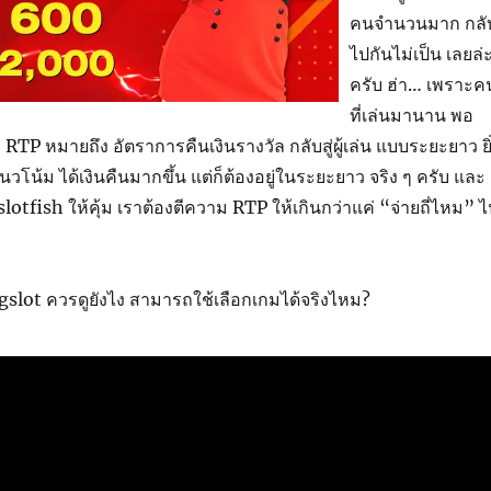
คนจำนวนมาก กลั
ไปกันไม่เป็น เลยล่
ครับ ฮ่า… เพราะค
ที่เล่นมานาน พอ
่า RTP หมายถึง อัตราการคืนเงินรางวัล กลับสู่ผู้เล่น แบบระยะยาว ยิ
ีแนวโน้ม ได้เงินคืนมากขึ้น แต่ก็ต้องอยู่ในระยะยาว จริง ๆ ครับ และ
otfish ให้คุ้ม เราต้องตีความ RTP ให้เกินกว่าแค่ “จ่ายถี่ไหม” ไ
slot ควรดูยังไง สามารถใช้เลือกเกมได้จริงไหม?