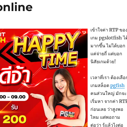
online
เข้าใจค่า RTP ขอ
เกม pgslotfish ได
มากขึ้น ไม่ได้บอก
แค่จ่ายถี่ แต่บอก
นิสัยเกมด้วย!
เวลาที่เรา ต้องเลือ
เกมสล็อต
pgfish
คนส่วนใหญ่ มักจะ
เริ่มหา จากค่า RT
ก่อนเลย ว่าสูงพอ
ไหม แต่พอถาม
ต่อว่า รู้แล้วไงต่อ