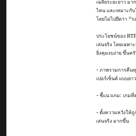
เฉลี่ยระยะยาว มาก
ไหน และเหมาะกับใค
โดยไม่ไปยึดว่า “รอ
ประโยชน์ของ RTP ก
เล่นจริง โดยเฉพาะ
ยิ่งคุมงบง่าย ขึ้นคร
• ภาพรวมการคืนทุน
เปอร์เซ็นต์ แบบยา
• ชี้แนวเกม: เกมที่
• ตั้งความหวังให้ถ
เล่นจริง มากขึ้น