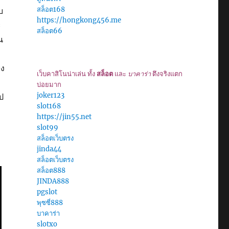
สล็อต168
บ
https://hongkong456.me
ะ
สล็อต66
น
่ง
เว็บคาสิโนน่าเล่น ทั้ง
สล็อต
และ
บาคาร่า
ตึงจริงแตก
บ่อยมาก
joker123
ป
slot168
https://jin55.net
slot99
สล็อตเว็บตรง
jinda44
สล็อตเว็บตรง
สล็อต888
JINDA888
pgslot
พุซซี่888
บาคาร่า
slotxo