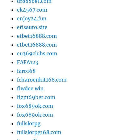
dr888bet.com
ek4567.com
enjoy24.fun
erisauto.site
etbet16888.com
etbet16888.com
eu369clubs.com
FAFA123
faro168
fcharoenkit168.com
fiwdee.win
fizz169bet.com
fox689ok.com
fox689ok.com
fullslotpg
fullslotpg168.com