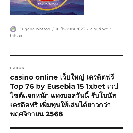
ผู้
เขียน
หมวด
ป้าย
Eugene Watson
10 ธันวาคม 2025
cloudbet
เขียน
เมื่อ
หมู่
กำกับ
bitcoin
แนะแนว
ก่อนหน้า
เรื่อง
casino online เว็บใหญ่ เครดิตฟรี
เรื่อง
ก่อน
Top 76 by Eusebia 15 1xbet เวป
หน้า:
ไซต์แจกหนัก แทงบอลวันนี้ รับโบนัส
เครดิตฟรี เพิ่มทุนให้เล่นได้ยาวกว่า
พฤศจิกายน 2568