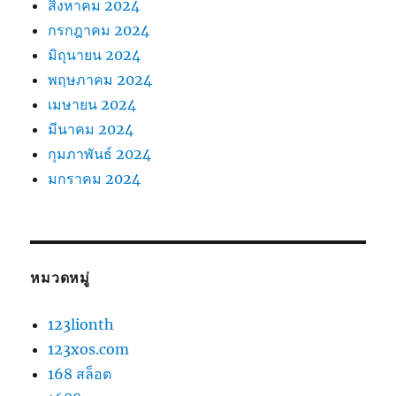
สิงหาคม 2024
กรกฎาคม 2024
มิถุนายน 2024
พฤษภาคม 2024
เมษายน 2024
มีนาคม 2024
กุมภาพันธ์ 2024
มกราคม 2024
หมวดหมู่
123lionth
123xos.com
168 สล็อต