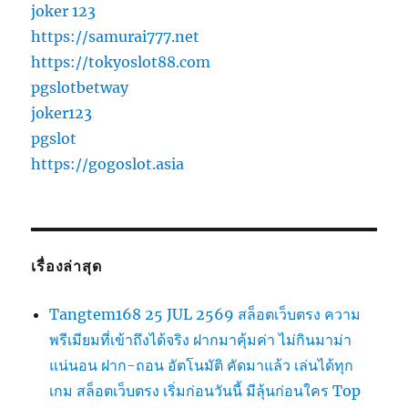
joker 123
https://samurai777.net
https://tokyoslot88.com
pgslotbetway
joker123
pgslot
https://gogoslot.asia
เรื่องล่าสุด
Tangtem168 25 JUL 2569 สล็อตเว็บตรง ความ
พรีเมียมที่เข้าถึงได้จริง ฝากมาคุ้มค่า ไม่กินมาม่า
แน่นอน ฝาก-ถอน อัตโนมัติ คัดมาแล้ว เล่นได้ทุก
เกม สล็อตเว็บตรง เริ่มก่อนวันนี้ มีลุ้นก่อนใคร Top