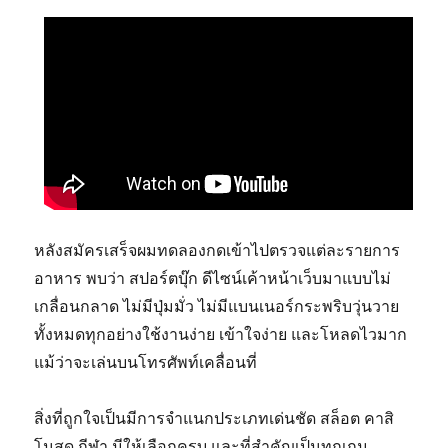
หลังสมัครเสร็จผมทดลองกดเข้าไปตรวจแต่ละรายการ
อาหาร พบว่า สปอร์ตบุ๊ก ดีไซน์เค้าหน้าเว็บมาแบบไม่
เกลื่อนกลาด ไม่มีปุ่มมั่ว ไม่มีแบนเนอร์กระพริบวุ่นวาย
ทั้งหมดทุกอย่างใช้งานง่าย เข้าใจง่าย และโหลดไวมาก
แม้ว่าจะเล่นบนโทรศัพท์เคลื่อนที่
สิ่งที่ถูกใจเป็นมีการจำแนกประเภทเด่นชัด สล็อต คาสิ
โนสด กีฬา มีให้เลือกครบ และที่สำคัญเป็นทุกเกม