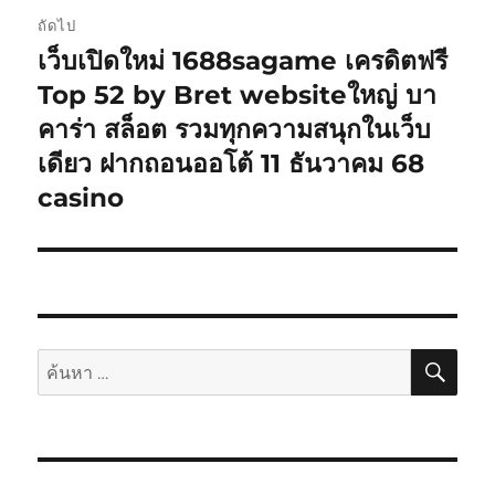
ถัดไป
เว็บเปิดใหม่ 1688sagame เครดิตฟรี
เรื่อง
ต่อ
Top 52 by Bret websiteใหญ่ บา
ไป:
คาร่า สล็อต รวมทุกความสนุกในเว็บ
เดียว ฝากถอนออโต้ 11 ธันวาคม 68
casino
ค้นห
ค้นหา: