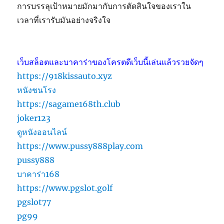
การบรรลุเป้าหมายมักมากับการตัดสินใจของเราใน
เวลาที่เรารับมันอย่างจริงใจ
เว็บสล็อตและบาคาร่าของโครตดีเว็บนี้เล่นแล้วรวยจัดๆ
https://918kissauto.xyz
หนังชนโรง
https://sagame168th.club
joker123
ดูหนังออนไลน์
https://www.pussy888play.com
pussy888
บาคาร่า168
https://www.pgslot.golf
pgslot77
pg99