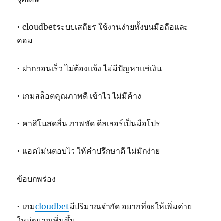
• cloudbetระบบเสถียร ใช้งานง่ายทั้งบนมือถือและ
คอม
• ฝากถอนเร็ว ไม่ต้องแจ้ง ไม่มีปัญหาแช่เงิน
• เกมสล็อตคุณภาพดี เข้าไว ไม่มีค้าง
• คาสิโนสดลื่น ภาพชัด ดีลเลอร์เป็นมือโปร
• แอดไม่นตอบไว ให้คำปรึกษาดี ไม่มักง่าย
ข้อบกพร่อง
• เกม
cloudbet
มีปริมาณจำกัด อยากที่จะให้เพิ่มค่าย
ใหม่ๆมากเพิ่มขึ้น