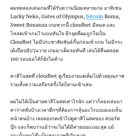
ผมทดลองเล่นเกมที่ได้รับความนิยมหลายเกม อาทิเช่น
Lucky Neko, Gates of Olympus,
bitcoin
Roma,
Sweet Bonanza เกมพวกนี้ cloudbet มีหมด และ
โหลดเข้าเกมไวแบบทันใจ อีกจุดที่ผมถูกใจเป็น
Cloudbet ไม่มีประชาสัมพันธ์กั้นก่อนเข้าเกม ไม่มีกระ
เด้งป๊อปอัปวุ่นวาย เกมมาเต็มจอทันที เล่นได้ลื่นตลอด
100 รอบออโต้ก็ยังไม่ค้าง
คาสิโนสดที่ cloudbet ดูเรียบง่ายแต่เต็มไปด้วยคุณภาพ
รวมทั้งความเสถียรครั้งใดก็ตามเข้าเล่น
ผมไม่ได้เป็นสายคาสิโนสดเท่าไรนัก แต่ว่าก็ลองเล่นบา
คาร่าสลับบ้างเวลาดึกๆที่ต้องการลุ้นอะไรแบบมองเห็น
หน้าคนบ้าง เลยลองกดเข้าไปดูคาสิโนสดของ สปอร์ต
บุ๊ก และก็พบว่าแม้ว่าจะไม่ได้มีค่ายเยอะแยะสุด แม้
กระนั้นทุกโต๊ะเป็นคุณภาพดีเกินคาด