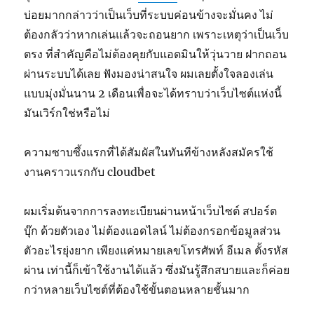
บ่อยมากกล่าวว่าเป็นเว็บที่ระบบค่อนข้างจะมั่นคง ไม่
ต้องกลัวว่าหากเล่นแล้วจะถอนยาก เพราะเหตุว่าเป็นเว็บ
ตรง ที่สำคัญคือไม่ต้องคุยกับแอดมินให้วุ่นวาย ฝากถอน
ผ่านระบบได้เลย ฟังมองน่าสนใจ ผมเลยตั้งใจลองเล่น
แบบมุ่งมั่นนาน 2 เดือนเพื่อจะได้ทราบว่าเว็บไซต์แห่งนี้
มันเวิร์กใช่หรือไม่
ความซาบซึ้งแรกที่ได้สัมผัสในทันทีข้างหลังสมัครใช้
งานคราวแรกกับ cloudbet
ผมเริ่มต้นจากการลงทะเบียนผ่านหน้าเว็บไซต์ สปอร์ต
บุ๊ก ด้วยตัวเอง ไม่ต้องแอดไลน์ ไม่ต้องกรอกข้อมูลส่วน
ตัวอะไรยุ่งยาก เพียงแค่หมายเลขโทรศัพท์ อีเมล ตั้งรหัส
ผ่าน เท่านี้ก็เข้าใช้งานได้แล้ว ซึ่งมันรู้สึกสบายและก็ค่อย
กว่าหลายเว็บไซต์ที่ต้องใช้ขั้นตอนหลายชั้นมาก