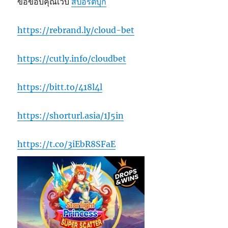
ขอขอบคุณเว็บ
สปอร์ตบุ๊ก
https://rebrand.ly/cloud-bet
https://cutly.info/cloudbet
https://bitt.to/418l4l
https://shorturl.asia/1J5in
https://t.co/3iEbR8SFaE