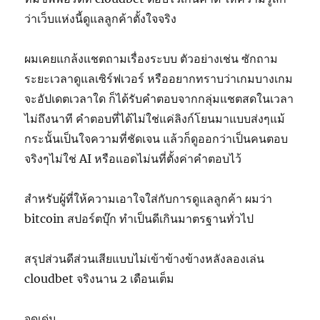
ว่าเว็บแห่งนี้ดูแลลูกค้าตั้งใจจริง
ผมเคยแกล้งแชตถามเรื่องระบบ ตัวอย่างเช่น ซักถาม
ระยะเวลาดูแลเซิร์ฟเวอร์ หรืออยากทราบว่าเกมบางเกม
จะอัปเดตเวลาใด ก็ได้รับคำตอบจากกลุ่มแชตสดในเวลา
ไม่ถึงนาที คำตอบที่ได้ไม่ใช่แค่ลิงก์โยนมาแบบส่งๆแม้
กระนั้นเป็นใจความที่ชัดเจน แล้วก็ดูออกว่าเป็นคนตอบ
จริงๆไม่ใช่ AI หรือแอดไม่นที่ตั้งค่าคำตอบไว้
สำหรับผู้ที่ให้ความเอาใจใส่กับการดูแลลูกค้า ผมว่า
bitcoin สปอร์ตบุ๊ก ทำเป็นดีเกินมาตรฐานทั่วไป
สรุปส่วนดีส่วนเสียแบบไม่เข้าข้างข้างหลังลองเล่น
cloudbet จริงนาน 2 เดือนเต็ม
จุดเด่น