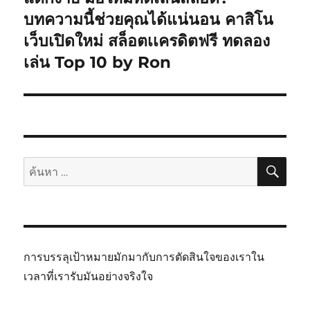
บทความนี้ช่วยคุณได้แน่นอน คาสิโน
เว็บเปิดใหม่ สล็อตเเครดิตฟรี ทดลอง
เล่น Top 10 by Ron
ค้นห
ค้นหา:
การบรรลุเป้าหมายมักมากับการตัดสินใจของเราใน
เวลาที่เรารับมันอย่างจริงใจ