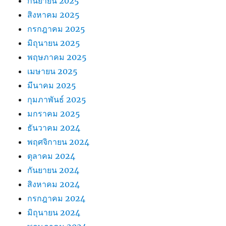
กันยายน 2025
สิงหาคม 2025
กรกฎาคม 2025
มิถุนายน 2025
พฤษภาคม 2025
เมษายน 2025
มีนาคม 2025
กุมภาพันธ์ 2025
มกราคม 2025
ธันวาคม 2024
พฤศจิกายน 2024
ตุลาคม 2024
กันยายน 2024
สิงหาคม 2024
กรกฎาคม 2024
มิถุนายน 2024