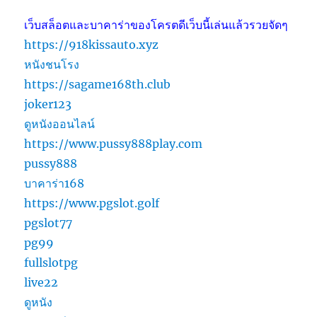
เว็บสล็อตและบาคาร่าของโครตดีเว็บนี้เล่นแล้วรวยจัดๆ
https://918kissauto.xyz
หนังชนโรง
https://sagame168th.club
joker123
ดูหนังออนไลน์
https://www.pussy888play.com
pussy888
บาคาร่า168
https://www.pgslot.golf
pgslot77
pg99
fullslotpg
live22
ดูหนัง