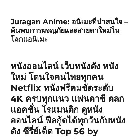
Juragan Anime: อนิเมะที่น่าสนใจ –
ค้นพบการผจญภัยและสายตาใหม่ใน
โลกแอนิเมะ
หนังออนไลน์ เว็บหนังดัง หนัง
ใหม่ โดนใจคนไทยทุกคน
Netflix หนังฟรีคมชัดระดับ
4K ครบทุกแนว แฟนตาซี ตลก
แอคชั่น โรแมนติก ดูหนัง
ออนไลน์ ฟีลกู้ดได้ทุกวันกับหนัง
ดัง ซีรี่ย์เด็ด Top 56 by