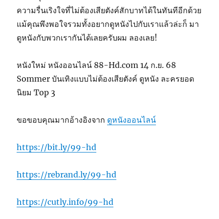
ความรื่นเริงใจที่ไม่ต้องเสียตังค์สักบาทได้ในทันทีอีกด้วย
แม้คุณพึงพอใจรวมทั้งอยากดูหนังไปกับเราแล้วล่ะก็ มา
ดูหนังกับพวกเรากันได้เลยครับผม ลองเลย!
หนังใหม่ หนังออนไลน์ 88-Hd.com 14 ก.ย. 68
Sommer บันเทิงแบบไม่ต้องเสียตังค์ ดูหนัง ละครยอด
นิยม Top 3
ขอขอบคุณมากอ้างอิงจาก
ดูหนังออนไลน์
https://bit.ly/99-hd
https://rebrand.ly/99-hd
https://cutly.info/99-hd