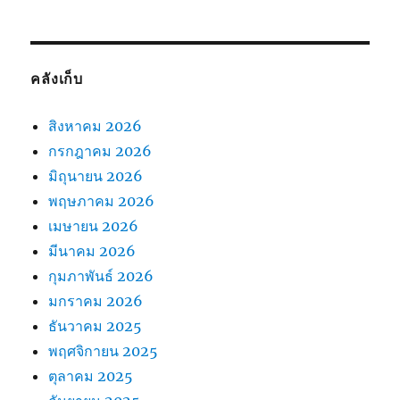
คลังเก็บ
สิงหาคม 2026
กรกฎาคม 2026
มิถุนายน 2026
พฤษภาคม 2026
เมษายน 2026
มีนาคม 2026
กุมภาพันธ์ 2026
มกราคม 2026
ธันวาคม 2025
พฤศจิกายน 2025
ตุลาคม 2025