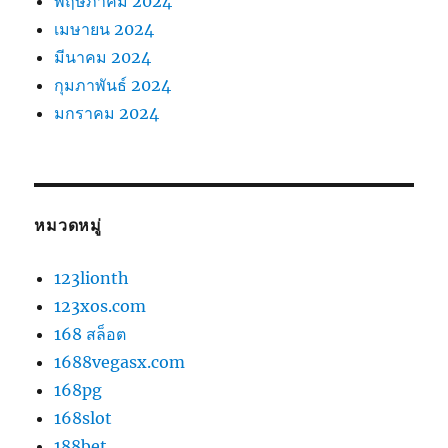
พฤษภาคม 2024
เมษายน 2024
มีนาคม 2024
กุมภาพันธ์ 2024
มกราคม 2024
หมวดหมู่
123lionth
123xos.com
168 สล็อต
1688vegasx.com
168pg
168slot
188bet