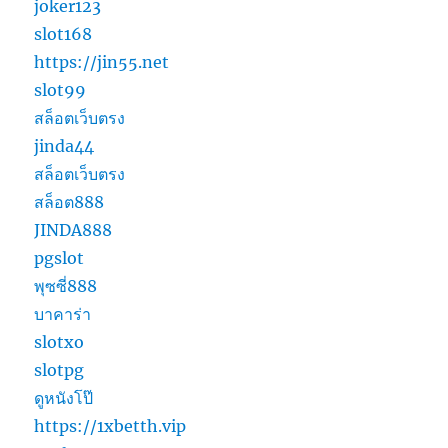
joker123
slot168
https://jin55.net
slot99
สล็อตเว็บตรง
jinda44
สล็อตเว็บตรง
สล็อต888
JINDA888
pgslot
พุซซี่888
บาคาร่า
slotxo
slotpg
ดูหนังโป๊
https://1xbetth.vip