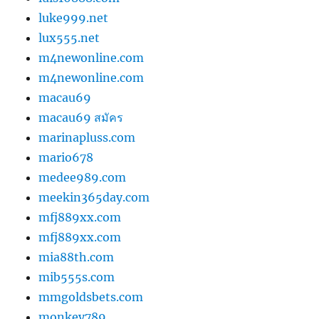
luke999.net
lux555.net
m4newonline.com
m4newonline.com
macau69
macau69 สมัคร
marinapluss.com
mario678
medee989.com
meekin365day.com
mfj889xx.com
mfj889xx.com
mia88th.com
mib555s.com
mmgoldsbets.com
monkey789