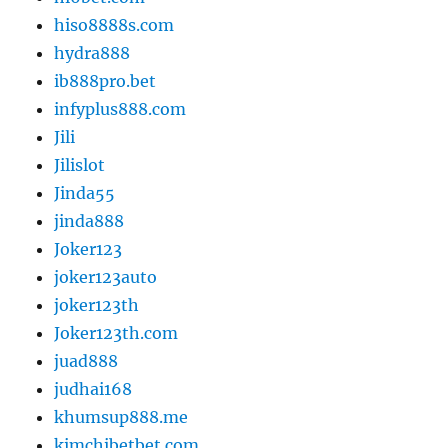
hiso8888s.com
hydra888
ib888pro.bet
infyplus888.com
Jili
Jilislot
Jinda55
jinda888
Joker123
joker123auto
joker123th
Joker123th.com
juad888
judhai168
khumsup888.me
kimchibetbet.com