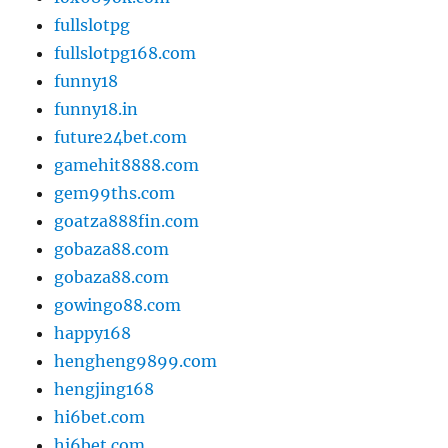
fullslotpg
fullslotpg168.com
funny18
funny18.in
future24bet.com
gamehit8888.com
gem99ths.com
goatza888fin.com
gobaza88.com
gobaza88.com
gowingo88.com
happy168
hengheng9899.com
hengjing168
hi6bet.com
hi6bet.com