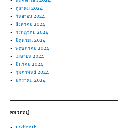
พฤศจิกายน 2024
ตุลาคม 2024
กันยายน 2024
สิงหาคม 2024
กรกฎาคม 2024
มิถุนายน 2024
พฤษภาคม 2024
เมษายน 2024
มีนาคม 2024
กุมภาพันธ์ 2024
มกราคม 2024
หมวดหมู่
123lionth