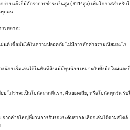
ง่าย แล้วก็มีอัตราการชำระเงินสูง (RTP สูง) เพิ่มโอกาสสำหรับ
่นทุกคน
มควรพลาด:
อเย่นต์ เชื่อมั่นได้ในความปลอดภัย ไม่มีการหักค่าธรรมเนียมอะไร
งน้อย เริ่มเล่นได้ในทันทีถึงแม้มีทุนน้อย เหมาะกับทั้งมือใหม่และก
ียบ ไม่ว่าจะเป็นโบนัสฝากทีแรก, คืนยอดเสีย, หรือโบนัสทุกวัน รับไ
 จากค่ายใหญ่ที่ผ่านการรับรองระดับสากล เลือกเล่นได้ตามสไตล์
ต