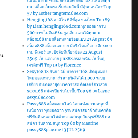
แน่นอน ฝาก-ถอน อัตโนมัติ คัดมาแล้ว เล่นได้ทุก
เกม สล็อตเว็บตรง เริ่มก่อนวันนี้ มีลุ้นก่อนใคร Top
57 by Esther tangtem168e.com
Hengjing168 คาสิโน ที่ดีที่สุด ของไทย Top 89
by Liam hengjing168d.com ทุกยอดฝากรับ
500 บาท ไม่ติดเทิร์น ยูสเดียว เล่นได้ทุกเกม
สล็อต168 เกมสล็อตหลายร้อยแบบ 23 August 69
สล็อต888 สล็อตแตกง่าย มีจริงไหม? เจาะลึกระบบ
เกม ฟีเจอร์ และปัจจัยที่เกี่ยวข้อง 22 August
าน
2569 เว็บ แตกง่าย jin888.asia พนัน เว็บใหญ่
เครดิตฟรี Top 19 by Florence
Sexy168 18 กันยา 26 บาคาร่า168 เปิดมุมมอง
ใหม่ของเกมบาคาร่า สายวัดใจได้ 1,000 ระบบ
เสถียร อัปเดตล่าสุด บาคาร่าสด ดีลเลอร์สาวสวย
sexy168 สมัครปุ๊บ รับโปรปั๊บ Top 96 by Layne
sexy168c.com
Pussy888 สล็อตออนไลน์ โลกแห่งความสนุก ที่
เหนือกว่า ทุกยอดฝาก 5% สมัครสมาชิกกับเครดิต
ฟรีทันที คนเล่นไม่ต่ำกว่าแสนทุกวัน พุซซี่888 กด
สมัคร รับความสนุก Top 60 by Maurine
pussy888play.me 13 JUL 2569