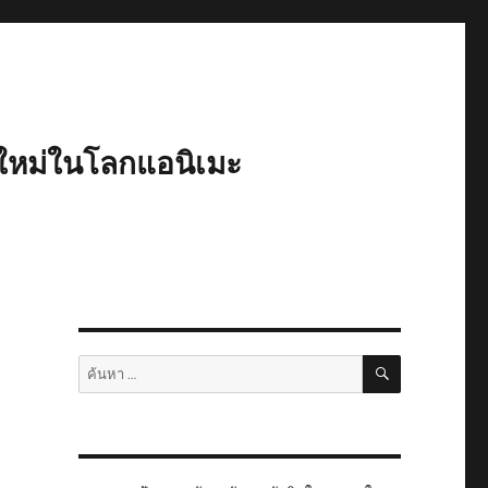
ใหม่ในโลกแอนิเมะ
ค้นหา
ค้นหา: