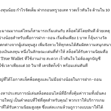
่ำ ลงทุนน้อย กำไรจัดเต็ม ฝากถอนทรูวอเลท รวดเร็วทันใจ ด้านใน 10
ะมาณมากแค่ไหนก็สามารถเริ่มเล่นกับ สล็อตได้โดยทันที ด้วยเหตุ
ีอย่างน้อยสำหรับเพื่อการฝาก-ถอน เริ่มต้นเพียง 1 บาท ก็ลุ้นรางวัล
ตกต่างจากผู้เล่นทุนสูง เพิ่มจังหวะให้ทุกคนได้สัมผัสความสนุกสน
่องเงินลงทุน หนึ่งในลักษณะเด่นที่ทำให้ สล็อตได้รับความนิยมคือ
rue Wallet ที่ใช้งานง่าย สะดวก เร็วทันใจ ไม่ต้องผูกบัญชี
ช้เวลาเพียงแต่ 10 วินาที เครดิตก็เข้า พร้อมเล่นทันที
ญ่ที่ได้โอกาสแจ็คพ็อตสูงและไม่มีอย่างน้อยในการฝาก-ถอน
หาประสบการณ์เล่นสล็อตออนไลน์ที่อีกทั้งคุ้มค่ารวมทั้งมั่นคง
่ายใหญ่ เป็นคำตอบที่ใช่ที่สุดสำหรับคุณ! พวกเราให้บริการเกม
ำที่ได้รับความนิยมสูงสุด ซึ่งแต่ละเกมล้วนถูกวางแบบมาให้ได้