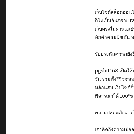
เว็บไซต์สล็อตออนไ
ก็ไม่เป็นอันตราย
เว็บตรงไม่ผ่านเอเย
หักค่าคอมมิชชั่น 
รับประกันความยั่ง
pgslot168 เปิดให้
วัน รวมทั้งรีวิวจาก
หลักแสน เว็บไซต์ก็
พิจารณาได้ 100% ทำ
ความปลอดภัยมาเป
เราคิดถึงความปลอ