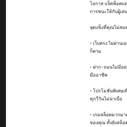
โอกาส แจ็คพ็อตแตก
การชนะให้กับผู้เล
จุดแข็งที่คุณไม่ส
• เว็บตรง ไม่ผ่านเ
ก็ตาม
• ฝาก-ถอนไม่มีอย่า
มืออาชีพ
• โปรโมชั่นพิเศษเพ
ทุกวี่วันไม่น่าเบื่อ
• เกมสล็อตมากมาย
ของคุณ ทั้งยังสล็อ