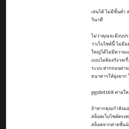
เล่นได้ ไม่มีขั้นต
วินาที
ไม่ว่าคุณจะมีงบปร
ว่าเว็บไซต์นี้ ไม่ม
ใหญ่ได้ไม่มีความแ
แบบไม่ต้องกังวลเรื
ระบบ ฝากถอนผ่าน T
ธนาคารให้ยุ่งยาก ใ
pgslot168 ค่ายให
ถ้าหากคุณกำลังมอง
สล็อตเว็บไซต์ตรงค
สล็อตจากค่ายชั้นน