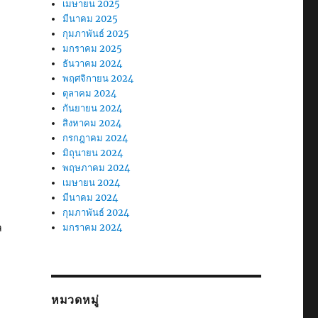
เมษายน 2025
มีนาคม 2025
กุมภาพันธ์ 2025
มกราคม 2025
ธันวาคม 2024
พฤศจิกายน 2024
ตุลาคม 2024
กันยายน 2024
สิงหาคม 2024
กรกฎาคม 2024
มิถุนายน 2024
พฤษภาคม 2024
เมษายน 2024
มีนาคม 2024
กุมภาพันธ์ 2024
ล
มกราคม 2024
หมวดหมู่