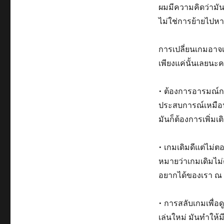
ผมมีความคิดว่ามัน
ไม่ใช่การย้ายไปหาเ
การเปลี่ยนเกมอาจเป
เพียงแค่นั้นเลยนะ
• ต้องการอารมณ์กา
ประสบการณ์เหมือนกั
มันก็ต้องการเพิ่ม
• เกมเดิมดีแต่ไม่
หมายว่าเกมเดิมไม่ด
อยากได้ของเรา ณ เ
• การสลับเกมเพื่อ
เล่นใหม่ มันทำให้