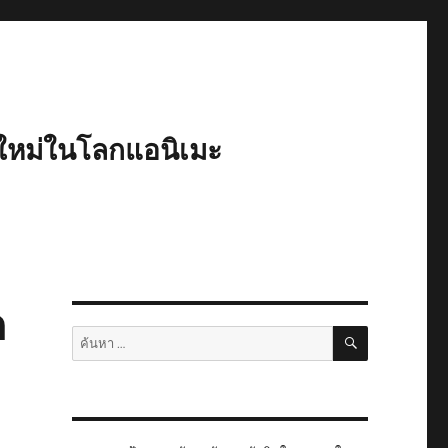
ใหม่ในโลกแอนิเมะ
ต
ค้นหา
ค้นหา: