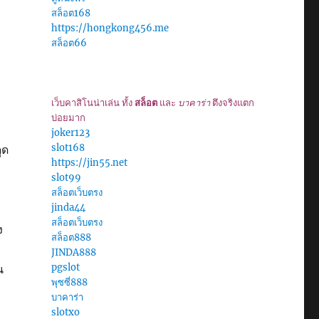
สล็อต168
https://hongkong456.me
สล็อต66
เว็บคาสิโนน่าเล่น ทั้ง
สล็อต
และ
บาคาร่า
ตึงจริงแตก
บ่อยมาก
joker123
slot168
ูด
https://jin55.net
slot99
สล็อตเว็บตรง
jinda44
สล็อตเว็บตรง
ง
สล็อต888
JINDA888
pgslot
น
พุซซี่888
บาคาร่า
slotxo