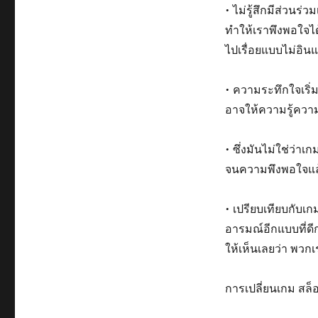
• ไม่รู้สึกมีส่วนร่ว
ทำให้เราพึงพอใจได้เ
ไปเรื่อยแบบไม่อิน
• ความระทึกใจเริ่
อาจให้ความรู้ความ
• ซึ่งมันไม่ใช่ว่า
จนความพึงพอใจแล้
• เปรียบเทียบกับเกม
อารมณ์อีกแบบที่ดี
ให้เห็นเลยว่า พวก
การเปลี่ยนเกม สล็