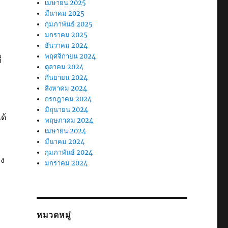
เมษายน 2025
มีนาคม 2025
กุมภาพันธ์ 2025
มกราคม 2025
ธันวาคม 2024
พฤศจิกายน 2024
่
ตุลาคม 2024
กันยายน 2024
สิงหาคม 2024
กรกฎาคม 2024
มิถุนายน 2024
ด้
พฤษภาคม 2024
เมษายน 2024
มีนาคม 2024
กุมภาพันธ์ 2024
รง
มกราคม 2024
หมวดหมู่