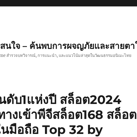
่าสนใจ – ค้นพบการผจญภัยและสายตา
ime สำรวจบทวิจารณ์, การแนะนำ, และแนวโน้มล่าสุดในวัฒนธรรมอนิเมะไทย
ันดับ1แห่งปี สล็อต2024
 ทางเข้าพีจีสล็อต168 สล็อต
้ในมือถือ Top 32 by