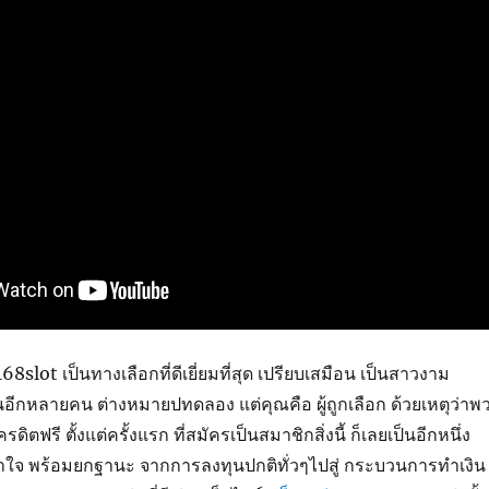
68slot เป็นทางเลือกที่ดีเยี่ยมที่สุด เปรียบเสมือน เป็นสาวงาม
คนอีกหลายคน ต่างหมายปทดลอง แต่คุณคือ ผู้ถูกเลือก ด้วยเหตุว่าพ
ดิตฟรี ตั้งแต่ครั้งแรก ที่สมัครเป็นสมาชิกสิ่งนี้ ก็เลยเป็นอีกหนึ่ง
 เร้าใจ พร้อมยกฐานะ จากการลงทุนปกติทั่วๆไปสู่ กระบวนการทำเงิน ท