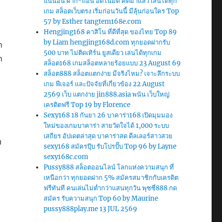
แน่นอน ฝาก-ถอน อัตโนมัติ คัดมาแล้ว เล่นได้ทุก
เกม สล็อตเว็บตรง เริ่มก่อนวันนี้ มีลุ้นก่อนใคร Top
57 by Esther tangtem168e.com
Hengjing168 คาสิโน ที่ดีที่สุด ของไทย Top 89
by Liam hengjing168d.com ทุกยอดฝากรับ
ำ
500 บาท ไม่ติดเทิร์น ยูสเดียว เล่นได้ทุกเกม
า
สล็อต168 เกมสล็อตหลายร้อยแบบ 23 August 69
สล็อต888 สล็อตแตกง่าย มีจริงไหม? เจาะลึกระบบ
เกม ฟีเจอร์ และปัจจัยที่เกี่ยวข้อง 22 August
2569 เว็บ แตกง่าย jin888.asia พนัน เว็บใหญ่
เครดิตฟรี Top 19 by Florence
Sexy168 18 กันยา 26 บาคาร่า168 เปิดมุมมอง
ใหม่ของเกมบาคาร่า สายวัดใจได้ 1,000 ระบบ
เสถียร อัปเดตล่าสุด บาคาร่าสด ดีลเลอร์สาวสวย
ง
sexy168 สมัครปุ๊บ รับโปรปั๊บ Top 96 by Layne
sexy168c.com
Pussy888 สล็อตออนไลน์ โลกแห่งความสนุก ที่
เหนือกว่า ทุกยอดฝาก 5% สมัครสมาชิกกับเครดิต
ฟรีทันที คนเล่นไม่ต่ำกว่าแสนทุกวัน พุซซี่888 กด
สมัคร รับความสนุก Top 60 by Maurine
pussy888play.me 13 JUL 2569