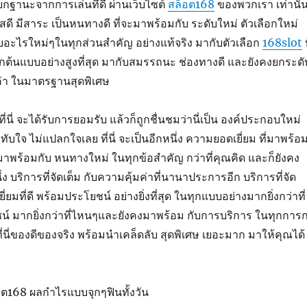
ยกฐานะจากการเล่นที่ดี ผ่านเว็บไซต์
สล็อต168
ของพวกเรา เท่านั้
าสดี มีสาระ เป็นหนทางดี ที่จะมาพร้อมกับ ระดับใหม่ ตัวเลือกใหม่
อะไรใหม่ๆในทุกส่วนสำคัญ อย่างแท้จริง มากับตัวเลือก
168slot
ท
กต้นแบบอย่างสูงที่สุด มากับสมรรถนะ ช่องทางดี และยังคงยกระดั
ค่า ในมาตรฐานสุดพิเศษ
ี่นี่ จะได้รับการยอมรับ แล้วก็ถูกชื่นชมว่านี่เป็น องค์ประกอบใหม่
ทับใจ ไม่แปลกใจเลย ที่นี่ จะเป็นอีกหนึ่ง ความยอดเยี่ยม ที่มาพร้อ
 มาพร้อมกับ หนทางใหม่ ในทุกข้อสำคัญ กว่าที่คุณคิด และก็ยังคง
่ง บริการที่จัดเต็ม กับความคุ้มค่าที่นานาประการอีก บริการที่จัด
ยมที่ดี พร้อมประโยชน์ อย่างยิ่งที่สุด ในทุกแบบอย่างมากยิ่งกว่าที่
น์ มากยิ่งกว่าที่ไหนๆและยังคงมาพร้อม กับการบริการ ในทุกการ
ที่นี่ของดีของจริง พร้อมนำเคล็ดลับ สุดพิเศษ เยอะมาก มาให้คุณได้
็อต168 ผลกำไรแบบจุกๆฟินทั้งวัน