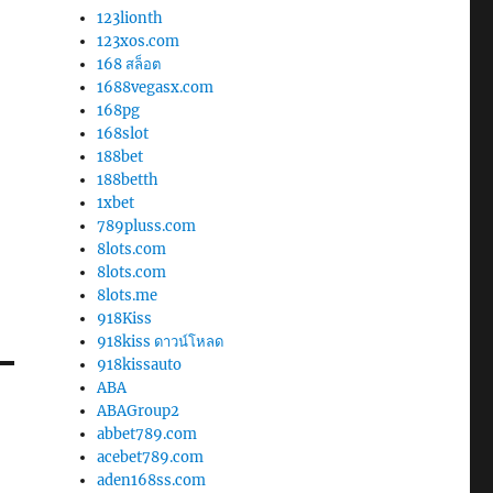
123lionth
123xos.com
168 สล็อต
1688vegasx.com
168pg
168slot
188bet
188betth
1xbet
789pluss.com
8lots.com
8lots.com
8lots.me
918Kiss
918kiss ดาวน์โหลด
918kissauto
ABA
ABAGroup2
abbet789.com
acebet789.com
aden168ss.com