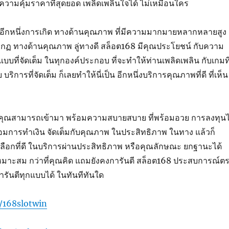
ความคุ้มราคาที่สุดยอด เพลิดเพลินใจได้ ไม่เหมือนใคร
คือ อีกหนึ่งการเกิด ทางด้านคุณภาพ ที่มีความมากมายหลากหลายสูง
ากฏ ทางด้านคุณภาพ ลู่ทางดี สล็อต168 มีคุณประโยชน์ กับความ
แบบที่จัดเต็ม ในทุกองค์ประกอบ ที่จะทำให้ท่านเพลิดเพลิน กับเกมที
 บริการที่จัดเต็ม ก็เลยทำให้นี่เป็น อีกหนึ่งบริการคุณภาพที่ดี ที่เห็น
 คุณสามารถเข้ามา พร้อมความสบายสบาย ที่พร้อมอวย การลงทุนไ
อมการทำเงิน จัดเต็มกับคุณภาพ ในประสิทธิภาพ ในทาง แล้วก็
ลือกที่ดี ในบริการผ่านประสิทธิภาพ หรือคุณลักษณะ ยกฐานะได้
หมาะสม กว่าที่คุณคิด แถมยังคงการันตี สล็อต168 ประสบการณ์ต
รันตีทุกแบบได้ ในทันทีทันใด
y/168slotwin